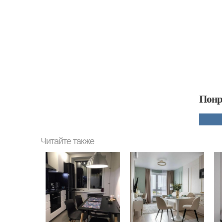
Понр
Читайте также