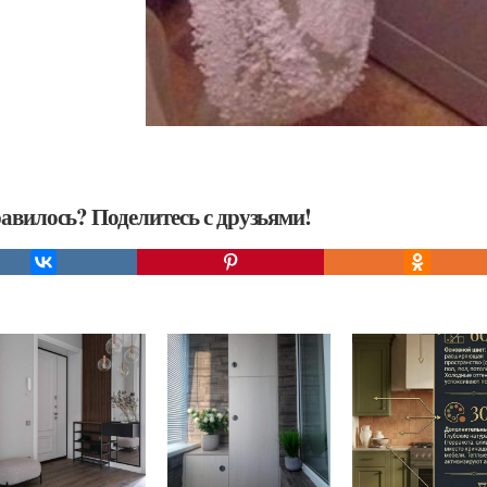
авилось? Поделитесь с друзьями!