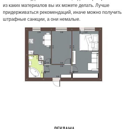
из каких материалов вы их можете делать. Лучше
придерживаться рекомендаций, иначе можно получить
штрафные санкции, а они немалые.