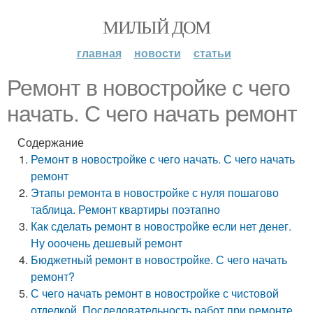
МИЛЫЙ ДОМ
главная
новости
статьи
Ремонт в новостройке с чего
начать. С чего начать ремонт
Содержание
Ремонт в новостройке с чего начать. С чего начать
ремонт
Этапы ремонта в новостройке с нуля пошагово
таблица. Ремонт квартиры поэтапно
Как сделать ремонт в новостройке если нет денег.
Ну ооочень дешевый ремонт
Бюджетный ремонт в новостройке. С чего начать
ремонт?
С чего начать ремонт в новостройке с чистовой
отделкой. Последовательность работ при ремонте