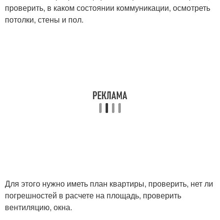
проверить, в каком состоянии коммуникации, осмотреть
потолки, стены и пол.
Для этого нужно иметь план квартиры, проверить, нет ли
погрешностей в расчете на площадь, проверить
вентиляцию, окна.