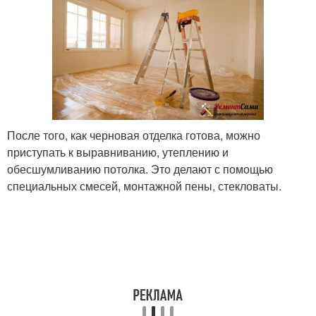
После того, как черновая отделка готова, можно
приступать к выравниванию, утеплению и
обесшумливанию потолка. Это делают с помощью
специальных смесей, монтажной пены, стекловаты.