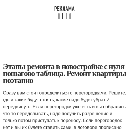
Этапы ремонта в новостройке с нуля
пошагово таблица. Ремонт квартиры
поэтапно
Сразу вам стоит определиться с перегородками. Решите,
где и какие будут стоять, какие надо будет убрать/
передвинуть. Если перегородки уже есть и вы собрались
что-то переделывать, надо получить разрешение и
только потом приступать к переносу. Если перегородок
нет и вы их будете ставить сами, в договоре прописано