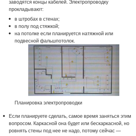
заводятся концы кабелей. Электропроводку
прокладывают:
в штробах в стенах;
в полу под стяжкой;
на потолке если планируется натяжной или
подвесной фальшпотолок.
Планировка электропроводки
Если планируете сделать, самое время заняться этим
вопросом. Каркасной она будет или бескаркасной, но
ровнять стены под нее не надо, потому сейчас —