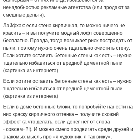
ненадобностью рекламные агентства (или продают за
смешные деньги).
Лайфхак: если стена кирпичная, то можно ничего не
красить – и вы получите модный лофт совершенно
бесплатно. Правда, тогда возникает риск пострадать от
пыли, поэтому нужно очень тщательно очистить стену.
Если хотите оставить бетонные стены как есть – нужно
тщательно избавиться от вредной цементной пыли
(картинка из интернета)
Если хотите оставить бетонные стены как есть – нужно
тщательно избавиться от вредной цементной пыли
(картинка из интернета)
Если в доме бетонные блоки, то попробуйте нанести на
них краску кирпичного оттенка – получите схожий
эффект (а что делать, если денег нет от слова
«совсем»?!). И можно смело продвигать среди друзей и
знакомых мысль про «я художник, я так вижу».