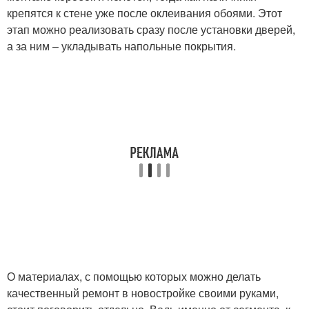
крепятся к стене уже после оклеивания обоями. Этот
этап можно реализовать сразу после установки дверей,
а за ним – укладывать напольные покрытия.
О материалах, с помощью которых можно делать
качественный ремонт в новостройке своими руками,