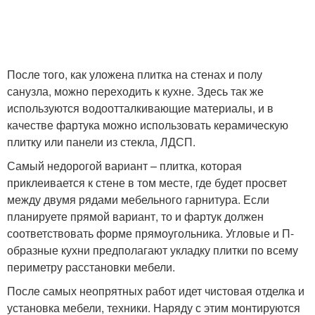
После того, как уложена плитка на стенах и полу
санузла, можно переходить к кухне. Здесь так же
используются водоотталкивающие материалы, и в
качестве фартука можно использовать керамическую
плитку или панели из стекла, ЛДСП.
Самый недорогой вариант – плитка, которая
приклеивается к стене в том месте, где будет просвет
между двумя рядами мебельного гарнитура. Если
планируете прямой вариант, то и фартук должен
соответствовать форме прямоугольника. Угловые и П-
образные кухни предполагают укладку плитки по всему
периметру расстановки мебели.
После самых неопрятных работ идет чистовая отделка и
установка мебели, техники. Наряду с этим монтируются