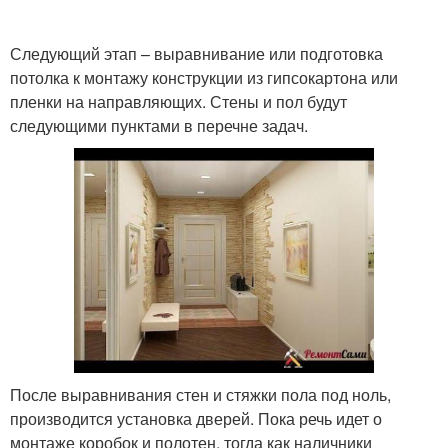
Следующий этап – выравнивание или подготовка
потолка к монтажу конструкции из гипсокартона или
пленки на направляющих. Стены и пол будут
следующими пунктами в перечне задач.
После выравнивания стен и стяжки пола под ноль,
производится установка дверей. Пока речь идет о
монтаже коробок и полотен, тогда как наличники