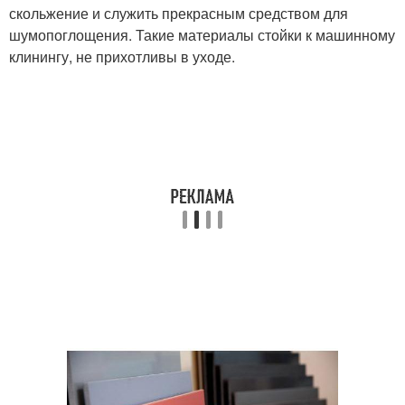
скольжение и служить прекрасным средством для
шумопоглощения. Такие материалы стойки к машинному
клинингу, не прихотливы в уходе.