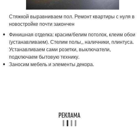
Стяжкой выравниваем пол. Ремонт квартиры с нуля в
новостройке почти закончен
Финишная отделка: красим/белим потолок, клеим обои
(устанавливаем). Стелим полы,, наличники, плинтуса.
Устанавливаем сами розетки, выключатели,
подключаем бытовую технику.
Заносим мебель и элементы декора.