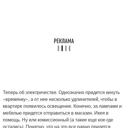
Теперь об электричестве. Однозначно придется кинуть
«времянку», а от нее несколько удлинителей, чтобы в
квартире появилось освещение. Конечно, за лампами и
мебелью придется отправиться в магазин. Икея в
помощь. Ну или комиссионный (а такие еще кое-где
остались). Понятно, что на это все равно придется