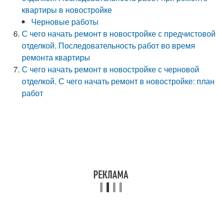
квартиры в новостройке
Черновые работы
С чего начать ремонт в новостройке с предчистовой
отделкой. Последовательность работ во время
ремонта квартиры
С чего начать ремонт в новостройке с черновой
отделкой. С чего начать ремонт в новостройке: план
работ