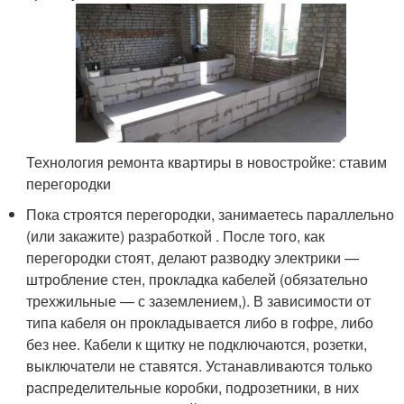
Технология ремонта квартиры в новостройке: ставим
перегородки
Пока строятся перегородки, занимаетесь параллельно
(или закажите) разработкой . После того, как
перегородки стоят, делают разводку электрики —
штробление стен, прокладка кабелей (обязательно
трехжильные — с заземлением,). В зависимости от
типа кабеля он прокладывается либо в гофре, либо
без нее. Кабели к щитку не подключаются, розетки,
выключатели не ставятся. Устанавливаются только
распределительные коробки, подрозетники, в них