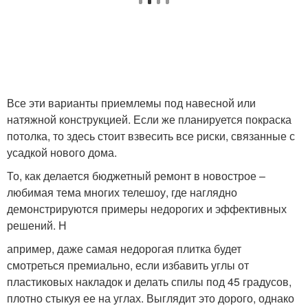
Все эти варианты приемлемы под навесной или
натяжной конструкцией. Если же планируется покраска
потолка, то здесь стоит взвесить все риски, связанные с
усадкой нового дома.
То, как делается бюджетный ремонт в новострое –
любимая тема многих телешоу, где наглядно
демонстрируются примеры недорогих и эффективных
решений. Н
апример, даже самая недорогая плитка будет
смотреться премиально, если избавить углы от
пластиковых накладок и делать спилы под 45 градусов,
плотно стыкуя ее на углах. Выглядит это дорого, однако