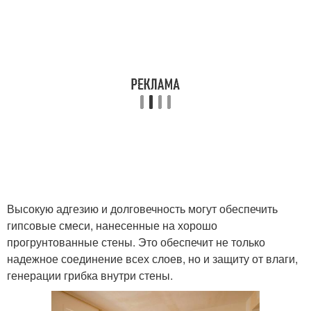
Высокую адгезию и долговечность могут обеспечить
гипсовые смеси, нанесенные на хорошо
прогрунтованные стены. Это обеспечит не только
надежное соединение всех слоев, но и защиту от влаги,
генерации грибка внутри стены.