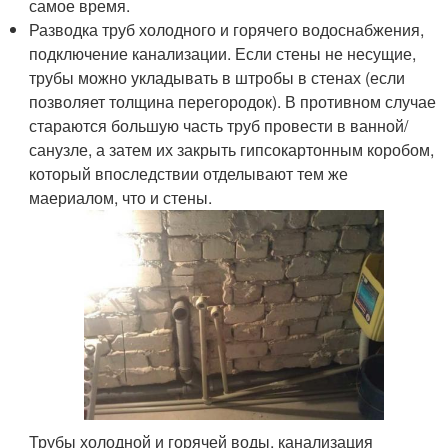
самое время.
Разводка труб холодного и горячего водоснабжения,
подключение канализации. Если стены не несущие,
трубы можно укладывать в штробы в стенах (если
позволяет толщина перегородок). В противном случае
стараются большую часть труб провести в ванной/
санузле, а затем их закрыть гипсокартонным коробом,
который впоследствии отделывают тем же
маериалом, что и стены.
Трубы холодной и горячей воды, канализация