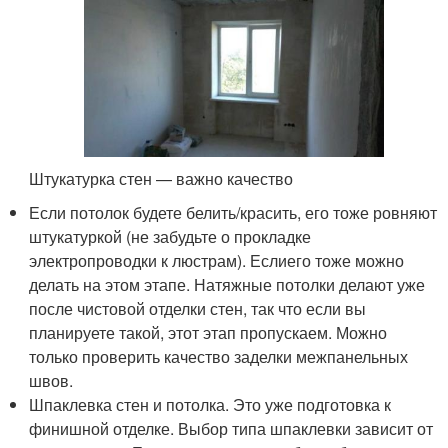
Штукатурка стен — важно качество
Если потолок будете белить/красить, его тоже ровняют
штукатуркой (не забудьте о прокладке
электропроводки к люстрам). Еслиего тоже можно
делать на этом этапе. Натяжные потолки делают уже
после чистовой отделки стен, так что если вы
планируете такой, этот этап пропускаем. Можно
только проверить качество заделки межпанельных
швов.
Шпаклевка стен и потолка. Это уже подготовка к
финишной отделке. Выбор типа шпаклевки зависит от