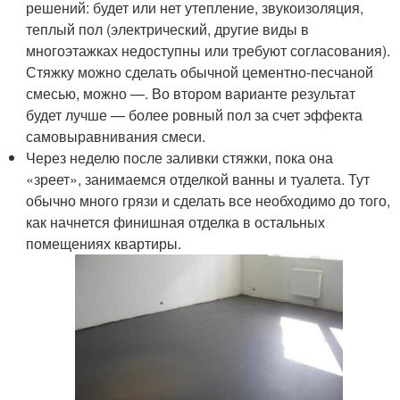
решений: будет или нет утепление, звукоизоляция,
теплый пол (электрический, другие виды в
многоэтажках недоступны или требуют согласования).
Стяжку можно сделать обычной цементно-песчаной
смесью, можно —. Во втором варианте результат
будет лучше — более ровный пол за счет эффекта
самовыравнивания смеси.
Через неделю после заливки стяжки, пока она
«зреет», занимаемся отделкой ванны и туалета. Тут
обычно много грязи и сделать все необходимо до того,
как начнется финишная отделка в остальных
помещениях квартиры.