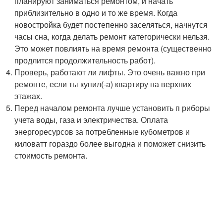
планируют заниматься ремонтом, и начать
приблизительно в одно и то же время. Когда
новостройка будет постепенно заселяться, начнутся
часы сна, когда делать ремонт категорически нельзя.
Это может повлиять на время ремонта (существенно
продлится продолжительность работ).
Проверь, работают ли лифты. Это очень важно при
ремонте, если ты купил(-а) квартиру на верхних
этажах.
Перед началом ремонта лучше установить п риборы
учета воды, газа и электричества. Оплата
энергоресурсов за потребленные кубометров и
киловатт гораздо более выгодна и поможет снизить
стоимость ремонта.