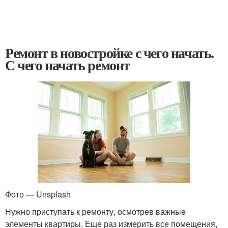
Ремонт в новостройке с чего начать.
С чего начать ремонт
Фото — Unsplash
Нужно приступать к ремонту, осмотрев важные
элементы квартиры. Еще раз измерить все помещения,