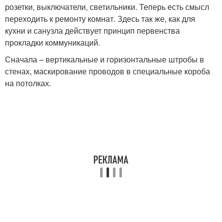
розетки, выключатели, светильники. Теперь есть смысл
переходить к ремонту комнат. Здесь так же, как для
кухни и санузла действует принцип первенства
прокладки коммуникаций.
Сначала – вертикальные и горизонтальные штробы в
стенах, маскирование проводов в специальные короба
на потолках.