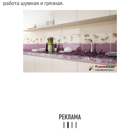
работа шумная и грязная.