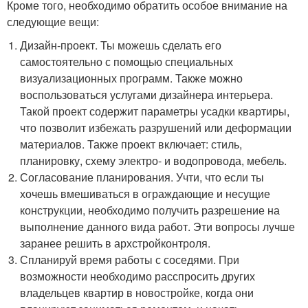
Кроме того, необходимо обратить особое внимание на
следующие вещи:
Дизайн-проект. Ты можешь сделать его
самостоятельно с помощью специальных
визуализационных программ. Также можно
воспользоваться услугами дизайнера интерьера.
Такой проект содержит параметры усадки квартиры,
что позволит избежать разрушений или деформации
материалов. Также проект включает: стиль,
планировку, схему электро- и водопровода, мебель.
Согласование планирования. Учти, что если ты
хочешь вмешиваться в ограждающие и несущие
конструкции, необходимо получить разрешение на
выполнение данного вида работ. Эти вопросы лучше
заранее решить в архстройконтроля.
Спланируй время работы с соседями. При
возможности необходимо расспросить других
владельцев квартир в новостройке, когда они