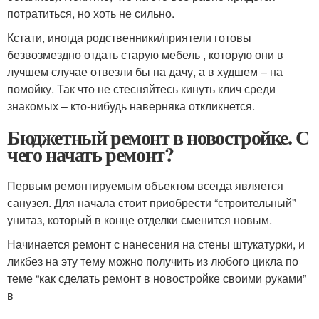
потратиться, но хоть не сильно.
Кстати, иногда родственники/приятели готовы
безвозмездно отдать старую мебель , которую они в
лучшем случае отвезли бы на дачу, а в худшем – на
помойку. Так что не стесняйтесь кинуть клич среди
знакомых – кто-нибудь наверняка откликнется.
Бюджетный ремонт в новостройке. С
чего начать ремонт?
Первым ремонтируемым объектом всегда является
санузел. Для начала стоит приобрести “строительный”
унитаз, который в конце отделки сменится новым.
Начинается ремонт с нанесения на стены штукатурки, и
ликбез на эту тему можно получить из любого цикла по
теме “как сделать ремонт в новостройке своими руками”
в