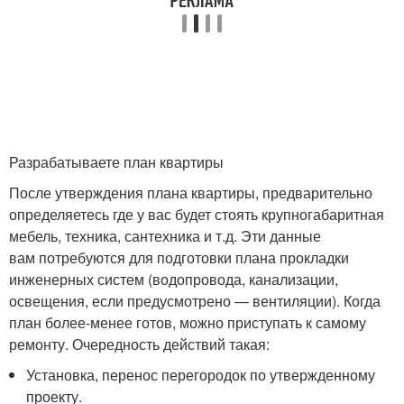
Разрабатываете план квартиры
После утверждения плана квартиры, предварительно
определяетесь где у вас будет стоять крупногабаритная
мебель, техника, сантехника и т.д. Эти данные
вам потребуются для подготовки плана прокладки
инженерных систем (водопровода, канализации,
освещения, если предусмотрено — вентиляции). Когда
план более-менее готов, можно приступать к самому
ремонту. Очередность действий такая:
Установка, перенос перегородок по утвержденному
проекту.