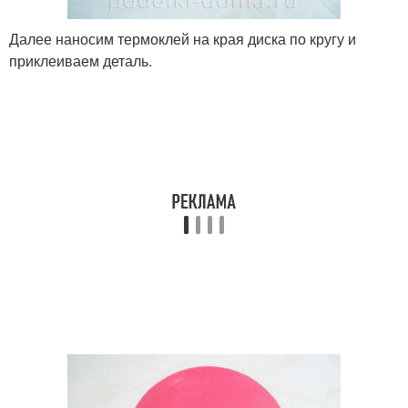
Далее наносим термоклей на края диска по кругу и
приклеиваем деталь.