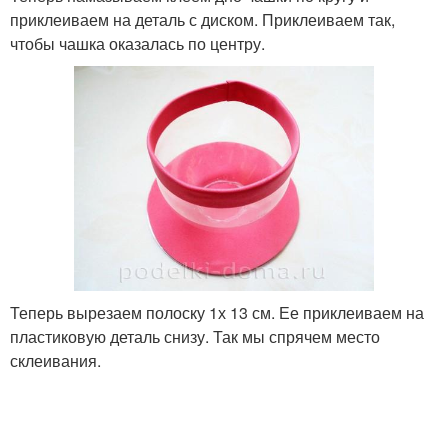
приклеиваем на деталь с диском. Приклеиваем так,
чтобы чашка оказалась по центру.
Теперь вырезаем полоску 1х 13 см. Ее приклеиваем на
пластиковую деталь снизу. Так мы спрячем место
склеивания.