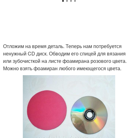
Отложим на время деталь. Теперь нам потребуется
ненужный CD диск. Обводим его спицей для вязания
или зубочисткой на листе фоамирана розового цвета.
Можно взять фоамиран любого имеющегося цвета.