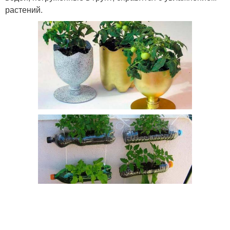
растений.