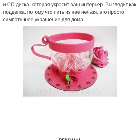
и CD диска, которая украсит ваш интерьер. Выглядит как
подделка, потому что пить из нее нельзя, это просто
симпатичное украшение для дома.