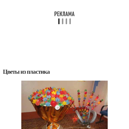
Цветы из пластика