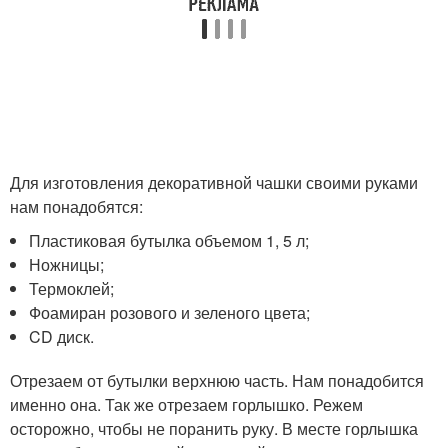
Для изготовления декоративной чашки своими руками
нам понадобятся:
Пластиковая бутылка объемом 1, 5 л;
Ножницы;
Термоклей;
Фоамиран розового и зеленого цвета;
CD диск.
Отрезаем от бутылки верхнюю часть. Нам понадобится
именно она. Так же отрезаем горлышко. Режем
осторожно, чтобы не поранить руку. В месте горлышка