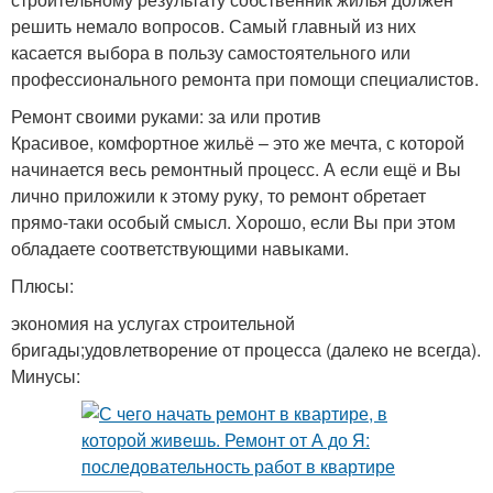
решить немало вопросов. Самый главный из них
касается выбора в пользу самостоятельного или
профессионального ремонта при помощи специалистов.
Ремонт своими руками: за или против
Красивое, комфортное жильё – это же мечта, с которой
начинается весь ремонтный процесс. А если ещё и Вы
лично приложили к этому руку, то ремонт обретает
прямо-таки особый смысл. Хорошо, если Вы при этом
обладаете соответствующими навыками.
Плюсы:
экономия на услугах строительной
бригады;удовлетворение от процесса (далеко не всегда).
Минусы: