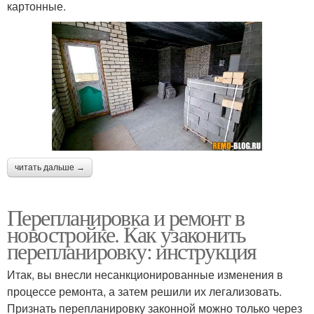
картонные.
читать дальше →
Перепланировка и ремонт в
новостройке. Как узаконить
перепланировку: инструкция
Итак, вы внесли несанкционированные изменения в
процессе ремонта, а затем решили их легализовать.
Признать перепланировку законной можно только через