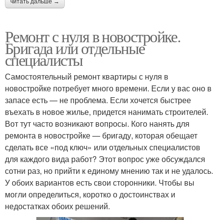
читать дальше →
Ремонт с нуля в новостройке.
Бригада или отдельные
специалисты
Самостоятельный ремонт квартиры с нуля в
новостройке потребует много времени. Если у вас оно в
запасе есть — не проблема. Если хочется быстрее
въехать в новое жилье, придется нанимать строителей.
Вот тут часто возникают вопросы. Кого нанять для
ремонта в новостройке — бригаду, которая обещает
сделать все «под ключ» или отдельных специалистов
для каждого вида работ? Этот вопрос уже обсуждался
сотни раз, но прийти к единому мнению так и не удалось.
У обоих вариантов есть свои сторонники. Чтобы вы
могли определиться, коротко о достоинствах и
недостатках обоих решений.