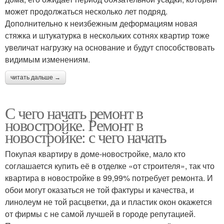
может продолжаться несколько лет подряд.
Дополнительно к неизбежным деформациям новая
стяжка и штукатурка в нескольких сотнях квартир тоже
увеличат нагрузку на основание и будут способствовать
видимым изменениям.
читать дальше →
С чего начать ремонт в
новостройке. Ремонт в
новостройке: с чего начать
Покупая квартиру в доме-новостройке, мало кто
соглашается купить её в отделке «от строителя», так что
квартира в новостройке в 99,99% потребует ремонта. И
обои могут оказаться не той фактуры и качества, и
линолеум не той расцветки, да и пластик окон окажется
от фирмы с не самой лучшей в городе репутацией.