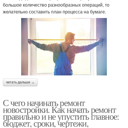
большое количество разнообразных операций, то
желательно составить план процесса на бумаге.
читать дальше →
С чего начинать ремонт
новостройки. Как начать ремонт
правильно и не упустить главное:
бюджет, сроки, чертежи,