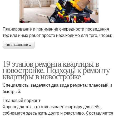
Планирование и понимание очередности проведения
тех или иных работ просто необходимо для того, чтобы:
читать дальше →
19 этапов ремонта квартиры в
новостройке. Подходы к ремонту
квартиры в новостройке
Специалисты выделяют два вида ремонта: плановый и
быстрый.
Плановый вариант
Хорош для тех, кто отделывает квартиру для себя,
собирается здесь жить долго и счастливо. Составляется