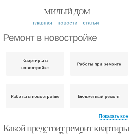
МИЛЫЙ ДОМ
главная
новости
статьи
Ремонт в новостройке
Квартиры в
Работы при ремонте
новостройке
Работы в новостройке
Бюджетный ремонт
Показать все
Какой предстоит ремонт квартиры
Дешевый ремонт
Ремонт с подрядчиком