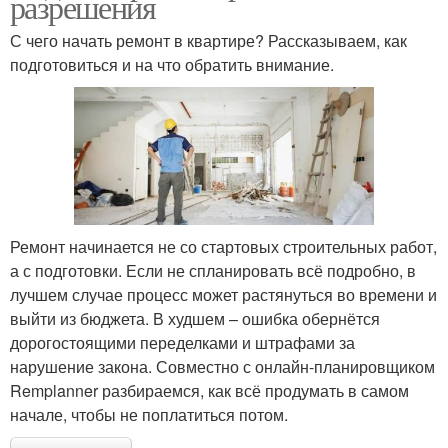
разрешения
С чего начать ремонт в квартире? Рассказываем, как
подготовиться и на что обратить внимание.
Ремонт начинается не со стартовых строительных работ,
а с подготовки. Если не спланировать всё подробно, в
лучшем случае процесс может растянуться во времени и
выйти из бюджета. В худшем – ошибка обернётся
дорогостоящими переделками и штрафами за
нарушение закона. Совместно с онлайн-планировщиком
Remplanner разбираемся, как всё продумать в самом
начале, чтобы не поплатиться потом.