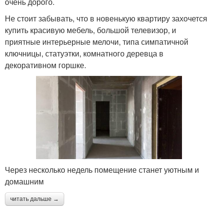
очень дорого.
Не стоит забывать, что в новенькую квартиру захочется
купить красивую мебель, большой телевизор, и
приятные интерьерные мелочи, типа симпатичной
ключницы, статуэтки, комнатного деревца в
декоративном горшке.
Через несколько недель помещение станет уютным и
домашним
читать дальше →