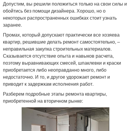
Допустим, вы решили положиться только на свои силы и
обойтись без помощи дизайнера. Хорошо, но о
некоторых распространенных ошибках стоит узнать
заранее.
Промах, который допускают практически все хозяева
квартир, решившие делать ремонт самостоятельно, –
неправильная закупка строительных материалов.
Сказывается отсутствие опыта и навыков расчета,
поэтому выравнивающих смесей, шпаклевки и краски
приобретается либо неоправданно много, либо
недостаточно. И то, и другое удорожает ремонт и
приводит к задержкам исполнения работ.
Разберем подробные этапы ремонта квартиры,
приобретенной на вторичном рынке: