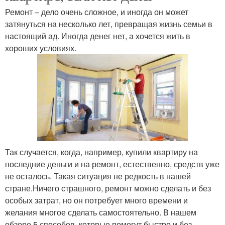
Ремонт – дело очень сложное, и иногда он может
затянуться на несколько лет, превращая жизнь семьи в
настоящий ад. Иногда денег нет, а хочется жить в
хороших условиях.
Так случается, когда, например, купили квартиру на
последние деньги и на ремонт, естественно, средств уже
не осталось. Такая ситуация не редкость в нашей
стране.Ничего страшного, ремонт можно сделать и без
особых затрат, но он потребует много времени и
желания многое сделать самостоятельно. В нашем
обзоре 5 способов, которые помогут быстро и без