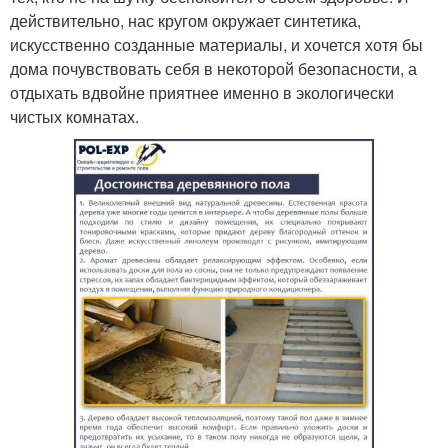
действительно, нас кругом окружает синтетика,
искусственно созданные материалы, и хочется хотя бы
дома почувствовать себя в некоторой безопасности, а
отдыхать вдвойне приятнее именно в экологически
чистых комнатах.