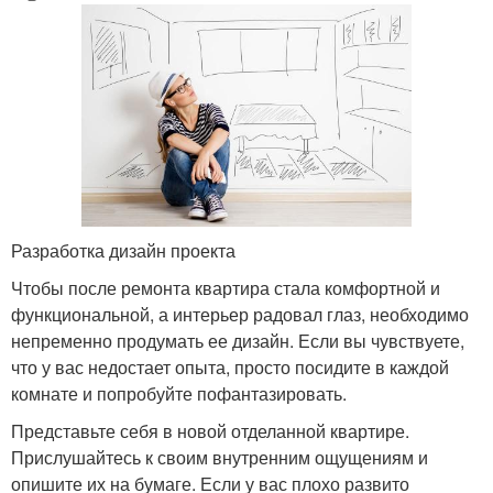
Разработка дизайн проекта
Чтобы после ремонта квартира стала комфортной и
функциональной, а интерьер радовал глаз, необходимо
непременно продумать ее дизайн. Если вы чувствуете,
что у вас недостает опыта, просто посидите в каждой
комнате и попробуйте пофантазировать.
Представьте себя в новой отделанной квартире.
Прислушайтесь к своим внутренним ощущениям и
опишите их на бумаге. Если у вас плохо развито