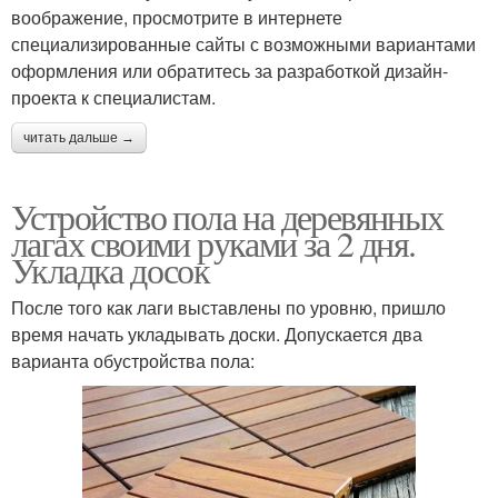
воображение, просмотрите в интернете
специализированные сайты с возможными вариантами
оформления или обратитесь за разработкой дизайн-
проекта к специалистам.
читать дальше →
Устройство пола на деревянных
лагах своими руками за 2 дня.
Укладка досок
После того как лаги выставлены по уровню, пришло
время начать укладывать доски. Допускается два
варианта обустройства пола: