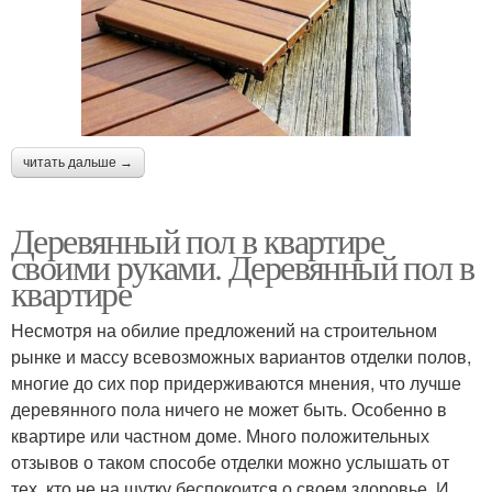
читать дальше →
Деревянный пол в квартире
своими руками. Деревянный пол в
квартире
Несмотря на обилие предложений на строительном
рынке и массу всевозможных вариантов отделки полов,
многие до сих пор придерживаются мнения, что лучше
деревянного пола ничего не может быть. Особенно в
квартире или частном доме. Много положительных
отзывов о таком способе отделки можно услышать от
тех, кто не на шутку беспокоится о своем здоровье. И