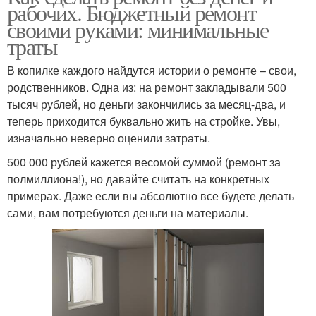
рабочих. Бюджетный ремонт
своими руками: минимальные
траты
В копилке каждого найдутся истории о ремонте – свои,
родственников. Одна из: на ремонт закладывали 500
тысяч рублей, но деньги закончились за месяц-два, и
теперь приходится буквально жить на стройке. Увы,
изначально неверно оценили затраты.
500 000 рублей кажется весомой суммой (ремонт за
полмиллиона!), но давайте считать на конкретных
примерах. Даже если вы абсолютно все будете делать
сами, вам потребуются деньги на материалы.