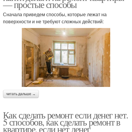
— простые способы
Сначала приведем способы, которые лежат на
поверхности и не требуют сложных действий:
читать дальше →
Как сделать ремонт если денег нет.
5 способов, как сделать ремонт в
квартире, если нет денег