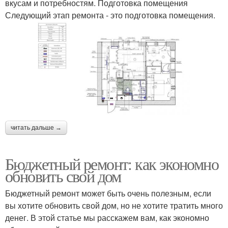
вкусам и потребностям. Подготовка помещения
Следующий этап ремонта - это подготовка помещения.
читать дальше →
Бюджетный ремонт: как экономно
обновить свой дом
Бюджетный ремонт может быть очень полезным, если
вы хотите обновить свой дом, но не хотите тратить много
денег. В этой статье мы расскажем вам, как экономно