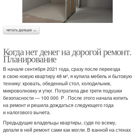
читать дальше →
Когда нет денег на дорогой ремонт.
Планирование
В начале сентября 2021 года, сразу после переезда
в свою новую квартиру 48 м², я купила мебель и бытовую
технику: кровать, обеденный стол, холодильник,
микроволновку и утюг. Потратила две трети подушки
безопасности — 100 000 Р . После этого начала копить
на ремонт и решила дождаться следующего года
и налогового вычета.
Предыдущие владельцы квартиры, судя по всему,
делали в ней ремонт сами как могли. В ванной на стенах