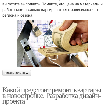
вы хотите выполнить. Помните, что цена на материалы и
работы может сильно варьироваться в зависимости от
региона и сезона.
читать дальше →
Какой предстоит ремонт квартиры
в новостройке. Разработка дизайн-
проекта