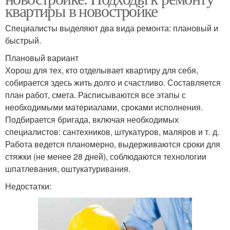
квартиры в новостройке
Специалисты выделяют два вида ремонта: плановый и
быстрый.
Плановый вариант
Хорош для тех, кто отделывает квартиру для себя,
собирается здесь жить долго и счастливо. Составляется
план работ, смета. Расписываются все этапы с
необходимыми материалами, сроками исполнения.
Подбирается бригада, включая необходимых
специалистов: сантехников, штукатуров, маляров и т. д.
Работа ведется планомерно, выдерживаются сроки для
стяжки (не менее 28 дней), соблюдаются технологии
шпатлевания, оштукатуривания.
Недостатки: