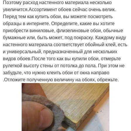
Поэтому расход настенного материала несколько
увеличится.Ассортимент обоев сейчас очень велик.
Перед тем как купить обои, вы можете посмотреть
образцы в интернете. Определите, какие вы хотите
приобрести виниловые, флизелиновые обои, обычные
бумажные или, быть может, под покраску. Каждому виду
настенного материала соответствует обойный клей, есть
и универсальный, предназначенный для нескольких
видов обоев.После того как вы купили обои, отмерьте
рулеткой высоту стены от потолка до пола. При этом не
забудьте, что нужно клеить обои от окна направо
.Отложите полученную величину на обоях, обрежьте.