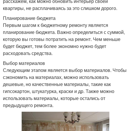
расскажем, как можно обновить интерьер своей
квартиры, не расплачиваясь за это слишком дорого.
Планирование бюджета
Первым шагом к бюджетному ремонту является
планирование бюджета. Важно определиться с суммой,
которую вы готовы потратить на ремонт. Чем меньше
будет бюджет, тем более экономно нужно будет
расходовать средства.
Выбор материалов
Следующим этапом является выбор материалов. Чтобы
сэкономить на материалах, можно использовать
дешевые, но качественные материалы, такие как
гипсокартон, штукатурка, краски и др. Также можно
использовать материалы, которые остались от
предыдущего ремонта.