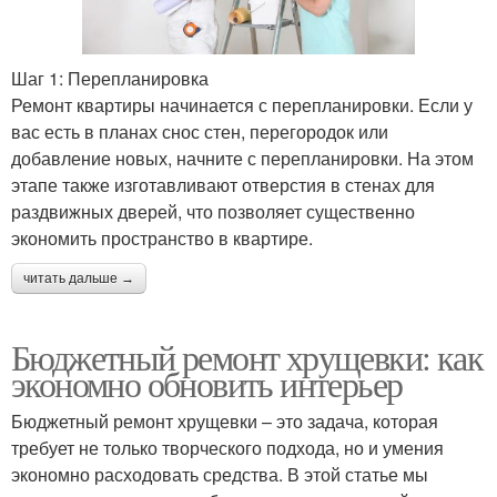
Шаг 1: Перепланировка
Ремонт квартиры начинается с перепланировки. Если у
вас есть в планах снос стен, перегородок или
добавление новых, начните с перепланировки. На этом
этапе также изготавливают отверстия в стенах для
раздвижных дверей, что позволяет существенно
экономить пространство в квартире.
читать дальше →
Бюджетный ремонт хрущевки: как
экономно обновить интерьер
Бюджетный ремонт хрущевки – это задача, которая
требует не только творческого подхода, но и умения
экономно расходовать средства. В этой статье мы