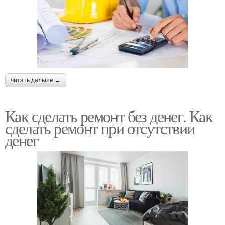
читать дальше →
Как сделать ремонт без денег. Как
сделать ремонт при отсутствии
денег