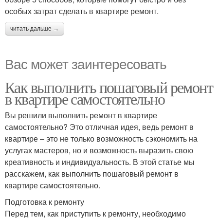
особых затрат сделать в квартире ремонт.
читать дальше →
Вас может заинтересовать
Как выполнить пошаговый ремонт
в квартире самостоятельно
Вы решили выполнить ремонт в квартире
самостоятельно? Это отличная идея, ведь ремонт в
квартире – это не только возможность сэкономить на
услугах мастеров, но и возможность выразить свою
креативность и индивидуальность. В этой статье мы
расскажем, как выполнить пошаговый ремонт в
квартире самостоятельно.
Подготовка к ремонту
Перед тем, как приступить к ремонту, необходимо