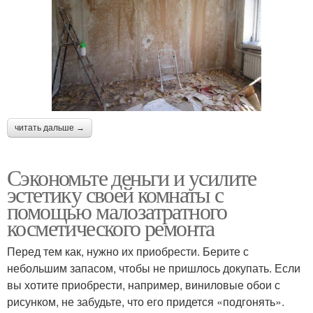
читать дальше →
Сэкономьте деньги и усилите
эстетику своей комнаты с
помощью малозатратного
косметического ремонта
Перед тем как, нужно их приобрести. Берите с
небольшим запасом, чтобы не пришлось докупать. Если
вы хотите приобрести, например, виниловые обои с
рисунком, не забудьте, что его придется «подгонять».