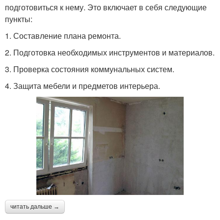
подготовиться к нему. Это включает в себя следующие
пункты:
1. Составление плана ремонта.
2. Подготовка необходимых инструментов и материалов.
3. Проверка состояния коммунальных систем.
4. Защита мебели и предметов интерьера.
читать дальше →