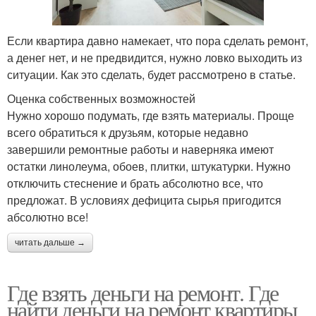
Если квартира давно намекает, что пора сделать ремонт,
а денег нет, и не предвидится, нужно ловко выходить из
ситуации. Как это сделать, будет рассмотрено в статье.
Оценка собственных возможностей
Нужно хорошо подумать, где взять материалы. Проще
всего обратиться к друзьям, которые недавно
завершили ремонтные работы и наверняка имеют
остатки линолеума, обоев, плитки, штукатурки. Нужно
отключить стеснение и брать абсолютно все, что
предложат. В условиях дефицита сырья пригодится
абсолютно все!
читать дальше →
Где взять деньги на ремонт. Где
найти деньги на ремонт квартиры