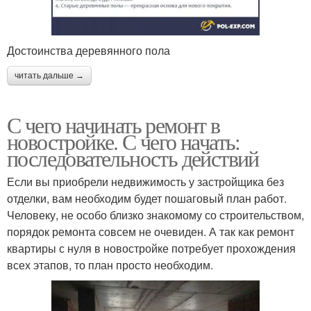
Достоинства деревянного пола
читать дальше →
С чего начинать ремонт в
новостройке. С чего начать:
последовательность действий
Если вы приобрели недвижимость у застройщика без
отделки, вам необходим будет пошаговый план работ.
Человеку, не особо близко знакомому со строительством,
порядок ремонта совсем не очевиден. А так как ремонт
квартиры с нуля в новостройке потребует прохождения
всех этапов, то план просто необходим.