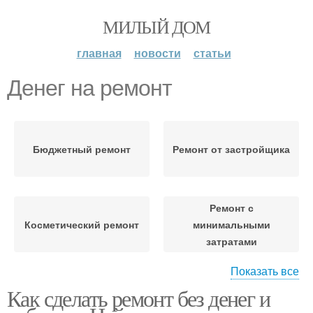
МИЛЫЙ ДОМ
главная
новости
статьи
Денег на ремонт
Бюджетный ремонт
Ремонт от застройщика
Ремонт с
Косметический ремонт
минимальными
затратами
Показать все
Как сделать ремонт без денег и
Живете без ремонта
Ремонт без денег