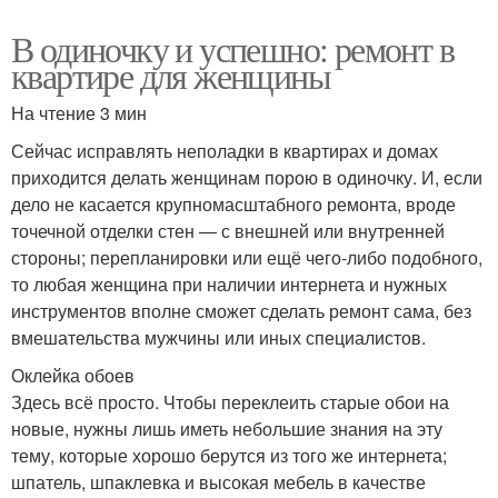
В одиночку и успешно: ремонт в
квартире для женщины
На чтение 3 мин
Сейчас исправлять неполадки в квартирах и домах
приходится делать женщинам порою в одиночку. И, если
дело не касается крупномасштабного ремонта, вроде
точечной отделки стен — с внешней или внутренней
стороны; перепланировки или ещё чего-либо подобного,
то любая женщина при наличии интернета и нужных
инструментов вполне сможет сделать ремонт сама, без
вмешательства мужчины или иных специалистов.
Оклейка обоев
Здесь всё просто. Чтобы переклеить старые обои на
новые, нужны лишь иметь небольшие знания на эту
тему, которые хорошо берутся из того же интернета;
шпатель, шпаклевка и высокая мебель в качестве