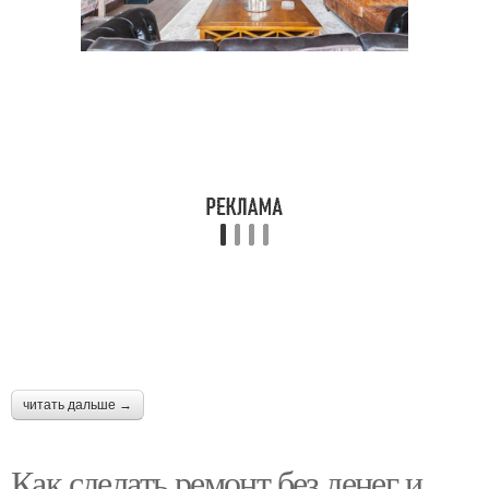
читать дальше →
Как сделать ремонт без денег и