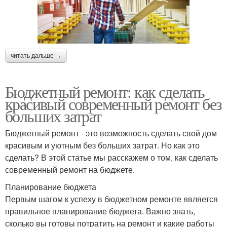
читать дальше →
Бюджетный ремонт: как сделать
красивый современный ремонт без
больших затрат
Бюджетный ремонт - это возможность сделать свой дом
красивым и уютным без больших затрат. Но как это
сделать? В этой статье мы расскажем о том, как сделать
современный ремонт на бюджете.
Планирование бюджета
Первым шагом к успеху в бюджетном ремонте является
правильное планирование бюджета. Важно знать,
сколько вы готовы потратить на ремонт и какие работы