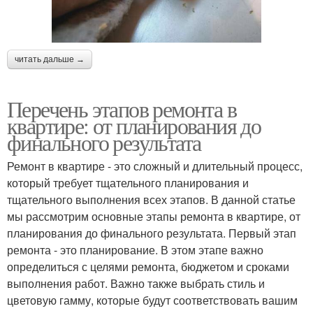
читать дальше →
Перечень этапов ремонта в
квартире: от планирования до
финального результата
Ремонт в квартире - это сложный и длительный процесс,
который требует тщательного планирования и
тщательного выполнения всех этапов. В данной статье
мы рассмотрим основные этапы ремонта в квартире, от
планирования до финального результата. Первый этап
ремонта - это планирование. В этом этапе важно
определиться с целями ремонта, бюджетом и сроками
выполнения работ. Важно также выбрать стиль и
цветовую гамму, которые будут соответствовать вашим