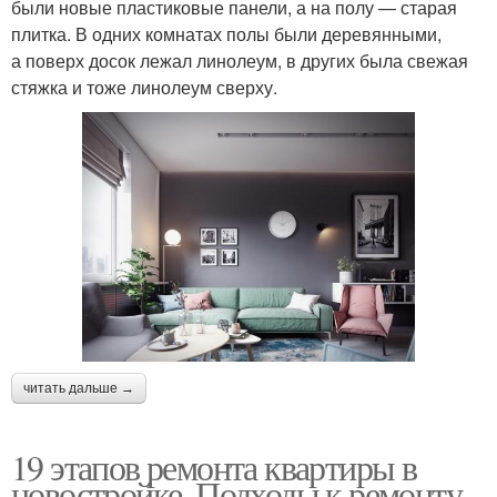
были новые пластиковые панели, а на полу — старая
плитка. В одних комнатах полы были деревянными,
а поверх досок лежал линолеум, в других была свежая
стяжка и тоже линолеум сверху.
читать дальше →
19 этапов ремонта квартиры в
новостройке. Подходы к ремонту