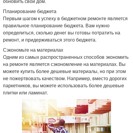
обновить свой дом.
Планирование бюджета
Первым шагом к успеху в бюджетном ремонте является
правильное планирование бюджета. Вам нужно
определиться, сколько денег вы готовы потратить на
ремонт, и придерживаться этого бюджета.
Сэкономьте на материалах
Одним из самых распространенных способов экономить
на ремонте является сэкономление на материалах. Вы
можете купить более дешевые материалы, но при этом
не пожертвовать качеством. Например, вместо дорогих
паркетников, вы можете использовать более дешевые
плитки или ламинат.