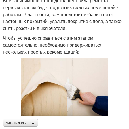
Вне зависимости от предстоящего вида ремонта,
первым этапом будет подготовка жилых помещений к
работам. В частности, вам предстоит избавиться от
настенных покрытий, удалить покрытие с пола, а также
снять розетки и выключатели.
Чтобы успешно справиться с этим этапом
самостоятельно, необходимо придерживаться
нескольких простых рекомендаций:
читать дальше →