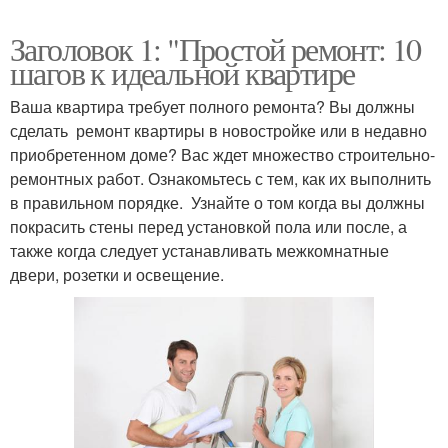
Заголовок 1: "Простой ремонт: 10
шагов к идеальной квартире
Ваша квартира требует полного ремонта? Вы должны
сделать ремонт квартиры в новостройке или в недавно
приобретенном доме? Вас ждет множество строительно-
ремонтных работ. Ознакомьтесь с тем, как их выполнить
в правильном порядке. Узнайте о том когда вы должны
покрасить стены перед установкой пола или после, а
также когда следует устанавливать межкомнатные
двери, розетки и освещение.