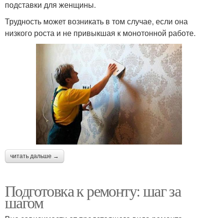
подставки для женщины.
Трудность может возникать в том случае, если она
низкого роста и не привыкшая к монотонной работе.
читать дальше →
Подготовка к ремонту: шаг за
шагом