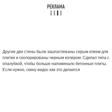
Другие две стены были зашпатлеваны серым клеем для
плитки и сколорированы черным колером. Сделал типа с
опалубкой, чтобы больше напоминало бетонные плиты.
Если нужно, скину видос как это делается