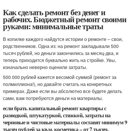
Как сделать ремонт без денег и
рабочих. Бюджетный ремонт своими
руками: минимальные траты
В копилке каждого найдутся истории о ремонте – свои,
родственников. Одна из: на ремонт закладывали 500
тысяч рублей, но деньги закончились за месяц-два, и
теперь приходится буквально жить на стройке. Увы,
изначально неверно оценили затраты.
500 000 рублей кажется весомой суммой (ремонт за
полмиллиона!), но давайте считать на конкретных
примерах. Даже если вы абсолютно все будете делать
сами, вам потребуются деньги на материалы.
если брать капитальный ремонт квартиры с
разводкой, штукатуркой, стяжкой, затраты на
черновые и чистовые материалы составят минимум 9
тысяч рублей за кв.м. косметика – от 7 тысяч.