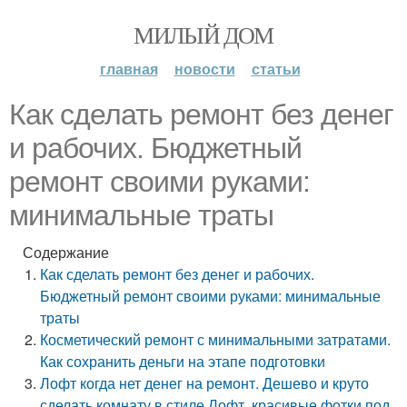
МИЛЫЙ ДОМ
главная
новости
статьи
Как сделать ремонт без денег
и рабочих. Бюджетный
ремонт своими руками:
минимальные траты
Содержание
Как сделать ремонт без денег и рабочих.
Бюджетный ремонт своими руками: минимальные
траты
Косметический ремонт с минимальными затратами.
Как сохранить деньги на этапе подготовки
Лофт когда нет денег на ремонт. Дешево и круто
сделать комнату в стиле Лофт, красивые фотки под