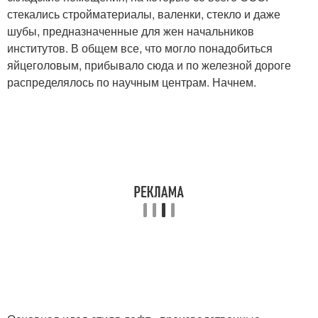
стекались стройматериалы, валенки, стекло и даже
шубы, предназначенные для жен начальников
институтов. В общем все, что могло понадобиться
яйцеголовым, прибывало сюда и по железной дороге
распределялось по научным центрам. Начнем.