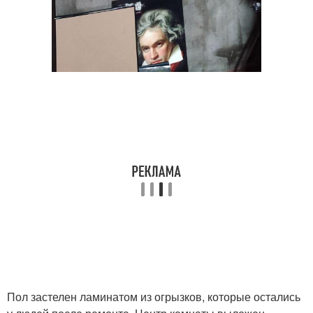
Пол застелен ламинатом из огрызков, которые остались