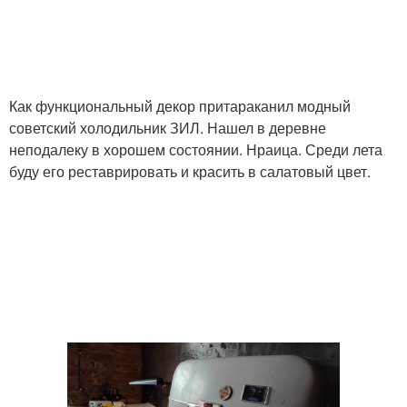
Как функциональный декор притараканил модный
советский холодильник ЗИЛ. Нашел в деревне
неподалеку в хорошем состоянии. Нраица. Среди лета
буду его реставрировать и красить в салатовый цвет.