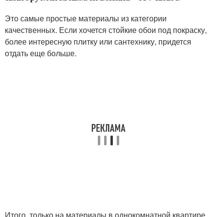
Это самые простые материалы из категории
качественных. Если хочется стойкие обои под покраску,
более интересную плитку или сантехнику, придется
отдать еще больше.
Итого, только на материалы в однокомнатной квартире