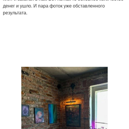
денег и ушло. И пара фоток уже обставленного
результата.