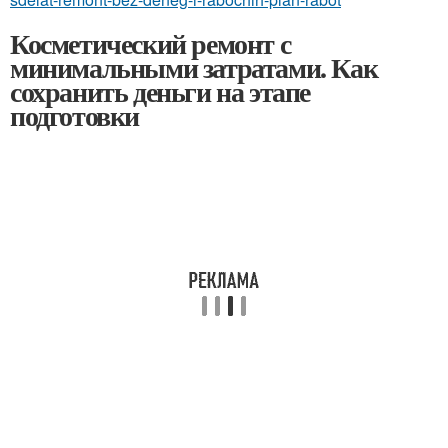
Косметический ремонт с
минимальными затратами. Как
сохранить деньги на этапе
подготовки