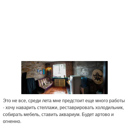
Это не все, среди лета мне предстоит еще много работы
- хочу наварить стеллажи, реставрировать холодильник,
собирать мебель, ставить аквариум. Будет артово и
огненно.