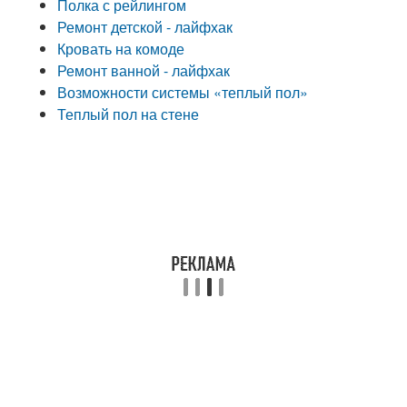
Полка с рейлингом
Ремонт детской - лайфхак
Кровать на комоде
Ремонт ванной - лайфхак
Возможности системы «теплый пол»
Теплый пол на стене