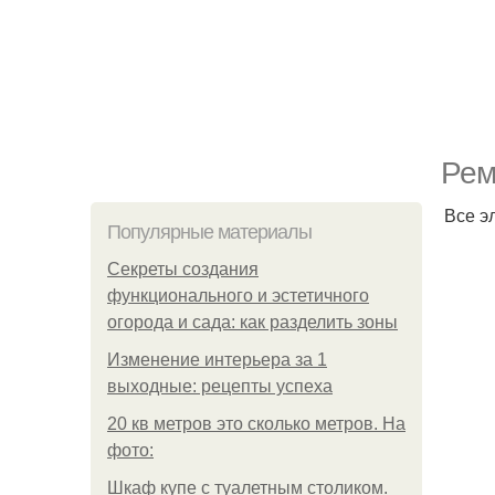
Рем
Все э
Популярные материалы
Секреты создания
функционального и эстетичного
огорода и сада: как разделить зоны
Изменение интерьера за 1
выходные: рецепты успеха
20 кв метров это сколько метров. На
фото:
Шкаф купе с туалетным столиком.