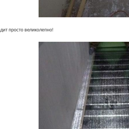
дит просто великолепно!