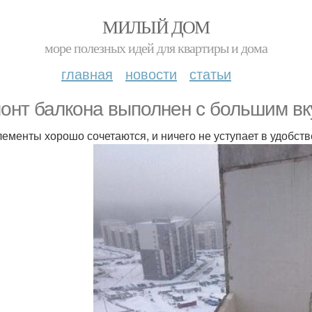
МИЛЫЙ ДОМ
море полезных идей для квартиры и дома
главная
новости
статьи
онт балкона выполнен с большим вк
лементы хорошо сочетаются, и ничего не уступает в удобств