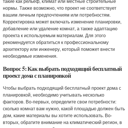
такие как рельеф, климат или местные строительные
нормы. Также возможно, что проект не соответствует
вашим личным предпочтениям или потребностям.
Корректировка может включать изменение планировки,
добавление или удаление комнат, а также адаптацию
проекта к используемым материалам. Для этого
рекомендуется обратиться к профессиональному
архитектору или инженеру, который поможет внести
необходимые изменения.
Вопрос 5: Как выбрать подходящий бесплатный
проект дома с планировкой
Чтобы выбрать подходящий бесплатный проект дома с
планировкой, необходимо учитывать несколько
факторов. Во-первых, определите свои потребности:
сколько комнат вам нужно, какой площадью должен быть
дом, какие материалы вы хотите использовать. Во-
вторых, обратите внимание на климатический регион, в