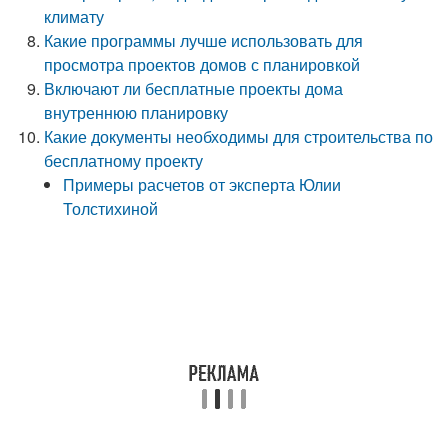
климату
Какие программы лучше использовать для
просмотра проектов домов с планировкой
Включают ли бесплатные проекты дома
внутреннюю планировку
Какие документы необходимы для строительства по
бесплатному проекту
Примеры расчетов от эксперта Юлии
Толстихиной