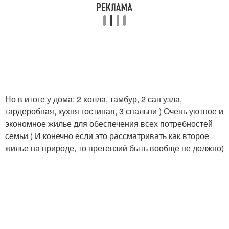
Но в итоге у дома: 2 холла, тамбур, 2 сан узла,
гардеробная, кухня гостиная, 3 спальни ) Очень уютное и
экономное жилье для обеспечения всех потребностей
семьи ) И конечно если это рассматривать как второе
жилье на природе, то претензий быть вообще не должно)