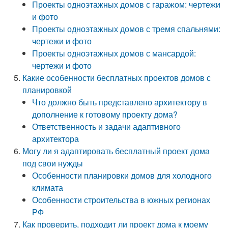
Проекты одноэтажных домов с гаражом: чертежи
и фото
Проекты одноэтажных домов с тремя спальнями:
чертежи и фото
Проекты одноэтажных домов с мансардой:
чертежи и фото
Какие особенности бесплатных проектов домов с
планировкой
Что должно быть представлено архитектору в
дополнение к готовому проекту дома?
Ответственность и задачи адаптивного
архитектора
Могу ли я адаптировать бесплатный проект дома
под свои нужды
Особенности планировки домов для холодного
климата
Особенности строительства в южных регионах
РФ
Как проверить, подходит ли проект дома к моему