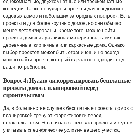
однокомнатные, двухкомнатные или трехкомнатные
коттеджи. Также популярны проекты дачных домиков,
садовых домов и небольших загородных построек. Есть
проекты и для более крупных домов, но они обычно
менее детализированы. Кроме того, можно найти
проекты домов из различных материалов, таких как
деревянные, кирпичные или каркасные дома. Однако
выбор проектов может быть ограничен, и не всегда
можно найти проект, который идеально подходит под
ваши потребности.
Вопрос 4: Нужно ли корректировать бесплатные
проекты домов с планировкой перед
строительством
Да, в большинстве случаев бесплатные проекты домов с
планировкой требуют корректировки перед
строительством. Это связано с тем, что проекты могут не
учитывать специфические условия вашего участка,