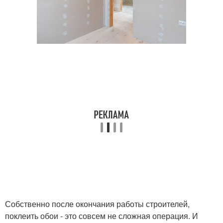
Собственно после окончания работы строителей,
поклеить обои - это совсем не сложная операция. И