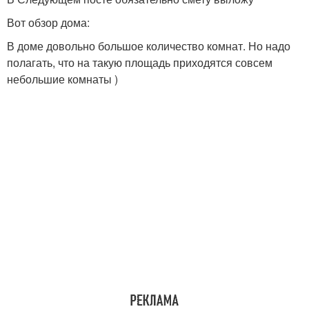
Вот обзор дома:
В доме довольно большое количество комнат. Но надо
полагать, что на такую площадь приходятся совсем
небольшие комнаты )