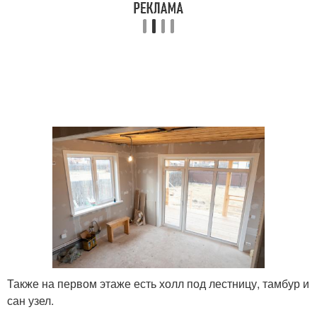
Также на первом этаже есть холл под лестницу, тамбур и
сан узел.