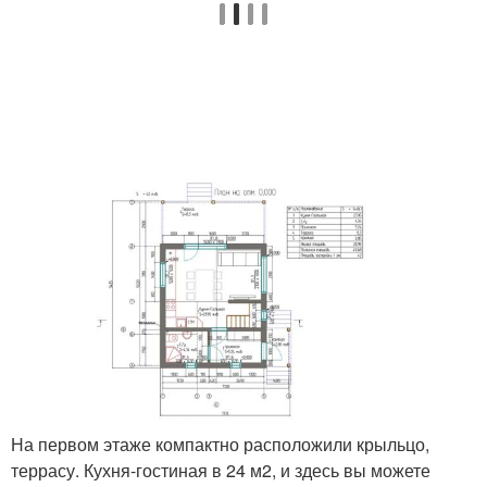
На первом этаже компактно расположили крыльцо,
террасу. Кухня-гостиная в 24 м2, и здесь вы можете