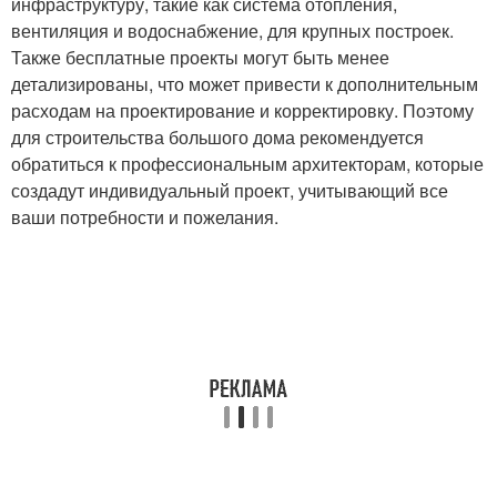
инфраструктуру, такие как система отопления,
вентиляция и водоснабжение, для крупных построек.
Также бесплатные проекты могут быть менее
детализированы, что может привести к дополнительным
расходам на проектирование и корректировку. Поэтому
для строительства большого дома рекомендуется
обратиться к профессиональным архитекторам, которые
создадут индивидуальный проект, учитывающий все
ваши потребности и пожелания.