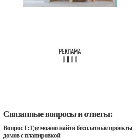
Связанные вопросы и ответы:
Вопрос 1: Где можно найти бесплатные проекты
домов с планировкой