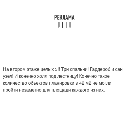
На втором этаже целых 3!! Три спальни! Гардероб и сан
узел! И конечно холл под лестницу! Конечно такое
количество объектов планировки в 42 м2 не могли
пройти незаметно для площади каждого из них.