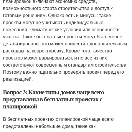
планировкой включают экономию средств,
возможностьного старта строительства и доступ к
готовым решениям. Однако есть и минусы: такие
проекты могут не учитывать индивидуальные
пожелания, климатические условия или особенности
участка. Также бесплатные проекты могут быть менее
детализированы, что может привести к дополнительным
расходам на корректировку. Кроме того, качество
проектов может варьироваться, и не все из них
соответствуют современным стандартам строительства.
Поэтому важно тщательно проверять проект перед его
реализацией.
Вопрос 3: Какие типы домов чаще всего
представлены в бесплатных проектах с
планировкой
В бесплатных проектах с планировкой чаще всего
представлены небольшие дома, такие как