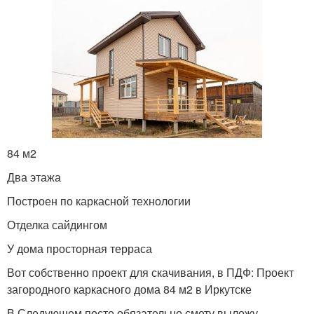
84 м2
Два этажа
Построен по каркасной технологии
Отделка сайдингом
У дома просторная терраса
Вот собственно проект для скачивания, в ПДФ: Проект
загородного каркасного дома 84 м2 в Иркутске
В Следующем посте обязательно смету выложу