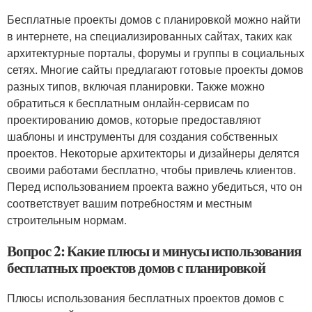
Бесплатные проекты домов с планировкой можно найти
в интернете, на специализированных сайтах, таких как
архитектурные порталы, форумы и группы в социальных
сетях. Многие сайты предлагают готовые проекты домов
разных типов, включая планировки. Также можно
обратиться к бесплатным онлайн-сервисам по
проектированию домов, которые предоставляют
шаблоны и инструменты для создания собственных
проектов. Некоторые архитекторы и дизайнеры делятся
своими работами бесплатно, чтобы привлечь клиентов.
Перед использованием проекта важно убедиться, что он
соответствует вашим потребностям и местным
строительным нормам.
Вопрос 2: Какие плюсы и минусы использования
бесплатных проектов домов с планировкой
Плюсы использования бесплатных проектов домов с