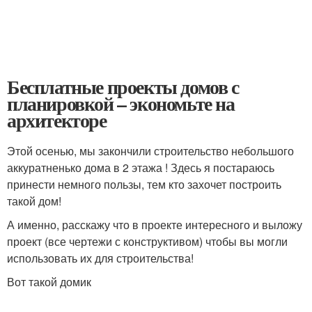
Бесплатные проекты домов с
планировкой – экономьте на
архитекторе
Этой осенью, мы закончили строительство небольшого
аккуратненько дома в 2 этажа ! Здесь я постараюсь
принести немного пользы, тем кто захочет построить
такой дом!
А именно, расскажу что в проекте интересного и выложу
проект (все чертежи с конструктивом) чтобы вы могли
использовать их для строительства!
Вот такой домик