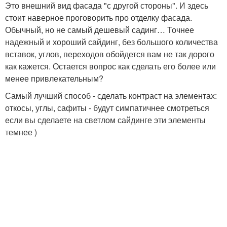
Это внешний вид фасада "с другой стороны". И здесь
стоит наверное проговорить про отделку фасада.
Обычный, но не самый дешевый садинг… Точнее
надежный и хороший сайдинг, без большого количества
вставок, углов, переходов обойдется вам не так дорого
как кажется. Остается вопрос как сделать его более или
менее привлекательным?
Самый лучший способ - сделать контраст на элементах:
откосы, углы, сафиты - будут симпатичнее смотреться
если вы сделаете на светлом сайдинге эти элементы
темнее )