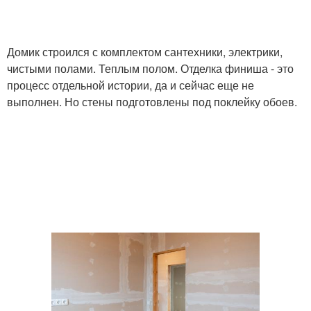
Домик строился с комплектом сантехники, электрики,
чистыми полами. Теплым полом. Отделка финиша - это
процесс отдельной истории, да и сейчас еще не
выполнен. Но стены подготовлены под поклейку обоев.