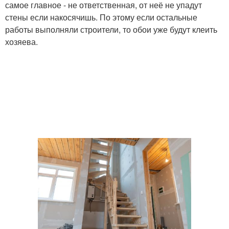
самое главное - не ответственная, от неё не упадут
стены если накосячишь. По этому если остальные
работы выполняли строители, то обои уже будут клеить
хозяева.