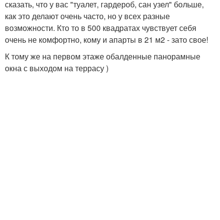
сказать, что у вас "туалет, гардероб, сан узел" больше,
как это делают очень часто, но у всех разные
возможности. Кто то в 500 квадратах чувствует себя
очень не комфортно, кому и апарты в 21 м2 - зато свое!
К тому же на первом этаже обалденные панорамные
окна с выходом на террасу )