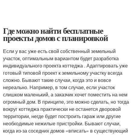
Где можно найти бесплатные
проекты домов с планировкой
Если у вас уже есть свой собственный земельный
участок, оптимальным вариантом будет разработка
индивидуального проекта коттеджа . Адаптировать уже
готовый типовой проект к земельному участку всегда
сложно. Бывают такие случаи, когда это и вовсе
нереально. Например, в том случае, если участок
слишком маленький, а заказчик хочет поместить на нем
огромный дом. В принципе, это можно сделать, но тогда
вокруг коттеджа практически не останется дворовой
территории, негде будет построить гараж или другие
необходимые нежилые пристройки. Бывают случаи,
когда из-за соседних домов «вписать» в существующий