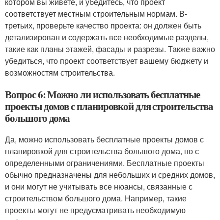
котором вы живете, и убедитесь, что проект
соответствует местным строительным нормам. В-
третьих, проверьте качество проекта: он должен быть
детализирован и содержать все необходимые разделы,
такие как планы этажей, фасады и разрезы. Также важно
убедиться, что проект соответствует вашему бюджету и
возможностям строительства.
Вопрос 6: Можно ли использовать бесплатные
проекты домов с планировкой для строительства
большого дома
Да, можно использовать бесплатные проекты домов с
планировкой для строительства большого дома, но с
определенными ограничениями. Бесплатные проекты
обычно предназначены для небольших и средних домов,
и они могут не учитывать все нюансы, связанные с
строительством большого дома. Например, такие
проекты могут не предусматривать необходимую