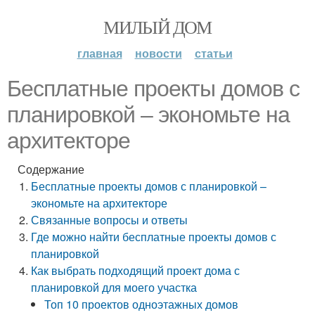
МИЛЫЙ ДОМ
главная
новости
статьи
Бесплатные проекты домов с
планировкой – экономьте на
архитекторе
Содержание
Бесплатные проекты домов с планировкой –
экономьте на архитекторе
Связанные вопросы и ответы
Где можно найти бесплатные проекты домов с
планировкой
Как выбрать подходящий проект дома с
планировкой для моего участка
Топ 10 проектов одноэтажных домов