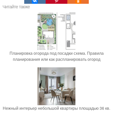
Читайте также
Планировка огорода под посадки схема. Правила
планирования или как распланировать огород
Нежный интерьер небольшой квартиры площадью 36 кв.