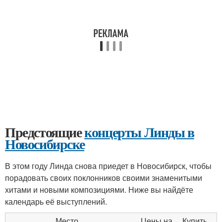
Предстоящие
концерты Линды в
Новосибирске
В этом году Линда снова приедет в Новосибирск, чтобы
порадовать своих поклонников своими знаменитыми
хитами и новыми композициями. Ниже вы найдёте
календарь её выступлений.
Место
Цены на
Купить