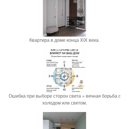
Квартира в доме конца XIX века.
Ошибка при выборе сторон света = вечная борьба с
холодом или светом.