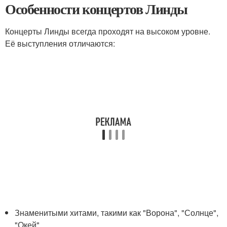
Особенности концертов Линды
Концерты Линды всегда проходят на высоком уровне.
Её выступления отличаются:
Знаменитыми хитами, такими как "Ворона", "Солнце",
"Окей".