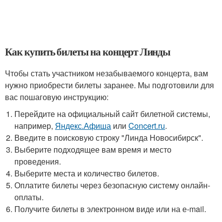
Как купить билеты на концерт Линды
Чтобы стать участником незабываемого концерта, вам
нужно приобрести билеты заранее. Мы подготовили для
вас пошаговую инструкцию:
Перейдите на официальный сайт билетной системы,
например,
Яндекс.Афиша
или
Concert.ru
.
Введите в поисковую строку "Линда Новосибирск".
Выберите подходящее вам время и место
проведения.
Выберите места и количество билетов.
Оплатите билеты через безопасную систему онлайн-
оплаты.
Получите билеты в электронном виде или на е-mail.