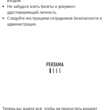
входом.
Не забудьте взять билеты и документ,
удостоверяющий личность.
Следуйте инструкциям сотрудников безопасности и
администрации.
Теперь вы знаете всё, чтобы не пропустить концерт