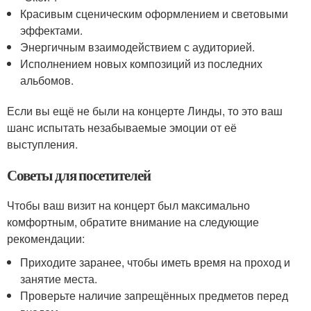
Красивым сценическим оформлением и световыми
эффектами.
Энергичным взаимодействием с аудиторией.
Исполнением новых композиций из последних
альбомов.
Если вы ещё не были на концерте Линды, то это ваш
шанс испытать незабываемые эмоции от её
выступления.
Советы для посетителей
Чтобы ваш визит на концерт был максимально
комфортным, обратите внимание на следующие
рекомендации:
Приходите заранее, чтобы иметь время на проход и
занятие места.
Проверьте наличие запрещённых предметов перед