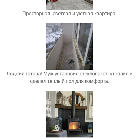
Просторная, светлая и уютная квартира.
Лоджия готова! Муж установил стеклопакет, утеплил и
сделал теплый пол для комфорта.