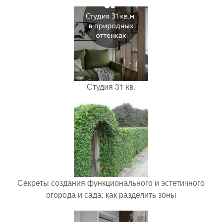
Студия 31 кв.
Секреты создания функционального и эстетичного
огорода и сада: как разделить зоны