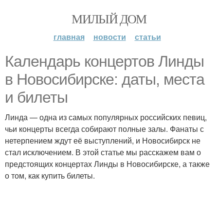
МИЛЫЙ ДОМ
главная
новости
статьи
Календарь концертов Линды
в Новосибирске: даты, места
и билеты
Линда — одна из самых популярных российских певиц,
чьи концерты всегда собирают полные залы. Фанаты с
нетерпением ждут её выступлений, и Новосибирск не
стал исключением. В этой статье мы расскажем вам о
предстоящих концертах Линды в Новосибирске, а также
о том, как купить билеты.