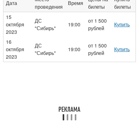
Дата
Время
проведения
билеты
билеты
15
ДС
от 1 500
октября
19:00
Купить
"Сибирь"
рублей
2023
16
ДС
от 1 500
октября
19:00
Купить
"Сибирь"
рублей
2023