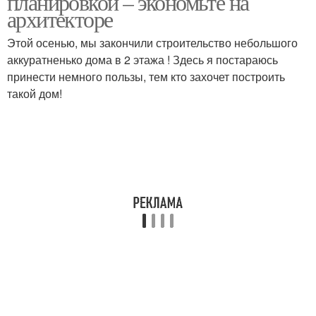
планировкой – экономьте на
архитекторе
Этой осенью, мы закончили строительство небольшого
аккуратненько дома в 2 этажа ! Здесь я постараюсь
принести немного пользы, тем кто захочет построить
такой дом!