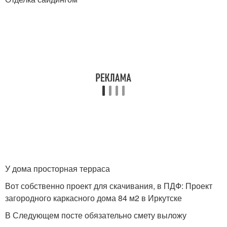
У дома просторная терраса
Вот собственно проект для скачивания, в ПДФ: Проект
загородного каркасного дома 84 м2 в Иркутске
В Следующем посте обязательно смету выложу