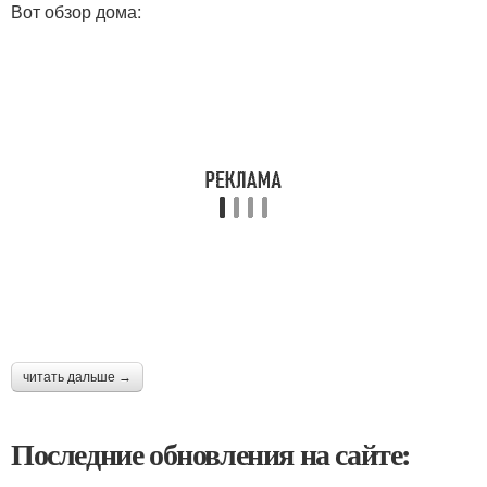
Вот обзор дома:
читать дальше →
Последние обновления на сайте: