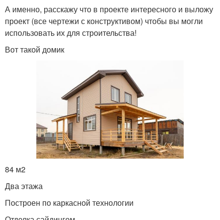
А именно, расскажу что в проекте интересного и выложу
проект (все чертежи с конструктивом) чтобы вы могли
использовать их для строительства!
Вот такой домик
84 м2
Два этажа
Построен по каркасной технологии
Отделка сайдингом