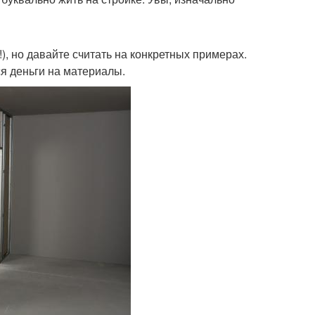
), но давайте считать на конкретных примерах.
я деньги на материалы.