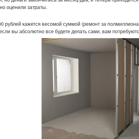
но оценили затраты.
00 рублей кажется весомой суммой (ремонт за полмиллиона!
если вы абсолютно все будете делать сами, вам потребуютс