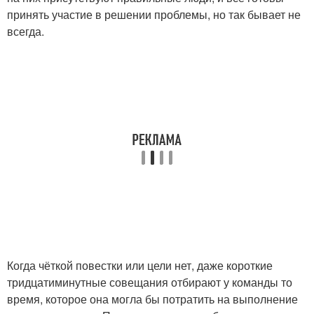
принять участие в решении проблемы, но так бывает не
всегда.
Когда чёткой повестки или цели нет, даже короткие
тридцатиминутные совещания отбирают у команды то
время, которое она могла бы потратить на выполнение