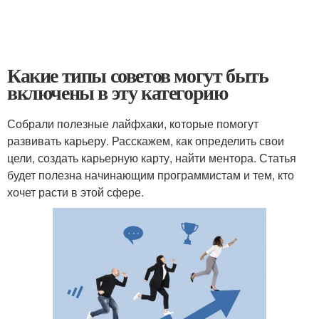
Какие типы советов могут быть
включены в эту категорию
Собрали полезные лайфхаки, которые помогут
развивать карьеру. Расскажем, как определить свои
цели, создать карьерную карту, найти ментора. Статья
будет полезна начинающим программистам и тем, кто
хочет расти в этой сфере.