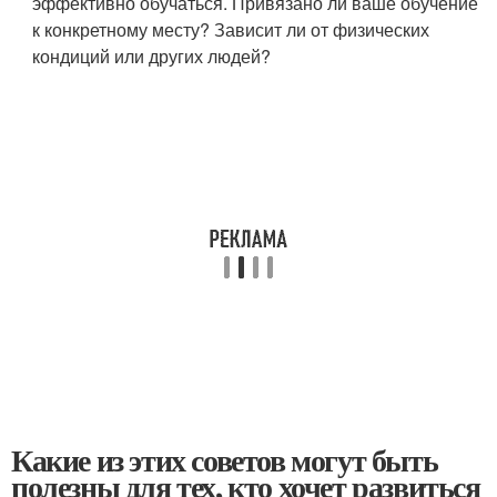
эффективно обучаться. Привязано ли ваше обучение
к конкретному месту? Зависит ли от физических
кондиций или других людей?
Какие из этих советов могут быть
полезны для тех, кто хочет развиться