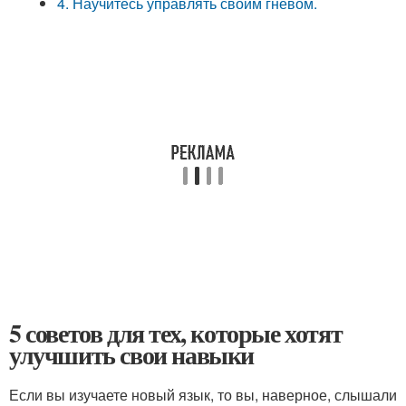
4. Научитесь управлять своим гневом.
5 советов для тех, которые хотят
улучшить свои навыки
Если вы изучаете новый язык, то вы, наверное, слышали