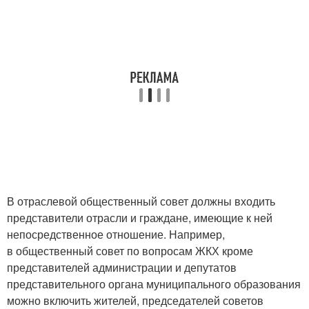
В отраслевой общественный совет должны входить
представители отрасли и граждане, имеющие к ней
непосредственное отношение. Например,
в общественный совет по вопросам ЖКХ кроме
представителей администрации и депутатов
представительного органа муниципального образования
можно включить жителей, председателей советов