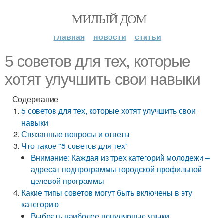
МИЛЫЙ ДОМ
главная
новости
статьи
5 советов для тех, которые
хотят улучшить свои навыки
Содержание
5 советов для тех, которые хотят улучшить свои
навыки
Связанные вопросы и ответы
Что такое "5 советов для тех"
Внимание: Каждая из трех категорий молодежи –
адресат подпрограммы городской профильной
целевой программы
Какие типы советов могут быть включены в эту
категорию
Выбрать наиболее популярные языки