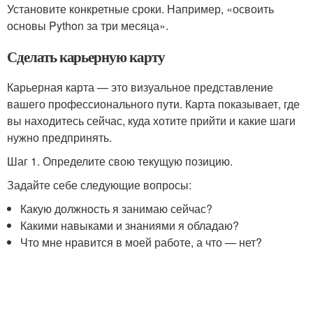
Установите конкретные сроки. Например, «освоить
основы Python за три месяца».
Сделать карьерную карту
Карьерная карта — это визуальное представление
вашего профессионального пути. Карта показывает, где
вы находитесь сейчас, куда хотите прийти и какие шаги
нужно предпринять.
Шаг 1. Определите свою текущую позицию.
Задайте себе следующие вопросы:
Какую должность я занимаю сейчас?
Какими навыками и знаниями я обладаю?
Что мне нравится в моей работе, а что — нет?