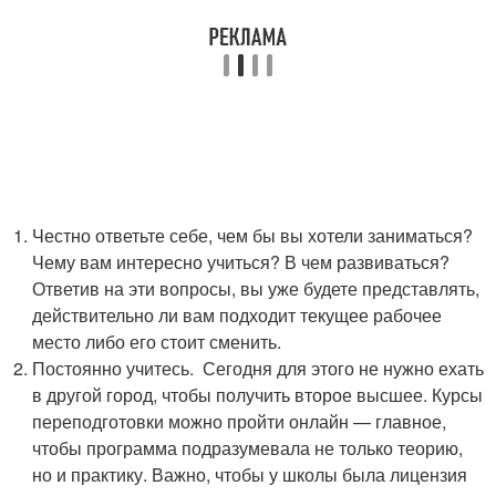
Честно ответьте себе, чем бы вы хотели заниматься?
Чему вам интересно учиться? В чем развиваться?
Ответив на эти вопросы, вы уже будете представлять,
действительно ли вам подходит текущее рабочее
место либо его стоит сменить.
Постоянно учитесь. Сегодня для этого не нужно ехать
в другой город, чтобы получить второе высшее. Курсы
переподготовки можно пройти онлайн — главное,
чтобы программа подразумевала не только теорию,
но и практику. Важно, чтобы у школы была лицензия