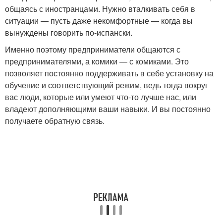
общаясь с иностранцами. Нужно вталкивать себя в
ситуации — пусть даже некомфортные — когда вы
вынуждены говорить по-испански.
Именно поэтому предприниматели общаются с
предпринимателями, а комики — с комиками. Это
позволяет постоянно поддерживать в себе установку на
обучение и соответствующий режим, ведь тогда вокруг
вас люди, которые или умеют что-то лучше нас, или
владеют дополняющими ваши навыки. И вы постоянно
получаете обратную связь.