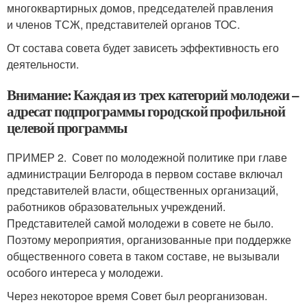
многоквартирных домов, председателей правления
и членов ТСЖ, представителей органов ТОС.
От состава совета будет зависеть эффективность его
деятельности.
Внимание: Каждая из трех категорий молодежи –
адресат подпрограммы городской профильной
целевой программы
ПРИМЕР 2. Совет по молодежной политике при главе
администрации Белгорода в первом составе включал
представителей власти, общественных организаций,
работников образовательных учреждений.
Представителей самой молодежи в совете не было.
Поэтому мероприятия, организованные при поддержке
общественного совета в таком составе, не вызывали
особого интереса у молодежи.
Через некоторое время Совет был реорганизован.