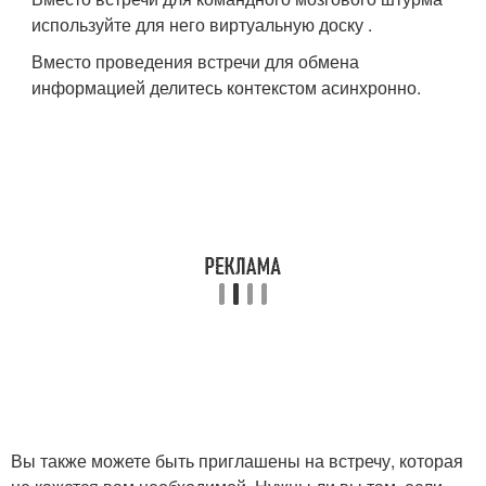
используйте для него виртуальную доску .
Вместо проведения встречи для обмена
информацией делитесь контекстом асинхронно.
Вы также можете быть приглашены на встречу, которая