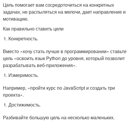
Цель помогает вам сосредоточиться на конкретных
задачах, не распыляться на мелочи, дает направление и
мотивацию.
Как правильно ставить цели
Конкретность.
Вместо «хочу стать лучше в программировании» ставьте
цель «освоить язык Python до уровня, который позволит
разрабатывать веб-приложения».
Измеримость.
Например, «пройти курс по JavaScript и создать три
проекта».
Достижимость.
Разбивайте большую цель на несколько маленьких.