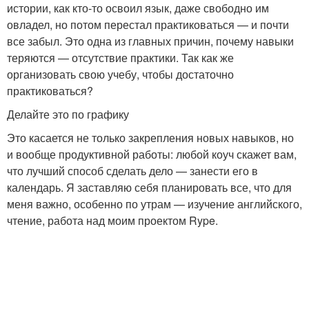
истории, как кто-то освоил язык, даже свободно им
овладел, но потом перестал практиковаться — и почти
все забыл. Это одна из главных причин, почему навыки
теряются — отсутствие практики. Так как же
организовать свою учебу, чтобы достаточно
практиковаться?
Делайте это по графику
Это касается не только закрепления новых навыков, но
и вообще продуктивной работы: любой коуч скажет вам,
что лучший способ сделать дело — занести его в
календарь. Я заставляю себя планировать все, что для
меня важно, особенно по утрам — изучение английского,
чтение, работа над моим проектом Rype.