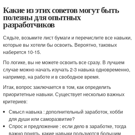
Какие из этих советов могут быть
полезны для опытных
разработчиков
Сядьте, возьмите лист бумаги и перечислите все навыки,
которые вы хотели бы освоить. Вероятно, таковых
наберется 10-15.
По логике, вы не можете освоить все сразу. В лучшем
случае можно начать изучать 2-3 навыка одновременно,
например, на работе и в свободное время.
Итак, вопрос заключается в том, как определить
приоритетные навыки. Существует несколько важных
критериев:
Смысл навыка : дополнительный заработок, хобби
для души или саморазвитие?
Спрос и предложение : если дело в заработке, тогда
важно понять, какие навыки пользуются большим