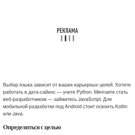
Выбор языка зависит от ваших карьерных целей. Хотите
работать в дата-сайенс — учите Python. Мечтаете стать
веб-разработчиком — займитесь JavaScript. Для
мобильной разработки под Android стоит освоить Kotlin
или Java.
Определиться с целью