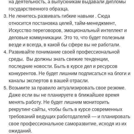
на деятельность, а выпускникам выдавали дипломы
государственного образца.
Не ленитесь развивать гибкие навыки . Сюда
относится постановка целей, тайм-менеджмент,
Искусство переговоров, эмоциональный интеллект и
деловые коммуникации. Это то, что будет полезным
везде и всегда, в какой бы сфере вы не работали.
Развивайте понимание своей профессиональной
среды. Вы должны знать свежие тенденции,
последние новости. Быть в курсе дел и ресурсов
конкурентов. Не будет лишним подписаться на блоги и
каналы экспертов в вашей отрасли.
Возьмите за правило актуализировать свое резюме.
Даже если вы не планируете в ближайшее время
менять работу. Не будет лишним мониторить
рекрутинг-сайты, чтобы быть в курсе современных
требований ведущих работодателей — и планировать
свое профессиональное саморазвитие, исходя из их
ожиданий.