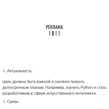
Актуальность.
Цель должна быть важной и соответствовать
долгосрочным планам. Например, изучить Python и стать
разработчиком в сфере искусственного интеллекта.
Сроки.