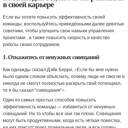
в своей карьере
Если вы хотите повысить эффективность своей
команды, воспользуйтесь приведёнными далее девятью
советами, чтобы улучшить свои навыки управления
проектами , а также повысить скорость и качество
работы своих сотрудников.
1. Откажитесь от ненужных совещаний
Как однажды сказал Дэйв Берри, «Если бы мне нужно
было одним словом объяснить, почему люди не смогли и
никогда не смогут полностью раскрыть свой потенциал,
то я бы сказал "совещания"».
Один из самых простых способов повысить
эффективность команды — избавиться от ненужных
совещаний. Не то чтобы все они так плохи. Совещания
могут быть продуктивными, когда есть чёткая повестка,
на них присутствуют правильные люди, и все готовы