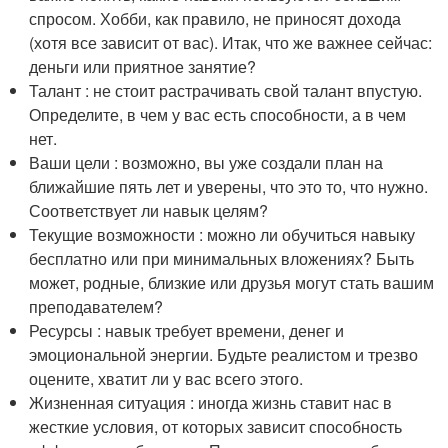
спросом. Хобби, как правило, не приносят дохода
(хотя все зависит от вас). Итак, что же важнее сейчас:
деньги или приятное занятие?
Талант : не стоит растрачивать свой талант впустую.
Определите, в чем у вас есть способности, а в чем
нет.
Ваши цели : возможно, вы уже создали план на
ближайшие пять лет и уверены, что это то, что нужно.
Соответствует ли навык целям?
Текущие возможности : можно ли обучиться навыку
бесплатно или при минимальных вложениях? Быть
может, родные, близкие или друзья могут стать вашим
преподавателем?
Ресурсы : навык требует времени, денег и
эмоциональной энергии. Будьте реалистом и трезво
оцените, хватит ли у вас всего этого.
Жизненная ситуация : иногда жизнь ставит нас в
жесткие условия, от которых зависит способность