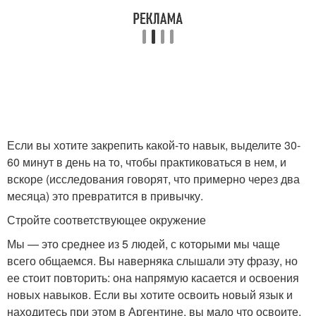
Если вы хотите закрепить какой-то навык, выделите 30-
60 минут в день на то, чтобы практиковаться в нем, и
вскоре (исследования говорят, что примерно через два
месяца) это превратится в привычку.
Стройте соответствующее окружение
Мы — это среднее из 5 людей, с которыми мы чаще
всего общаемся. Вы наверняка слышали эту фразу, но
ее стоит повторить: она напрямую касается и освоения
новых навыков. Если вы хотите освоить новый язык и
находитесь при этом в Аргентине, вы мало что освоите,