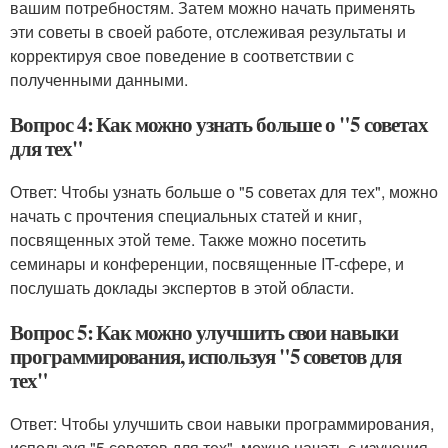
вашим потребностям. Затем можно начать применять
эти советы в своей работе, отслеживая результаты и
корректируя свое поведение в соответствии с
полученными данными.
Вопрос 4: Как можно узнать больше о "5 советах
для тех"
Ответ: Чтобы узнать больше о "5 советах для тех", можно
начать с прочтения специальных статей и книг,
посвященных этой теме. Также можно посетить
семинары и конференции, посвященные IT-сфере, и
послушать доклады экспертов в этой области.
Вопрос 5: Как можно улучшить свои навыки
программирования, используя "5 советов для
тех"
Ответ: Чтобы улучшить свои навыки программирования,
используя "5 советов для тех", можно начать с изучения