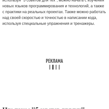
новых языков программирования и технологий, а также
с практики на реальных проектах. Также можно работать
над своей скоростью и точностью в написании кода,
используя специальные упражнения и тренажеры.