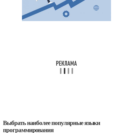
Выбрать наиболее популярные языки
программирования