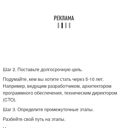
Шаг 2. Поставьте долгосрочную цель.
Подумайте, кем вы хотите стать через 5-10 лет.
Например, ведущим разработчиком, архитектором
программного обеспечения, техническим директором
(CTO).
Шаг 3. Определите промежуточные этапы.
Разбейте свой путь на этапы.