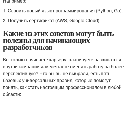
Например:
1. Освоить новый язык программирования (Python, Go).
2. Получить сертификат (AWS, Google Cloud).
Какие из этих советов могут быть
полезны для начинающих
разработчиков
Вы только начинаете карьеру, планируете развиваться
внутри компании или мечтаете сменить работу на более
перспективную? Что бы вы не выбрали, есть пять
базовых универсальных правил, которые помогут
понять, как стать настоящим профессионалом в любой
области: