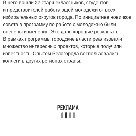
В него вошли 27 старшеклассников, студентов
и представителей работающей молодежи от всех
избирательных округов города. По инициативе новичков
совета в программу по работе с молодежью были
внесены изменения. Это дало хорошие результаты.
В рамках программы городские власти реализовали
множество интересных проектов, которые получили
известность. Опытом Белогорода воспользовались
коллеги в других регионах страны.