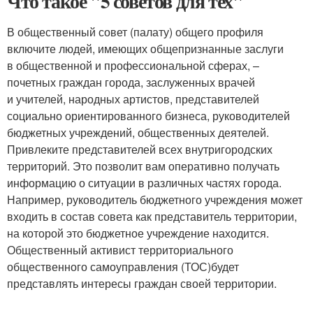
Что такое "5 советов для тех"
В общественный совет (палату) общего профиля
включите людей, имеющих общепризнанные заслуги
в общественной и профессиональной сферах, –
почетных граждан города, заслуженных врачей
и учителей, народных артистов, представителей
социально ориентированного бизнеса, руководителей
бюджетных учреждений, общественных деятелей.
Привлеките представителей всех внутригородских
территорий. Это позволит вам оперативно получать
информацию о ситуации в различных частях города.
Например, руководитель бюджетного учреждения может
входить в состав совета как представитель территории,
на которой это бюджетное учреждение находится.
Общественный активист территориального
общественного самоуправления (ТОС)будет
представлять интересы граждан своей территории.