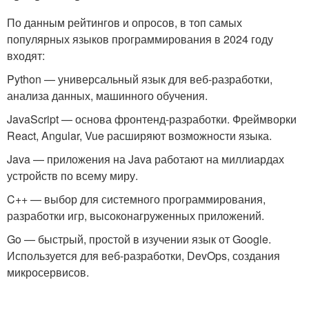
По данным рейтингов и опросов, в топ самых
популярных языков программирования в 2024 году
входят:
Python — универсальный язык для веб-разработки,
анализа данных, машинного обучения.
JavaScript — основа фронтенд-разработки. Фреймворки
React, Angular, Vue расширяют возможности языка.
Java — приложения на Java работают на миллиардах
устройств по всему миру.
C++ — выбор для системного программирования,
разработки игр, высоконагруженных приложений.
Go — быстрый, простой в изучении язык от Google.
Используется для веб-разработки, DevOps, создания
микросервисов.