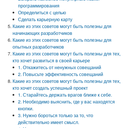
программирования
Определиться с целью
Сделать карьерную карту
Какие из этих советов могут быть полезны для
начинающих разработчиков
Какие из этих советов могут быть полезны для
опытных разработчиков
Какие из этих советов могут быть полезны для тех,
кто хочет развиться в своей карьере
1. Откажитесь от ненужных совещаний
2. Повысьте эффективность совещаний
Какие из этих советов могут быть полезны для тех,
кто хочет создать успешный проект
1. Старайтесь держать врагов ближе к себе.
2. Необходимо выяснить, где у вас находятся
кнопки.
3. Нужно бороться только за то, что
действительно имеет смысл.