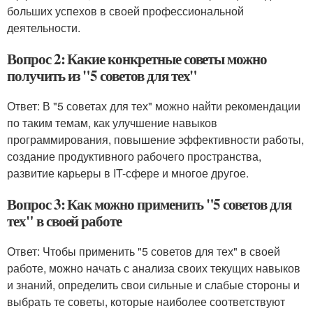
больших успехов в своей профессиональной
деятельности.
Вопрос 2: Какие конкретные советы можно
получить из "5 советов для тех"
Ответ: В "5 советах для тех" можно найти рекомендации
по таким темам, как улучшение навыков
программирования, повышение эффективности работы,
создание продуктивного рабочего пространства,
развитие карьеры в IT-сфере и многое другое.
Вопрос 3: Как можно применить "5 советов для
тех" в своей работе
Ответ: Чтобы применить "5 советов для тех" в своей
работе, можно начать с анализа своих текущих навыков
и знаний, определить свои сильные и слабые стороны и
выбрать те советы, которые наиболее соответствуют