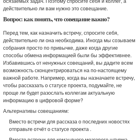
осязаемых задач. Поэтому спросите себя и коллег, а
действительно ли вам нужно это совещание.
Вопрос: как понять, что совещание важно?
Перед тем, как назначить встречу, спросите себя,
действительно ли она необходима. Иногда мы созываем
собрания просто по привычке, даже когда другие
способы обмена информацией были бы эффективнее.
Избавившись от ненужных совещаний, вы дадите всем
возможность сконцентрироваться на по-настоящему
важной работе. Например, когда вы назначаете встречу,
чтобы рассказать о статусе проекта, подумайте, не
проще ли будет разослать коллегам актуальную
информацию в цифровой форме?
Альтернативы совещаниям:
Вместо встречи для рассказа о последних новостях
отправьте отчёт о статусе проекта .
Вместо встречи для командного мозгового штурма