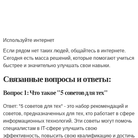
Используйте интернет
Если рядом нет таких людей, общайтесь в интернете.
Сегодня есть масса решений, которые помогают учиться
быстрее и значительно улучшать свои навыки.
Связанные вопросы и ответы:
Вопрос 1: Что такое "5 советов для тех"
Ответ: "5 советов для тех" - это набор рекомендаций и
советов, предназначенных для тех, кто работает в сфере
информационных технологий. Эти советы могут помочь
специалистам в IT-сфере улучшить свою
эффективность, повысить свою квалификацию и достичь