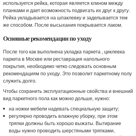
используется рейка, которая является клином между
планками и дает возможность подвигать их друг к другу.
Рейка укладывается на шпаклевку и заделывается тем
же способом. После высыхания покрывается лаком.
Основные рекомендации по уходу
После того как выполнена укладка паркета , циклевка
паркета в Москве или реставрация напольного
покрытия, необходимо четко следовать основным
рекомендациям по уходу. Это позволит паркетному полу
служить долго.
Чтобы сохранить эксплуатационные свойства и внешний
вид паркетного пола как можно дольше, нужно:
на ножки мебели надевать специальную защиту;
регулярно проводить влажную уборку, при этом
тряпки должны быть хорошо выжаты. Вытирание
воды нужно проводить шерстяными тряпками,