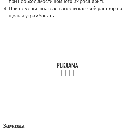
при необходимости немного их расширить.
При помощи шпателя нанести клеевой раствор на
щель и утрамбовать.
Замазка