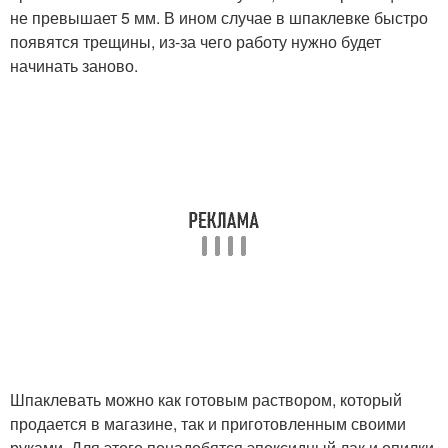
не превышает 5 мм. В ином случае в шпаклевке быстро
появятся трещины, из-за чего работу нужно будет
начинать заново.
Шпаклевать можно как готовым раствором, который
продается в магазине, так и приготовленным своими
руками. Для этого понадобятся эпоксидный лак и опилки,