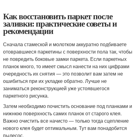
Как восстановить паркет после
заливки: практические советы и
рекомендации
Сначала стамеской и молотком аккуратно подбиваете
отовравшиеся паркетины с поверхности пола так, чтобы
не повредить боковые замки паркета. Если паркетных
планок много, то имеет смысл нанести на них цифрами
очередность их снятия — это позволит вам затем не
ошибиться при их укладке обратно. Лучше не
заниматься реконструкцией уже устоявшегося
паркетного рисунка.
Затем необходимо почистить основание под планками и
нижнюю поверхность самих планок от старого клея.
Важно очистить все начисто — только тогда сцепление
нового клея будет оптимальным. Тут вам понадобится
пылесос.