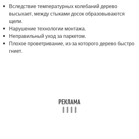
Вследствие температурных колебаний дерево
высыхает, между стыками досок образовываются
щели.
Нарушение технологии монтажа.
Неправильный уход за паркетом.
Плохое проветривание, из-за которого дерево быстро
гниет.