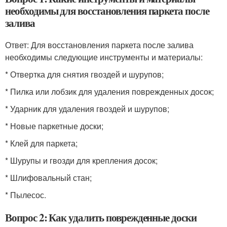
необходимы для восстановления паркета после
залива
Ответ: Для восстановления паркета после залива
необходимы следующие инструменты и материалы:
* Отвертка для снятия гвоздей и шурупов;
* Пилка или лобзик для удаления поврежденных досок;
* Ударник для удаления гвоздей и шурупов;
* Новые паркетные доски;
* Клей для паркета;
* Шурупы и гвозди для крепления досок;
* Шлифовальный стан;
* Пылесос.
Вопрос 2: Как удалить поврежденные доски