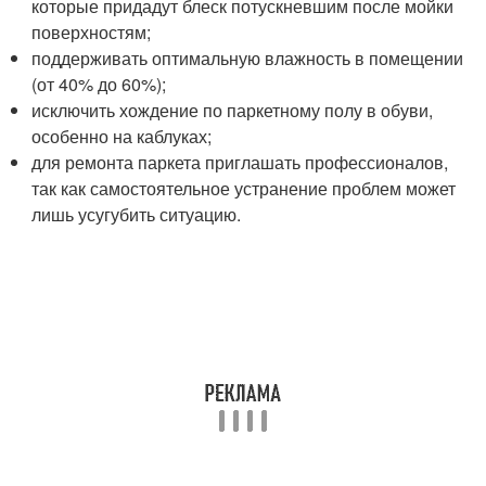
которые придадут блеск потускневшим после мойки
поверхностям;
поддерживать оптимальную влажность в помещении
(от 40% до 60%);
исключить хождение по паркетному полу в обуви,
особенно на каблуках;
для ремонта паркета приглашать профессионалов,
так как самостоятельное устранение проблем может
лишь усугубить ситуацию.