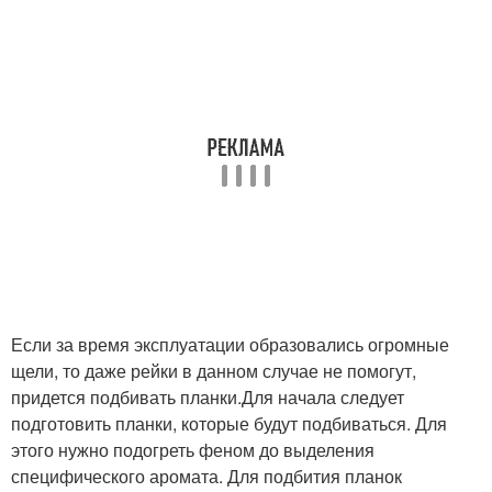
Если за время эксплуатации образовались огромные
щели, то даже рейки в данном случае не помогут,
придется подбивать планки.Для начала следует
подготовить планки, которые будут подбиваться. Для
этого нужно подогреть феном до выделения
специфического аромата. Для подбития планок