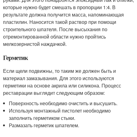
которые нужно будет смешать в пропорции 1:4. В
результате должна получится масса, напоминающая
пластилин. Наносится такой раствор при помощи
строительного шпателя. После высыхания по
отремонтированной области нужно пройтись
мелкозернистой наждачкой.
Герметик
Если щели подвижны, то таким же должен быть и
материал замазывания. Для этого используются
герметики на основе акрила или силикона. Процесс
реставрации выглядит следующим образом:
Поверхность необходимо очистить и высушить.
Используя монтажный пистолет необходимо
заполнить герметиком стыки.
Размазать герметик шпателем.