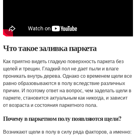
Что такое заливка паркета
Как приятно видеть гладкую поверхность паркета без
щелей и трещин. Гладкий пол не дает пыли и влаге
проникать внутрь дерева. Однако со временем щели все
равно образовываются в полу вследствие различных
причин. И поэтому ответ на вопрос, чем заделать щели в
паркете, становится актуальным как никогда, и зависит
от возраста и состояния паркетного пола.
Почему в паркетном полу появляются щели?
Возникают щели в полу в силу ряда факторов, а именно: