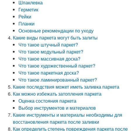
Шпаклевка
Герметик
Рейки
Планки
Основные рекомендации по уходу
Какие виды паркета могут быть залиты
Что такое штучный паркет?
Что такое модульный паркет?
Что такое массивная доска?
Что такое художественный паркет?
Что такое паркетная доска?
Что такое ламинированный паркет?
Какие последствия может иметь заливка паркета
Как можно избежать затопления паркета
Оценка состояния паркета
Выбор инструментов и материалов
Какие инструменты и материалы необходимы для
восстановления паркета после заливки
Как определить степень повреждения паркета после