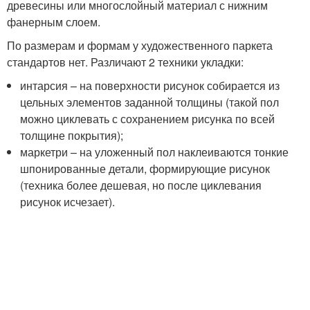
древесины или многослойный материал с нижним
фанерным слоем.
По размерам и формам у художественного паркета
стандартов нет. Различают 2 техники укладки:
интарсия – на поверхности рисунок собирается из
цельных элементов заданной толщины (такой пол
можно циклевать с сохранением рисунка по всей
толщине покрытия);
маркетри – на уложенный пол наклеиваются тонкие
шпонированные детали, формирующие рисунок
(техника более дешевая, но после циклевания
рисунок исчезает).