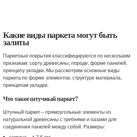
Какие виды паркета могут быть
залиты
Паркетные покрытия классифицируются по нескольким
признакам: сорту древесины, породе, форме панелей,
принципу укладки. Мы рассмотрим основные виды
паркета по форме элементов, структуре материала,
принципам укладки.
Что такое штучный паркет?
Штучный паркет – прямоугольные элементы из
натуральной древесины с гребнями и пазами для
соединения панелей между собой. Размеры:
ширина – 4-7,5 см;