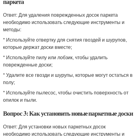
паркета
Ответ: Для удаления поврежденных досок паркета
необходимо использовать следующие инструменты и
методы:
* Используйте отвертку для снятия гвоздей и шурупов,
которые держат доски вместе;
* Используйте пилу или лобзик, чтобы удалить
поврежденные доски;
* Удалите все гвозди и шурупы, которые могут остаться в
полу;
* Используйте пылесос, чтобы очистить поверхность от
опилок и пыли.
Вопрос 3: Как установить новые паркетные доски
Ответ: Для установки новых паркетных досок
необходимо использовать следующие инструменты и