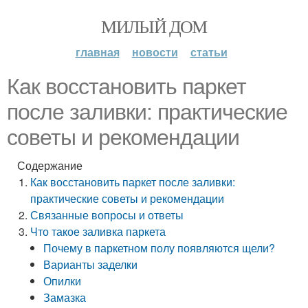
МИЛЫЙ ДОМ
главная
новости
статьи
Как восстановить паркет
после заливки: практические
советы и рекомендации
Содержание
Как восстановить паркет после заливки:
практические советы и рекомендации
Связанные вопросы и ответы
Что такое заливка паркета
Почему в паркетном полу появляются щели?
Варианты заделки
Опилки
Замазка