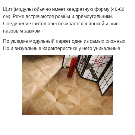
Щит (модуль) обычно имеет квадратную форму (40-60
см). Реже встречаются ромбы и прямоугольники.
Соединение щитов обеспечивается шпонкой и шип-
пазовым замком.
По укладке модульный паркет один из самых сложных.
Но и визуальные характеристики у него уникальные.