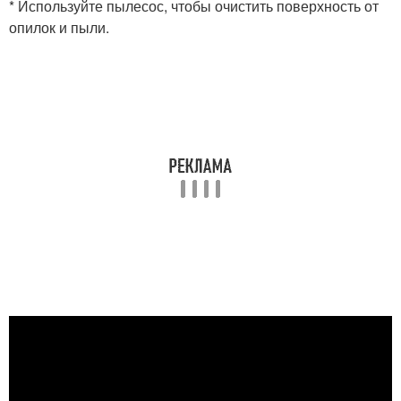
* Используйте пылесос, чтобы очистить поверхность от
опилок и пыли.