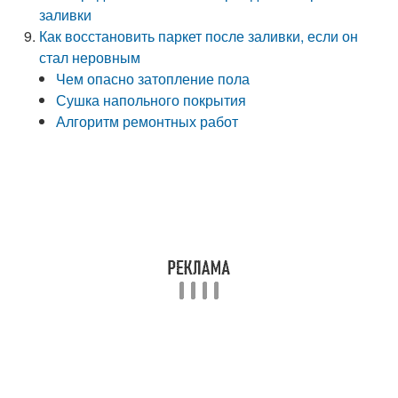
заливки
Как восстановить паркет после заливки, если он
стал неровным
Чем опасно затопление пола
Сушка напольного покрытия
Алгоритм ремонтных работ