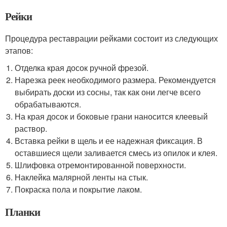
Рейки
Процедура реставрации рейками состоит из следующих
этапов:
Отделка края досок ручной фрезой.
Нарезка реек необходимого размера. Рекомендуется
выбирать доски из сосны, так как они легче всего
обрабатываются.
На края досок и боковые грани наносится клеевый
раствор.
Вставка рейки в щель и ее надежная фиксация. В
оставшиеся щели заливается смесь из опилок и клея.
Шлифовка отремонтированной поверхности.
Наклейка малярной ленты на стык.
Покраска пола и покрытие лаком.
Планки