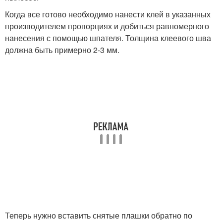
Когда все готово необходимо нанести клей в указанных
производителем пропорциях и добиться равномерного
нанесения с помощью шпателя. Толщина клеевого шва
должна быть примерно 2-3 мм.
Теперь нужно вставить снятые плашки обратно по