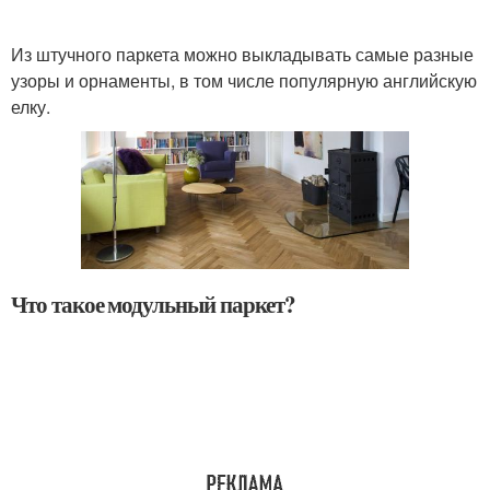
Из штучного паркета можно выкладывать самые разные
узоры и орнаменты, в том числе популярную английскую
елку.
Что такое модульный паркет?