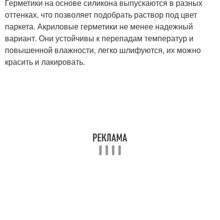
Герметики на основе силикона выпускаются в разных
оттенках, что позволяет подобрать раствор под цвет
паркета. Акриловые герметики не менее надежный
вариант. Они устойчивы к перепадам температур и
повышенной влажности, легко шлифуются, их можно
красить и лакировать.