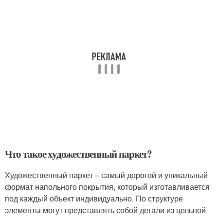
Что такое художественный паркет?
Художественный паркет – самый дорогой и уникальный
формат напольного покрытия, который изготавливается
под каждый объект индивидуально. По структуре
элементы могут представлять собой детали из цельной