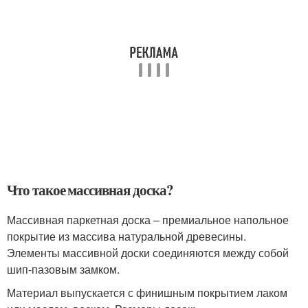
Что такое массивная доска?
Массивная паркетная доска – премиальное напольное
покрытие из массива натуральной древесины.
Элементы массивной доски соединяются между собой
шип-пазовым замком.
Материал выпускается с финишным покрытием лаком