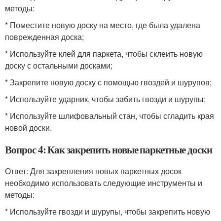
методы:
* Поместите новую доску на место, где была удалена
поврежденная доска;
* Используйте клей для паркета, чтобы склеить новую
доску с остальными досками;
* Закрепите новую доску с помощью гвоздей и шурупов;
* Используйте ударник, чтобы забить гвозди и шурупы;
* Используйте шлифовальный стан, чтобы сгладить края
новой доски.
Вопрос 4: Как закрепить новые паркетные доски
Ответ: Для закрепления новых паркетных досок
необходимо использовать следующие инструменты и
методы:
* Используйте гвозди и шурупы, чтобы закрепить новую