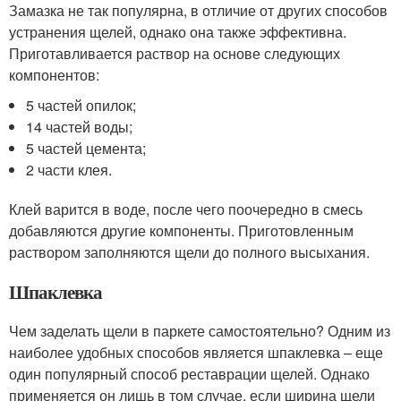
Замазка не так популярна, в отличие от других способов
устранения щелей, однако она также эффективна.
Приготавливается раствор на основе следующих
компонентов:
5 частей опилок;
14 частей воды;
5 частей цемента;
2 части клея.
Клей варится в воде, после чего поочередно в смесь
добавляются другие компоненты. Приготовленным
раствором заполняются щели до полного высыхания.
Шпаклевка
Чем заделать щели в паркете самостоятельно? Одним из
наиболее удобных способов является шпаклевка – еще
один популярный способ реставрации щелей. Однако
применяется он лишь в том случае, если ширина щели