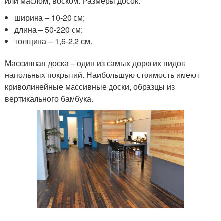
или маслом, воском. Размеры досок:
ширина – 10-20 см;
длина – 50-220 см;
толщина – 1,6-2,2 см.
Массивная доска – один из самых дорогих видов
напольных покрытий. Наибольшую стоимость имеют
криволинейные массивные доски, образцы из
вертикального бамбука.