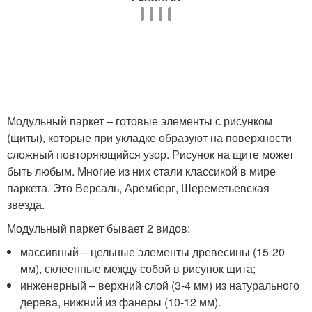
Модульный паркет – готовые элементы с рисунком
(щиты), которые при укладке образуют на поверхности
сложный повторяющийся узор. Рисунок на щите может
быть любым. Многие из них стали классикой в мире
паркета. Это Версаль, Аремберг, Шереметьевская
звезда.
Модульный паркет бывает 2 видов:
массивный – цельные элементы древесины (15-20
мм), склеенные между собой в рисунок щита;
инженерный – верхний слой (3-4 мм) из натурального
дерева, нижний из фанеры (10-12 мм).