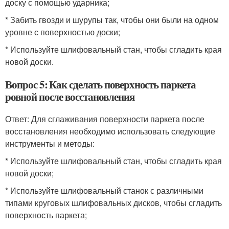
доску с помощью ударника;
* Забить гвозди и шурупы так, чтобы они были на одном
уровне с поверхностью доски;
* Используйте шлифовальный стан, чтобы сгладить края
новой доски.
Вопрос 5: Как сделать поверхность паркета
ровной после восстановления
Ответ: Для сглаживания поверхности паркета после
восстановления необходимо использовать следующие
инструменты и методы:
* Используйте шлифовальный стан, чтобы сгладить края
новой доски;
* Используйте шлифовальный станок с различными
типами круговых шлифовальных дисков, чтобы сгладить
поверхность паркета;