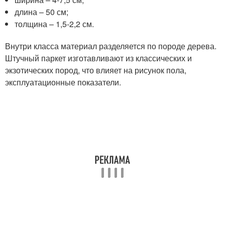
длина – 50 см;
толщина – 1,5-2,2 см.
Внутри класса материал разделяется по породе дерева.
Штучный паркет изготавливают из классических и
экзотических пород, что влияет на рисунок пола,
эксплуатационные показатели.