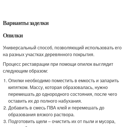
Варианты заделки
Опилки
Универсальный способ, позволяющий использовать его
на разных участках деревянного покрытия.
Процесс реставрации при помощи опилок выглядит
следующим образом:
Опилки необходимо поместить в емкость и запарить
кипятком. Массу, которая образовалась, нужно
перемешать до однородного состояния, после чего
оставить их до полного набухания.
Добавить в смесь ПВА клей и перемешать до
образования вязкого раствора.
Подготовить щели – очистить их от пыли и мусора,