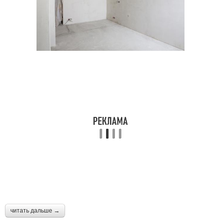
читать дальше →