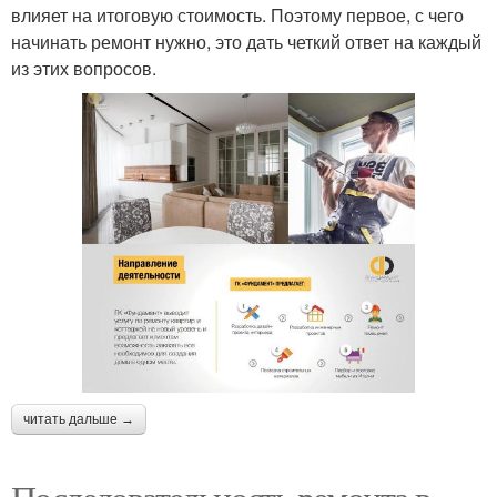
влияет на итоговую стоимость. Поэтому первое, с чего
начинать ремонт нужно, это дать четкий ответ на каждый
из этих вопросов.
читать дальше →