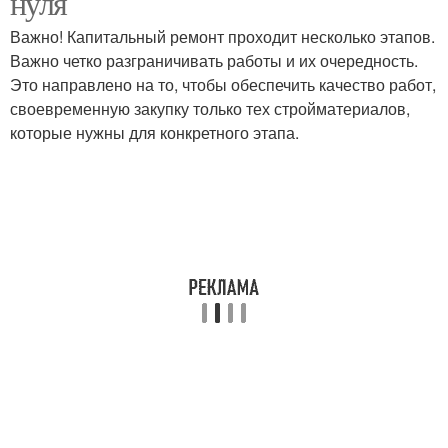
нуля
Важно! Капитальный ремонт проходит несколько этапов.
Важно четко разграничивать работы и их очередность.
Это направлено на то, чтобы обеспечить качество работ,
своевременную закупку только тех стройматериалов,
которые нужны для конкретного этапа.