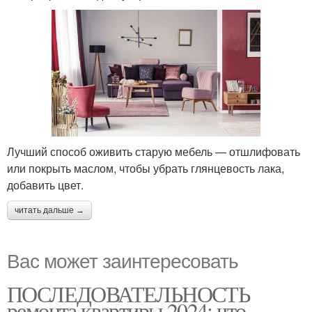
Лучший способ оживить старую мебель — отшлифовать
или покрыть маслом, чтобы убрать глянцевость лака,
добавить цвет.
читать дальше →
Вас может заинтересовать
ПОСЛЕДОВАТЕЛЬНОСТЬ
ремонта квартиры 2024: что