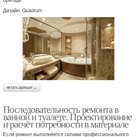
Дизайн: Quadrum
читать дальше →
Последовательность ремонта в
ванной и туалете. Проектирование
и расчёт потребности в материале
Если ремонт выполняется силами профессионального