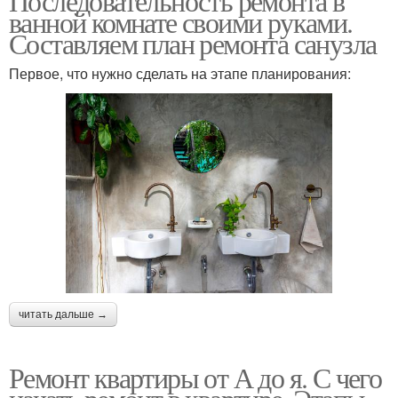
Последовательность ремонта в
ванной комнате своими руками.
Составляем план ремонта санузла
Первое, что нужно сделать на этапе планирования:
читать дальше →
Ремонт квартиры от А до я. С чего