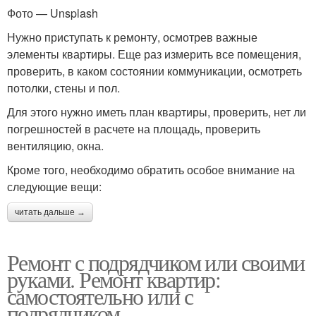
Фото — Unsplash
Нужно приступать к ремонту, осмотрев важные
элементы квартиры. Еще раз измерить все помещения,
проверить, в каком состоянии коммуникации, осмотреть
потолки, стены и пол.
Для этого нужно иметь план квартиры, проверить, нет ли
погрешностей в расчете на площадь, проверить
вентиляцию, окна.
Кроме того, необходимо обратить особое внимание на
следующие вещи:
читать дальше →
Ремонт с подрядчиком или своими
руками. Ремонт квартир:
самостоятельно или с
подрядчиком