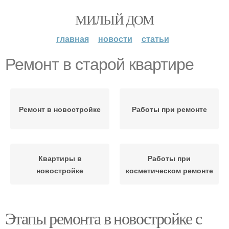
МИЛЫЙ ДОМ
главная
новости
статьи
Ремонт в старой квартире
Ремонт в новостройке
Работы при ремонте
Квартиры в
Работы при
новостройке
косметическом ремонте
Этапы ремонта в новостройке с