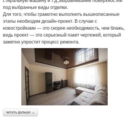
стиральную машину и т.д.;выравнивание поверхностей
под выбранные виды отделки.
Для того, чтобы грамотно выполнить вышеописанные
этапы необходим дизайн-проект. В случае с
новостройками — это скорее необходимость, чем блажь,
ведь проект — это серьезный пакет чертежей, который
заметно упростит процесс ремонта.
читать дальше →