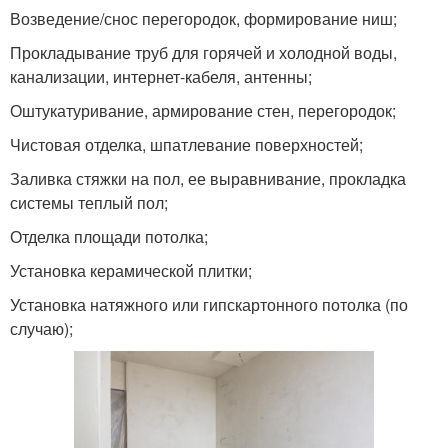
Возведение/снос перегородок, формирование ниш;
Прокладывание труб для горячей и холодной воды,
канализации, интернет-кабеля, антенны;
Оштукатуривание, армирование стен, перегородок;
Чистовая отделка, шпатлевание поверхностей;
Заливка стяжки на пол, ее выравнивание, прокладка
системы теплый пол;
Отделка площади потолка;
Установка керамической плитки;
Установка натяжного или гипскартонного потолка (по
случаю);