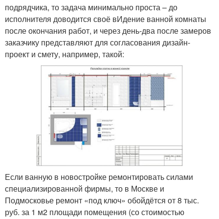
подрядчика, то задача минимально проста – до
исполнителя доводится своё вИдение ванной комнаты
после окончания работ, и через день-два после замеров
заказчику представляют для согласования дизайн-
проект и смету, например, такой:
Если ванную в новостройке ремонтировать силами
специализированной фирмы, то в Москве и
Подмосковье ремонт «под ключ» обойдётся от 8 тыс.
руб. за 1 м2 площади помещения (со стоимостью