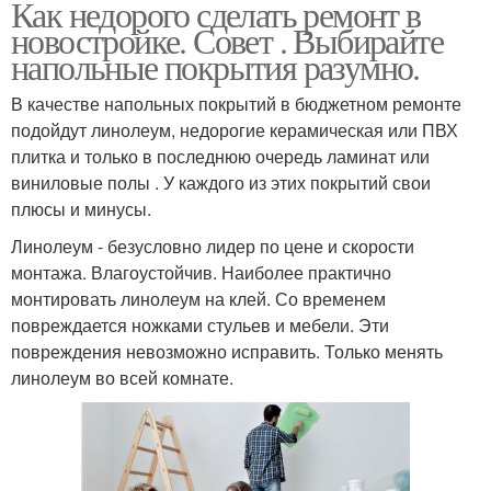
Как недорого сделать ремонт в
новостройке. Совет . Выбирайте
напольные покрытия разумно.
В качестве напольных покрытий в бюджетном ремонте
подойдут линолеум, недорогие керамическая или ПВХ
плитка и только в последнюю очередь ламинат или
виниловые полы . У каждого из этих покрытий свои
плюсы и минусы.
Линолеум - безусловно лидер по цене и скорости
монтажа. Влагоустойчив. Наиболее практично
монтировать линолеум на клей. Со временем
повреждается ножками стульев и мебели. Эти
повреждения невозможно исправить. Только менять
линолеум во всей комнате.