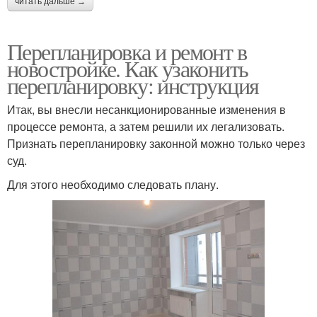
читать дальше →
Перепланировка и ремонт в
новостройке. Как узаконить
перепланировку: инструкция
Итак, вы внесли несанкционированные изменения в
процессе ремонта, а затем решили их легализовать.
Признать перепланировку законной можно только через
суд.
Для этого необходимо следовать плану.