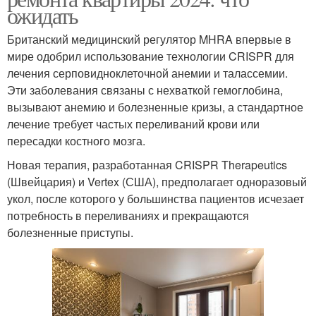
ожидать
Британский медицинский регулятор MHRA впервые в
мире одобрил использование технологии CRISPR для
лечения серповидноклеточной анемии и талассемии.
Эти заболевания связаны с нехваткой гемоглобина,
вызывают анемию и болезненные кризы, а стандартное
лечение требует частых переливаний крови или
пересадки костного мозга.
Новая терапия, разработанная CRISPR Therapeutics
(Швейцария) и Vertex (США), предполагает одноразовый
укол, после которого у большинства пациентов исчезает
потребность в переливаниях и прекращаются
болезненные приступы.