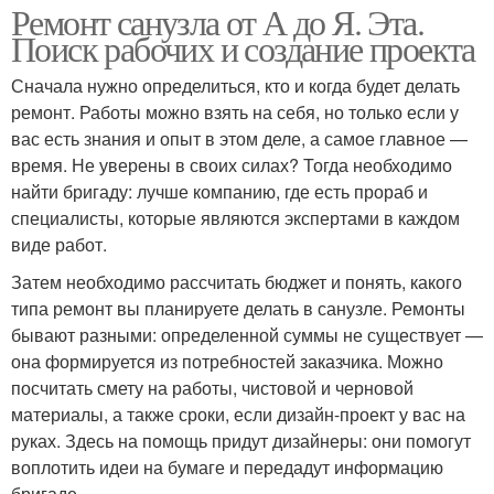
Ремонт санузла от А до Я. Эта.
Поиск рабочих и создание проекта
Сначала нужно определиться, кто и когда будет делать
ремонт. Работы можно взять на себя, но только если у
вас есть знания и опыт в этом деле, а самое главное —
время. Не уверены в своих силах? Тогда необходимо
найти бригаду: лучше компанию, где есть прораб и
специалисты, которые являются экспертами в каждом
виде работ.
Затем необходимо рассчитать бюджет и понять, какого
типа ремонт вы планируете делать в санузле. Ремонты
бывают разными: определенной суммы не существует —
она формируется из потребностей заказчика. Можно
посчитать смету на работы, чистовой и черновой
материалы, а также сроки, если дизайн-проект у вас на
руках. Здесь на помощь придут дизайнеры: они помогут
воплотить идеи на бумаге и передадут информацию
бригаде.