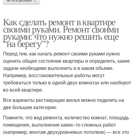
читать дальше →
Как сделать ремонт в квартире
своими руками. Ремонт своими
руками: что нужно решить еще
“на берегу”?
Перед тем, как начать ремонт своими руками нужно
оценить общее состояние квартиры и определить, какие
задачи необходимо выполнить и в каком объеме.
Например, восстановительные работы могут
требоваться только в одной-двух комнатах или наоборот
во всей квартире.
Все варианты реставрации жилья можно поделить на
две большие категории:
Помните, что вид ремонта, количество комнат, площадь
помещения, выполнение каких–то сложных работ
(например, монтаж двухуровневых потолков) — все это