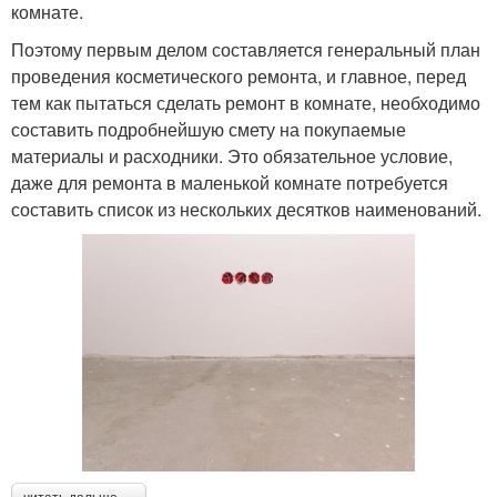
комнате.
Поэтому первым делом составляется генеральный план
проведения косметического ремонта, и главное, перед
тем как пытаться сделать ремонт в комнате, необходимо
составить подробнейшую смету на покупаемые
материалы и расходники. Это обязательное условие,
даже для ремонта в маленькой комнате потребуется
составить список из нескольких десятков наименований.