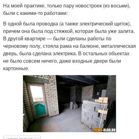
На моей практике, только пару новостроек (из восьми),
были с какими-то работами:
В одной была проводка (а также электрический щиток),
причем она была под стяжкой, которая была уже залита.
В другой квартире — были сделаны работы по
черновому полу, стояла рама на балконе, металлическая
дверь, была сделана электрика. В остальных объектах
не было совсем ничего, даже входные двери были
картонные.