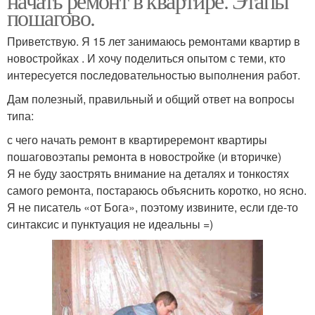
начать ремонт в квартире. Этапы
пошагово.
Приветствую. Я 15 лет занимаюсь ремонтами квартир в
новостройках . И хочу поделиться опытом с теми, кто
интересуется последовательностью выполнения работ.
Дам полезный, правильный и общий ответ на вопросы
типа:
с чего начать ремонт в квартиреремонт квартиры
пошаговоэтапы ремонта в новостройке (и вторичке)
Я не буду заострять внимание на деталях и тонкостях
самого ремонта, постараюсь объяснить коротко, но ясно.
Я не писатель «от Бога», поэтому извините, если где-то
синтаксис и пунктуация не идеальны =)