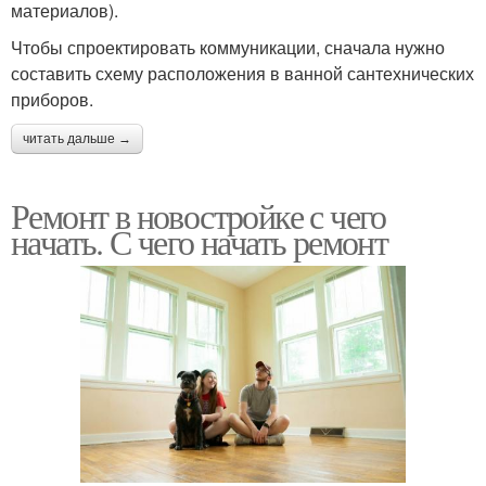
материалов).
Чтобы спроектировать коммуникации, сначала нужно
составить схему расположения в ванной сантехнических
приборов.
читать дальше →
Ремонт в новостройке с чего
начать. С чего начать ремонт