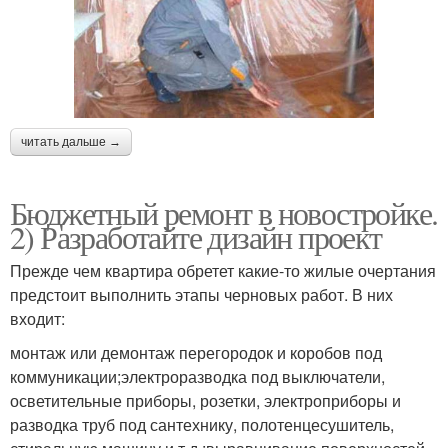
читать дальше →
Бюджетный ремонт в новостройке.
2) Разработайте дизайн проект
Прежде чем квартира обретет какие-то жилые очертания
предстоит выполнить этапы черновых работ. В них
входит:
монтаж или демонтаж перегородок и коробов под
коммуникации;электроразводка под выключатели,
осветительные приборы, розетки, электроприборы и
разводка труб под сантехнику, полотенцесушитель,