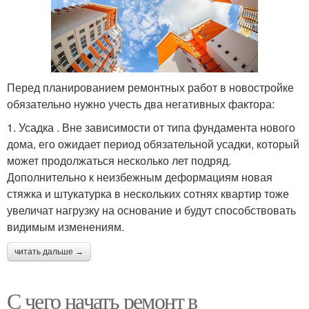
Перед планированием ремонтных работ в новостройке
обязательно нужно учесть два негативных фактора:
1. Усадка . Вне зависимости от типа фундамента нового
дома, его ожидает период обязательной усадки, который
может продолжаться несколько лет подряд.
Дополнительно к неизбежным деформациям новая
стяжка и штукатурка в нескольких сотнях квартир тоже
увеличат нагрузку на основание и будут способствовать
видимым изменениям.
читать дальше →
С чего начать ремонт в