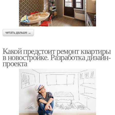
читать дальше →
Какой предстоит ремонт квартиры
в новостройке. Разработка дизайн-
проекта