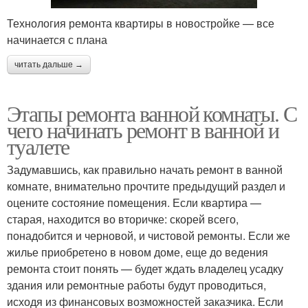
Технология ремонта квартиры в новостройке — все
начинается с плана
читать дальше →
Этапы ремонта ванной комнаты. С
чего начинать ремонт в ванной и
туалете
Задумавшись, как правильно начать ремонт в ванной
комнате, внимательно прочтите предыдущий раздел и
оцените состояние помещения. Если квартира —
старая, находится во вторичке: скорей всего,
понадобится и черновой, и чистовой ремонты. Если же
жилье приобретено в новом доме, еще до ведения
ремонта стоит понять — будет ждать владелец усадку
здания или ремонтные работы будут проводиться,
исходя из финансовых возможностей заказчика. Если