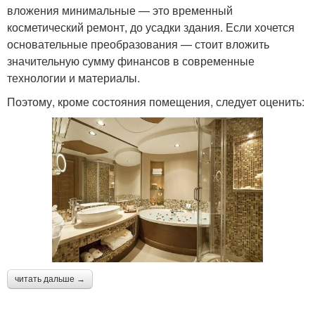
вложения минимальные — это временный
косметический ремонт, до усадки здания. Если хочется
основательные преобразования — стоит вложить
значительную сумму финансов в современные
технологии и материалы.
Поэтому, кроме состояния помещения, следует оценить:
читать дальше →