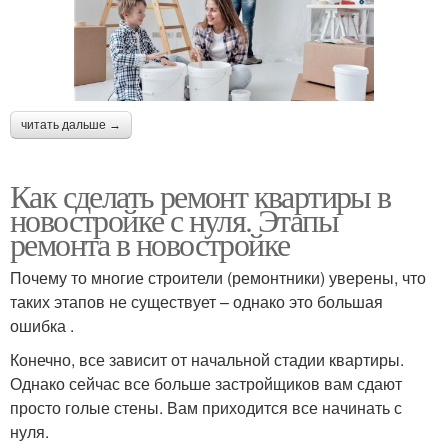
читать дальше →
Как сделать ремонт квартиры в
новостройке с нуля. Этапы
ремонта в новостройке
Почему то многие строители (ремонтники) уверены, что
таких этапов не существует – однако это большая
ошибка .
Конечно, все зависит от начальной стадии квартиры.
Однако сейчас все больше застройщиков вам сдают
просто голые стены. Вам приходится все начинать с
нуля.