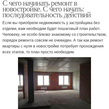
С чего начинать ремонт в
новостройке. С чего начать:
последовательность действий
Если вы приобрели недвижимость у застройщика без
отделки, вам необходим будет пошаговый план работ.
Человеку, не особо близко знакомому со строительством,
порядок ремонта совсем не очевиден. А так как ремонт
квартиры с нуля в новостройке потребует прохождения
всех этапов, то план просто необходим.