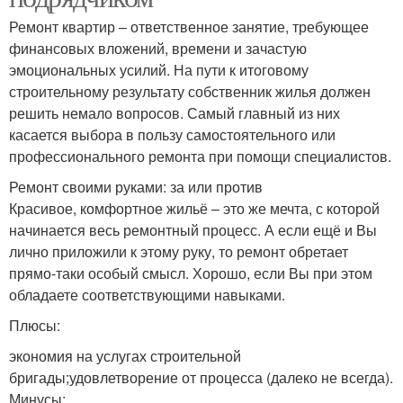
Ремонт квартир – ответственное занятие, требующее
финансовых вложений, времени и зачастую
эмоциональных усилий. На пути к итоговому
строительному результату собственник жилья должен
решить немало вопросов. Самый главный из них
касается выбора в пользу самостоятельного или
профессионального ремонта при помощи специалистов.
Ремонт своими руками: за или против
Красивое, комфортное жильё – это же мечта, с которой
начинается весь ремонтный процесс. А если ещё и Вы
лично приложили к этому руку, то ремонт обретает
прямо-таки особый смысл. Хорошо, если Вы при этом
обладаете соответствующими навыками.
Плюсы:
экономия на услугах строительной
бригады;удовлетворение от процесса (далеко не всегда).
Минусы: