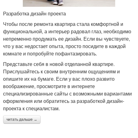
Разработка дизайн проекта
Чтобы после ремонта квартира стала комфортной и
функциональной, а интерьер радовал глаз, необходимо
непременно продумать ее дизайн. Если вы чувствуете,
что у вас недостает опыта, просто посидите в каждой
комнате и попробуйте пофантазировать.
Представьте себя в новой отделанной квартире.
Прислушайтесь к своим внутренним ощущениям и
опишите их на бумаге. Если у вас плохо развито
воображение, просмотрите в интернете
специализированные сайты с возможными вариантами
оформления или обратитесь за разработкой дизайн-
проекта к специалистам.
читать дальше →