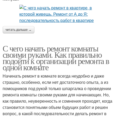
читать дальше →
С чего начать ремонт комнаты
своими руками. Как правильно
подойти к организации ремонта в
одной комнате
Начинать ремонт в комнате всегда неудобно и даже
страшно, особенно, если нет достаточного опыта, а из
помощников под рукой только шпаргалка о проведении
ремонта комнаты своими руками для начинающих. Но,
как правило, неуверенность и сомнения проходят, когда
становится понятными объем будущих работ и решен
вопрос, в какой последовательности делать ремонт в