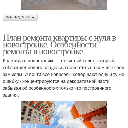
читать дальше →
План ремонта квартиры с нуля в
новостройке. Особенности
ремонта в новостройке
Квартира в новостройке - это чистый холст, который
соблазняет нового владельца воплотить на нем все свои
замыслы. И почти все новоселы совершают одну и ту же
ошибку - концентрируются на декоративной части,
забывая об особенностях только что построенного
здания.