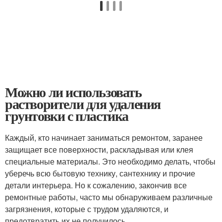
Можно ли использовать
растворители для удаления
грунтовки с пластика
Каждый, кто начинает заниматься ремонтом, заранее
защищает все поверхности, раскладывая или клея
специальные материалы. Это необходимо делать, чтобы
уберечь всю бытовую технику, сантехнику и прочие
детали интерьера. Но к сожалению, закончив все
ремонтные работы, часто мы обнаруживаем различные
загрязнения, которые с трудом удаляются, и
предотвратить их не получилось.