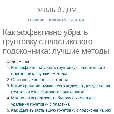
МИЛЫЙ ДОМ
главная
новости
статьи
Как эффективно убрать
грунтовку с пластикового
подоконника: лучшие методы
Содержание
Как эффективно убрать грунтовку с пластикового
подоконника: лучшие методы
Связанные вопросы и ответы
Какие средства лучше всего подходят для удаления
грунтовки с пластикового подоконника
Можно ли использовать бытовую химию для
удаления грунтовки с пластика
Как удалить застывшую грунтовку с подоконника без