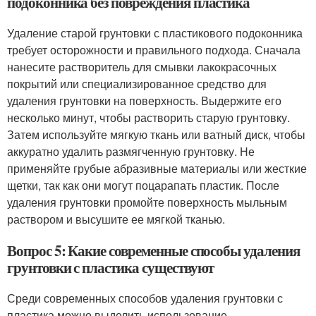
подоконника без повреждения пластика
Удаление старой грунтовки с пластикового подоконника
требует осторожности и правильного подхода. Сначала
нанесите растворитель для смывки лакокрасочных
покрытий или специализированное средство для
удаления грунтовки на поверхность. Выдержите его
несколько минут, чтобы растворить старую грунтовку.
Затем используйте мягкую ткань или ватный диск, чтобы
аккуратно удалить размягченную грунтовку. Не
применяйте грубые абразивные материалы или жесткие
щетки, так как они могут поцарапать пластик. После
удаления грунтовки промойте поверхность мыльным
раствором и высушите ее мягкой тканью.
Вопрос 5: Какие современные способы удаления
грунтовки с пластика существуют
Среди современных способов удаления грунтовки с
пластика можно выделить использование