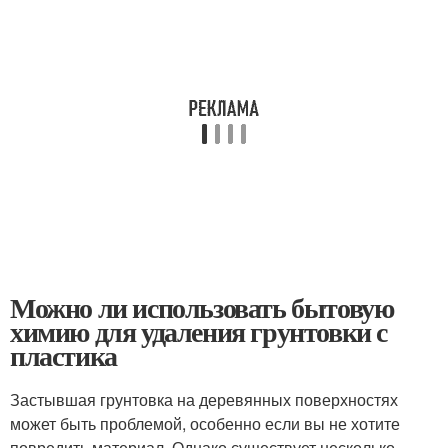
Можно ли использовать бытовую
химию для удаления грунтовки с
пластика
Застывшая грунтовка на деревянных поверхностях
может быть проблемой, особенно если вы не хотите
повредить материал. Однако существует несколько