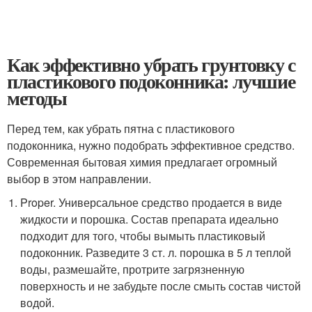
Как эффективно убрать грунтовку с
пластикового подоконника: лучшие
методы
Перед тем, как убрать пятна с пластикового
подоконника, нужно подобрать эффективное средство.
Современная бытовая химия предлагает огромный
выбор в этом направлении.
Proper. Универсальное средство продается в виде
жидкости и порошка. Состав препарата идеально
подходит для того, чтобы вымыть пластиковый
подоконник. Разведите 3 ст. л. порошка в 5 л теплой
воды, размешайте, протрите загрязненную
поверхность и не забудьте после смыть состав чистой
водой.