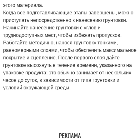
этого материала.
Когда все подготавливающие этапы завершены, можно
приступать непосредственно к нанесению грунтовки.
Начинайте нанесение грунтовки с углов и
труднодоступных мест, чтобы избежать пропусков.
Работайте методично, нанося грунтовку тонкими,
равномерными слоями, чтобы обеспечить максимальное
покрытие и сцепление. После первого слоя дайте
грунтовке высохнуть в течение времени, указанного на
упаковке продукта; это обычно занимает от нескольких
часов до суток, в зависимости от типа грунтовки и
условий окружающей среды.