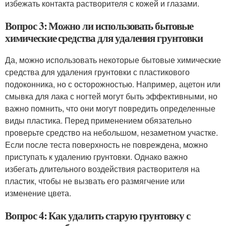
избежать контакта растворителя с кожей и глазами.
Вопрос 3: Можно ли использовать бытовые
химические средства для удаления грунтовки
Да, можно использовать некоторые бытовые химические
средства для удаления грунтовки с пластикового
подоконника, но с осторожностью. Например, ацетон или
смывка для лака с ногтей могут быть эффективными, но
важно помнить, что они могут повредить определенные
виды пластика. Перед применением обязательно
проверьте средство на небольшом, незаметном участке.
Если после теста поверхность не повреждена, можно
приступать к удалению грунтовки. Однако важно
избегать длительного воздействия растворителя на
пластик, чтобы не вызвать его размягчение или
изменение цвета.
Вопрос 4: Как удалить старую грунтовку с