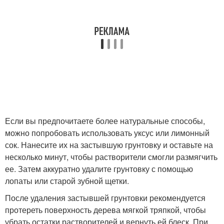
Если вы предпочитаете более натуральные способы,
можно попробовать использовать уксус или лимонный
сок. Нанесите их на застывшую грунтовку и оставьте на
несколько минут, чтобы растворители смогли размягчить
ее. Затем аккуратно удалите грунтовку с помощью
лопаты или старой зубной щетки.
После удаления застывшей грунтовки рекомендуется
протереть поверхность дерева мягкой тряпкой, чтобы
убрать остатки растворителей и вернуть ей блеск. При