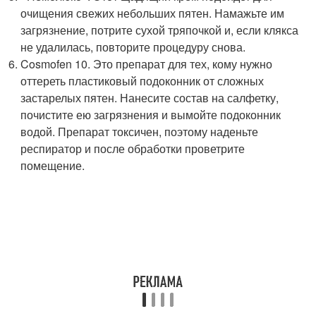
очищения свежих небольших пятен. Намажьте им
загрязнение, потрите сухой тряпочкой и, если клякса
не удалилась, повторите процедуру снова.
Cosmofen 10. Это препарат для тех, кому нужно
оттереть пластиковый подоконник от сложных
застарелых пятен. Нанесите состав на салфетку,
почистите ею загрязнения и вымойте подоконник
водой. Препарат токсичен, поэтому наденьте
респиратор и после обработки проветрите
помещение.