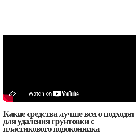
Какие средства лучше всего подходят
для удаления грунтовки с
пластикового подоконника