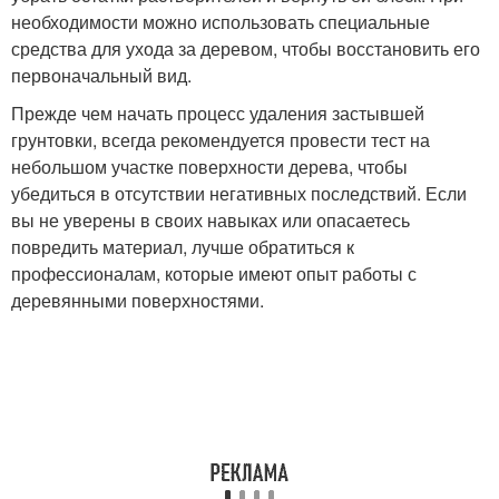
необходимости можно использовать специальные
средства для ухода за деревом, чтобы восстановить его
первоначальный вид.
Прежде чем начать процесс удаления застывшей
грунтовки, всегда рекомендуется провести тест на
небольшом участке поверхности дерева, чтобы
убедиться в отсутствии негативных последствий. Если
вы не уверены в своих навыках или опасаетесь
повредить материал, лучше обратиться к
профессионалам, которые имеют опыт работы с
деревянными поверхностями.