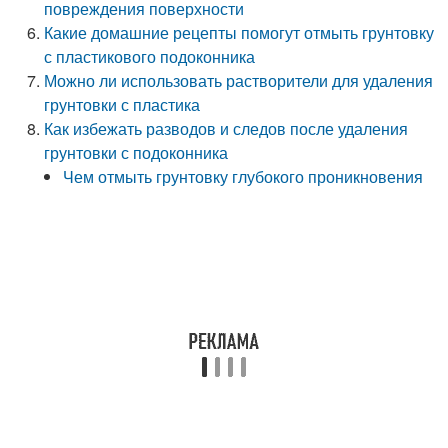
повреждения поверхности
Какие домашние рецепты помогут отмыть грунтовку
с пластикового подоконника
Можно ли использовать растворители для удаления
грунтовки с пластика
Как избежать разводов и следов после удаления
грунтовки с подоконника
Чем отмыть грунтовку глубокого проникновения