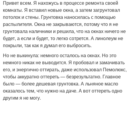
Привет всем. Я нахожусь в процессе ремонта своей
комнаты. Я вставил новые окна, а затем загрунтовал
потолок и стены. Грунтовка наносилась с помощью
распылителя. Окна не закрываются, потому что я не
грунтовала наличники и решила, что на окнах ничего не
будет, а если и будет, то легко сотрется. А линолеум не
покрыли, так как я думал его выбросить.
Но не выкинула: немного осталось на окнах. Но это
немного никак не выводится. Я пробовал и замачивать
его, и энергично оттирать, даже использовал Пемолюкс,
чтобы аккуратно оттереть — безрезультатно. Главное
было — более дешевая грунтовка. А льняное масло
оказалось тем, что нужно на даче. А вот оттереть одно
другим я не могу.