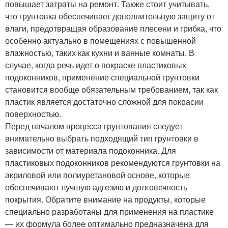
повышает затраты на ремонт. Также стоит учитывать,
что грунтовка обеспечивает дополнительную защиту от
влаги, предотвращая образование плесени и грибка, что
особенно актуально в помещениях с повышенной
влажностью, таких как кухни и ванные комнаты. В
случае, когда речь идет о покраске пластиковых
подоконников, применение специальной грунтовки
становится вообще обязательным требованием, так как
пластик является достаточно сложной для покрасии
поверхностью.
Перед началом процесса грунтования следует
внимательно выбрать подходящий тип грунтовки в
зависимости от материала подоконника. Для
пластиковых подоконников рекомендуются грунтовки на
акриловой или полиуретановой основе, которые
обеспечивают лучшую адгезию и долговечность
покрытия. Обратите внимание на продукты, которые
специально разработаны для применения на пластике
— их формула более оптимально предназначена для