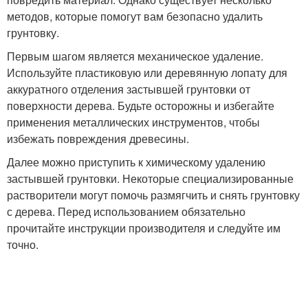
методов, которые помогут вам безопасно удалить
грунтовку.
Первым шагом является механическое удаление.
Используйте пластиковую или деревянную лопату для
аккуратного отделения застывшей грунтовки от
поверхности дерева. Будьте осторожны и избегайте
применения металлических инструментов, чтобы
избежать повреждения древесины.
Далее можно приступить к химическому удалению
застывшей грунтовки. Некоторые специализированные
растворители могут помочь размягчить и снять грунтовку
с дерева. Перед использованием обязательно
прочитайте инструкции производителя и следуйте им
точно.