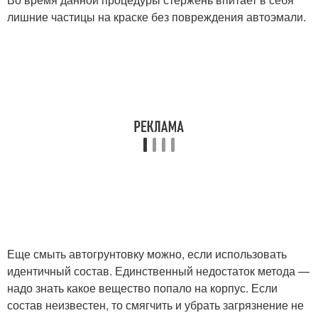
лишние частицы на краске без повреждения автоэмали.
Еще смыть автогрунтовку можно, если использовать
идентичный состав. Единственный недостаток метода —
надо знать какое вещество попало на корпус. Если
состав неизвестен, то смягчить и убрать загрязнение не