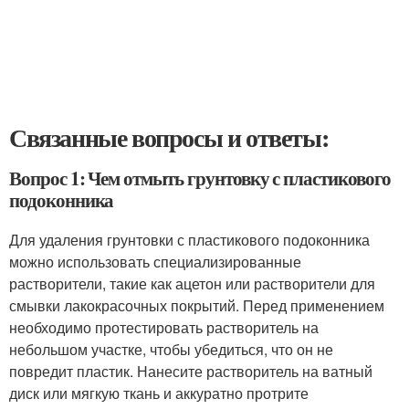
Связанные вопросы и ответы:
Вопрос 1: Чем отмыть грунтовку с пластикового
подоконника
Для удаления грунтовки с пластикового подоконника
можно использовать специализированные
растворители, такие как ацетон или растворители для
смывки лакокрасочных покрытий. Перед применением
необходимо протестировать растворитель на
небольшом участке, чтобы убедиться, что он не
повредит пластик. Нанесите растворитель на ватный
диск или мягкую ткань и аккуратно протрите