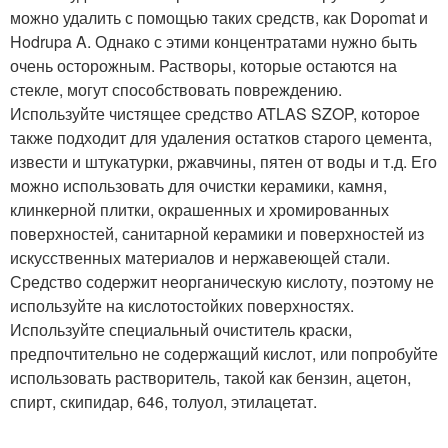
можно удалить с помощью таких средств, как Dopomat и
Hodrupa A. Однако с этими концентратами нужно быть
очень осторожным. Растворы, которые остаются на
стекле, могут способствовать повреждению.
Используйте чистящее средство ATLAS SZOP, которое
также подходит для удаления остатков старого цемента,
извести и штукатурки, ржавчины, пятен от воды и т.д. Его
можно использовать для очистки керамики, камня,
клинкерной плитки, окрашенных и хромированных
поверхностей, санитарной керамики и поверхностей из
искусственных материалов и нержавеющей стали.
Средство содержит неорганическую кислоту, поэтому не
используйте на кислотостойких поверхностях.
Используйте специальный очиститель краски,
предпочтительно не содержащий кислот, или попробуйте
использовать растворитель, такой как бензин, ацетон,
спирт, скипидар, 646, толуол, этилацетат.