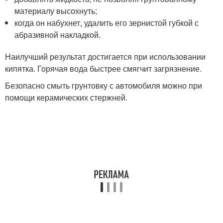
материалу высохнуть;
когда он набухнет, удалить его зернистой губкой с
абразивной накладкой.
Наилучший результат достигается при использовании
кипятка. Горячая вода быстрее смягчит загрязнение.
Безопасно смыть грунтовку с автомобиля можно при
помощи керамических стержней.