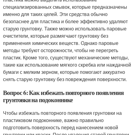
специализированных смывок, которые предназначены
именно для таких целей. Эти средства обычно
безопаснее для пластика и более эффективно удаляют
старую грунтовку. Также можно использовать паровые
очистители, которые размягчают грунтовку без
применения химических веществ. Однако паровые
методы требуют осторожности, чтобы не перегреть
пластик. Кроме того, существуют механические методы,
такие как использование мягкого скребка или наждачной
бумаги с мелким зерном, которые помогают аккуратно
снять старую грунтовку без повреждения поверхности.
Вопрос 6: Как избежать повторного появления
грунтовки на подоконнике
Чтобы избежать повторного появления грунтовки на
пластиковом подоконнике, важно правильно
подготовить поверхность перед нанесением новой
грунтовки или краски. После удаления старой грунтовки