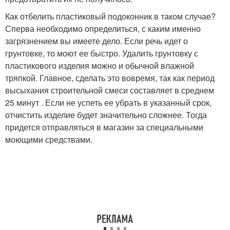
Как отбелить пластиковый подоконник в таком случае?
Сперва необходимо определиться, с каким именно
загрязнением вы имеете дело. Если речь идет о
грунтовке, то моют ее быстро. Удалить грунтовку с
пластикового изделия можно и обычной влажной
тряпкой. Главное, сделать это вовремя, так как период
высыхания строительной смеси составляет в среднем
25 минут . Если не успеть ее убрать в указанный срок,
отчистить изделие будет значительно сложнее. Тогда
придется отправляться в магазин за специальными
моющими средствами.