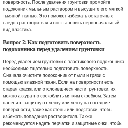
поверхность. После удаления грунтовки промойте
подоконник мыльным раствором и высушите его мягкой
тьмяной тканью. Это поможет избежать остаточных
следов растворителя и восстановить первоначальный
вид пластика.
Вопрос 2: Как подготовить поверхность
подоконника перед удалением грунтовки
Перед удалением грунтовки с пластикового подоконника
необходимо тщательно подготовить поверхность.
Сначала очистите подоконник от пыли и грязи с
помощью влажной ткани. Если на поверхности есть
старая краска или отслоившиеся части грунтовки, их
можно аккуратно соскоблить мягким скребком. Затем
нанесите защитную пленку или ленту на соседние
поверхности, такие как стены или подставки, чтобы
избежать попадания растворителя. Также
рекомендуется надеть перчатки и защитные очки, чтобы