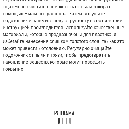
тщательно очистите поверхность от пыли и жира с
помощью мыльного раствора. Затем высушите
подоконник и нанесите новую грунтовку в соответствии с
инструкцией производителя. Используйте качественные
материалы, которые предназначены для пластика, и
избегайте нанесения слишком толстого слоя, так как это
может привести к отслоению. Регулярно очищайте
подоконник от пыли и грязи, чтобы предотвратить
накопление веществ, которые могут повредить
покрытие.