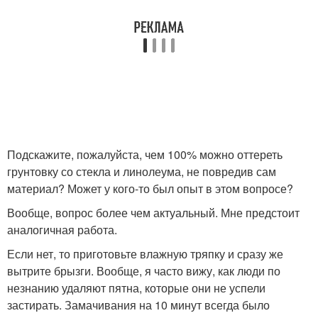
Подскажите, пожалуйста, чем 100% можно оттереть
грунтовку со стекла и линолеума, не повредив сам
материал? Может у кого-то был опыт в этом вопросе?
Вообще, вопрос более чем актуальный. Мне предстоит
аналогичная работа.
Если нет, то приготовьте влажную тряпку и сразу же
вытрите брызги. Вообще, я часто вижу, как люди по
незнанию удаляют пятна, которые они не успели
застирать. Замачивания на 10 минут всегда было