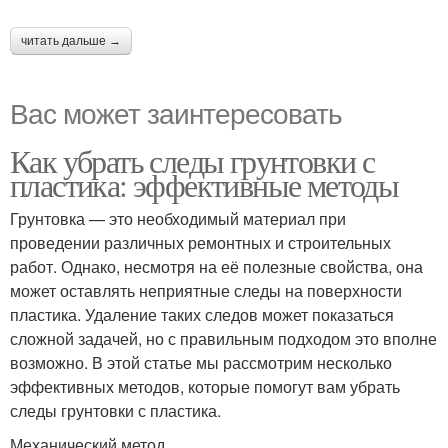
читать дальше →
Вас может заинтересовать
Как убрать следы грунтовки с
пластика: эффективные методы
Грунтовка — это необходимый материал при
проведении различных ремонтных и строительных
работ. Однако, несмотря на её полезные свойства, она
может оставлять неприятные следы на поверхности
пластика. Удаление таких следов может показаться
сложной задачей, но с правильным подходом это вполне
возможно. В этой статье мы рассмотрим несколько
эффективных методов, которые помогут вам убрать
следы грунтовки с пластика.
Механический метод