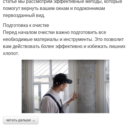
статье мы рассмотрим эффективные методы, которые
помогут вернуть вашим окнам и подоконникам
первозданный вид.
Подготовка к очистке
Перед началом очистки важно подготовить все
необходимые материалы и инструменты. Это позволит
вам действовать более эффективно и избежать лишних
хлопот.
читать дальше →