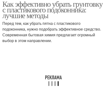
Как эффективно убрать грунтовку
Грунтовки с
с пластикового подоконника:
подоконника
лучшие методы
Перед тем, как убрать пятна с пластикового
подоконника, нужно подобрать эффективное средство.
Современная бытовая химия предлагает огромный
выбор в этом направлении.