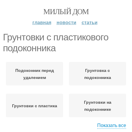
МИЛЫЙ ДОМ
главная
новости
статьи
Грунтовки с пластикового
подоконника
Подоконник перед
Грунтовка с
удалением
подоконника
Грунтовки на
Грунтовки с пластика
подоконнике
Показать все