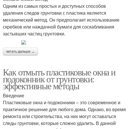
Одним из самых простых и доступных способов
удаления следов грунтовки с пластика является
механический метод. Он предполагает использование
скребков или наждачной бумаги для соскабливания
застывших частиц грунтовки.
читать дальше →
Как отмыть пластиковые окна и
подоконник от грунтовки:
эффективные методы
Введение
Пластиковые окна и подоконники – это современное и
практичное решение для любого дома. Однако, во время
ремонта или строительства, на них могут оставаться
следы грунтовки, которые сложно удалить. В данной