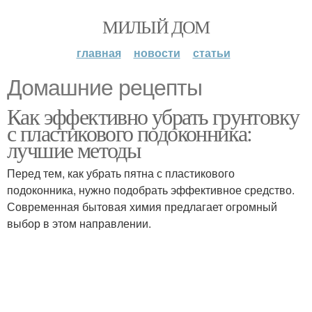
МИЛЫЙ ДОМ
главная
новости
статьи
Домашние рецепты
Как эффективно убрать грунтовку
с пластикового подоконника:
лучшие методы
Перед тем, как убрать пятна с пластикового
подоконника, нужно подобрать эффективное средство.
Современная бытовая химия предлагает огромный
выбор в этом направлении.