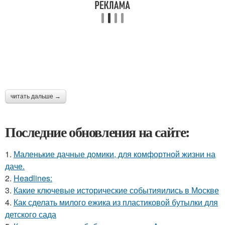
читать дальше →
Последние обновления на сайте:
1.
Маленькие дачные домики, для комфортной жизни на
даче.
2.
Headlines:
3.
Какие ключевые исторические событияились в Москве
4.
Как сделать милого ежика из пластиковой бутылки для
детского сада