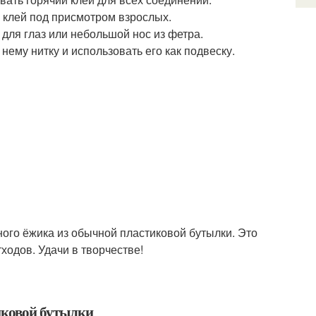
 клей под присмотром взрослых.
для глаз или небольшой нос из фетра.
нему нитку и использовать его как подвеску.
ного ёжика из обычной пластиковой бутылки. Это
ходов. Удачи в творчестве!
иковой бутылки