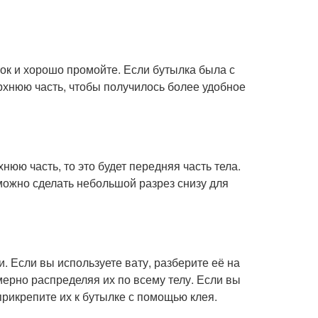
ток и хорошо промойте. Если бутылка была с
рхнюю часть, чтобы получилось более удобное
нюю часть, то это будет передняя часть тела.
 можно сделать небольшой разрез снизу для
. Если вы используете вату, разберите её на
мерно распределяя их по всему телу. Если вы
рикрепите их к бутылке с помощью клея.