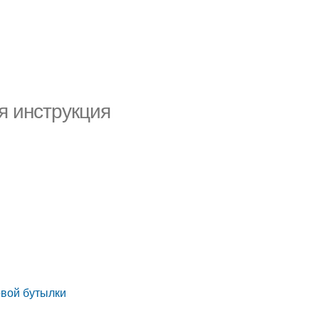
я инструкция
овой бутылки