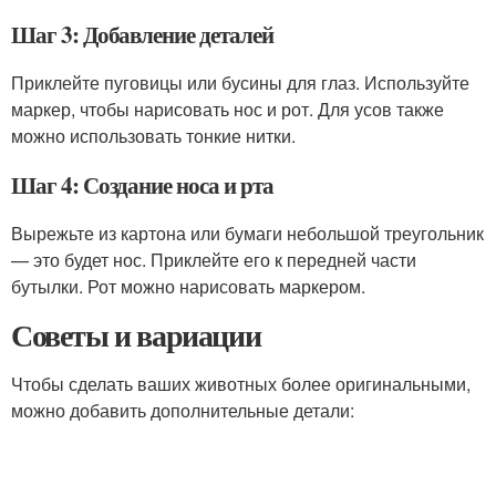
Шаг 3: Добавление деталей
Приклейте пуговицы или бусины для глаз. Используйте
маркер, чтобы нарисовать нос и рот. Для усов также
можно использовать тонкие нитки.
Шаг 4: Создание носа и рта
Вырежьте из картона или бумаги небольшой треугольник
— это будет нос. Приклейте его к передней части
бутылки. Рот можно нарисовать маркером.
Советы и вариации
Чтобы сделать ваших животных более оригинальными,
можно добавить дополнительные детали: