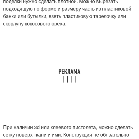
поделки нужно сделать плотной. Можно вырезать
подходящую по форме и размеру часть из пластиковой
банки или бутылки, взять пластиковую тарелочку или
скорлупу кокосового ореха.
При наличии 3d или клеевого пистолета, можно сделать
сетку поверх ткани и ими. Конструкция не обязательно