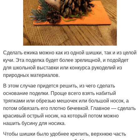
Сделать ежика можно как из одной шишки, так и из целой
кучи. Эта поделка будет более зрелищной, и подойдет
для школьной выставки или конкурса рукоделий из
природных материалов.
В этом случае придется решить, из чего сделать
основание поделки. Проще всего взять набитый
тряпками или обрезью мешочек или большой носок, а
потом обвязать его плотно бечевкой. Главное — сделать
красивый острый носик, на который потом можно
нашить бусину для носика.
Чтобы шишки было удобнее крепить, верхнюю часть