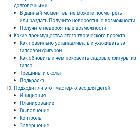
долговечными
В данный момент вы не можете посмотреть
или раздать Получите невероятные возможности
Получите невероятные возможности
Какие преимущества этого творческого проекта
Как правильно устанавливать и ухаживать за
гипсовой фигурой
Как обновить и чем покрасить садовые фигуры из
гипса
Трещины и сколы
Подкраска
Подходит ли этот мастер-класс для детей
Инициация
Планирование
Выполнение
Контроль
Завершение