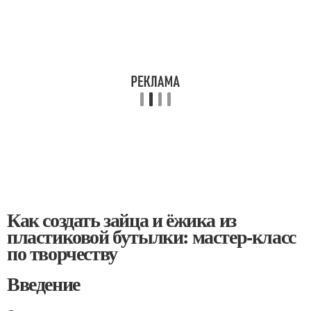
Как создать зайца и ёжика из
пластиковой бутылки: мастер-класс
по творчеству
Введение