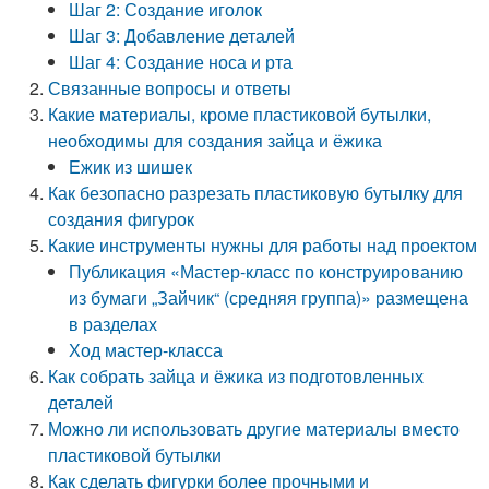
Шаг 2: Создание иголок
Шаг 3: Добавление деталей
Шаг 4: Создание носа и рта
Связанные вопросы и ответы
Какие материалы, кроме пластиковой бутылки,
необходимы для создания зайца и ёжика
Ежик из шишек
Как безопасно разрезать пластиковую бутылку для
создания фигурок
Какие инструменты нужны для работы над проектом
Публикация «Мастер-класс по конструированию
из бумаги „Зайчик“ (средняя группа)» размещена
в разделах
Ход мастер-класса
Как собрать зайца и ёжика из подготовленных
деталей
Можно ли использовать другие материалы вместо
пластиковой бутылки
Как сделать фигурки более прочными и