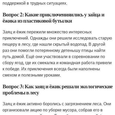
поддержкой в трудных ситуациях.
Вопрос 2: Какие приключенияились у зайца и
ёжика из пластиковой бутылки
Заяц и ёжик пережили множество интересных
приключений. Однажды они решили исследовать старую
пещеру в лесу, где нашли скрытый водопад. В другой
раз они помогли потерянному детенышу птицы найти
путь домой. Ещё они участвовали в соревновании по
сбору ягод, где их смекалка и командная работа привели
к победе. Их приключения всегда были наполнены
смехом и полезными уроками.
Вопрос 3: Как заяц и ёжик решали экологические
проблемы в лесу
Заяц и ёжик активно боролись с загрязнением леса. Они
организовали акцию по уборке мусора, собрав его в