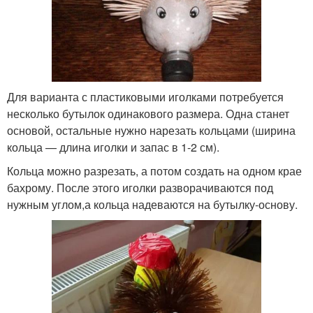
Для варианта с пластиковыми иголками потребуется
несколько бутылок одинакового размера. Одна станет
основой, остальные нужно нарезать кольцами (ширина
кольца — длина иголки и запас в 1-2 см).
Кольца можно разрезать, а потом создать на одном крае
бахрому. После этого иголки разворачиваются под
нужным углом,а кольца надеваются на бутылку-основу.