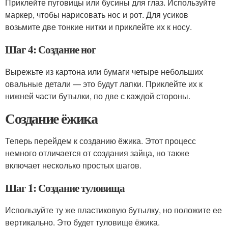
Приклейте пуговицы или бусины для глаз. Используйте
маркер, чтобы нарисовать нос и рот. Для усиков
возьмите две тонкие нитки и приклейте их к носу.
Шаг 4: Создание ног
Вырежьте из картона или бумаги четыре небольших
овальные детали — это будут лапки. Приклейте их к
нижней части бутылки, по две с каждой стороны.
Создание ёжика
Теперь перейдем к созданию ёжика. Этот процесс
немного отличается от создания зайца, но также
включает несколько простых шагов.
Шаг 1: Создание туловища
Используйте ту же пластиковую бутылку, но положите ее
вертикально. Это будет туловище ёжика.