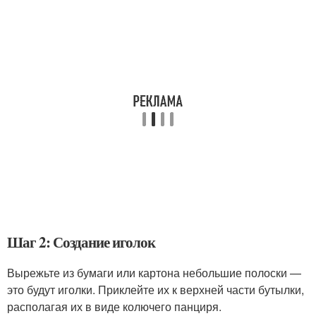
Шаг 2: Создание иголок
Вырежьте из бумаги или картона небольшие полоски —
это будут иголки. Приклейте их к верхней части бутылки,
располагая их в виде колючего панциря.