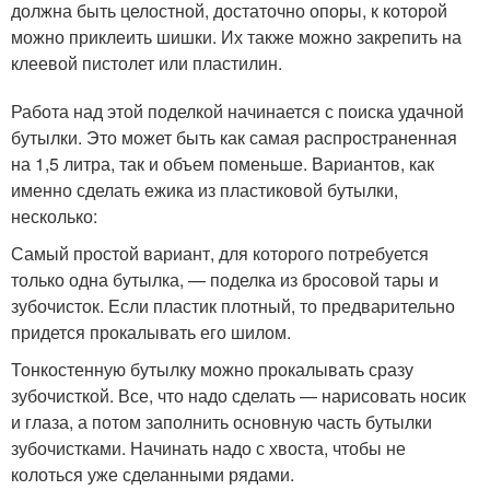
должна быть целостной, достаточно опоры, к которой
можно приклеить шишки. Их также можно закрепить на
клеевой пистолет или пластилин.
Работа над этой поделкой начинается с поиска удачной
бутылки. Это может быть как самая распространенная
на 1,5 литра, так и объем поменьше. Вариантов, как
именно сделать ежика из пластиковой бутылки,
несколько:
Самый простой вариант, для которого потребуется
только одна бутылка, — поделка из бросовой тары и
зубочисток. Если пластик плотный, то предварительно
придется прокалывать его шилом.
Тонкостенную бутылку можно прокалывать сразу
зубочисткой. Все, что надо сделать — нарисовать носик
и глаза, а потом заполнить основную часть бутылки
зубочистками. Начинать надо с хвоста, чтобы не
колоться уже сделанными рядами.