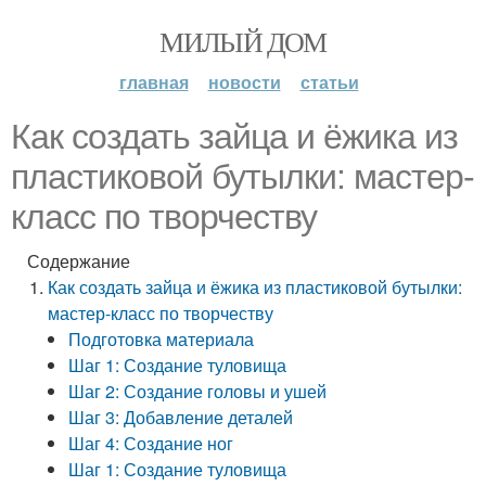
МИЛЫЙ ДОМ
главная
новости
статьи
Как создать зайца и ёжика из
пластиковой бутылки: мастер-
класс по творчеству
Содержание
Как создать зайца и ёжика из пластиковой бутылки:
мастер-класс по творчеству
Подготовка материала
Шаг 1: Создание туловища
Шаг 2: Создание головы и ушей
Шаг 3: Добавление деталей
Шаг 4: Создание ног
Шаг 1: Создание туловища