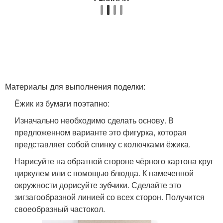
Материалы для выполнения поделки:
Ёжик из бумаги поэтапно:
Изначально необходимо сделать основу. В
предложенном варианте это фигурка, которая
представляет собой спинку с колючками ёжика.
Нарисуйте на обратной стороне чёрного картона круг
циркулем или с помощью блюдца. К намеченной
окружности дорисуйте зубчики. Сделайте это
зигзагообразной линией со всех сторон. Получится
своеобразный частокол.