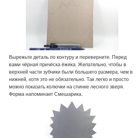
Вырежьте деталь по контуру и переверните. Перед
вами чёрная причёска ёжика. Желательно, чтобы в
верхней части зубчики были большего размера, чем в
нижней, хотя это не обязательно. Так легко и просто
можно показать колючки на спинке лесного зверя.
Форма напоминает Смешарика.