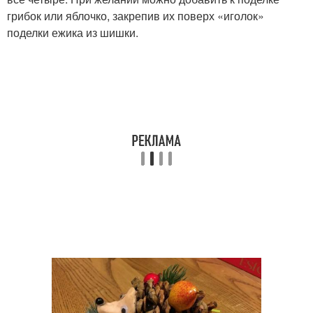
грибок или яблочко, закрепив их поверх «иголок»
поделки ежика из шишки.