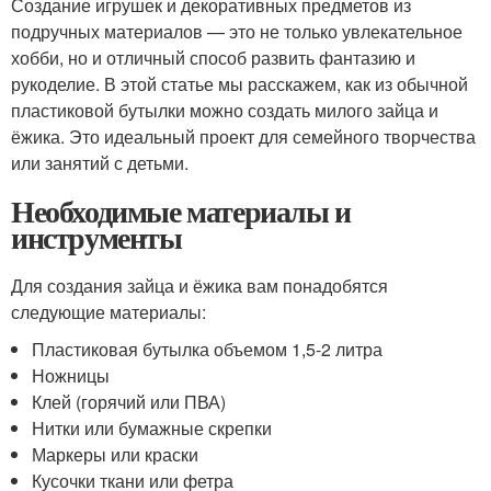
Создание игрушек и декоративных предметов из
подручных материалов — это не только увлекательное
хобби, но и отличный способ развить фантазию и
рукоделие. В этой статье мы расскажем, как из обычной
пластиковой бутылки можно создать милого зайца и
ёжика. Это идеальный проект для семейного творчества
или занятий с детьми.
Необходимые материалы и
инструменты
Для создания зайца и ёжика вам понадобятся
следующие материалы:
Пластиковая бутылка объемом 1,5-2 литра
Ножницы
Клей (горячий или ПВА)
Нитки или бумажные скрепки
Маркеры или краски
Кусочки ткани или фетра