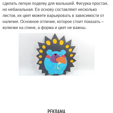
сделать легкую поделку для малышей. Фигурка простая,
но небанальная. Ее основу составляют несколько
листов, их цвет можете варьировать в зависимости от
наличия. Основное отличие, которое стоит показать –
колючки на спине, а форма и цвет не важны.