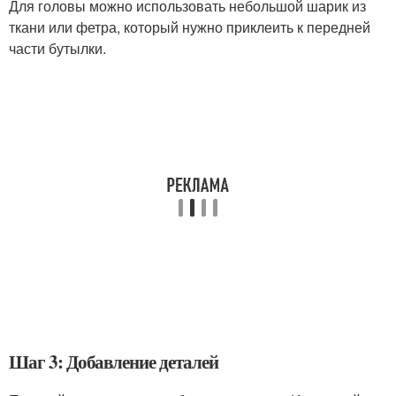
Для головы можно использовать небольшой шарик из
ткани или фетра, который нужно приклеить к передней
части бутылки.
Шаг 3: Добавление деталей