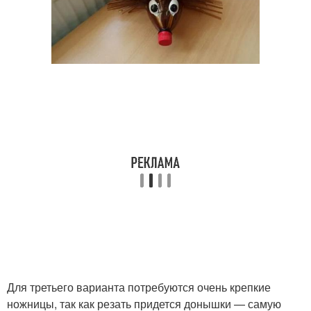
Для третьего варианта потребуются очень крепкие
ножницы, так как резать придется донышки — самую