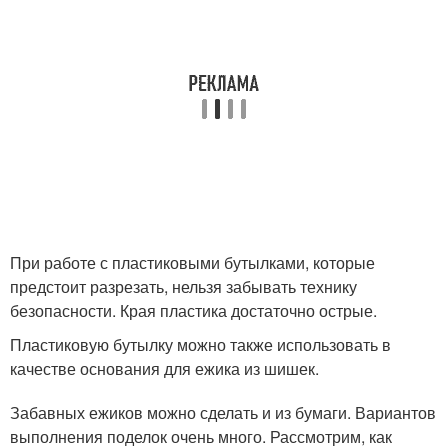
При работе с пластиковыми бутылками, которые
предстоит разрезать, нельзя забывать технику
безопасности. Края пластика достаточно острые.
Пластиковую бутылку можно также использовать в
качестве основания для ежика из шишек.
Забавных ежиков можно сделать и из бумаги. Вариантов
выполнения поделок очень много. Рассмотрим, как