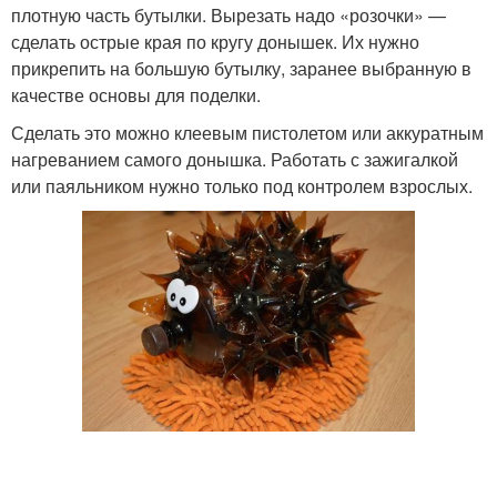
плотную часть бутылки. Вырезать надо «розочки» —
сделать острые края по кругу донышек. Их нужно
прикрепить на большую бутылку, заранее выбранную в
качестве основы для поделки.
Сделать это можно клеевым пистолетом или аккуратным
нагреванием самого донышка. Работать с зажигалкой
или паяльником нужно только под контролем взрослых.