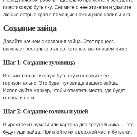
пластиковую бутылку. Снимите с нее этикетки и удалите
любые острые края с помощью ножниц или напильника.
Создание зайца
Давайте начнем с создания зайца. Этот процесс
включает несколько этапов, которые мы опишем ниже.
Шаг 1: Создание туловища
Возьмите пластиковую бутылку и положите ее
горизонтально. Это будет туловище вашего зайца.
Используйте маркер, чтобы отметить место, где будет
голова и ноги.
Шаг 2: Создание головы и ушей
Вырежьте из бумаги или картона два треугольника — это
будут уши зайца. Приклейте их к верхней части бутылки.