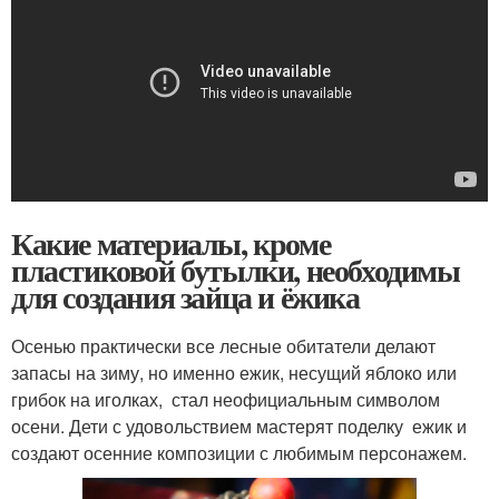
Какие материалы, кроме
пластиковой бутылки, необходимы
для создания зайца и ёжика
Осенью практически все лесные обитатели делают
запасы на зиму, но именно ежик, несущий яблоко или
грибок на иголках, стал неофициальным символом
осени. Дети с удовольствием мастерят поделку ежик и
создают осенние композиции с любимым персонажем.