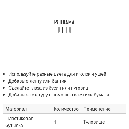
Используйте разные цвета для иголок и ушей
Добавьте ленту или бантик
Сделайте глаза из бусин или пуговиц
Добавьте текстуру с помощью клея или бумаги
Материал
Количество
Применение
Пластиковая
1
Туловище
бутылка