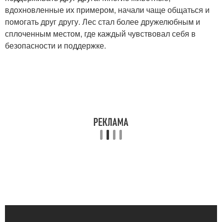
вдохновленные их примером, начали чаще общаться и
помогать друг другу. Лес стал более дружелюбным и
сплоченным местом, где каждый чувствовал себя в
безопасности и поддержке.