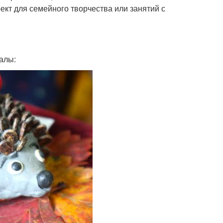
ект для семейного творчества или занятий с
алы: