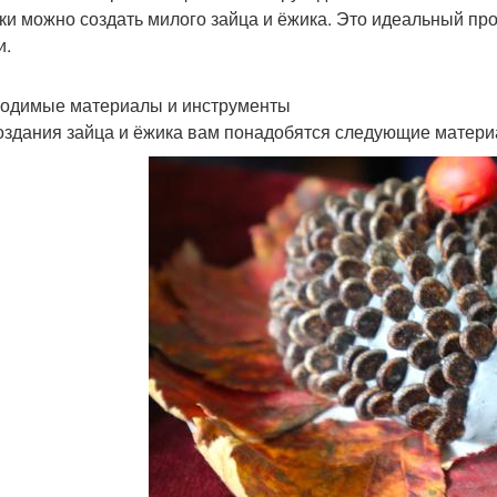
ки можно создать милого зайца и ёжика. Это идеальный про
и.
одимые материалы и инструменты
оздания зайца и ёжика вам понадобятся следующие матери