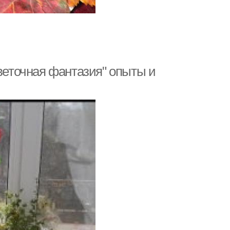
Цветочная фантазия" опыты и