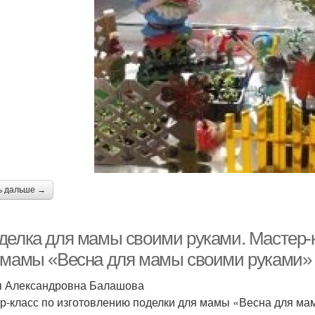
ь дальше →
делка для мамы своими руками. Мастер-к
 мамы «Весна для мамы своими руками»
 Александровна Балашова
р-класс по изготовлению поделки для мамы «Весна для ма