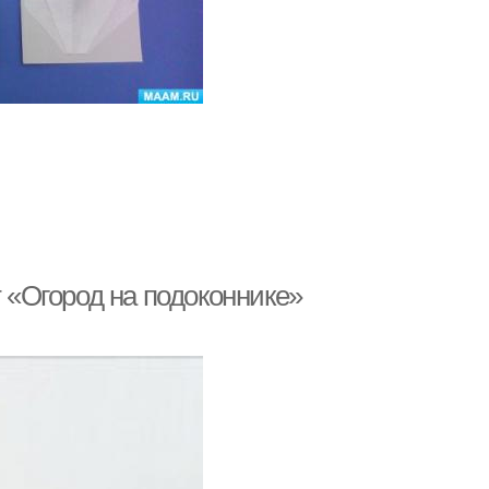
т «Огород на подоконнике»