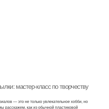
тылки: мастер-класс по творчеству
иалов — это не только увлекательное хобби, но
 мы расскажем, как из обычной пластиковой