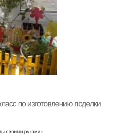
ласс по изготовлению поделки
мы своими руками»