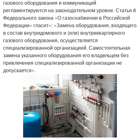
газового оборудования и коммуникаций
регламентируются на законодательном уровне. Статья 8
Федерального закона «О газоснабжении в Российской
Федерации» гласит»: «Замена оборудования, входящего
в состав внутридомового и (или) внутриквартирного
газового оборудования, осуществляется
специализированной организацией. Самостоятельная
замена указанного оборудования его владельцем без
привлечения специализированной организации не
допускается».