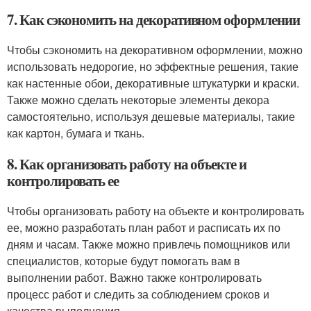
7. Как сэкономить на декоративном оформлении
Чтобы сэкономить на декоративном оформлении, можно
использовать недорогие, но эффектные решения, такие
как настенные обои, декоративные штукатурки и краски.
Также можно сделать некоторые элементы декора
самостоятельно, используя дешевые материалы, такие
как картон, бумага и ткань.
8. Как организовать работу на объекте и
контролировать ее
Чтобы организовать работу на объекте и контролировать
ее, можно разработать план работ и расписать их по
дням и часам. Также можно привлечь помощников или
специалистов, которые будут помогать вам в
выполнении работ. Важно также контролировать
процесс работ и следить за соблюдением сроков и
качества выполнения.