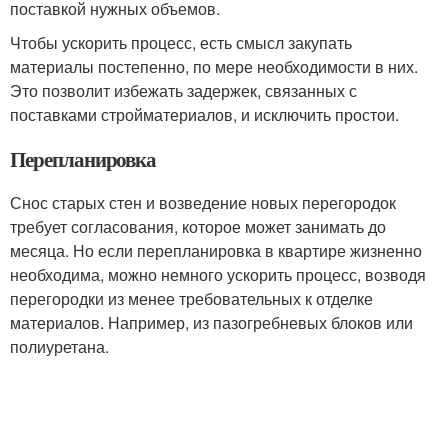
поставкой нужных объемов.
Чтобы ускорить процесс, есть смысл закупать
материалы постепенно, по мере необходимости в них.
Это позволит избежать задержек, связанных с
поставками стройматериалов, и исключить простои.
Перепланировка
Снос старых стен и возведение новых перегородок
требует согласования, которое может занимать до
месяца. Но если перепланировка в квартире жизненно
необходима, можно немного ускорить процесс, возводя
перегородки из менее требовательных к отделке
материалов. Например, из пазогребневых блоков или
полиуретана.