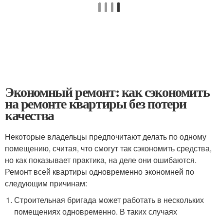
Экономный ремонт: как сэкономить
на ремонте квартиры без потери
качества
Некоторые владельцы предпочитают делать по одному
помещению, считая, что смогут так сэкономить средства,
но как показывает практика, на деле они ошибаются.
Ремонт всей квартиры одновременно экономней по
следующим причинам:
Строительная бригада может работать в нескольких
помещениях одновременно. В таких случаях