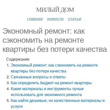
МИЛЫЙ ДОМ
главная
новости
статьи
Экономный ремонт: как
сэкономить на ремонте
квартиры без потери качества
Содержание
Экономный ремонт: как сэкономить на ремонте
квартиры без потери качества
Связанные вопросы и ответы
Как определить бюджет на ремонт квартиры
Какие материалы и инструменты лучше
использовать для экономного ремонта
Как найти дешевые, но качественные материалы и
услуги