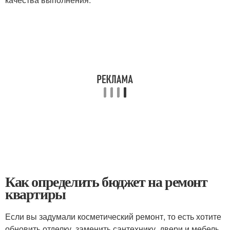
Как определить бюджет на ремонт
квартиры
Если вы задумали косметический ремонт, то есть хотите
обновить отделку, заменить сантехнику, двери и мебель,