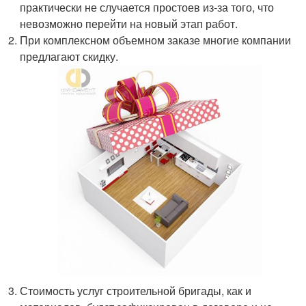
практически не случается простоев из-за того, что
невозможно перейти на новый этап работ.
При комплексном объемном заказе многие компании
предлагают скидку.
Стоимость услуг строительной бригады, как и