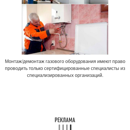
Монтаж/демонтаж газового оборудования имеют право
проводить только сертифицированные специалисты из
специализированных организаций.