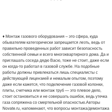
♦ Монтаж газового оборудования – это сфера, куда
обывателям категорически запрещается лезть, ведь от
правильно проведенных работ зависит безопасность
собственной семьи и всего многоквартирного дома. Да и
приглашать соседа дядю Васю, тоже не стоит, даже если
он когда-то работал в газовой службе. На подобные
работы должны привлекаться лишь специалисты с
действующей лицензией и немалым опытом, поэтому
даже если кажется, что подключение газовой колонки,
плиты, счетчика или монтаж труб — это плевое дело,
стоит остановиться и не совершать ошибок, ведь утечка
газа сопряжена со смертельной опасностью.Авторы
Novate.ru, напоминают, что вопросы монтажа/демонтажа