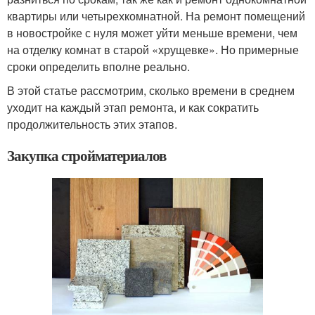
квартиры или четырехкомнатной. На ремонт помещений
в новостройке с нуля может уйти меньше времени, чем
на отделку комнат в старой «хрущевке». Но примерные
сроки определить вполне реально.
В этой статье рассмотрим, сколько времени в среднем
уходит на каждый этап ремонта, и как сократить
продолжительность этих этапов.
Закупка стройматериалов