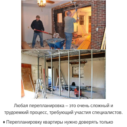
Любая перепланировка – это очень сложный и
трудоемкий процесс, требующий участия специалистов.
♦ Перепланировку квартиры нужно доверять только