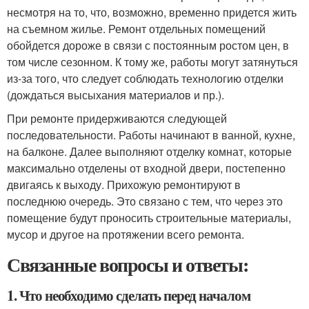
несмотря на то, что, возможно, временно придется жить
на съемном жилье. Ремонт отдельных помещений
обойдется дороже в связи с постоянным ростом цен, в
том числе сезонном. К тому же, работы могут затянуться
из-за того, что следует соблюдать технологию отделки
(дождаться высыхания материалов и пр.).
При ремонте придерживаются следующей
последовательности. Работы начинают в ванной, кухне,
на балконе. Далее выполняют отделку комнат, которые
максимально отделены от входной двери, постепенно
двигаясь к выходу. Прихожую ремонтируют в
последнюю очередь. Это связано с тем, что через это
помещение будут проносить строительные материалы,
мусор и другое на протяжении всего ремонта.
Связанные вопросы и ответы:
1. Что необходимо сделать перед началом