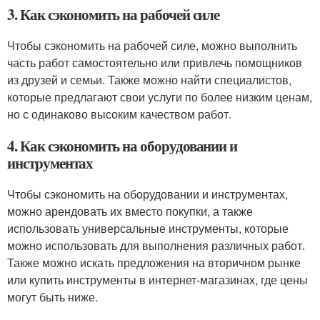
3. Как сэкономить на рабочей силе
Чтобы сэкономить на рабочей силе, можно выполнить
часть работ самостоятельно или привлечь помощников
из друзей и семьи. Также можно найти специалистов,
которые предлагают свои услуги по более низким ценам,
но с одинаково высоким качеством работ.
4. Как сэкономить на оборудовании и
инструментах
Чтобы сэкономить на оборудовании и инструментах,
можно арендовать их вместо покупки, а также
использовать универсальные инструменты, которые
можно использовать для выполнения различных работ.
Также можно искать предложения на вторичном рынке
или купить инструменты в интернет-магазинах, где цены
могут быть ниже.