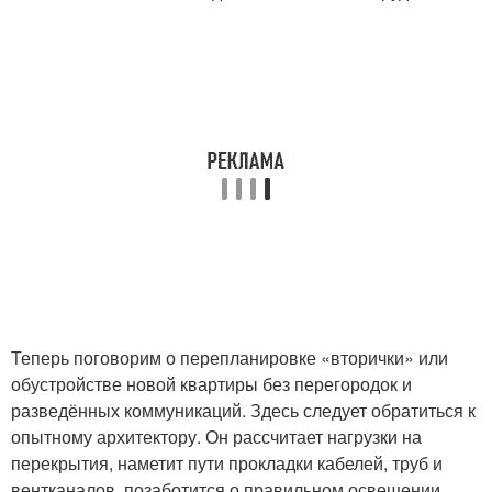
Теперь поговорим о перепланировке «вторички» или
обустройстве новой квартиры без перегородок и
разведённых коммуникаций. Здесь следует обратиться к
опытному архитектору. Он рассчитает нагрузки на
перекрытия, наметит пути прокладки кабелей, труб и
вентканалов, позаботится о правильном освещении,