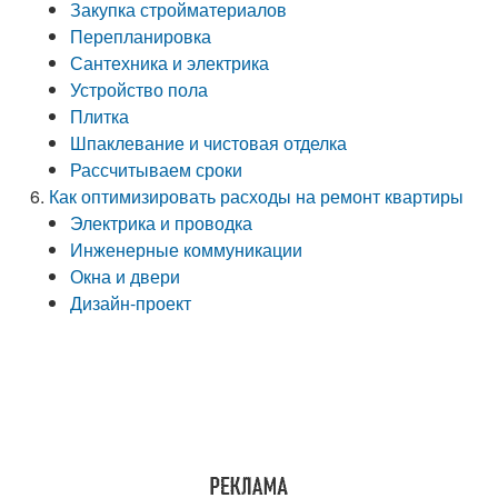
Закупка стройматериалов
Перепланировка
Сантехника и электрика
Устройство пола
Плитка
Шпаклевание и чистовая отделка
Рассчитываем сроки
Как оптимизировать расходы на ремонт квартиры
Электрика и проводка
Инженерные коммуникации
Окна и двери
Дизайн-проект