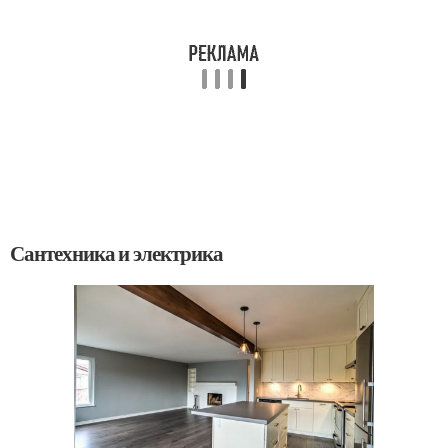
Сантехника и электрика