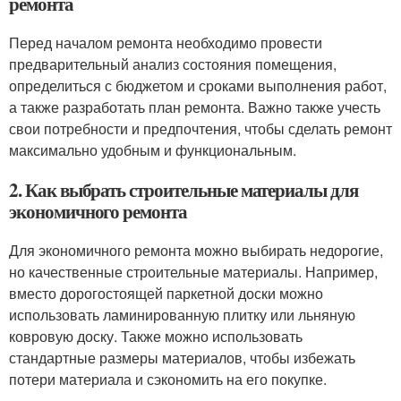
ремонта
Перед началом ремонта необходимо провести
предварительный анализ состояния помещения,
определиться с бюджетом и сроками выполнения работ,
а также разработать план ремонта. Важно также учесть
свои потребности и предпочтения, чтобы сделать ремонт
максимально удобным и функциональным.
2. Как выбрать строительные материалы для
экономичного ремонта
Для экономичного ремонта можно выбирать недорогие,
но качественные строительные материалы. Например,
вместо дорогостоящей паркетной доски можно
использовать ламинированную плитку или льняную
ковровую доску. Также можно использовать
стандартные размеры материалов, чтобы избежать
потери материала и сэкономить на его покупке.