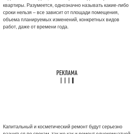
квартиры. Разумеется, однозначно называть какие-либо
сроки нельзя – все зависит от площади помещения,
объема планируемых изменений, конкретных видов
работ, даже от времени года.
Капитальный и косметический ремонт будут серьезно
разниться по срокам, так же как и ремонт однокомнатной