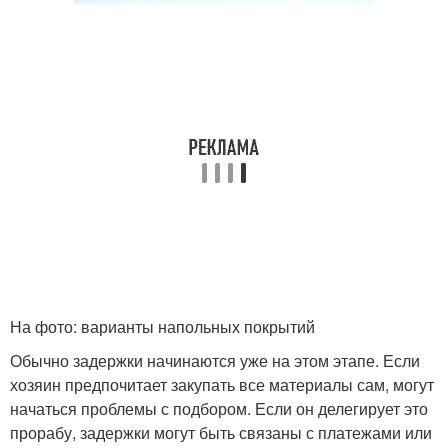
На фото: варианты напольных покрытий
Обычно задержки начинаются уже на этом этапе. Если
хозяин предпочитает закупать все материалы сам, могут
начаться проблемы с подбором. Если он делегирует это
прорабу, задержки могут быть связаны с платежами или