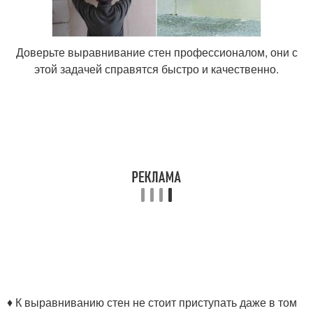
Доверьте выравнивание стен профессионалом, они с
этой задачей справятся быстро и качественно.
♦ К выравниванию стен не стоит приступать даже в том