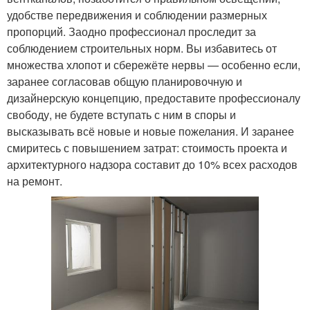
удобстве передвижения и соблюдении размерных
пропорций. Заодно профессионал проследит за
соблюдением строительных норм. Вы избавитесь от
множества хлопот и сбережёте нервы — особенно если,
заранее согласовав общую планировочную и
дизайнерскую концепцию, предоставите профессионалу
свободу, не будете вступать с ним в споры и
высказывать всё новые и новые пожелания. И заранее
смиритесь с повышением затрат: стоимость проекта и
архитектурного надзора составит до 10% всех расходов
на ремонт.