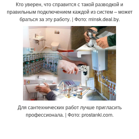
Кто уверен, что справится с такой разводкой и
правильным подключением каждой из систем – может
браться за эту работу. | Фото: minsk.deal.by.
Для сантехнических работ лучше пригласить
профессионала. | Фото: prostanki.com.