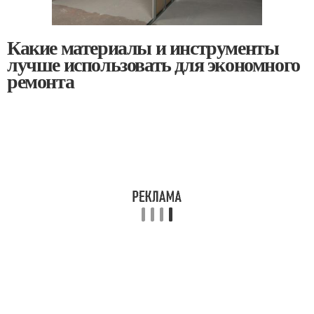
Какие материалы и инструменты
лучше использовать для экономного
ремонта