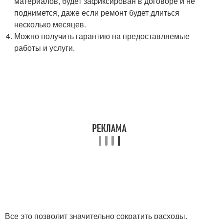
материалов, будет зафиксирован в договоре и не
поднимется, даже если ремонт будет длиться
несколько месяцев.
Можно получить гарантию на предоставляемые
работы и услуги.
Все это позволит значительно сократить расходы,