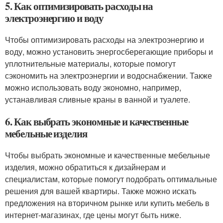
5. Как оптимизировать расходы на
электроэнергию и воду
Чтобы оптимизировать расходы на электроэнергию и
воду, можно установить энергосберегающие приборы и
уплотнительные материалы, которые помогут
сэкономить на электроэнергии и водоснабжении. Также
можно использовать воду экономно, например,
устанавливая сливные краны в ванной и туалете.
6. Как выбрать экономные и качественные
мебельные изделия
Чтобы выбрать экономные и качественные мебельные
изделия, можно обратиться к дизайнерам и
специалистам, которые помогут подобрать оптимальные
решения для вашей квартиры. Также можно искать
предложения на вторичном рынке или купить мебель в
интернет-магазинах, где цены могут быть ниже.