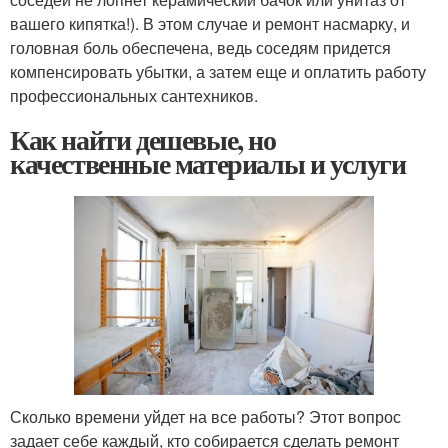
вашего кипятка!). В этом случае и ремонт насмарку, и
головная боль обеспечена, ведь соседям придется
компенсировать убытки, а затем еще и оплатить работу
профессиональных сантехников.
Как найти дешевые, но
качественные материалы и услуги
Сколько времени уйдет на все работы? Этот вопрос
задает себе каждый, кто собирается сделать ремонт