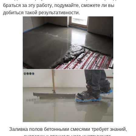
браться за эту работу, подумайте, сможете ли вы
добиться такой результативности.
Заливка полов бетонными смесями требует знаний,