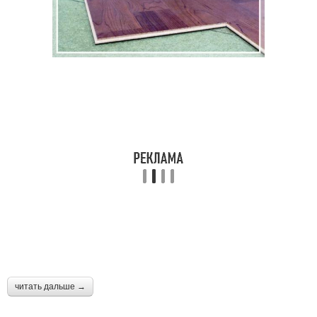
читать дальше →