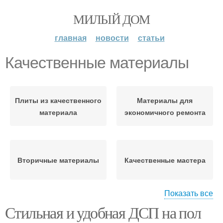
МИЛЫЙ ДОМ
главная
новости
статьи
Качественные материалы
Плиты из качественного
Материалы для
материала
экономичного ремонта
Вторичные материалы
Качественные мастера
Показать все
Стильная и удобная ДСП на пол
Материалы для
Популярные материалы
ремонта