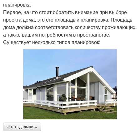
планировка
Первое, на что стоит обратить внимание при выборе
проекта дома, это его площадь и планировка. Площадь
дома должна соответствовать количеству проживающих,
а также вашим потребностям в пространстве.
Существует несколько типов планировок:
читать дальше →