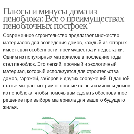
Плюсы и минусы дома из
пеноблока: Все о преимуществах
пеноблочных построек
Современное строительство предлагает множество
материалов для возведения домов, каждый из которых
имеет свои особенности, преимущества и недостатки.
Одним из популярных материалов в последние годы
стал пеноблок. Это легкий, прочный и экологичный
материал, который используется для строительства
домов, гаражей, заборов и других сооружений. В данной
статье мы рассмотрим основные плюсы и минусы домов
из пеноблока, чтобы помочь вам сделать обоснованное
решение при выборе материала для вашего будущего
жилья.