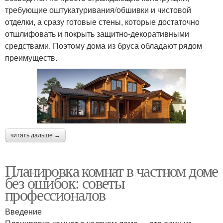
требующие оштукатуривания/обшивки и чистовой
отделки, а сразу готовые стены, которые достаточно
отшлифовать и покрыть защитно-декоративными
средствами. Поэтому дома из бруса обладают рядом
преимуществ.
читать дальше →
Планировка комнат в частном доме
без ошибок: советы
профессионалов
Введение