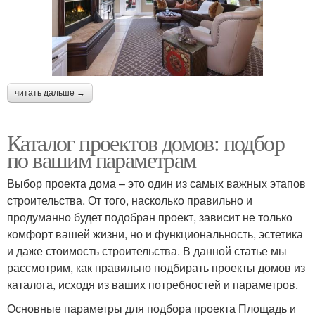
читать дальше →
Каталог проектов домов: подбор
по вашим параметрам
Выбор проекта дома – это один из самых важных этапов
строительства. От того, насколько правильно и
продуманно будет подобран проект, зависит не только
комфорт вашей жизни, но и функциональность, эстетика
и даже стоимость строительства. В данной статье мы
рассмотрим, как правильно подбирать проекты домов из
каталога, исходя из ваших потребностей и параметров.
Основные параметры для подбора проекта Площадь и