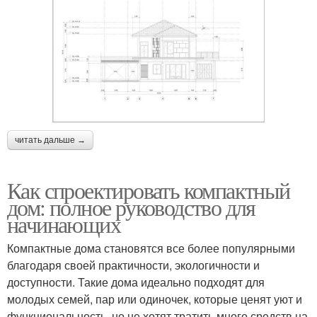
читать дальше →
Как спроектировать компактный
дом: полное руководство для
начинающих
Компактные дома становятся все более популярными
благодаря своей практичности, экологичности и
доступности. Такие дома идеально подходят для
молодых семей, пар или одиночек, которые ценят уют и
функциональность, но не хотят тратить много средств на