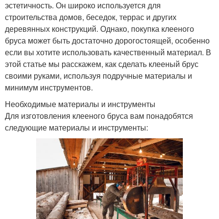
эстетичность. Он широко используется для
строительства домов, беседок, террас и других
деревянных конструкций. Однако, покупка клееного
бруса может быть достаточно дорогостоящей, особенно
если вы хотите использовать качественный материал. В
этой статье мы расскажем, как сделать клееный брус
своими руками, используя подручные материалы и
минимум инструментов.
Необходимые материалы и инструменты
Для изготовления клееного бруса вам понадобятся
следующие материалы и инструменты: