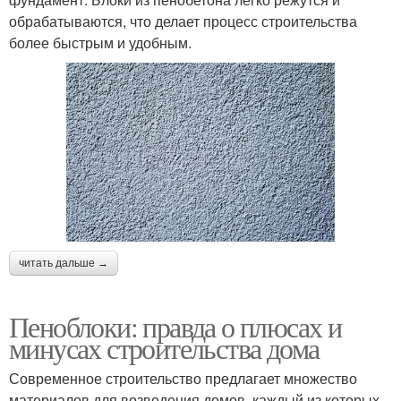
обрабатываются, что делает процесс строительства
более быстрым и удобным.
читать дальше →
Пеноблоки: правда о плюсах и
минусах строительства дома
Современное строительство предлагает множество
материалов для возведения домов, каждый из которых