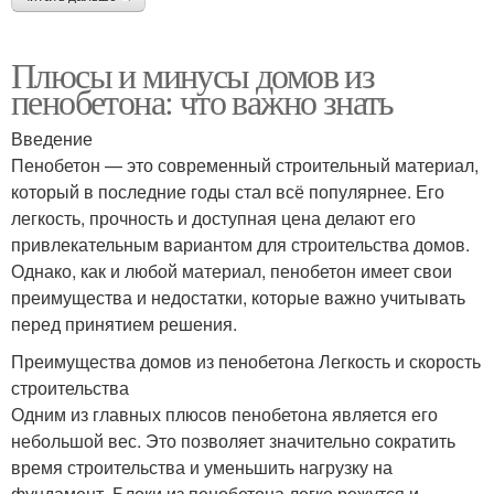
Плюсы и минусы домов из
пенобетона: что важно знать
Введение
Пенобетон — это современный строительный материал,
который в последние годы стал всё популярнее. Его
легкость, прочность и доступная цена делают его
привлекательным вариантом для строительства домов.
Однако, как и любой материал, пенобетон имеет свои
преимущества и недостатки, которые важно учитывать
перед принятием решения.
Преимущества домов из пенобетона Легкость и скорость
строительства
Одним из главных плюсов пенобетона является его
небольшой вес. Это позволяет значительно сократить
время строительства и уменьшить нагрузку на
фундамент. Блоки из пенобетона легко режутся и