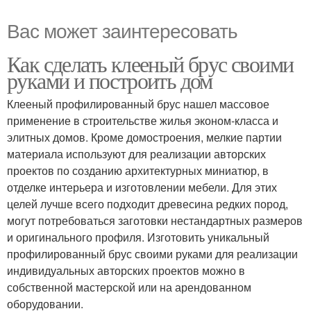
Вас может заинтересовать
Как сделать клееный брус своими
руками и построить дом
Клееный профилированный брус нашел массовое
применение в строительстве жилья эконом-класса и
элитных домов. Кроме домостроения, мелкие партии
материала используют для реализации авторских
проектов по созданию архитектурных миниатюр, в
отделке интерьера и изготовлении мебели. Для этих
целей лучше всего подходит древесина редких пород,
могут потребоваться заготовки нестандартных размеров
и оригинального профиля. Изготовить уникальный
профилированный брус своими руками для реализации
индивидуальных авторских проектов можно в
собственной мастерской или на арендованном
оборудовании.