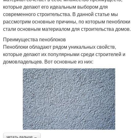
которые делают его идеальным выбором для
современного строительства. В данной статье мы
рассмотрим основные причины, по которым пеноблоки
стали основным материалом для строительства домов.
Преимущества пеноблоков
Пеноблоки обладают рядом уникальных свойств,
которые делают их популярными среди строителей и
домовладельцев. Вот основные из них:
читать дальше →