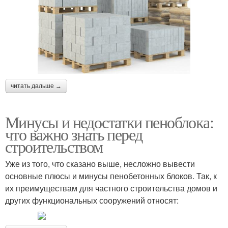
читать дальше →
Минусы и недостатки пеноблока:
что важно знать перед
строительством
Уже из того, что сказано выше, несложно вывести
основные плюсы и минусы пенобетонных блоков. Так, к
их преимуществам для частного строительства домов и
других функциональных сооружений относят: