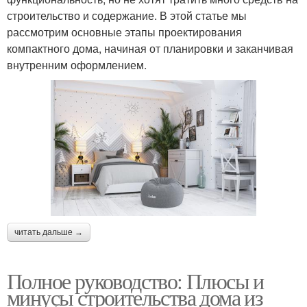
строительство и содержание. В этой статье мы
рассмотрим основные этапы проектирования
компактного дома, начиная от планировки и заканчивая
внутренним оформлением.
читать дальше →
Полное руководство: Плюсы и
минусы строительства дома из