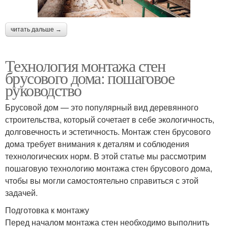
читать дальше →
Технология монтажа стен
брусового дома: пошаговое
руководство
Брусовой дом — это популярный вид деревянного
строительства, который сочетает в себе экологичность,
долговечность и эстетичность. Монтаж стен брусового
дома требует внимания к деталям и соблюдения
технологических норм. В этой статье мы рассмотрим
пошаговую технологию монтажа стен брусового дома,
чтобы вы могли самостоятельно справиться с этой
задачей.
Подготовка к монтажу
Перед началом монтажа стен необходимо выполнить