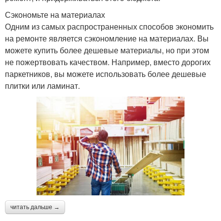
Сэкономьте на материалах
Одним из самых распространенных способов экономить
на ремонте является сэкономление на материалах. Вы
можете купить более дешевые материалы, но при этом
не пожертвовать качеством. Например, вместо дорогих
паркетников, вы можете использовать более дешевые
плитки или ламинат.
читать дальше →