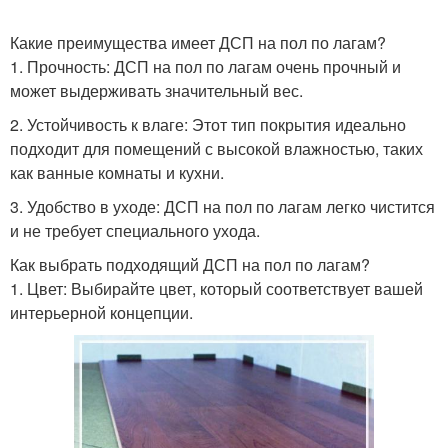
Какие преимущества имеет ДСП на пол по лагам?
1. Прочность: ДСП на пол по лагам очень прочный и
может выдерживать значительный вес.
2. Устойчивость к влаге: Этот тип покрытия идеально
подходит для помещений с высокой влажностью, таких
как ванные комнаты и кухни.
3. Удобство в уходе: ДСП на пол по лагам легко чистится
и не требует специального ухода.
Как выбрать подходящий ДСП на пол по лагам?
1. Цвет: Выбирайте цвет, который соответствует вашей
интерьерной концепции.