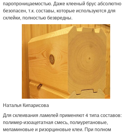
паропроницаемостью. Даже клееный брус абсолютно
безопасен, т.к. составы, которые используются для
склейки, полностью безвредны.
Наталья Кипарисова
Для склеивания ламелей применяют 4 типа составов:
полимер-изоацетатная смесь, полиуретановые,
меламиновые и ризорциновые клеи. При полном