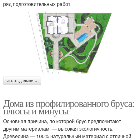
ряд подготовительных работ.
читать дальше →
Дома из профилированного бруса:
плюсы и минусы
Основная причина, по которой брус предпочитают
другим материалам, — высокая экологичность.
Древесина — 100% натуральный материал с отличной