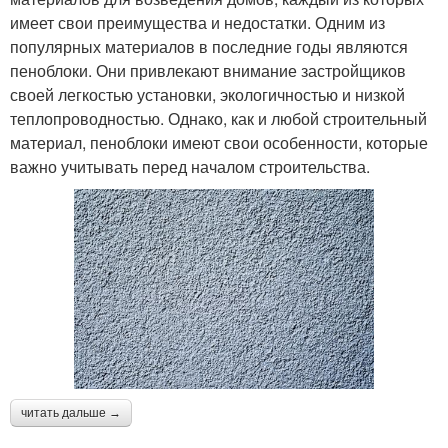
имеет свои преимущества и недостатки. Одним из
популярных материалов в последние годы являются
пеноблоки. Они привлекают внимание застройщиков
своей легкостью установки, экологичностью и низкой
теплопроводностью. Однако, как и любой строительный
материал, пеноблоки имеют свои особенности, которые
важно учитывать перед началом строительства.
читать дальше →