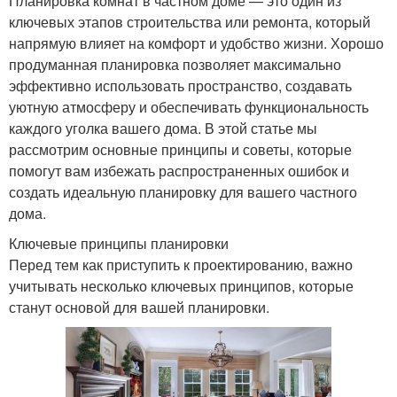
Планировка комнат в частном доме — это один из
ключевых этапов строительства или ремонта, который
напрямую влияет на комфорт и удобство жизни. Хорошо
продуманная планировка позволяет максимально
эффективно использовать пространство, создавать
уютную атмосферу и обеспечивать функциональность
каждого уголка вашего дома. В этой статье мы
рассмотрим основные принципы и советы, которые
помогут вам избежать распространенных ошибок и
создать идеальную планировку для вашего частного
дома.
Ключевые принципы планировки
Перед тем как приступить к проектированию, важно
учитывать несколько ключевых принципов, которые
станут основой для вашей планировки.