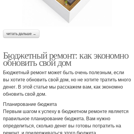
читать дальше →
Бюджетный ремонт: как экономно
обновить свой дом
Бюджетный ремонт может быть очень полезным, если
вы хотите обновить свой дом, но не хотите тратить много
денег. В этой статье мы расскажем вам, как экономно
обновить свой дом.
Планирование бюджета
Первым шагом к успеху в бюджетном ремонте является
правильное планирование бюджета. Вам нужно
определиться, сколько денег вы готовы потратить на
ремонт, и придерживаться этого бюджета.