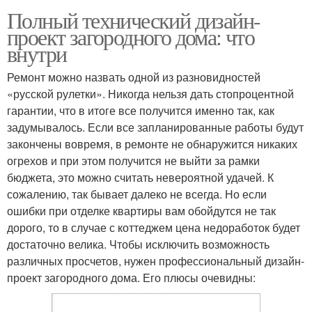
Полный технический дизайн-
проект загородного дома: что
внутри
Ремонт можно назвать одной из разновидностей
«русской рулетки». Никогда нельзя дать стопроцентной
гарантии, что в итоге все получится именно так, как
задумывалось. Если все запланированные работы будут
закончены вовремя, в ремонте не обнаружится никаких
огрехов и при этом получится не выйти за рамки
бюджета, это можно считать невероятной удачей. К
сожалению, так бывает далеко не всегда. Но если
ошибки при отделке квартиры вам обойдутся не так
дорого, то в случае с коттеджем цена недоработок будет
достаточно велика. Чтобы исключить возможность
различных просчетов, нужен профессиональный дизайн-
проект загородного дома. Его плюсы очевидны: