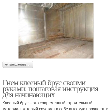
читать дальше →
Гнем клееный брус своими
руками: пошаговая инструкция
для начинающих
Клееный брус – это современный строительный
материал, который сочетает в себе высокую прочность и