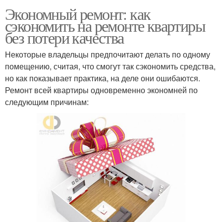
Экономный ремонт: как
сэкономить на ремонте квартиры
без потери качества
Некоторые владельцы предпочитают делать по одному
помещению, считая, что смогут так сэкономить средства,
но как показывает практика, на деле они ошибаются.
Ремонт всей квартиры одновременно экономней по
следующим причинам: