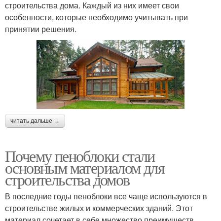
строительства дома. Каждый из них имеет свои
особенности, которые необходимо учитывать при
принятии решения.
читать дальше →
Почему пеноблоки стали
основным материалом для
строительства домов
В последние годы пеноблоки все чаще используются в
строительстве жилых и коммерческих зданий. Этот
материал сочетает в себе множество преимуществ,