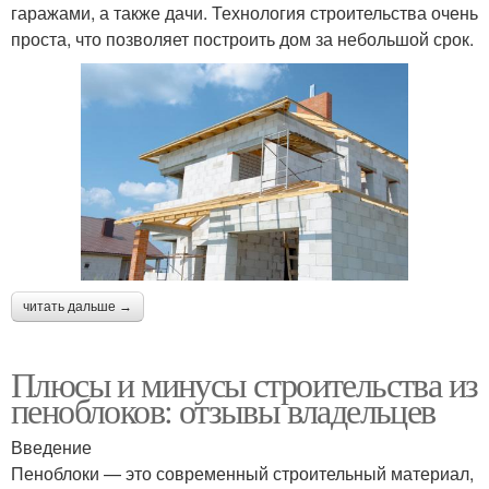
гаражами, а также дачи. Технология строительства очень
проста, что позволяет построить дом за небольшой срок.
читать дальше →
Плюсы и минусы строительства из
пеноблоков: отзывы владельцев
Введение
Пеноблоки — это современный строительный материал,