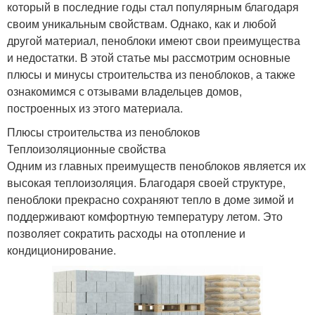
который в последние годы стал популярным благодаря
своим уникальным свойствам. Однако, как и любой
другой материал, пеноблоки имеют свои преимущества
и недостатки. В этой статье мы рассмотрим основные
плюсы и минусы строительства из пеноблоков, а также
ознакомимся с отзывами владельцев домов,
построенных из этого материала.
Плюсы строительства из пеноблоков
Теплоизоляционные свойства
Одним из главных преимуществ пеноблоков является их
высокая теплоизоляция. Благодаря своей структуре,
пеноблоки прекрасно сохраняют тепло в доме зимой и
поддерживают комфортную температуру летом. Это
позволяет сократить расходы на отопление и
кондиционирование.