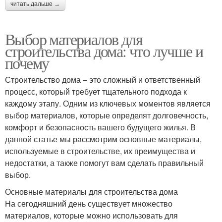
читать дальше →
Выбор материалов для
строительства дома: что лучше и
почему
Строительство дома – это сложный и ответственный
процесс, который требует тщательного подхода к
каждому этапу. Одним из ключевых моментов является
выбор материалов, которые определят долговечность,
комфорт и безопасность вашего будущего жилья. В
данной статье мы рассмотрим основные материалы,
используемые в строительстве, их преимущества и
недостатки, а также помогут вам сделать правильный
выбор.
Основные материалы для строительства дома
На сегодняшний день существует множество
материалов, которые можно использовать для