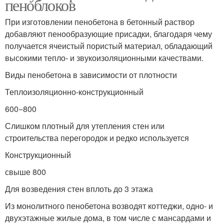
пеноблоков
При изготовлении пенобетона в бетонный раствор
добавляют пенообразующие присадки, благодаря чему
получается ячеистый пористый материал, обладающий
высокими тепло- и звукоизоляционными качествами.
Виды пенобетона в зависимости от плотности
Теплоизоляционно-конструкционный
600−800
Слишком плотный для утепления стен или
строительства перегородок и редко используется
Конструкционный
свыше 800
Для возведения стен вплоть до 3 этажа
Из монолитного пенобетона возводят коттеджи, одно- и
двухэтажные жилые дома, в том числе с мансардами и