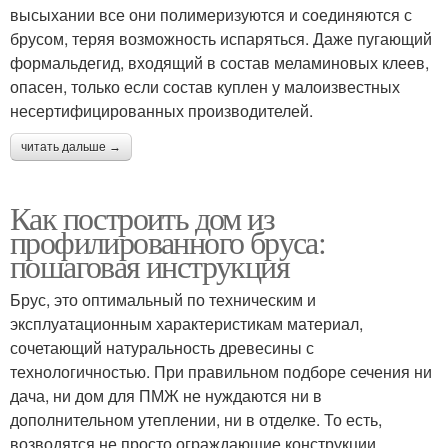
высыхании все они полимеризуются и соединяются с
брусом, теряя возможность испаряться. Даже пугающий
формальдегид, входящий в состав меламиновых клеев,
опасен, только если состав куплен у малоизвестных
несертифицированных производителей.
читать дальше →
Как построить дом из
профилированного бруса:
пошаговая инструкция
Брус, это оптимальный по техническим и
эксплуатационным характеристикам материал,
сочетающий натуральность древесины с
технологичностью. При правильном подборе сечения ни
дача, ни дом для ПМЖ не нуждаются ни в
дополнительном утеплении, ни в отделке. То есть,
возводятся не просто ограждающие конструкции,