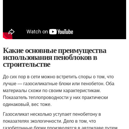
Какие основные преимущества
использования пеноблоков в
строительстве
До сих пор в сети можно встретить споры о том, что
лучше — газосиликатные блоки или пенобетон. Оба
материалы схожи по своим характеристикам.
Показатель теплопроводности у них практически
одинаковый, вес тоже.
Газосиликат несколько уступает пенобетону в
показателях экологичности. Дело в том, что
газобетонные блоки производятся в автоклаве путем