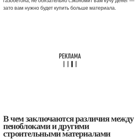
газобетона, не обязательно сэкономит вам кучу денег —
зато вам нужно будет купить больше материала.
В чем заключаются различия между
пеноблоками и другими
строительными материалами