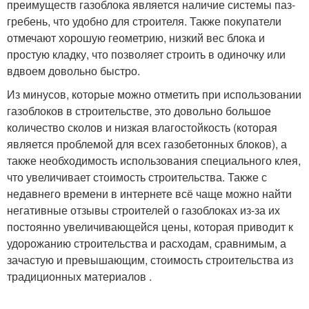
преимуществ газоблока является наличие системы паз-
гребень, что удобно для строителя. Также покупатели
отмечают хорошую геометрию, низкий вес блока и
простую кладку, что позволяет строить в одиночку или
вдвоем довольно быстро.
Из минусов, которые можно отметить при использовании
газоблоков в строительстве, это довольно большое
количество сколов и низкая влагостойкость (которая
является проблемой для всех газобетонных блоков), а
также необходимость использования специального клея,
что увеличивает стоимость строительства. Также с
недавнего времени в интернете всё чаще можно найти
негативные отзывы строителей о газоблоках из-за их
постоянно увеличивающейся цены, которая приводит к
удорожанию строительства и расходам, сравнимым, а
зачастую и превышающим, стоимость строительства из
традиционных материалов .