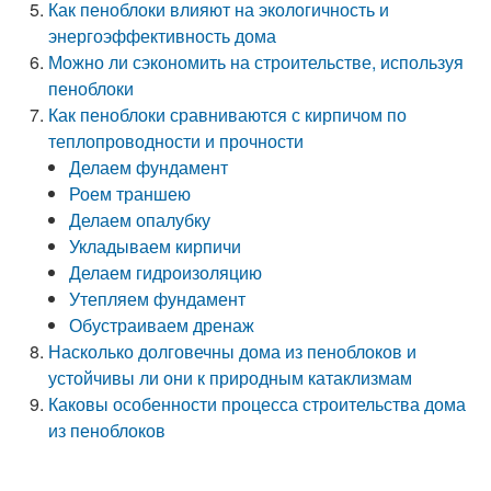
Как пеноблоки влияют на экологичность и
энергоэффективность дома
Можно ли сэкономить на строительстве, используя
пеноблоки
Как пеноблоки сравниваются с кирпичом по
теплопроводности и прочности
Делаем фундамент
Роем траншею
Делаем опалубку
Укладываем кирпичи
Делаем гидроизоляцию
Утепляем фундамент
Обустраиваем дренаж
Насколько долговечны дома из пеноблоков и
устойчивы ли они к природным катаклизмам
Каковы особенности процесса строительства дома
из пеноблоков