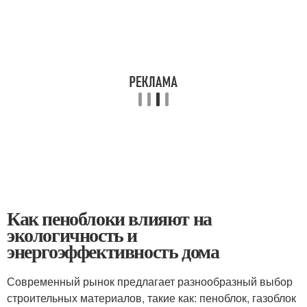
Как пеноблоки влияют на
экологичность и
энергоэффективность дома
Современный рынок предлагает разнообразный выбор
строительных материалов, такие как: пеноблок, газоблок