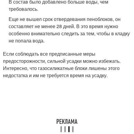
В состав было добавлено больше воды, чем
требовалось.
Еще не вышел срок отвердевания пеноблоков, он
составляет не менее 28 дней. В это время нужно
особенно внимательно следить за тем, чтобы в кладку
не попала вода.
Если соблюдать все предписанные меры
предосторожности, сильной усадки можно избежать.
Интересно, что газосиликатные блоки лишены этого
недостатка и им не требуется время на усадку.