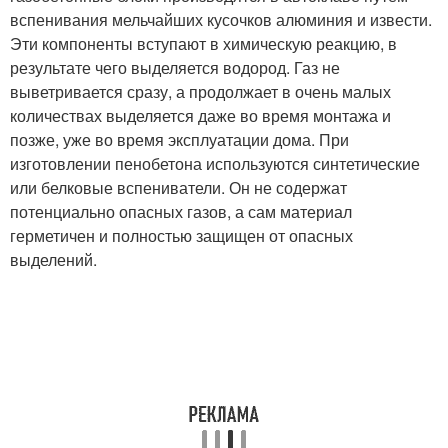
вспенивания мельчайших кусочков алюминия и извести.
Эти компоненты вступают в химическую реакцию, в
результате чего выделяется водород. Газ не
выветривается сразу, а продолжает в очень малых
количествах выделяется даже во время монтажа и
позже, уже во время эксплуатации дома. При
изготовлении пенобетона используются синтетические
или белковые вспениватели. Он не содержат
потенциально опасных газов, а сам материал
герметичен и полностью защищен от опасных
выделений.