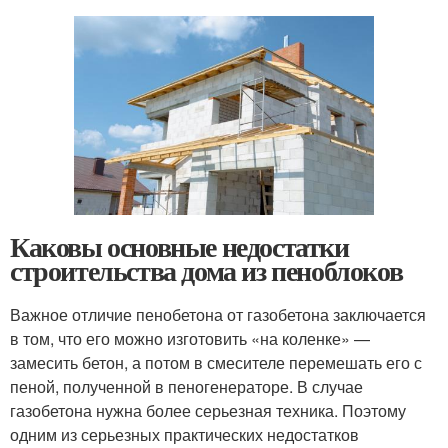
Каковы основные недостатки
строительства дома из пеноблоков
Важное отличие пенобетона от газобетона заключается
в том, что его можно изготовить «на коленке» —
замесить бетон, а потом в смесителе перемешать его с
пеной, полученной в пеногенераторе. В случае
газобетона нужна более серьезная техника. Поэтому
одним из серьезных практических недостатков