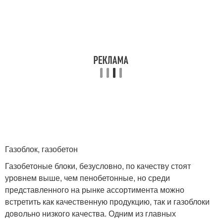
Газоблок, газобетон
Газобетоные блоки, безусловно, по качеству стоят
уровнем выше, чем пенобетонные, но среди
представленного на рынке ассортимента можно
встретить как качественную продукцию, так и газоблоки
довольно низкого качества. Одним из главных