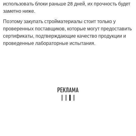
использовать блоки раньше 28 дней, их прочность будет
заметно ниже.
Поэтому закупать стройматериалы стоит только у
проверенных поставщиков, которые могут предоставить
сертификаты, подтверждающие качество продукции и
проведенные лабораторные испытания.