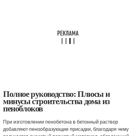
Полное руководство: Плюсы и
минусы строительства дома из
пеноблоков
При изготовлении пенобетона в бетонный раствор
добавляют пенообразующие присадки, благодаря чему