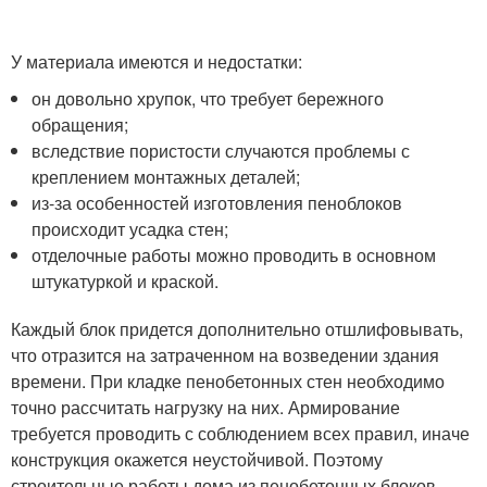
У материала имеются и недостатки:
он довольно хрупок, что требует бережного
обращения;
вследствие пористости случаются проблемы с
креплением монтажных деталей;
из-за особенностей изготовления пеноблоков
происходит усадка стен;
отделочные работы можно проводить в основном
штукатуркой и краской.
Каждый блок придется дополнительно отшлифовывать,
что отразится на затраченном на возведении здания
времени. При кладке пенобетонных стен необходимо
точно рассчитать нагрузку на них. Армирование
требуется проводить с соблюдением всех правил, иначе
конструкция окажется неустойчивой. Поэтому
строительные работы дома из пенобетонных блоков