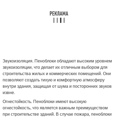
Звукоизоляция. Пеноблоки обладают высоким уровнем
звукоизоляции, что делает их отличным выбором для
строительства жилых и коммерческих помещений. Они
позволяют создать тихую и комфортную атмосферу
внутри здания, защищая от шума и посторонних звуков
извне.
Огнестойкость. Пеноблоки имеют высокую
огнестойкость, что является важным преимуществом
при строительстве зданий. В случае пожара, пеноблоки