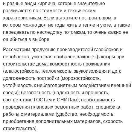
и разные виды кирпича, которые значительно
различаются по стоимости и техническим
характеристикам. Если вы хотите построить дом, в
котором можно долгие годы жить в тепле и уюте, а также
передавать по наследству потомкам, то очень важно не
ошибиться в выборе.
Рассмотрим продукцию производителей газоблоков и
пеноблоков, учитывая наиболее важные факторы при
строительстве дома: комфортность проживания
(влагостойкость, теплоемкость, звукоизоляция и др.);
долговечность постройки (морозостойкость,
устойчивость к неблагоприятным воздействиям внешней
среды); безопасность (надежность и прочность,
соответствие ГОСТам и СНИПам); необходимость
проведения плановых ремонтных работ, специфика
работы с материалами (удобство, необходимость
приобретения дополнительных материалов, скорость
строительства).