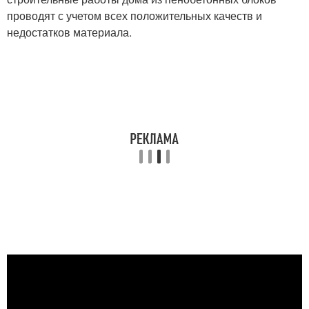
проводят с учетом всех положительных качеств и
недостатков материала.