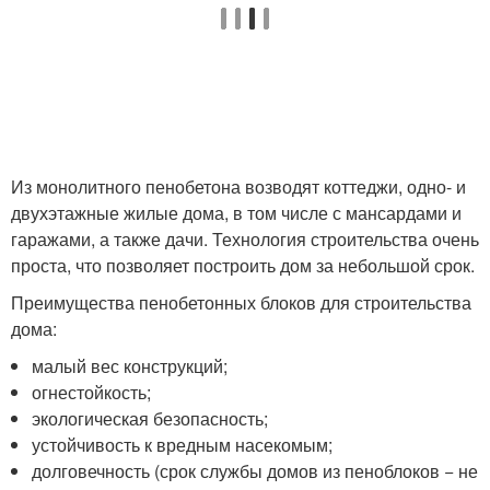
Из монолитного пенобетона возводят коттеджи, одно- и
двухэтажные жилые дома, в том числе с мансардами и
гаражами, а также дачи. Технология строительства очень
проста, что позволяет построить дом за небольшой срок.
Преимущества пенобетонных блоков для строительства
дома:
малый вес конструкций;
огнестойкость;
экологическая безопасность;
устойчивость к вредным насекомым;
долговечность (срок службы домов из пеноблоков − не