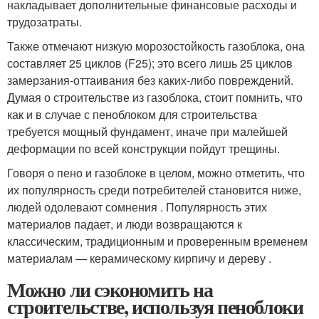
накладывает дополнительные финансовые расходы и
трудозатраты.
Также отмечают низкую морозостойкость газоблока, она
составляет 25 циклов (F25); это всего лишь 25 циклов
замерзания-оттаивания без каких-либо повреждений.
Думая о строительстве из газоблока, стоит помнить, что
как и в случае с пеноблоком для строительства
требуется мощный фундамент, иначе при малейшей
деформации по всей конструкции пойдут трещины.
Говоря о пено и газоблоке в целом, можно отметить, что
их популярность среди потребителей становится ниже,
людей одолевают сомнения . Популярность этих
материалов падает, и люди возвращаются к
классическим, традиционным и проверенным временем
материалам — керамическому кирпичу и дереву .
Можно ли сэкономить на
строительстве, используя пеноблоки