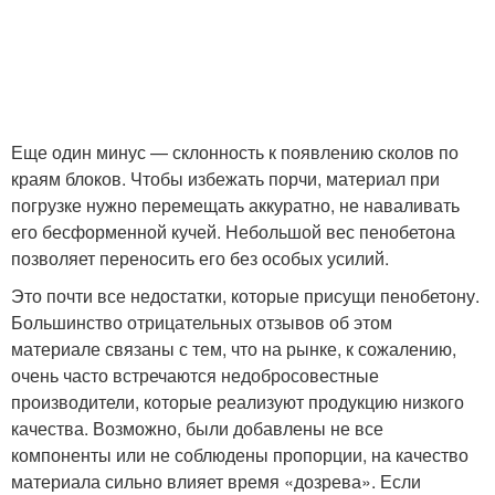
Еще один минус — склонность к появлению сколов по
краям блоков. Чтобы избежать порчи, материал при
погрузке нужно перемещать аккуратно, не наваливать
его бесформенной кучей. Небольшой вес пенобетона
позволяет переносить его без особых усилий.
Это почти все недостатки, которые присущи пенобетону.
Большинство отрицательных отзывов об этом
материале связаны с тем, что на рынке, к сожалению,
очень часто встречаются недобросовестные
производители, которые реализуют продукцию низкого
качества. Возможно, были добавлены не все
компоненты или не соблюдены пропорции, на качество
материала сильно влияет время «дозрева». Если