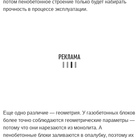
потом пенобетонное строение только будет набирать
прочность в процессе эксплуатации.
Еще одно различие — геометрия. У газобетонных блоков
более точно соблюдаются геометрические параметры —
потому что они нарезаются из монолита. А
пенобетонные блоки заливаются в опалубку, поэтому их