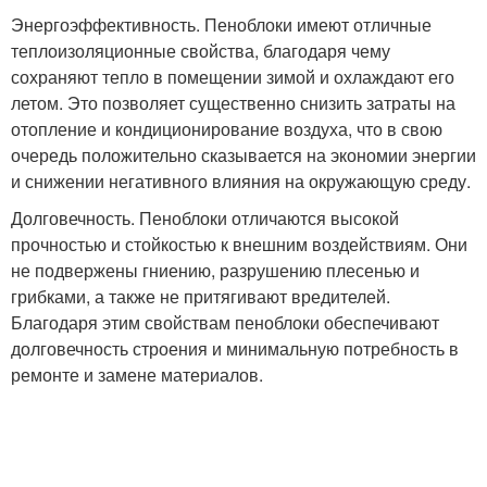
Энергоэффективность. Пеноблоки имеют отличные
теплоизоляционные свойства, благодаря чему
сохраняют тепло в помещении зимой и охлаждают его
летом. Это позволяет существенно снизить затраты на
отопление и кондиционирование воздуха, что в свою
очередь положительно сказывается на экономии энергии
и снижении негативного влияния на окружающую среду.
Долговечность. Пеноблоки отличаются высокой
прочностью и стойкостью к внешним воздействиям. Они
не подвержены гниению, разрушению плесенью и
грибками, а также не притягивают вредителей.
Благодаря этим свойствам пеноблоки обеспечивают
долговечность строения и минимальную потребность в
ремонте и замене материалов.