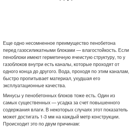
Еще одно несомненное преимущество пенобетона
перед газосиликатными блоками — влагостойкость. Если
пеноблоки имеют герметичную ячеистую структуру, то у
газоблоков внутри есть каналы, которые проходят от
одного конца до другого. Вода, проходя по этим каналам,
быстро пропитывает материал, ухудшая его
эксплуатационные качества.
Минусы у пенобетонных блоков тоже есть. Один из
самых существенных — усадка за счет повышенного
содержания влаги. В некоторых случаях этот показатель
может достигать 1-3 мм на каждый метр конструкции.
Происходит это по двум причинам: