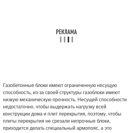
Газобетонные блоки имеют ограниченную несущую
способность, из-за своей структуры газоблоки имеют
низкую механическую прочность. Несущей способности
недостаточно, чтобы выдержать нагрузку всей
конструкции дома и плит перекрытия, поэтому, чтобы
плиты перекрытия не срезали непрочные блоки,
приходится делать специальный армопояс, а это