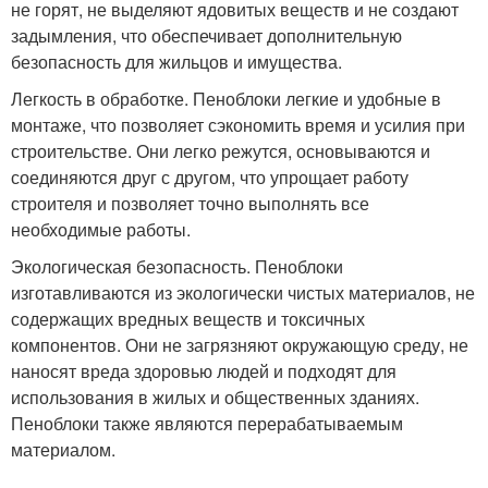
не горят, не выделяют ядовитых веществ и не создают
задымления, что обеспечивает дополнительную
безопасность для жильцов и имущества.
Легкость в обработке. Пеноблоки легкие и удобные в
монтаже, что позволяет сэкономить время и усилия при
строительстве. Они легко режутся, основываются и
соединяются друг с другом, что упрощает работу
строителя и позволяет точно выполнять все
необходимые работы.
Экологическая безопасность. Пеноблоки
изготавливаются из экологически чистых материалов, не
содержащих вредных веществ и токсичных
компонентов. Они не загрязняют окружающую среду, не
наносят вреда здоровью людей и подходят для
использования в жилых и общественных зданиях.
Пеноблоки также являются перерабатываемым
материалом.