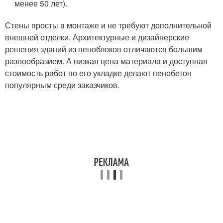
менее 50 лет).
Стены просты в монтаже и не требуют дополнительной
внешней отделки. Архитектурные и дизайнерские
решения зданий из пеноблоков отличаются большим
разнообразием. А низкая цена материала и доступная
стоимость работ по его укладке делают пенобетон
популярным среди заказчиков.