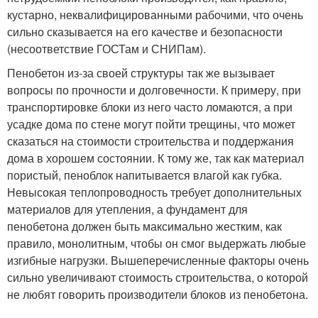
кустарно, неквалифицированными рабочими, что очень
сильно сказывается на его качестве и безопасности
(несоответствие ГОСТам и СНИПам).
Пенобетон из-за своей структуры так же вызывает
вопросы по прочности и долговечности. К примеру, при
транспортировке блоки из него часто ломаются, а при
усадке дома по стене могут пойти трещины, что может
сказаться на стоимости строительства и поддержания
дома в хорошем состоянии. К тому же, так как материал
пористый, пеноблок напитывается влагой как губка.
Невысокая теплопроводность требует дополнительных
материалов для утепления, а фундамент для
пенобетона должен быть максимально жестким, как
правило, монолитным, чтобы он смог выдержать любые
изгибные нагрузки. Вышеперечисленные факторы очень
сильно увеличивают стоимость строительства, о которой
не любят говорить производители блоков из пенобетона.