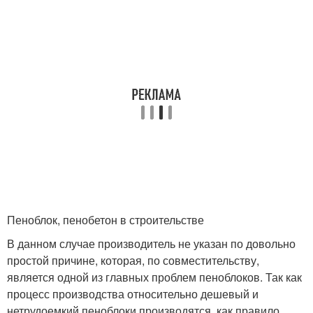
Пеноблок, пенобетон в строительстве
В данном случае производитель не указан по довольно
простой причине, которая, по совместительству,
является одной из главных проблем пеноблоков. Так как
процесс производства относительно дешевый и
нетрудоемкий пеноблоки производятся, как правило,