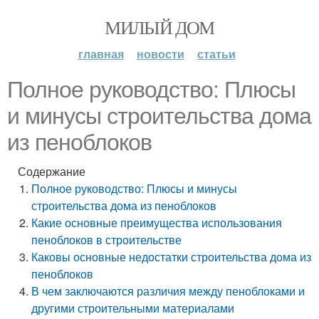
МИЛЫЙ ДОМ
главная
новости
статьи
Полное руководство: Плюсы
и минусы строительства дома
из пеноблоков
Содержание
Полное руководство: Плюсы и минусы
строительства дома из пеноблоков
Какие основные преимущества использования
пеноблоков в строительстве
Каковы основные недостатки строительства дома из
пеноблоков
В чем заключаются различия между пеноблоками и
другими строительными материалами