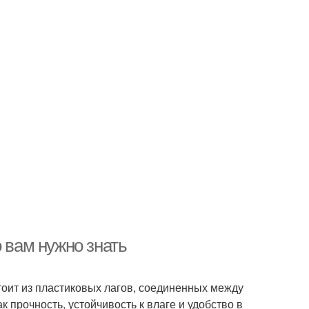
 вам нужно знать
стоит из пластиковых лагов, соединенных между
 прочность, устойчивость к влаге и удобство в