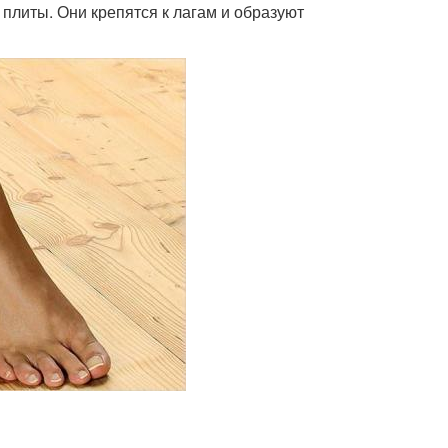
плиты. Они крепятся к лагам и образуют