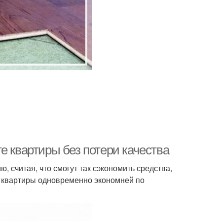
е квартиры без потери качества
 считая, что смогут так сэкономить средства,
ей квартиры одновременно экономней по