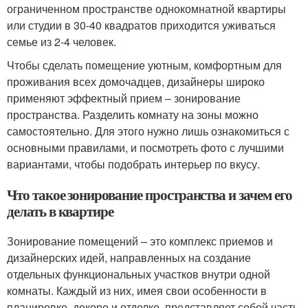
ограниченном пространстве однокомнатной квартиры
или студии в 30-40 квадратов приходится уживаться
семье из 2-4 человек.
Чтобы сделать помещение уютным, комфортным для
проживания всех домочадцев, дизайнеры широко
применяют эффектный прием – зонирование
пространства. Разделить комнату на зоны можно
самостоятельно. Для этого нужно лишь ознакомиться с
основными правилами, и посмотреть фото с лучшими
вариантами, чтобы подобрать интерьер по вкусу.
Что такое зонирование пространства и зачем его
делать в квартире
Зонирование помещений – это комплекс приемов и
дизайнерских идей, направленных на создание
отдельных функциональных участков внутри одной
комнаты. Каждый из них, имея свои особенности в
планировке, декоре и отделке, представляет собой часть