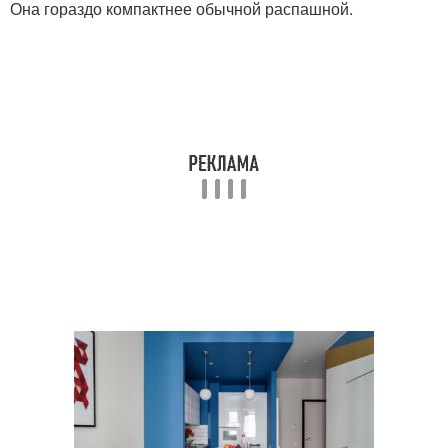
Она гораздо компактнее обычной распашной.