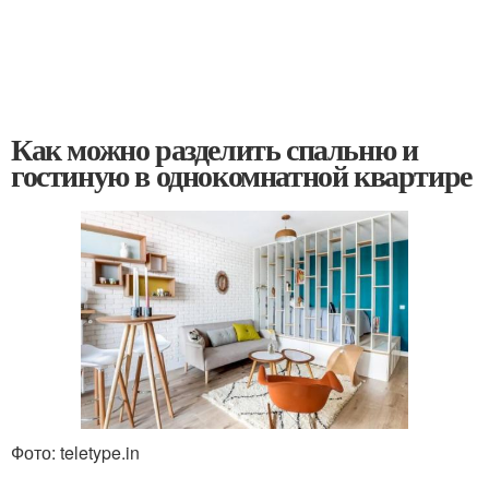
Как можно разделить спальню и
гостиную в однокомнатной квартире
Фото: teletype.in