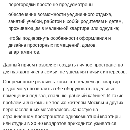
перегородки просто не предусмотрены;
обеспечение возможности уединенного отдыха,
занятий учебой, работой и хобби родителям и детям,
проживающим в маленькой квартире или однушке;
чтобы подчеркнуть особенности оформления и
дизайна просторных помещений, домов,
апартаментов.
Данный прием позволяет создать личное пространство
для каждого члена семьи, не ущемляя ничьих интересов.
Современные реалии таковы, что владельцы квартир
редко могут позволить себе оборудовать отдельные
помещения под зал, спальню, рабочий кабинет. И такие
проблемы знакомы не только жителям Москвы и других
перенаселенных мегаполисов. Зачастую на
ограниченном пространстве однокомнатной квартиры
или студии в 30-40 квадратов приходится уживаться