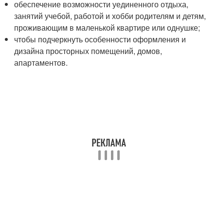
обеспечение возможности уединенного отдыха,
занятий учебой, работой и хобби родителям и детям,
проживающим в маленькой квартире или однушке;
чтобы подчеркнуть особенности оформления и
дизайна просторных помещений, домов,
апартаментов.