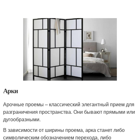
Арки
Арочные проемы – классический элегантный прием для
разграничения пространства. Они бывают прямыми или
дугообразными.
В зависимости от ширины проема, арка станет либо
символическим обозначением перехода, либо