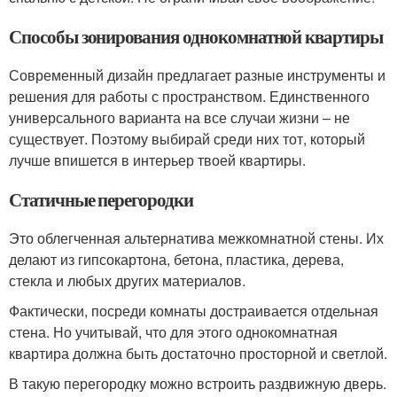
Способы зонирования однокомнатной квартиры
Современный дизайн предлагает разные инструменты и
решения для работы с пространством. Единственного
универсального варианта на все случаи жизни – не
существует. Поэтому выбирай среди них тот, который
лучше впишется в интерьер твоей квартиры.
Статичные перегородки
Это облегченная альтернатива межкомнатной стены. Их
делают из гипсокартона, бетона, пластика, дерева,
стекла и любых других материалов.
Фактически, посреди комнаты достраивается отдельная
стена. Но учитывай, что для этого однокомнатная
квартира должна быть достаточно просторной и светлой.
В такую перегородку можно встроить раздвижную дверь.