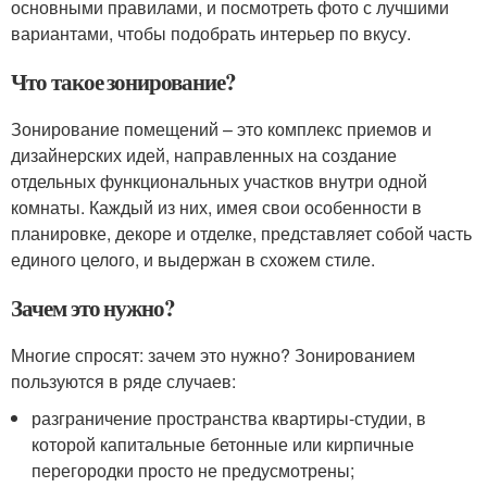
основными правилами, и посмотреть фото с лучшими
вариантами, чтобы подобрать интерьер по вкусу.
Что такое зонирование?
Зонирование помещений – это комплекс приемов и
дизайнерских идей, направленных на создание
отдельных функциональных участков внутри одной
комнаты. Каждый из них, имея свои особенности в
планировке, декоре и отделке, представляет собой часть
единого целого, и выдержан в схожем стиле.
Зачем это нужно?
Многие спросят: зачем это нужно? Зонированием
пользуются в ряде случаев:
разграничение пространства квартиры-студии, в
которой капитальные бетонные или кирпичные
перегородки просто не предусмотрены;