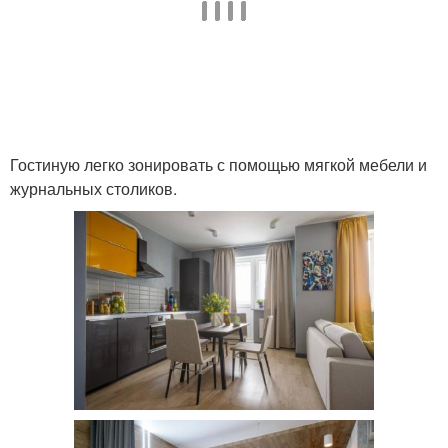
Гостиную легко зонировать с помощью мягкой мебели и
журнальных столиков.