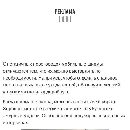
От статичных перегородок мобильные ширмы
отличаются тем, что их можно выставлять по
необходимости. Например, чтобы отделить спальное
место на ночь после ухода гостей, обозначить детский
уголок или мини-гардеробную.
Когда ширма не нужна, можешь сложить ее и убрать.
Хорошо смотрятся легкие тканевые, бамбуковые и
ажурные модели. Особенно они популярны в восточных
интерьерах.