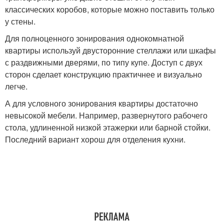
классических коробов, которые можно поставить только
у стены.
Для полноценного зонирования однокомнатной
квартиры используй двусторонние стеллажи или шкафы
с раздвижными дверями, по типу купе. Доступ с двух
сторон сделает конструкцию практичнее и визуально
легче.
А для условного зонирования квартиры достаточно
невысокой мебели. Например, развернутого рабочего
стола, удлиненной низкой этажерки или барной стойки.
Последний вариант хорош для отделения кухни.