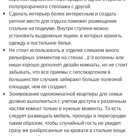
полупрозрачного стеллажа с другой.
Сделать интерьер более интересным и создать
уютное место для отдыха поможет размещение
спальни на подиуме. Внутри ступени можно
установить выдвижные ящики, в которых хранить
одежду и постельное белье.
Не стоит использовать в отделке слишком много
рельефных элементов на стенах . 2-3 колонны или
ниши хорошо дополнят дизайн комнаты, но не стоит
забывать, что все приемы с гипсокартоном в
большинстве случаев забирают больше полезной
площади, чем ее создают.
Зонирование однокомнатной квартиры для семьи
должно выполняться с учетом доступа к различным
частям комнат только в нужные моменты. То есть
следует размещать мебель, проходы и перегородки
таким образом, чтобы случайный гость не увидел
сразу же разбросанные на кровати в спальне вещи.