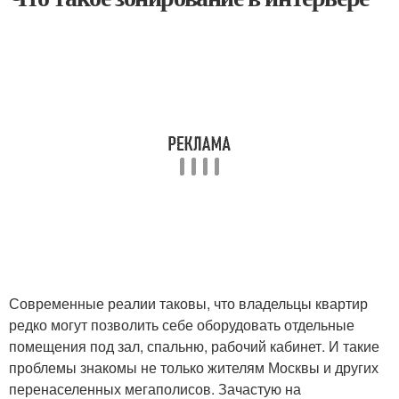
Современные реалии таковы, что владельцы квартир
редко могут позволить себе оборудовать отдельные
помещения под зал, спальню, рабочий кабинет. И такие
проблемы знакомы не только жителям Москвы и других
перенаселенных мегаполисов. Зачастую на