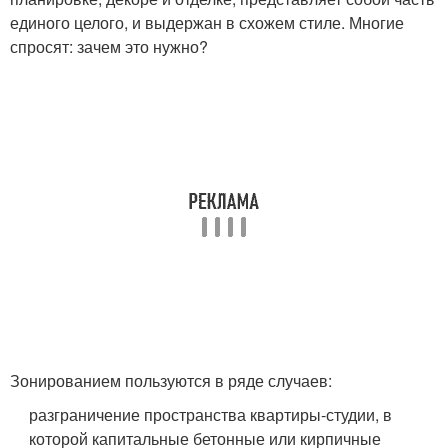
единого целого, и выдержан в схожем стиле. Многие
спросят: зачем это нужно?
Зонированием пользуются в ряде случаев:
разграничение пространства квартиры-студии, в
которой капитальные бетонные или кирпичные