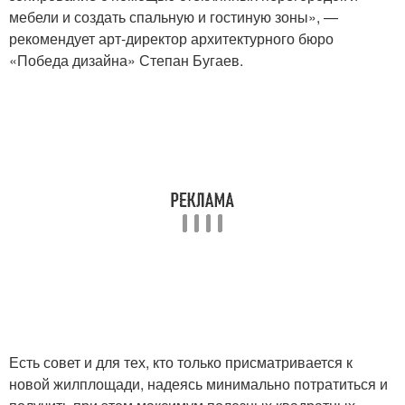
мебели и создать спальную и гостиную зоны», —
рекомендует арт-директор архитектурного бюро
«Победа дизайна» Степан Бугаев.
Есть совет и для тех, кто только присматривается к
новой жилплощади, надеясь минимально потратиться и