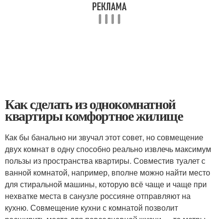
Как сделать из однокомнатной
квартиры комфортное жилище
Как бы банально ни звучал этот совет, но совмещение
двух комнат в одну способно реально извлечь максимум
пользы из пространства квартиры. Совместив туалет с
ванной комнатой, например, вполне можно найти место
для стиральной машины, которую всё чаще и чаще при
нехватке места в санузле россияне отправляют на
кухню. Совмещение кухни с комнатой позволит