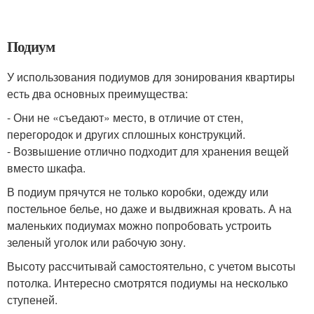
Подиум
У использования подиумов для зонирования квартиры
есть два основных преимущества:
- Они не «съедают» место, в отличие от стен,
перегородок и других сплошных конструкций.
- Возвышение отлично подходит для хранения вещей
вместо шкафа.
В подиум прячутся не только коробки, одежду или
постельное белье, но даже и выдвижная кровать. А на
маленьких подиумах можно попробовать устроить
зеленый уголок или рабочую зону.
Высоту рассчитывай самостоятельно, с учетом высоты
потолка. Интересно смотрятся подиумы на несколько
ступеней.