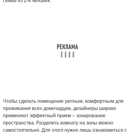
семье из 2-4 человек.
Чтобы сделать помещение уютным, комфортным для
проживания всех домочадцев, дизайнеры широко
применяют эффектный прием – зонирование
пространства. Разделить комнату на зоны можно
самостоятельно. Для этого нужно лишь ознакомиться с