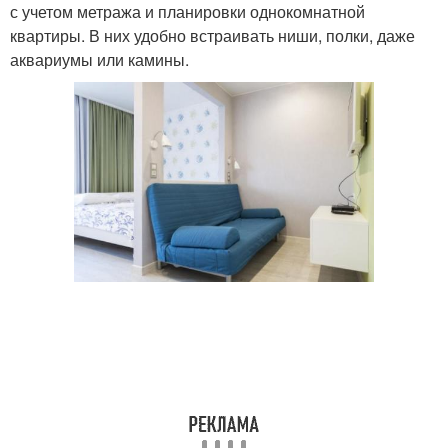
с учетом метража и планировки однокомнатной
квартиры. В них удобно встраивать ниши, полки, даже
аквариумы или камины.