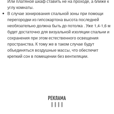
Или платяной шкаф ставить не на проходе, а ближе к
углу комнаты.
В случае зонирования спальной зоны при помощи
перегородки из гипсокартона высота последней
необязательно должна быть до потолка . Уже 1,4-1,6 м
будет достаточно для визуальной изоляции спальни и
сохранения при этом естественного освещения
пространства. К тому же в таком случае будут
объединяться воздушные массы, что обеспечит
крепкий сон в помещении без вентиляции.