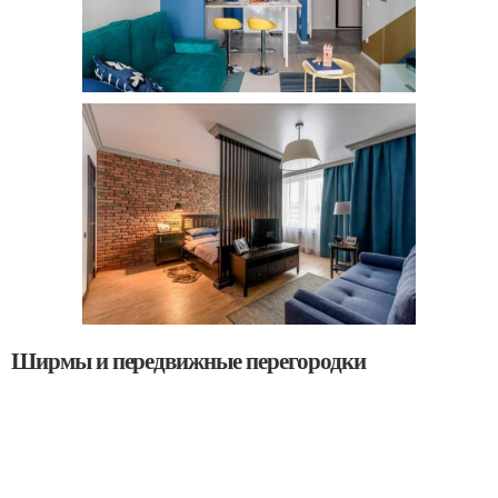
Ширмы и передвижные перегородки