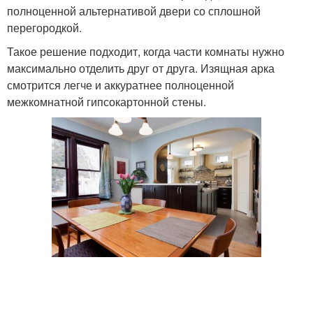
полноценной альтернативой двери со сплошной
перегородкой.
Такое решение подходит, когда части комнаты нужно
максимально отделить друг от друга. Изящная арка
смотрится легче и аккуратнее полноценной
межкомнатной гипсокартонной стены.