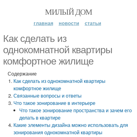
МИЛЫЙ ДОМ
главная
новости
статьи
Как сделать из
однокомнатной квартиры
комфортное жилище
Содержание
Как сделать из однокомнатной квартиры
комфортное жилище
Связанные вопросы и ответы
Что такое зонирование в интерьере
Что такое зонирование пространства и зачем его
делать в квартире
Какие элементы дизайна можно использовать для
зонирования однокомнатной квартиры