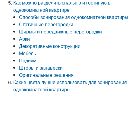
Как можно разделить спальню и гостиную в
однокомнатной квартире
Способы зонирования однокомнатной квартиры
Статичные перегородки
Ширмы и передвижные перегородки
Арки
Декоративные конструкции
Мебель
Подиум
Шторы и занавески
Оригинальные решения
Какие цвета лучше использовать для зонирования
однокомнатной квартиры