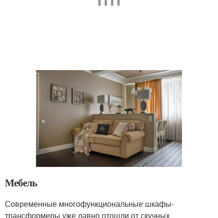
Мебель
Современные многофункциональные шкафы-
трансформеры уже давно отошли от скучных