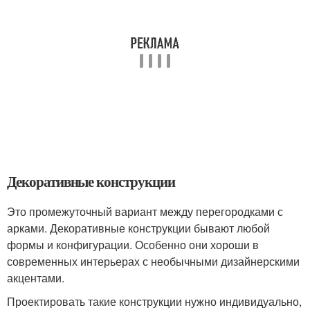
Декоративные конструкции
Это промежуточный вариант между перегородками с
арками. Декоративные конструкции бывают любой
формы и конфигурации. Особенно они хороши в
современных интерьерах с необычными дизайнерскими
акцентами.
Проектировать такие конструкции нужно индивидуально,