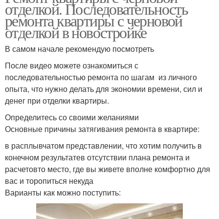
отделкой. Последовательность
ремонта квартиры с черновой
отделкой в новостройке
В самом начале рекомендую посмотреть
После видео можете ознакомиться с
последовательностью ремонта по шагам из личного
опыта, что нужно делать для экономии времени, сил и
денег при отделки квартиры.
Определитесь со своими желаниями
Основные причины затягивания ремонта в квартире:
в расплывчатом представлении, что хотим получить в
конечном результатев отсутствии плана ремонта и
расчетовто место, где вы живете вполне комфортно для
вас и торопиться некуда
Варианты как можно поступить: