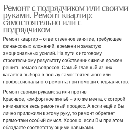
Ремонт с подрядчиком или своими
руками. Ремонт квартир:
самостоятельно или с
подрядчиком
Ремонт квартир – ответственное занятие, требующее
финансовых вложений, времени и зачастую
эмоциональных усилий. На пути к итоговому
строительному результату собственник жилья должен
решить немало вопросов. Самый главный из них
касается выбора в пользу самостоятельного или
профессионального ремонта при помощи специалистов.
Ремонт своими руками: за или против
Красивое, комфортное жильё – это же мечта, с которой
начинается весь ремонтный процесс. А если ещё и Вы
лично приложили к этому руку, то ремонт обретает
прямо-таки особый смысл. Хорошо, если Вы при этом
обладаете соответствующими навыками.