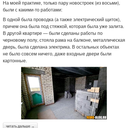
На моей практике, только пару новостроек (из восьми),
были с какими-то работами:
В одной была проводка (а также электрический щиток),
причем она была под стяжкой, которая была уже залита.
В другой квартире — были сделаны работы по
черновому полу, стояла рама на балконе, металлическая
дверь, была сделана электрика. В остальных объектах
не было совсем ничего, даже входные двери были
картонные.
читать дальше →