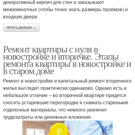
декоративный кирпич для стен и заказывают
межкомнатные (чтобы точно знать размеры проёмов) и
входную двери.
читать дальше →
Ремонт квартиры с нуля в
новостройке и вторичке. Этапы
ремонта квартиры в новостройке и
в старом доме
Ремонт в новостройке и капитальный ремонт вторичного
жилья выглядят практически одинаково. Однако есть и
небольшое отличие – во вторичной квартире придется
сносить устаревшие перегородки и снимать старенькие
отделочные материалы, что немного увеличит
трудозатраты или денежные вложения.