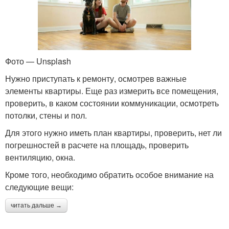
Фото — Unsplash
Нужно приступать к ремонту, осмотрев важные
элементы квартиры. Еще раз измерить все помещения,
проверить, в каком состоянии коммуникации, осмотреть
потолки, стены и пол.
Для этого нужно иметь план квартиры, проверить, нет ли
погрешностей в расчете на площадь, проверить
вентиляцию, окна.
Кроме того, необходимо обратить особое внимание на
следующие вещи:
читать дальше →