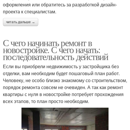
оформления или обратитесь за разработкой дизайн-
проекта к специалистам.
читать дальше →
С чего начинать ремонт в
новостройке. С чего начать:
последовательность действий
Если вы приобрели недвижимость у застройщика без
отделки, вам необходим будет пошаговый план работ.
Человеку, не особо близко знакомому со строительством,
порядок ремонта совсем не очевиден. А так как ремонт
квартиры с нуля в новостройке потребует прохождения
всех этапов, то план просто необходим.