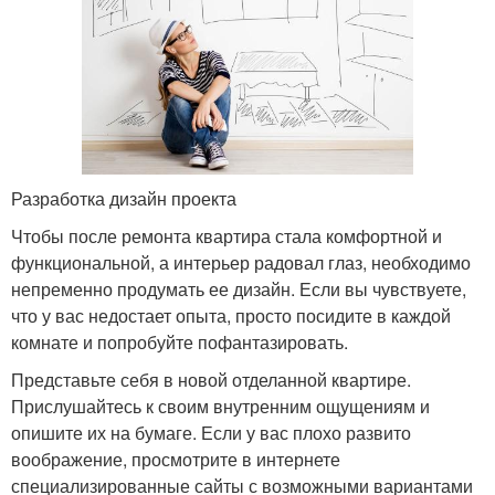
Разработка дизайн проекта
Чтобы после ремонта квартира стала комфортной и
функциональной, а интерьер радовал глаз, необходимо
непременно продумать ее дизайн. Если вы чувствуете,
что у вас недостает опыта, просто посидите в каждой
комнате и попробуйте пофантазировать.
Представьте себя в новой отделанной квартире.
Прислушайтесь к своим внутренним ощущениям и
опишите их на бумаге. Если у вас плохо развито
воображение, просмотрите в интернете
специализированные сайты с возможными вариантами