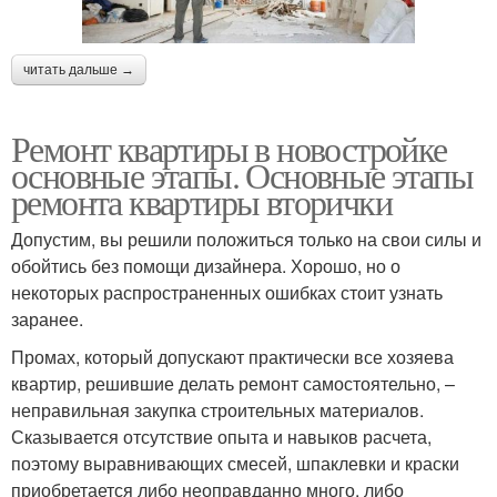
читать дальше →
Ремонт квартиры в новостройке
основные этапы. Основные этапы
ремонта квартиры вторички
Допустим, вы решили положиться только на свои силы и
обойтись без помощи дизайнера. Хорошо, но о
некоторых распространенных ошибках стоит узнать
заранее.
Промах, который допускают практически все хозяева
квартир, решившие делать ремонт самостоятельно, –
неправильная закупка строительных материалов.
Сказывается отсутствие опыта и навыков расчета,
поэтому выравнивающих смесей, шпаклевки и краски
приобретается либо неоправданно много, либо