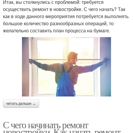
Итак, вы столкнулись с проблемой: требуется
осуществить ремонт в новостройке. С чего начать? Так
как в ходе данного мероприятия потребуется выполнять
большое количество разнообразных операций, то
желательно составить план процесса на бумаге.
читать дальше →
С чего начинать ремонт
новостройки. Как начать ремонт