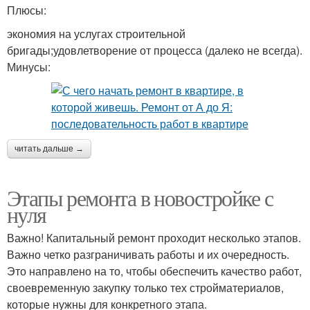
Плюсы:
экономия на услугах строительной
бригады;удовлетворение от процесса (далеко не всегда).
Минусы:
читать дальше →
Этапы ремонта в новостройке с
нуля
Важно! Капитальный ремонт проходит несколько этапов.
Важно четко разграничивать работы и их очередность.
Это направлено на то, чтобы обеспечить качество работ,
своевременную закупку только тех стройматериалов,
которые нужны для конкретного этапа.