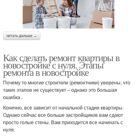
читать дальше →
Как сделать ремонт квартиры в
новостройке с нуля. Этапы
ремонта в новостройке
Почему то многие строители (ремонтники) уверены, что
таких этапов не существует – однако это большая
ошибка .
Конечно, все зависит от начальной стадии квартиры.
Однако сейчас все больше застройщиков вам сдают
просто голые стены. Вам приходится все начинать с
нуля.