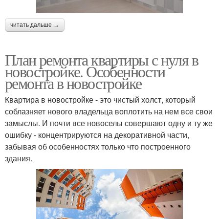
читать дальше →
План ремонта квартиры с нуля в
новостройке. Особенности
ремонта в новостройке
Квартира в новостройке - это чистый холст, который
соблазняет нового владельца воплотить на нем все свои
замыслы. И почти все новоселы совершают одну и ту же
ошибку - концентрируются на декоративной части,
забывая об особенностях только что построенного
здания.