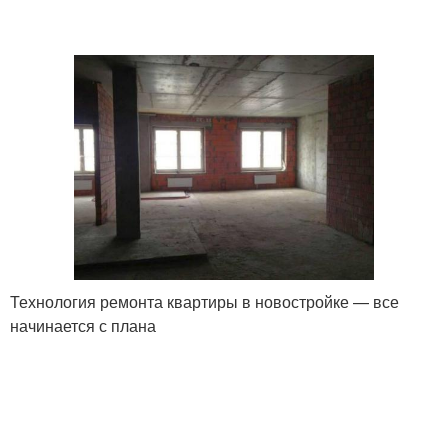
Технология ремонта квартиры в новостройке — все
начинается с плана