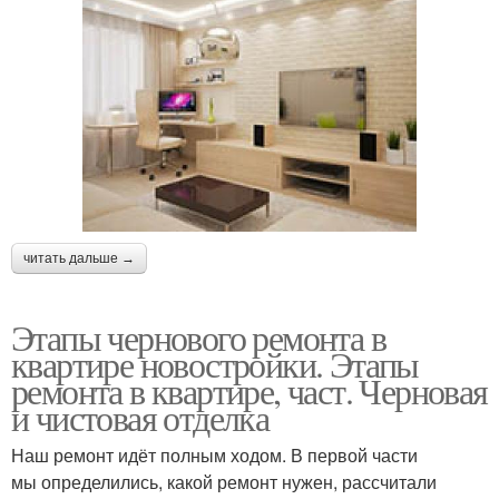
читать дальше →
Этапы чернового ремонта в
квартире новостройки. Этапы
ремонта в квартире, част. Черновая
и чистовая отделка
Наш ремонт идёт полным ходом. В первой части
мы определились, какой ремонт нужен, рассчитали