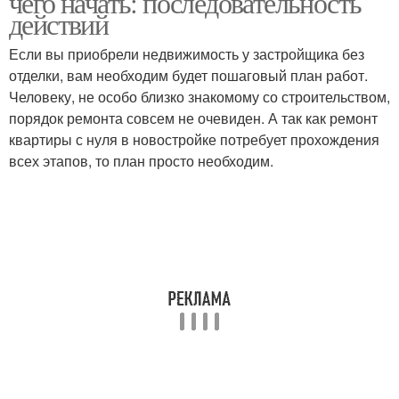
чего начать: последовательность
действий
Если вы приобрели недвижимость у застройщика без
отделки, вам необходим будет пошаговый план работ.
Человеку, не особо близко знакомому со строительством,
порядок ремонта совсем не очевиден. А так как ремонт
квартиры с нуля в новостройке потребует прохождения
всех этапов, то план просто необходим.