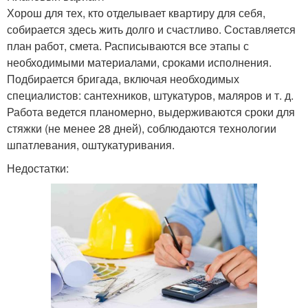
Хорош для тех, кто отделывает квартиру для себя,
собирается здесь жить долго и счастливо. Составляется
план работ, смета. Расписываются все этапы с
необходимыми материалами, сроками исполнения.
Подбирается бригада, включая необходимых
специалистов: сантехников, штукатуров, маляров и т. д.
Работа ведется планомерно, выдерживаются сроки для
стяжки (не менее 28 дней), соблюдаются технологии
шпатлевания, оштукатуривания.
Недостатки: