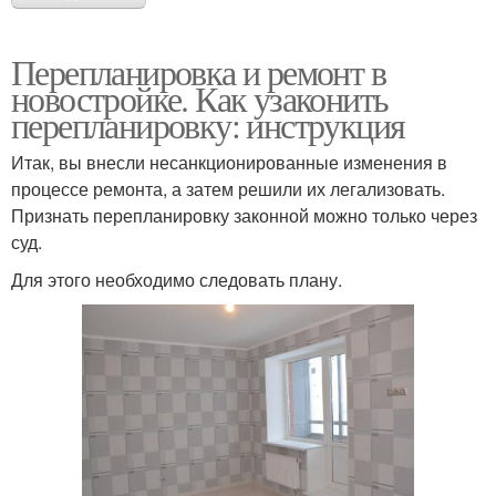
Перепланировка и ремонт в
новостройке. Как узаконить
перепланировку: инструкция
Итак, вы внесли несанкционированные изменения в
процессе ремонта, а затем решили их легализовать.
Признать перепланировку законной можно только через
суд.
Для этого необходимо следовать плану.