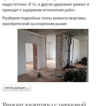
недостаточно. И то, и другое удорожает ремонт и
приводит к задержкам исполнения работ.
Разберем подробные этапы ремонта квартиры,
приобретенной на вторичном рынке:
читать дальше →
Ремонт квартиры с черновой