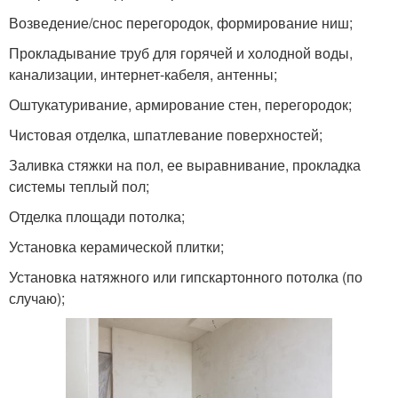
Возведение/снос перегородок, формирование ниш;
Прокладывание труб для горячей и холодной воды,
канализации, интернет-кабеля, антенны;
Оштукатуривание, армирование стен, перегородок;
Чистовая отделка, шпатлевание поверхностей;
Заливка стяжки на пол, ее выравнивание, прокладка
системы теплый пол;
Отделка площади потолка;
Установка керамической плитки;
Установка натяжного или гипскартонного потолка (по
случаю);