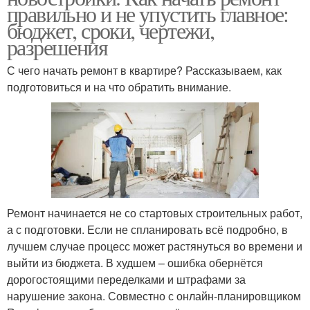
правильно и не упустить главное:
бюджет, сроки, чертежи,
разрешения
С чего начать ремонт в квартире? Рассказываем, как
подготовиться и на что обратить внимание.
Ремонт начинается не со стартовых строительных работ,
а с подготовки. Если не спланировать всё подробно, в
лучшем случае процесс может растянуться во времени и
выйти из бюджета. В худшем – ошибка обернётся
дорогостоящими переделками и штрафами за
нарушение закона. Совместно с онлайн-планировщиком