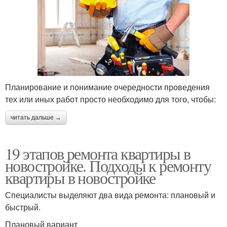
Планирование и понимание очередности проведения
тех или иных работ просто необходимо для того, чтобы:
читать дальше →
19 этапов ремонта квартиры в
новостройке. Подходы к ремонту
квартиры в новостройке
Специалисты выделяют два вида ремонта: плановый и
быстрый.
Плановый вариант