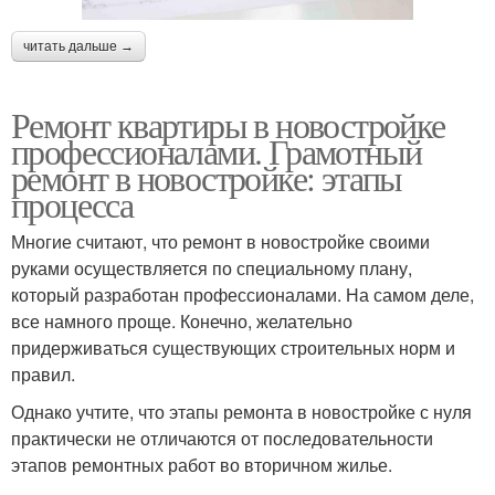
читать дальше →
Ремонт квартиры в новостройке
профессионалами. Грамотный
ремонт в новостройке: этапы
процесса
Многие считают, что ремонт в новостройке своими
руками осуществляется по специальному плану,
который разработан профессионалами. На самом деле,
все намного проще. Конечно, желательно
придерживаться существующих строительных норм и
правил.
Однако учтите, что этапы ремонта в новостройке с нуля
практически не отличаются от последовательности
этапов ремонтных работ во вторичном жилье.