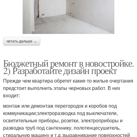
читать дальше →
Бюджетный ремонт в новостройке.
2) Разработайте дизайн проект
Прежде чем квартира обретет какие-то жилые очертания
предстоит выполнить этапы черновых работ. В них
входит:
монтаж или демонтаж перегородок и коробов под
коммуникации;электроразводка под выключатели,
осветительные приборы, розетки, электроприборы и
разводка труб под сантехнику, полотенцесушитель,
стиральную машину и т.д.;выравнивание поверхностей