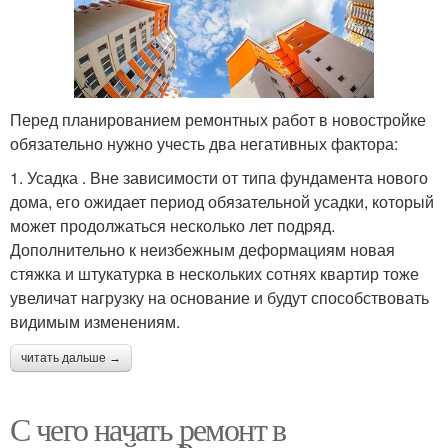
Перед планированием ремонтных работ в новостройке
обязательно нужно учесть два негативных фактора:
1. Усадка . Вне зависимости от типа фундамента нового
дома, его ожидает период обязательной усадки, который
может продолжаться несколько лет подряд.
Дополнительно к неизбежным деформациям новая
стяжка и штукатурка в нескольких сотнях квартир тоже
увеличат нагрузку на основание и будут способствовать
видимым изменениям.
читать дальше →
С чего начать ремонт в