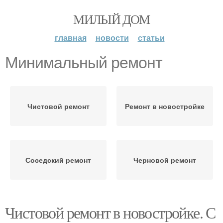
МИЛЫЙ ДОМ
главная
новости
статьи
Минимальный ремонт
Чистовой ремонт
Ремонт в новостройке
Соседский ремонт
Черновой ремонт
Чистовой ремонт в новостройке. С