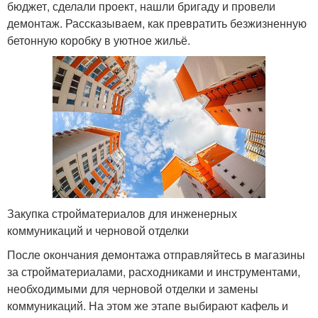
бюджет, сделали проект, нашли бригаду и провели
демонтаж. Рассказываем, как превратить безжизненную
бетонную коробку в уютное жильё.
Закупка стройматериалов для инженерных
коммуникаций и черновой отделки
После окончания демонтажа отправляйтесь в магазины
за стройматериалами, расходниками и инструментами,
необходимыми для черновой отделки и замены
коммуникаций. На этом же этапе выбирают кафель и