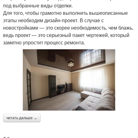
под выбранные виды отделки.
Для того, чтобы грамотно выполнить вышеописанные
этапы необходим дизайн-проект. В случае с
новостройками — это скорее необходимость, чем блажь,
ведь проект — это серьезный пакет чертежей, который
заметно упростит процесс ремонта.
читать дальше →