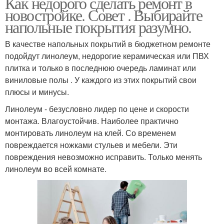
Как недорого сделать ремонт в
новостройке. Совет . Выбирайте
напольные покрытия разумно.
В качестве напольных покрытий в бюджетном ремонте
подойдут линолеум, недорогие керамическая или ПВХ
плитка и только в последнюю очередь ламинат или
виниловые полы . У каждого из этих покрытий свои
плюсы и минусы.
Линолеум - безусловно лидер по цене и скорости
монтажа. Влагоустойчив. Наиболее практично
монтировать линолеум на клей. Со временем
повреждается ножками стульев и мебели. Эти
повреждения невозможно исправить. Только менять
линолеум во всей комнате.