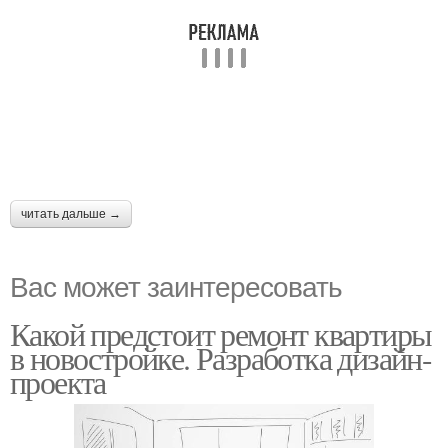
читать дальше →
Вас может заинтересовать
Какой предстоит ремонт квартиры
в новостройке. Разработка дизайн-
проекта