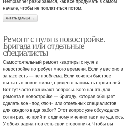
Remplanner разбираемся, как всё продумать в самом
начале, чтобы не поплатиться потом.
читать дальше →
Ремонт с нуля в новостройке.
Бригада или отдельные
специалисты
Самостоятельный ремонт квартиры с нуля в
новостройке потребует много времени. Если у вас оно в
запасе есть — не проблема. Если хочется быстрее
въехать в новое жилье, придется нанимать строителей.
Вот тут часто возникают вопросы. Кого нанять для
ремонта в новостройке — бригаду, которая обещает
сделать все «под ключ» или отдельных специалистов
для каждого вида работ? Этот вопрос уже обсуждался
сотни раз, но прийти к единому мнению так и не удалось.
У обоих вариантов есть свои сторонники. Чтобы вы