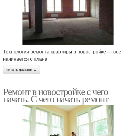
Технология ремонта квартиры в новостройке — все
начинается с плана
читать дальше →
Ремонт в новостройке с чего
начать. С чего начать ремонт