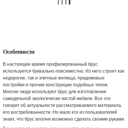
Особенности
В настоящее время профилированный брус
используется буквально повсеместно. Из него строят как
недорогие, так и элитные жилища, придомовые
постройки и прочие конструкции подобных типов.
Многие люди используют брус для изготовления
самодельной экологически чистой мебели. Все это
говорит об актуальности рассматриваемого материала,
его востребованности. Но мало кто из пользователей
знает, что брус вполне возможно сделать своими руками.