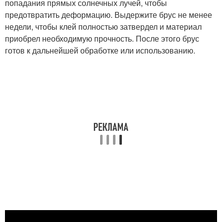
попадания прямых солнечных лучей, чтобы
предотвратить деформацию. Выдержите брус не менее
недели, чтобы клей полностью затвердел и материал
приобрел необходимую прочность. После этого брус
готов к дальнейшей обработке или использованию.