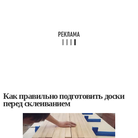
Как правильно подготовить доски
перед склеиванием