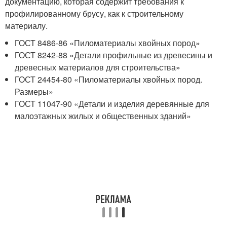
документацию, которая содержит требования к
профилированному брусу, как к строительному
материалу.
ГОСТ 8486-86 «Пиломатериалы хвойных пород»
ГОСТ 8242-88 «Детали профильные из древесины и
древесных материалов для строительства»
ГОСТ 24454-80 «Пиломатериалы хвойных пород.
Размеры»
ГОСТ 11047-90 «Детали и изделия деревянные для
малоэтажных жилых и общественных зданий»