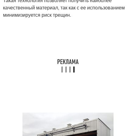
Такая технология позволяет получить наиболее
качественный материал, так как с ее использованием
минимизируется риск трещин.