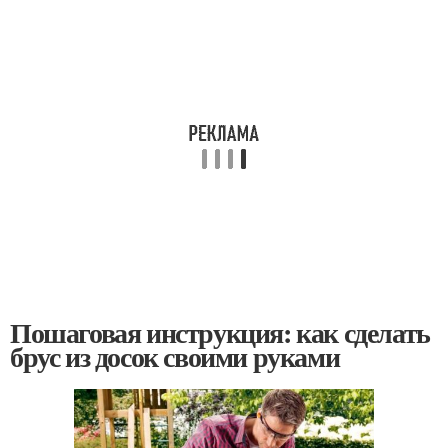
Пошаговая инструкция: как сделать
брус из досок своими руками