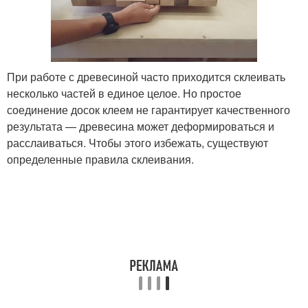
При работе с древесиной часто приходится склеивать
несколько частей в единое целое. Но простое
соединение досок клеем не гарантирует качественного
результата — древесина может деформироваться и
расслаиваться. Чтобы этого избежать, существуют
определенные правила склеивания.