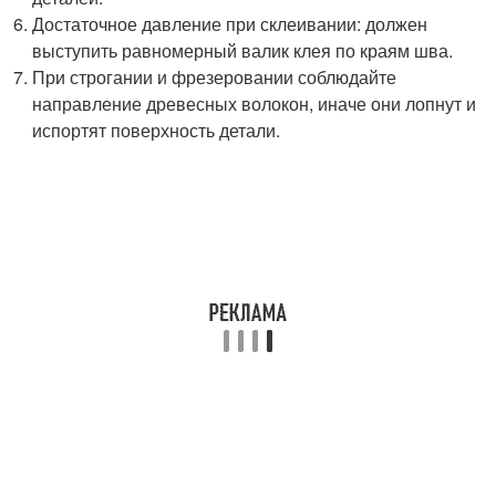
Достаточное давление при склеивании: должен
выступить равномерный валик клея по краям шва.
При строгании и фрезеровании соблюдайте
направление древесных волокон, иначе они лопнут и
испортят поверхность детали.