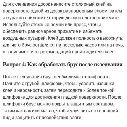
Для склеивания досок нанесите столярный клей на
поверхность одной из досок равномерным слоем, затем
аккуратно приложите вторую доску и плотно прижмите.
Используйте стяжные ремни или пресс, чтобы
обеспечить равномерное прижатие и избежать
воздушных пузырей. Клей должен полностью высохнуть,
для чего брус оставляют на несколько часов или на ночь,
в зависимости от рекомендаций производителя клея.
Вопрос 4: Как обработать брус после склеивания
После склеивания брус необходимо отшлифовать.
Начните с грубой шлифовки, чтобы удалить излишки
клея и неровности, затем переходите к более тонкой
шлифовке для достижения гладкой поверхности. После
шлифовки брус можно покрыть защитным составом,
таким как лак или масло, чтобы улучшить его внешний
вид и защитить от воздействия влаги.