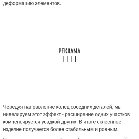
деформацию элементов.
Чередуя направление колец соседних деталей, мы
нивелируем этот эффект - расширение одних участков
компенсируется усадкой других. В итоге склеенное
изделие получается более стабильным и ровным.