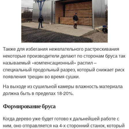
Также для избегания нежелательного растрескивания
некоторые производители делают по сторонам бруса так
называемый «компенсационный» распил –
специальный продольный разрез, который снижает риск
появления трещин во время сушки.
На выходе из сушильной камеры влажность материала
должна быть в пределах 18-20%.
Формирование бруса
Когда дерево уже будет готово к дальнейшей работе с
ним, оно отправляется на 4-х сторонний станок, который