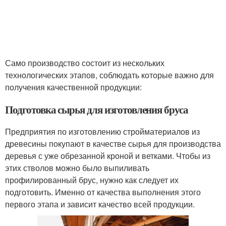
Само производство состоит из нескольких
технологических этапов, соблюдать которые важно для
получения качественной продукции:
Подготовка сырья для изготовления бруса
Предприятия по изготовлению стройматериалов из
древесины покупают в качестве сырья для производства
деревья с уже обрезанной кроной и ветками. Чтобы из
этих стволов можно было выпиливать
профилированный брус, нужно как следует их
подготовить. Именно от качества выполнения этого
первого этапа и зависит качество всей продукции.