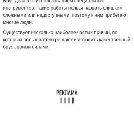
Брус делают с использованием специальных
инструментов. Такие работы нельзя назвать слишком
сложными или недоступными, поэтому к ним прибегают
многие люди.
Существует несколько наиболее частых причин, по
которым пользователи решают изготовить качественный
брус своими силами.