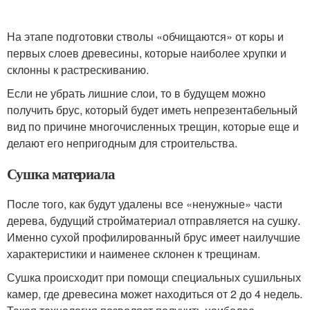
На этапе подготовки стволы «обчищаются» от коры и
первых слоев древесины, которые наиболее хрупки и
склонны к растрескиванию.
Если не убрать лишние слои, то в будущем можно
получить брус, который будет иметь непрезентабельный
вид по причине многочисленных трещин, которые еще и
делают его непригодным для строительства.
Сушка материала
После того, как будут удалены все «ненужные» части
дерева, будущий стройматериал отправляется на сушку.
Именно сухой профилированный брус имеет наилучшие
характеристики и наименее склонен к трещинам.
Сушка происходит при помощи специальных сушильных
камер, где древесина может находиться от 2 до 4 недель.