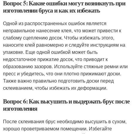
Вопрос 5: Какие ошибки могут возникнуть при
изготовлении бруса и как их избежать
Одной из распространенных ошибок является
неправильное нанесение клея, что может привести к
слабому сцеплению досок. Чтобы избежать этого,
наносите клей равномерно и следуйте инструкциям на
упаковке. Еще одной ошибкой может быть
недостаточное прижатие досок, что приводит к
образованию зазоров. Используйте стяжные ремни или
пресс и убедитесь, что они плотно прижимают доски.
Также важно правильно подготовить доски перед
склеиванием, чтобы избежать их деформации.
Вопрос 6: Как высушить и выдержать брус после
изготовления
После склеивания брус необходимо высушить в сухом,
хорошо проветриваемом помещении. Избегайте