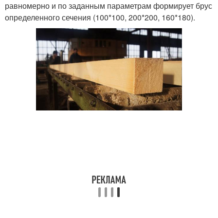
равномерно и по заданным параметрам формирует брус
определенного сечения (100*100, 200*200, 160*180).