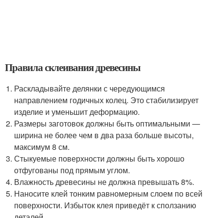
Правила склеивания древесины
Раскладывайте делянки с чередующимся
направлением годичных колец. Это стабилизирует
изделие и уменьшит деформацию.
Размеры заготовок должны быть оптимальными —
ширина не более чем в два раза больше высоты,
максимум 8 см.
Стыкуемые поверхности должны быть хорошо
отфугованы под прямым углом.
Влажность древесины не должна превышать 8%.
Наносите клей тонким равномерным слоем по всей
поверхности. Избыток клея приведёт к сползанию
деталей.