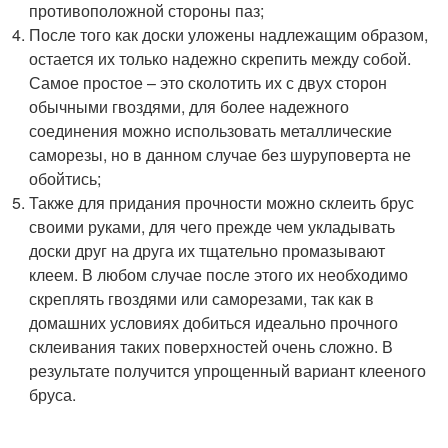
противоположной стороны паз;
После того как доски уложены надлежащим образом,
остается их только надежно скрепить между собой.
Самое простое – это сколотить их с двух сторон
обычными гвоздями, для более надежного
соединения можно использовать металлические
саморезы, но в данном случае без шуруповерта не
обойтись;
Также для придания прочности можно склеить брус
своими руками, для чего прежде чем укладывать
доски друг на друга их тщательно промазывают
клеем. В любом случае после этого их необходимо
скреплять гвоздями или саморезами, так как в
домашних условиях добиться идеально прочного
склеивания таких поверхностей очень сложно. В
результате получится упрощенный вариант клееного
бруса.