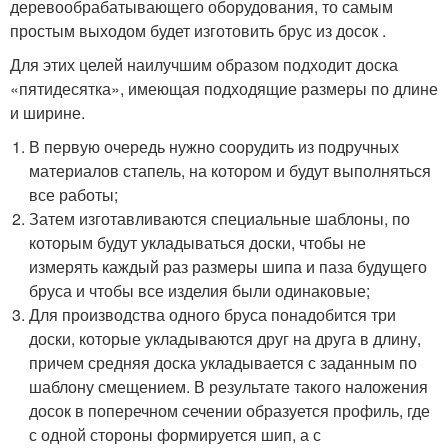
деревообрабатывающего оборудования, то самым
простым выходом будет изготовить брус из досок .
Для этих целей наилучшим образом подходит доска
«пятидесятка», имеющая подходящие размеры по длине
и ширине.
В первую очередь нужно соорудить из подручных
материалов стапель, на котором и будут выполняться
все работы;
Затем изготавливаются специальные шаблоны, по
которым будут укладываться доски, чтобы не
измерять каждый раз размеры шипа и паза будущего
бруса и чтобы все изделия были одинаковые;
Для производства одного бруса понадобится три
доски, которые укладываются друг на друга в длину,
причем средняя доска укладывается с заданным по
шаблону смещением. В результате такого наложения
досок в поперечном сечении образуется профиль, где
с одной стороны формируется шип, а с