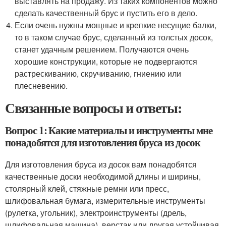
выставлять на продажу. Из таких компонентов можно
сделать качественный брус и пустить его в дело.
Если очень нужны мощные и крепкие несущие балки,
то в таком случае брус, сделанный из толстых досок,
станет удачным решением. Получаются очень
хорошие конструкции, которые не подвергаются
растрескиванию, скручиванию, гниению или
плесневению.
Связанные вопросы и ответы:
Вопрос 1: Какие материалы и инструменты мне
понадобятся для изготовления бруса из досок
Для изготовления бруса из досок вам понадобятся
качественные доски необходимой длины и ширины,
столярный клей, стяжные ремни или пресс,
шлифовальная бумага, измерительные инструменты
(рулетка, угольник), электроинструменты (дрель,
шлифовальная машина), верстак или другая устойчивая