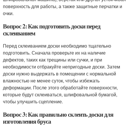
поверхность для работы, а также защитные перчатки и
очки.
Вопрос 2: Как подготовить доски перед
склеиванием
Перед склеиванием доски необходимо тщательно
подготовить. Сначала проверьте их на наличие
дефектов, таких как трещины или сучки, и при
необходимости отбракуйте непригодные доски. Затем
доски нужно выдержать в помещении с нормальной
влажностью не менее суток, чтобы избежать
деформации. После этого обработайте поверхности,
которые будут склеиваться, шлифовальной бумагой,
чтобы улучшить сцепление.
Вопрос 3: Как правильно склеить доски для
изготовления бруса