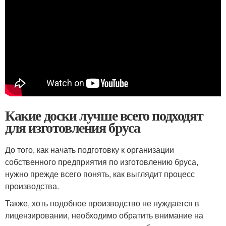
Какие доски лучше всего подходят
для изготовления бруса
До того, как начать подготовку к организации
собственного предприятия по изготовлению бруса,
нужно прежде всего понять, как выглядит процесс
производства.
Также, хоть подобное производство не нуждается в
лицензировании, необходимо обратить внимание на