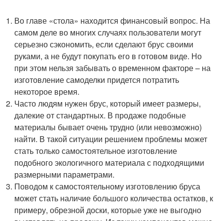
Во главе «стола» находится финансовый вопрос. На
самом деле во многих случаях пользователи могут
серьезно сэкономить, если сделают брус своими
руками, а не будут покупать его в готовом виде. Но
при этом нельзя забывать о временном факторе – на
изготовление самоделки придется потратить
некоторое время.
Часто людям нужен брус, который имеет размеры,
далекие от стандартных. В продаже подобные
материалы бывает очень трудно (или невозможно)
найти. В такой ситуации решением проблемы может
стать только самостоятельное изготовление
подобного экологичного материала с подходящими
размерными параметрами.
Поводом к самостоятельному изготовлению бруса
может стать наличие большого количества остатков, к
примеру, обрезной доски, которые уже не выгодно