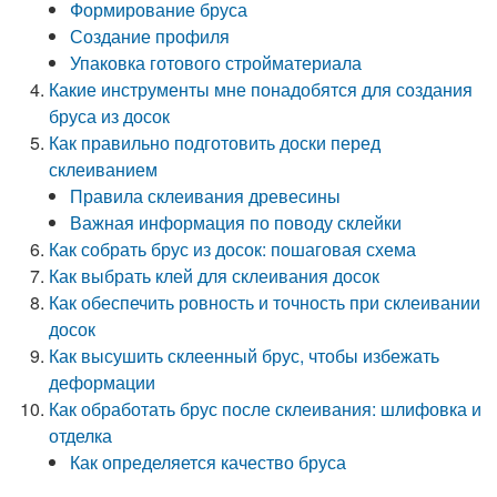
Формирование бруса
Создание профиля
Упаковка готового стройматериала
Какие инструменты мне понадобятся для создания
бруса из досок
Как правильно подготовить доски перед
склеиванием
Правила склеивания древесины
Важная информация по поводу склейки
Как собрать брус из досок: пошаговая схема
Как выбрать клей для склеивания досок
Как обеспечить ровность и точность при склеивании
досок
Как высушить склеенный брус, чтобы избежать
деформации
Как обработать брус после склеивания: шлифовка и
отделка
Как определяется качество бруса