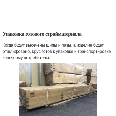
Упаковка готового стройматериала
Когда будут высечены шипы и пазы, а изделие будет
отшлифовано, брус готов к упаковке и транспортировке
конечному потребителю.