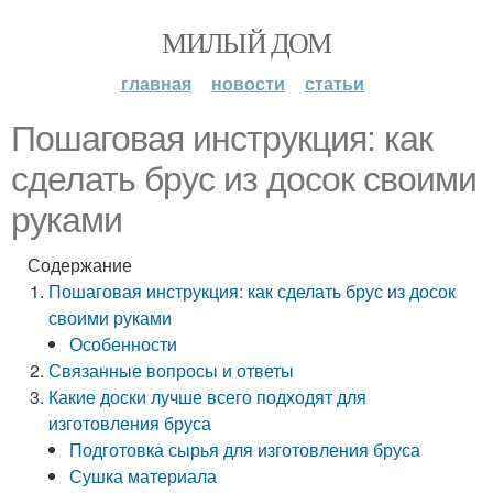
МИЛЫЙ ДОМ
главная
новости
статьи
Пошаговая инструкция: как
сделать брус из досок своими
руками
Содержание
Пошаговая инструкция: как сделать брус из досок
своими руками
Особенности
Связанные вопросы и ответы
Какие доски лучше всего подходят для
изготовления бруса
Подготовка сырья для изготовления бруса
Сушка материала