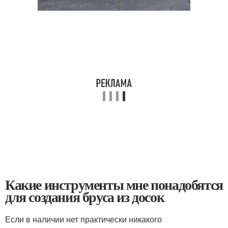
Какие инструменты мне понадобятся
для создания бруса из досок
Если в наличии нет практически никакого