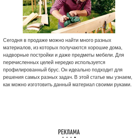
Сегодня в продаже можно найти много разных
материалов, из которых получаются хорошие дома,
надворные постройки и даже предметы мебели. Для
перечисленных целей нередко используется
профилированный брус. Он идеально подходит для
решения самых разных задач. В этой статье мы узнаем,
как можно изготовить данный материал своими руками.