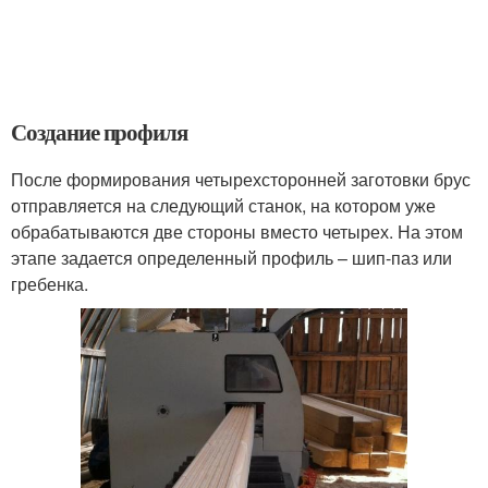
Создание профиля
После формирования четырехсторонней заготовки брус
отправляется на следующий станок, на котором уже
обрабатываются две стороны вместо четырех. На этом
этапе задается определенный профиль – шип-паз или
гребенка.