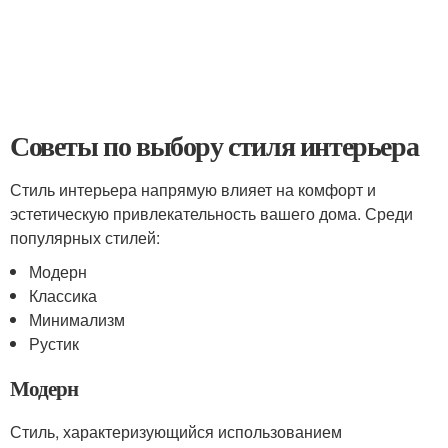
Советы по выбору стиля интерьера
Стиль интерьера напрямую влияет на комфорт и
эстетическую привлекательность вашего дома. Среди
популярных стилей:
Модерн
Классика
Минимализм
Рустик
Модерн
Стиль, характеризующийся использованием