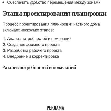
Обеспечить удобство перемещения между зонами
Этапы проектирования планировки
Процесс проектирования планировки частного дома
включает несколько этапов:
Анализ потребностей и пожеланий
Создание эскизного проекта
Разработка рабочего проекта
Внедрение и корректировка
Анализ потребностей и пожеланий