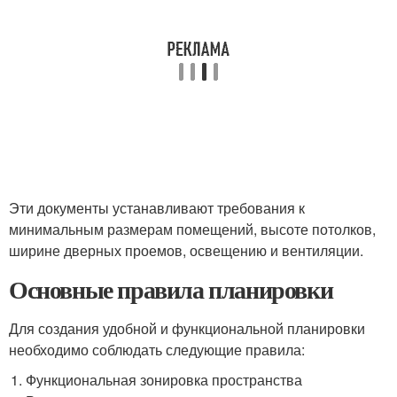
Эти документы устанавливают требования к
минимальным размерам помещений, высоте потолков,
ширине дверных проемов, освещению и вентиляции.
Основные правила планировки
Для создания удобной и функциональной планировки
необходимо соблюдать следующие правила:
Функциональная зонировка пространства