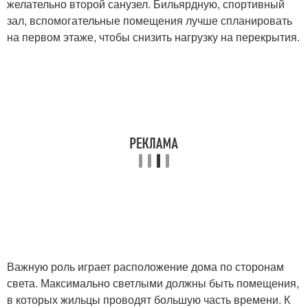
желательно второй санузел. Бильярдную, спортивный
зал, вспомогательные помещения лучше спланировать
на первом этаже, чтобы снизить нагрузку на перекрытия.
Важную роль играет расположение дома по сторонам
света. Максимально светлыми должны быть помещения,
в которых жильцы проводят большую часть времени. К