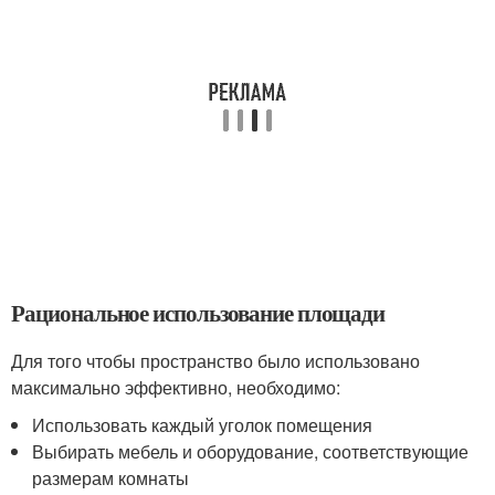
Рациональное использование площади
Для того чтобы пространство было использовано
максимально эффективно, необходимо:
Использовать каждый уголок помещения
Выбирать мебель и оборудование, соответствующие
размерам комнаты