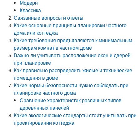
Модерн
Классика
Связанные вопросы и ответы
Какие основные принципы планировки частного
дома или коттеджа
Какие требования предъявляются к минимальным
размерам комнат в частном доме
Важно ли учитывать расположение окон и дверей
при планировке
Как правильно распределить жилые и технические
помещения в доме
Какие нормы безопасности нужно соблюдать при
планировке частного дома
Сравнение характеристик различных типов
деревянных панелей
Какие экологические стандарты стоит учитывать при
проектировании коттеджа