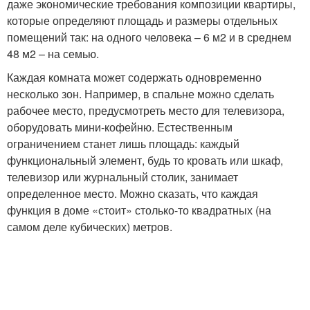
даже экономические требования композиции квартиры,
которые определяют площадь и размеры отдельных
помещений так: на одного человека – 6 м2 и в среднем
48 м2 – на семью.
Каждая комната может содержать одновременно
несколько зон. Например, в спальне можно сделать
рабочее место, предусмотреть место для телевизора,
оборудовать мини-кофейню. Естественным
ограничением станет лишь площадь: каждый
функциональный элемент, будь то кровать или шкаф,
телевизор или журнальный столик, занимает
определенное место. Можно сказать, что каждая
функция в доме «стоит» столько-то квадратных (на
самом деле кубических) метров.