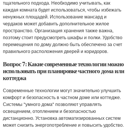
тщательного подхода. Необходимо учитывать, как
каждая комната будет использоваться, чтобы избежать
ненужных площадей. Использование мансард и
чердаков может добавить дополнительное жилое
пространство. Организация хранения также важна,
поэтому стоит предусмотреть шкафы и полки. Удобство
перемещения по дому должно быть обеспечено за счет
правильного расположения дверей и коридоров.
Вопрос 7: Какие современные технологии можно
использовать при планировке частного дома или
коттеджа
Современные технологии могут значительно улучшить
комфорт и безопасность в частном доме или коттедже.
Системы "умного дома" позволяют управлять
освещением, отоплением и безопасностью
дистанционно. Установка автоматизированных систем
может снизить энергопотребление и повысить удобство.