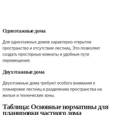
Одноэтажные дома
Для одноэтажных домов характерно открытое
пространство и отсутствие лестниц. Это позволяет
создать просторные комнаты и удобные пути
перемещения.
Двухэтажные дома
Двухэтажные дома требуют особого внимания к
планировке лестниц и разделению пространства на
жилые и технические зоны.
Таблица: Основные нормативы для
планировки частного дома