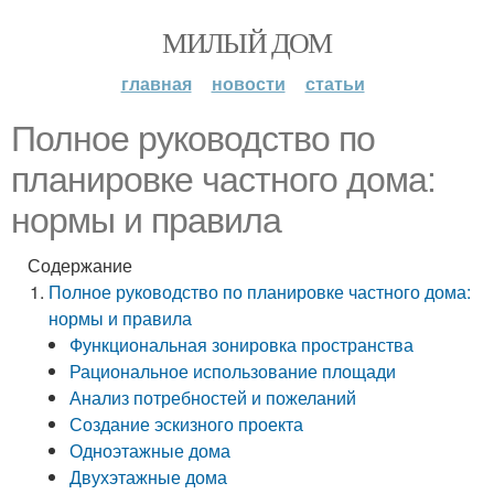
МИЛЫЙ ДОМ
главная
новости
статьи
Полное руководство по
планировке частного дома:
нормы и правила
Содержание
Полное руководство по планировке частного дома:
нормы и правила
Функциональная зонировка пространства
Рациональное использование площади
Анализ потребностей и пожеланий
Создание эскизного проекта
Одноэтажные дома
Двухэтажные дома