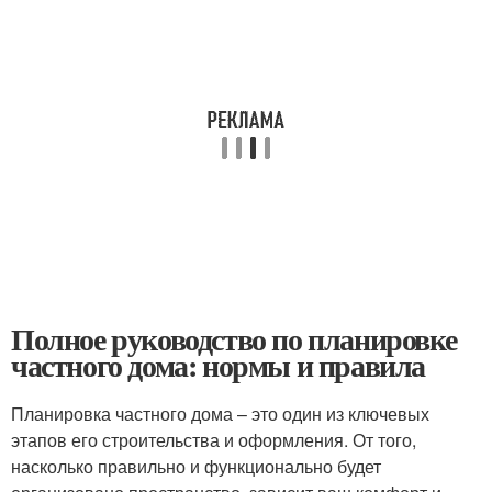
Полное руководство по планировке
частного дома: нормы и правила
Планировка частного дома – это один из ключевых
этапов его строительства и оформления. От того,
насколько правильно и функционально будет