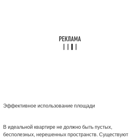
Эффективное использование площади
В идеальной квартире не должно быть пустых,
бесполезных, нерешенных пространств. Существуют