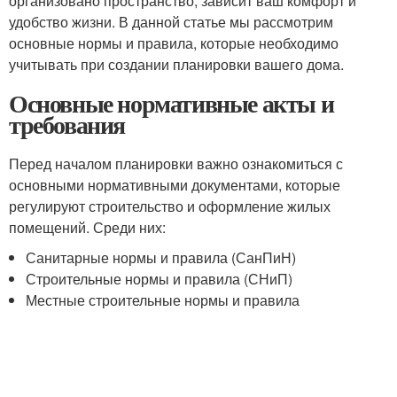
организовано пространство, зависит ваш комфорт и
удобство жизни. В данной статье мы рассмотрим
основные нормы и правила, которые необходимо
учитывать при создании планировки вашего дома.
Основные нормативные акты и
требования
Перед началом планировки важно ознакомиться с
основными нормативными документами, которые
регулируют строительство и оформление жилых
помещений. Среди них:
Санитарные нормы и правила (СанПиН)
Строительные нормы и правила (СНиП)
Местные строительные нормы и правила