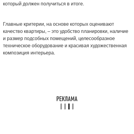
который должен получиться в итоге.
Главные критерии, на основе которых оценивают
качество квартиры, – это удобство планировки, наличие
и размер подсобных помещений, целесообразное
техническое оборудование и красивая художественная
композиция интерьера.