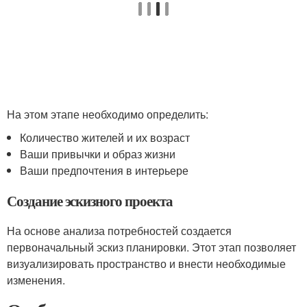
На этом этапе необходимо определить:
Количество жителей и их возраст
Ваши привычки и образ жизни
Ваши предпочтения в интерьере
Создание эскизного проекта
На основе анализа потребностей создается
первоначальный эскиз планировки. Этот этап позволяет
визуализировать пространство и внести необходимые
изменения.