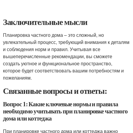
Заключительные мысли
Планировка частного дома – это сложный, но
увлекательный процесс, требующий внимания к деталям
и соблюдения норм и правил. Учитывая все
вышеперечисленные рекомендации, вы сможете
создать уютное и функциональное пространство,
которое будет соответствовать вашим потребностям и
пожеланиям.
Связанные вопросы и ответы:
Вопрос 1: Какие ключевые нормы и правила
необходимо учитывать при планировке частного
дома или коттеджа
При планировке частного дома или коттеджа важно