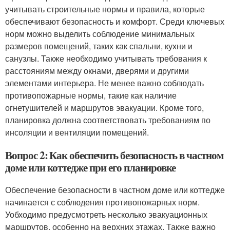
учитывать строительные нормы и правила, которые
обеспечивают безопасность и комфорт. Среди ключевых
норм можно выделить соблюдение минимальных
размеров помещений, таких как спальни, кухни и
санузлы. Также необходимо учитывать требования к
расстояниям между окнами, дверями и другими
элементами интерьера. Не менее важно соблюдать
противопожарные нормы, такие как наличие
огнетушителей и маршрутов эвакуации. Кроме того,
планировка должна соответствовать требованиям по
инсоляции и вентиляции помещений.
Вопрос 2: Как обеспечить безопасность в частном
доме или коттедже при его планировке
Обеспечение безопасности в частном доме или коттедже
начинается с соблюдения противопожарных норм.
Уобходимо предусмотреть несколько эвакуационных
маршрутов, особенно на верхних этажах. Также важно