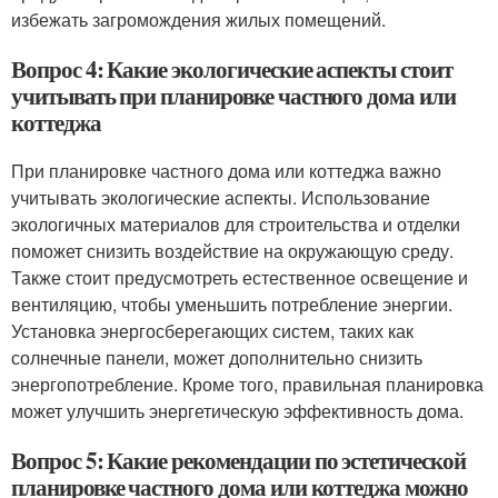
избежать загромождения жилых помещений.
Вопрос 4: Какие экологические аспекты стоит
учитывать при планировке частного дома или
коттеджа
При планировке частного дома или коттеджа важно
учитывать экологические аспекты. Использование
экологичных материалов для строительства и отделки
поможет снизить воздействие на окружающую среду.
Также стоит предусмотреть естественное освещение и
вентиляцию, чтобы уменьшить потребление энергии.
Установка энергосберегающих систем, таких как
солнечные панели, может дополнительно снизить
энергопотребление. Кроме того, правильная планировка
может улучшить энергетическую эффективность дома.
Вопрос 5: Какие рекомендации по эстетической
планировке частного дома или коттеджа можно