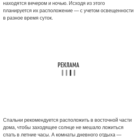
находятся вечером и ночью. Исходя из этого
планируется их расположение — с учетом освещенности
в разное время суток.
Спальни рекомендуется расположить в восточной части
дома, чтобы заходящее солнце не мешало ложиться
спать в летние часы. А комнаты дневного отдыха —