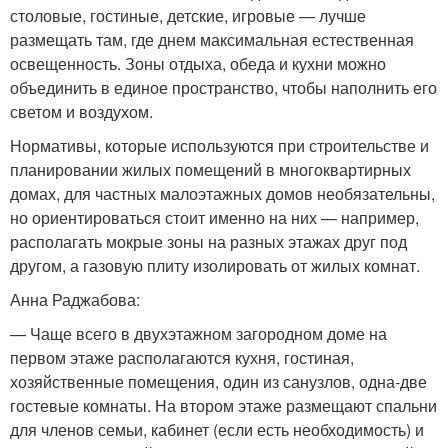
столовые, гостиные, детские, игровые — лучше
размещать там, где днем максимальная естественная
освещенность. Зоны отдыха, обеда и кухни можно
объединить в единое пространство, чтобы наполнить его
светом и воздухом.
Нормативы, которые используются при строительстве и
планировании жилых помещений в многоквартирных
домах, для частных малоэтажных домов необязательны,
но ориентироваться стоит именно на них — например,
располагать мокрые зоны на разных этажах друг под
другом, а газовую плиту изолировать от жилых комнат.
Анна Раджабова:
— Чаще всего в двухэтажном загородном доме на
первом этаже располагаются кухня, гостиная,
хозяйственные помещения, один из санузлов, одна-две
гостевые комнаты. На втором этаже размещают спальни
для членов семьи, кабинет (если есть необходимость) и