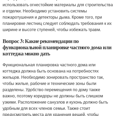
использовать огнестойкие материалы для строительства
и отделки. Необходимо установить системы
пожаротушения и детекторы дыма. Кроме того, при
планировке лестниц следует соблюдать требования к их
ширине и высоте ступеней, чтобы избежать травм.
Вопрос 3: Какие рекомендации по
функциональной планировке частного дома или
коттеджа можно дать
Функциональная планировка частного дома или
коттеджа должна быть основана на потребностях
жильцов. Необходимо зонировать пространство так,
чтобы жилые, рабочие и технические зоны были
разделены. Удобство перемещения по дому также
важно, поэтому коридоры не должны быть слишком
узкими. Расположение санузлов и кухонь должно быть
удобным для всех членов семьи. Также стоит
предусмотреть места для хранения вещей, чтобы