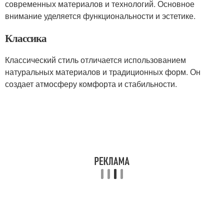
современных материалов и технологий. Основное
внимание уделяется функциональности и эстетике.
Классика
Классический стиль отличается использованием
натуральных материалов и традиционных форм. Он
создает атмосферу комфорта и стабильности.