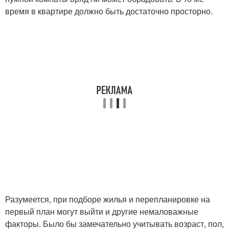
время в квартире должно быть достаточно просторно.
Разумеется, при подборе жилья и перепланировке на
первый план могут выйти и другие немаловажные
факторы. Было бы замечательно учитывать возраст, пол,