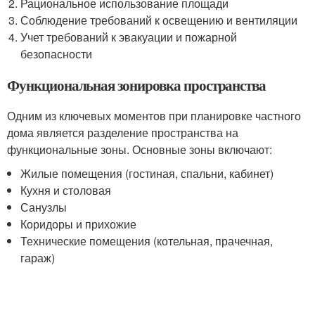
Рациональное использование площади
Соблюдение требований к освещению и вентиляции
Учет требований к эвакуации и пожарной
безопасности
Функциональная зонировка пространства
Одним из ключевых моментов при планировке частного
дома является разделение пространства на
функциональные зоны. Основные зоны включают:
Жилые помещения (гостиная, спальни, кабинет)
Кухня и столовая
Санузлы
Коридоры и прихожие
Технические помещения (котельная, прачечная,
гараж)