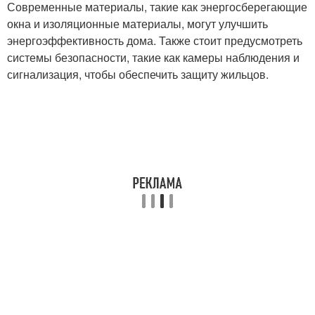
Современные материалы, такие как энергосберегающие
окна и изоляционные материалы, могут улучшить
энергоэффективность дома. Также стоит предусмотреть
системы безопасности, такие как камеры наблюдения и
сигнализация, чтобы обеспечить защиту жильцов.