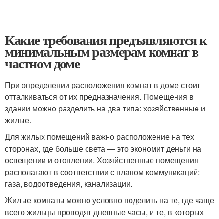
Какие требования предъявляются к
минимальным размерам комнат в
частном доме
При определении расположения комнат в доме стоит
отталкиваться от их предназначения. Помещения в
здании можно разделить на два типа: хозяйственные и
жилые.
Для жилых помещений важно расположение на тех
сторонах, где больше света — это экономит деньги на
освещении и отоплении. Хозяйственные помещения
располагают в соответствии с планом коммуникаций:
газа, водоотведения, канализации.
Жилые комнаты можно условно поделить на те, где чаще
всего жильцы проводят дневные часы, и те, в которых