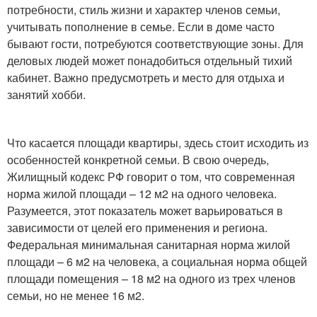
потребности, стиль жизни и характер членов семьи,
учитывать пополнение в семье. Если в доме часто
бывают гости, потребуются соответствующие зоны. Для
деловых людей может понадобиться отдельный тихий
кабинет. Важно предусмотреть и место для отдыха и
занятий хобби.
Что касается площади квартиры, здесь стоит исходить из
особенностей конкретной семьи. В свою очередь,
Жилищный кодекс РФ говорит о том, что современная
норма жилой площади – 12 м2 на одного человека.
Разумеется, этот показатель может варьироваться в
зависимости от целей его применения и региона.
Федеральная минимальная санитарная норма жилой
площади – 6 м2 на человека, а социальная норма общей
площади помещения – 18 м2 на одного из трех членов
семьи, но не менее 16 м2.