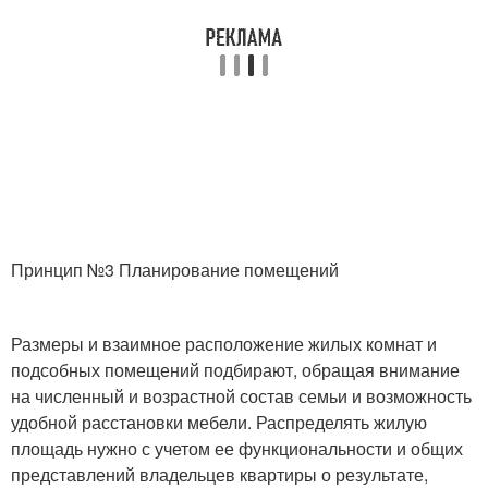
Принцип №3 Планирование помещений
Размеры и взаимное расположение жилых комнат и
подсобных помещений подбирают, обращая внимание
на численный и возрастной состав семьи и возможность
удобной расстановки мебели. Распределять жилую
площадь нужно с учетом ее функциональности и общих
представлений владельцев квартиры о результате,