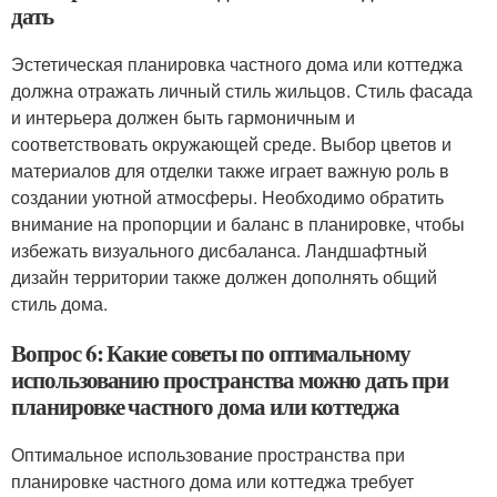
дать
Эстетическая планировка частного дома или коттеджа
должна отражать личный стиль жильцов. Стиль фасада
и интерьера должен быть гармоничным и
соответствовать окружающей среде. Выбор цветов и
материалов для отделки также играет важную роль в
создании уютной атмосферы. Необходимо обратить
внимание на пропорции и баланс в планировке, чтобы
избежать визуального дисбаланса. Ландшафтный
дизайн территории также должен дополнять общий
стиль дома.
Вопрос 6: Какие советы по оптимальному
использованию пространства можно дать при
планировке частного дома или коттеджа
Оптимальное использование пространства при
планировке частного дома или коттеджа требует