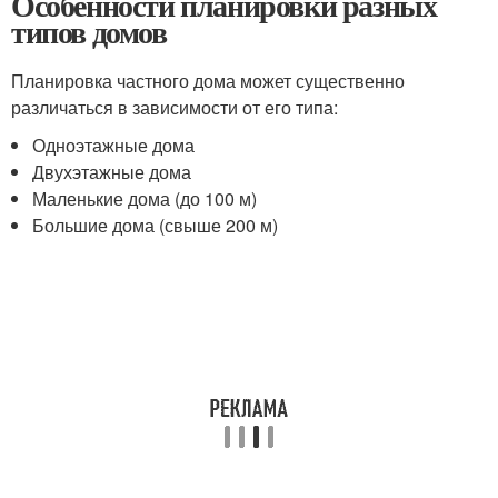
Особенности планировки разных
типов домов
Планировка частного дома может существенно
различаться в зависимости от его типа:
Одноэтажные дома
Двухэтажные дома
Маленькие дома (до 100 м)
Большие дома (свыше 200 м)