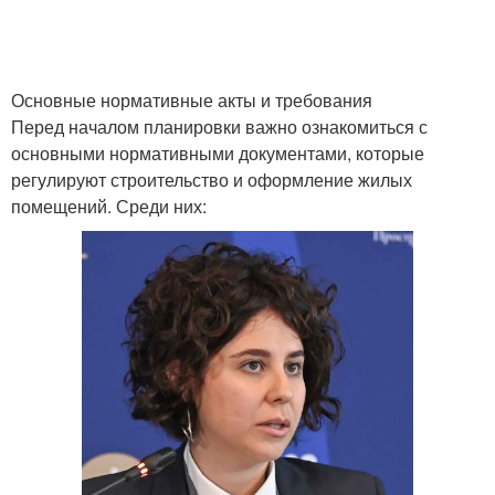
Основные нормативные акты и требования
Перед началом планировки важно ознакомиться с
основными нормативными документами, которые
регулируют строительство и оформление жилых
помещений. Среди них: