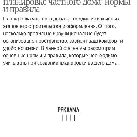
планировке частного дома: нормы
и правила
Планировка частного дома – это один из ключевых
этапов его строительства и оформления. От того,
насколько правильно и функционально будет
организовано пространство, зависит ваш комфорт и
удобство жизни. В данной статье мы рассмотрим
основные нормы и правила, которые необходимо
учитывать при создании планировки вашего дома.