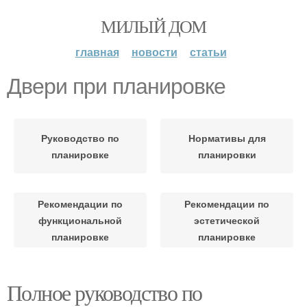
МИЛЫЙ ДОМ
главная
новости
статьи
Двери при планировке
Руководство по
Нормативы для
планировке
планировки
Рекомендации по
Рекомендации по
функциональной
эстетической
планировке
планировке
Полное руководство по