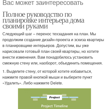
Вас может заинтересовать
Полное руководство по
планировке интерьера дома
своими руками
Следующий шаг – перенос техзадания на план. Мы
продолжим создание дизайн-проекта и эскиза квартиры
в планировщике интерьеров. Допустим, вы уже
нарисовали готовый план своей квартиры, но хотите
внести изменения. Вам понадобилось установить
смежную стену или, наоборот, объединить помещения.
1. Выделите стену, от которой хотите избавиться,
нажмите правой кнопкой мыши и выберите пункт
«Удалить». Либо нажмите Delete.