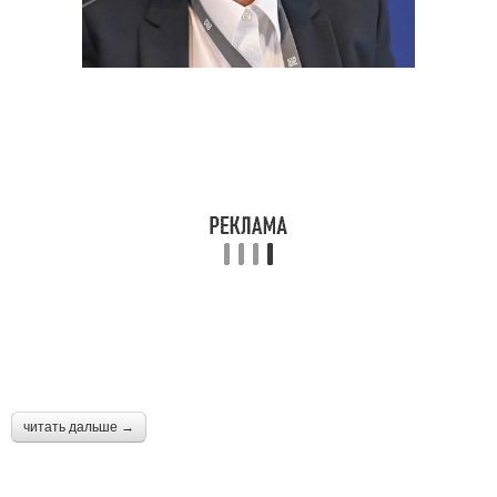
читать дальше →