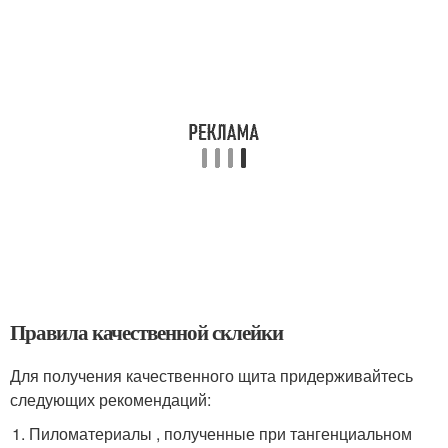
Правила качественной склейки
Для получения качественного щита придерживайтесь
следующих рекомендаций:
Пиломатериалы , полученные при тангенциальном