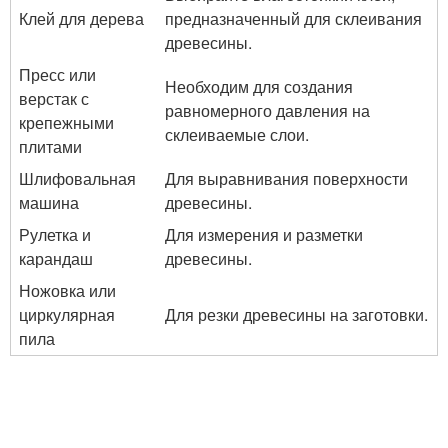
Клей для дерева
предназначенный для склеивания
древесины.
Пресс или
Необходим для создания
верстак с
равномерного давления на
крепежными
склеиваемые слои.
плитами
Шлифовальная
Для выравнивания поверхности
машина
древесины.
Рулетка и
Для измерения и разметки
карандаш
древесины.
Ножовка или
циркулярная
Для резки древесины на заготовки.
пила