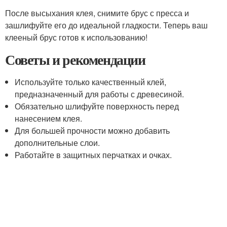
После высыхания клея, снимите брус с пресса и
зашлифуйте его до идеальной гладкости. Теперь ваш
клееный брус готов к использованию!
Советы и рекомендации
Используйте только качественный клей,
предназначенный для работы с древесиной.
Обязательно шлифуйте поверхность перед
нанесением клея.
Для большей прочности можно добавить
дополнительные слои.
Работайте в защитных перчатках и очках.