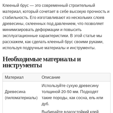
Клееный брус — это современный строительный
материал, который сочетает в себе высокую прочность и
стабильность. Его изготавливают из нескольких слоев
древесины, склеенных под давлением, что позволяет
минимизировать деформации и повысить
эксплуатационные характеристики. В этой статье мы
расскажем, как сделать клееный брус своими руками,
используя подручные материалы и инструменты.
Необходимые материалы и
инструменты
Материал
Описание
Используйте сухую древесину
Древесина
толщиной 20-50 мм. Подходят
(пиломатериалы)
такие породы, как сосна, ель или
дуб.
Выбирайте влагостойкий клей,