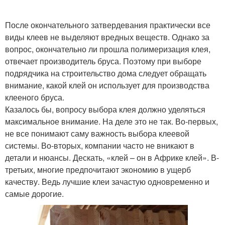
После окончательного затвердевания практически все
виды клеев не выделяют вредных веществ. Однако за
вопрос, окончательно ли прошла полимеризация клея,
отвечает производитель бруса. Поэтому при выборе
подрядчика на строительство дома следует обращать
внимание, какой клей он использует для производства
клееного бруса.
Казалось бы, вопросу выбора клея должно уделяться
максимальное внимание. На деле это не так. Во-первых,
не все понимают саму важность выбора клеевой
системы. Во-вторых, компании часто не вникают в
детали и нюансы. Дескать, «клей – он в Африке клей». В-
третьих, многие предпочитают экономию в ущерб
качеству. Ведь лучшие клеи зачастую одновременно и
самые дорогие.