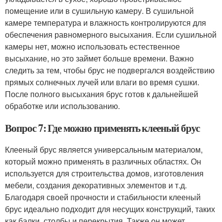
помещение или в сушильную камеру. В сушильной
камере температура и влажность контролируются для
обеспечения равномерного высыхания. Если сушильной
камеры нет, можно использовать естественное
высыхание, но это займет больше времени. Важно
следить за тем, чтобы брус не подвергался воздействию
прямых солнечных лучей или влаги во время сушки.
После полного высыхания брус готов к дальнейшей
обработке или использованию.
Вопрос 7: Где можно применять клееный брус
Клееный брус является универсальным материалом,
который можно применять в различных областях. Он
используется для строительства домов, изготовления
мебели, создания декоративных элементов и т.д.
Благодаря своей прочности и стабильности клееный
брус идеально подходит для несущих конструкций, таких
как балки, столбы и перекрытия. Также он может