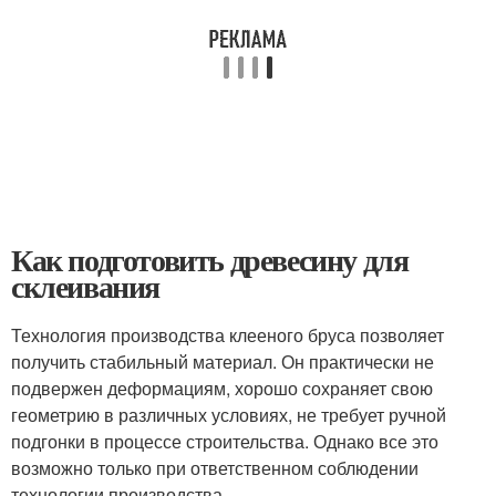
Как подготовить древесину для
склеивания
Технология производства клееного бруса позволяет
получить стабильный материал. Он практически не
подвержен деформациям, хорошо сохраняет свою
геометрию в различных условиях, не требует ручной
подгонки в процессе строительства. Однако все это
возможно только при ответственном соблюдении
технологии производства.