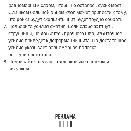
равномерным слоем, чтобы не осталось сухих мест.
Слишком большой объём клея может привести к тому,
что рейки будут скользить, щит будет трудно собрать.
Подберите усилия сжатия. Если слабо затянуть
струбцины, не добьётесь прочного шва, избыточное
усилие приведет к деформации щита. На достаточное
усилие указывает равномерная полоска
выступившего клея.
Подбирайте ламели с одинаковым оттенком и
рисунком.