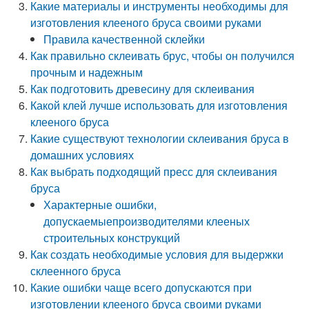
Какие материалы и инструменты необходимы для
изготовления клееного бруса своими руками
Правила качественной склейки
Как правильно склеивать брус, чтобы он получился
прочным и надежным
Как подготовить древесину для склеивания
Какой клей лучше использовать для изготовления
клееного бруса
Какие существуют технологии склеивания бруса в
домашних условиях
Как выбрать подходящий пресс для склеивания
бруса
Характерные ошибки,
допускаемыепроизводителями клееных
строительных конструкций
Как создать необходимые условия для выдержки
склеенного бруса
Какие ошибки чаще всего допускаются при
изготовлении клееного бруса своими руками