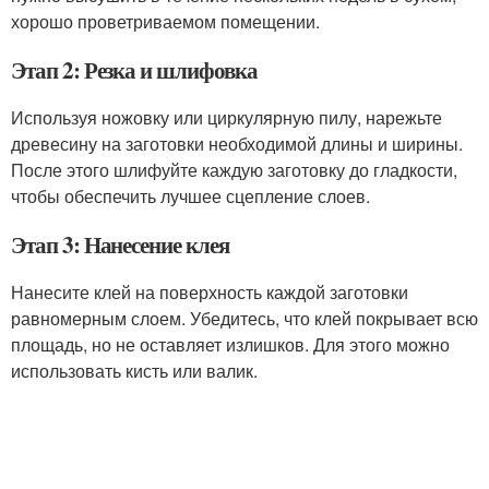
хорошо проветриваемом помещении.
Этап 2: Резка и шлифовка
Используя ножовку или циркулярную пилу, нарежьте
древесину на заготовки необходимой длины и ширины.
После этого шлифуйте каждую заготовку до гладкости,
чтобы обеспечить лучшее сцепление слоев.
Этап 3: Нанесение клея
Нанесите клей на поверхность каждой заготовки
равномерным слоем. Убедитесь, что клей покрывает всю
площадь, но не оставляет излишков. Для этого можно
использовать кисть или валик.