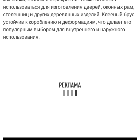
использоваться для изготовления дверей, оконных рам,
столешниц и других деревянных изделий. Клееный брус
устойчив к короблению и деформациям, что делает его
популярным выбором для внутреннего и наружного
использования.