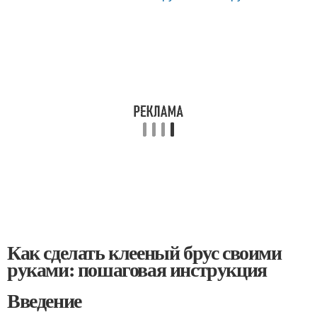
Как сделать клееный брус своими
руками: пошаговая инструкция
Введение