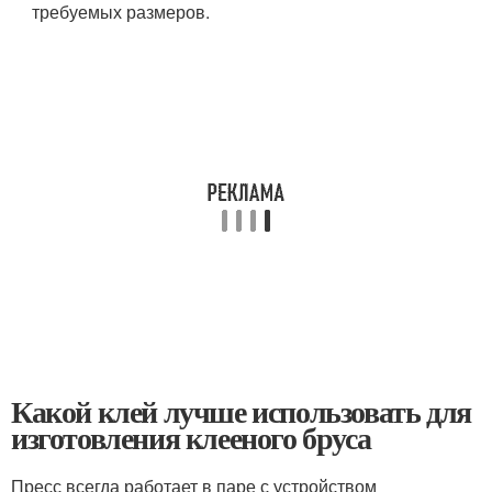
требуемых размеров.
Какой клей лучше использовать для
изготовления клееного бруса
Пресс всегда работает в паре с устройством