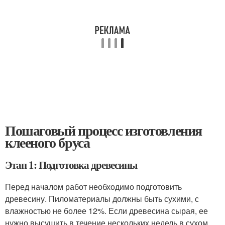
Пошаговый процесс изготовления
клееного бруса
Этап 1: Подготовка древесины
Перед началом работ необходимо подготовить
древесину. Пиломатериалы должны быть сухими, с
влажностью не более 12%. Если древесина сырая, ее
нужно высушить в течение нескольких недель в сухом,