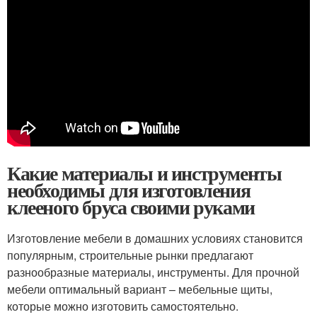
Какие материалы и инструменты
необходимы для изготовления
клееного бруса своими руками
Изготовление мебели в домашних условиях становится
популярным, строительные рынки предлагают
разнообразные материалы, инструменты. Для прочной
мебели оптимальный вариант – мебельные щиты,
которые можно изготовить самостоятельно.