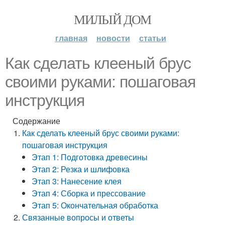
МИЛЫЙ ДОМ
главная
новости
статьи
Как сделать клееный брус
своими руками: пошаговая
инструкция
Содержание
Как сделать клееный брус своими руками:
пошаговая инструкция
Этап 1: Подготовка древесины
Этап 2: Резка и шлифовка
Этап 3: Нанесение клея
Этап 4: Сборка и прессование
Этап 5: Окончательная обработка
Связанные вопросы и ответы