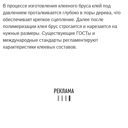
В процессе изготовления клееного бруса клей под
давлением проталкивается глубоко в поры дерева, что
обеспечивает крепкое сцепление. Далее после
полимеризации клея брус строгается и нарезается на
нужные размеры. Существующие ГОСТы и
международные стандарты регламентируют
характеристики клеевых составов.