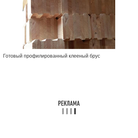
Готовый профилированный клееный брус