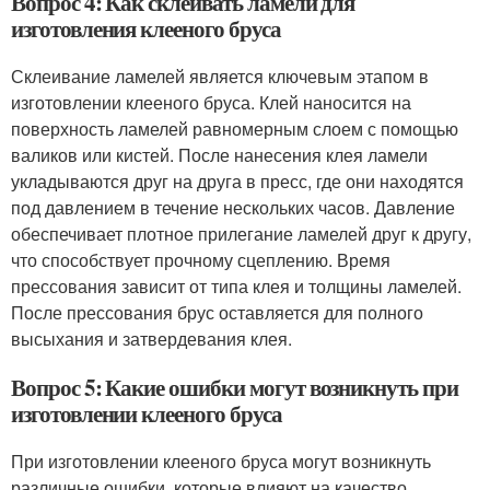
Вопрос 4: Как склеивать ламели для
изготовления клееного бруса
Склеивание ламелей является ключевым этапом в
изготовлении клееного бруса. Клей наносится на
поверхность ламелей равномерным слоем с помощью
валиков или кистей. После нанесения клея ламели
укладываются друг на друга в пресс, где они находятся
под давлением в течение нескольких часов. Давление
обеспечивает плотное прилегание ламелей друг к другу,
что способствует прочному сцеплению. Время
прессования зависит от типа клея и толщины ламелей.
После прессования брус оставляется для полного
высыхания и затвердевания клея.
Вопрос 5: Какие ошибки могут возникнуть при
изготовлении клееного бруса
При изготовлении клееного бруса могут возникнуть
различные ошибки, которые влияют на качество