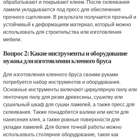
обрабатывают и покрывают клеем. После склеивания
ламели укладываются под пресс для обеспечения
прочного сцепления. В результате получается прочный и
устойчивый к деформациям материал, который можно
использовать для строительства или изготовления
мебели.
Вопрос 2: Какие инструменты и оборудование
нужны для изготовления клееного бруса
Для изготовления клееного бруса своими руками
потребуется набор инструментов и оборудования.
Основные инструменты включают циркулярную пилу или
ленточную пилу для резки древесины, сушилку или
сушильный шкаф для сушки ламелей, а также пресс для
склеивания. Также понадобятся валики или кисти для
нанесения клея, а также ровные поверхности для
укладки ламелей. Для более точной работы можно
использовать столярное оборудование, такое как