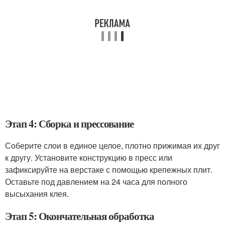
Этап 4: Сборка и прессование
Соберите слои в единое целое, плотно прижимая их друг
к другу. Установите конструкцию в пресс или
зафиксируйте на верстаке с помощью крепежных плит.
Оставьте под давлением на 24 часа для полного
высыхания клея.
Этап 5: Окончательная обработка