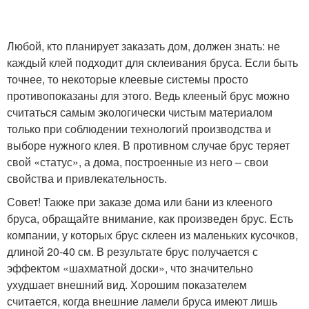
Любой, кто планирует заказать дом, должен знать: не
каждый клей подходит для склеивания бруса. Если быть
точнее, то некоторые клеевые системы просто
противопоказаны для этого. Ведь клееный брус можно
считаться самым экологически чистым материалом
только при соблюдении технологий производства и
выборе нужного клея. В противном случае брус теряет
свой «статус», а дома, построенные из него – свои
свойства и привлекательность.
Совет! Также при заказе дома или бани из клееного
бруса, обращайте внимание, как произведен брус. Есть
компании, у которых брус склеен из маленьких кусочков,
длиной 20-40 см. В результате брус получается с
эффектом «шахматной доски», что значительно
ухудшает внешний вид. Хорошим показателем
считается, когда внешние ламели бруса имеют лишь