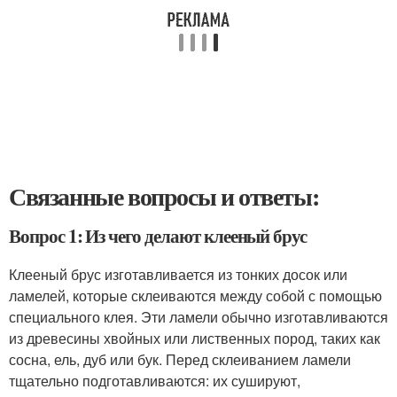
Связанные вопросы и ответы:
Вопрос 1: Из чего делают клееный брус
Клееный брус изготавливается из тонких досок или
ламелей, которые склеиваются между собой с помощью
специального клея. Эти ламели обычно изготавливаются
из древесины хвойных или лиственных пород, таких как
сосна, ель, дуб или бук. Перед склеиванием ламели
тщательно подготавливаются: их сушируют,