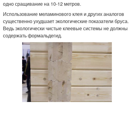
одно сращивание на 10-12 метров.
Использование меламинового клея и других аналогов
существенно ухудшает экологические показатели бруса.
Ведь экологически чистые клеевые системы не должны
содержать формальдегид.