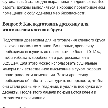
фуговальный станок для выравнивания древесины. Все
работы должны выполняться в хорошо проветриваемом
помещении с соблюдением мер безопасности.
Вопрос 3: Как подготовить древесину для
изготовления клееного бруса
Подготовка древесины для изготовления клееного бруса
включает несколько этапов. Во-первых, древесину
необходимо высушить до влажности не более 10-12%,
чтобы избежать коробления и растрескивания в
будущем. Для этого можно использовать сушильные
камеры или естественное высыхание в сухом, хорошо
проветриваемом помещении. Затем древесину
необходимо обработать: зашкурить поверхности, чтобы
они стали ровными и гладкими, и удалить все сучки или
дефекты. После этого ламели покрываются клеем и
готовятся к склеиванию.