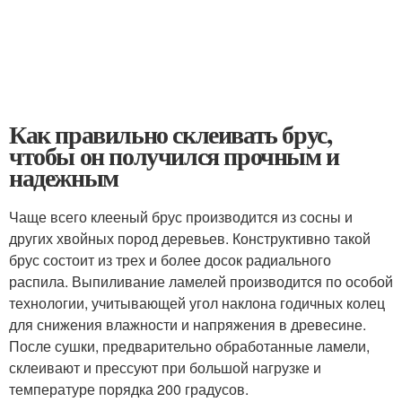
Как правильно склеивать брус,
чтобы он получился прочным и
надежным
Чаще всего клееный брус производится из сосны и
других хвойных пород деревьев. Конструктивно такой
брус состоит из трех и более досок радиального
распила. Выпиливание ламелей производится по особой
технологии, учитывающей угол наклона годичных колец
для снижения влажности и напряжения в древесине.
После сушки, предварительно обработанные ламели,
склеивают и прессуют при большой нагрузке и
температуре порядка 200 градусов.