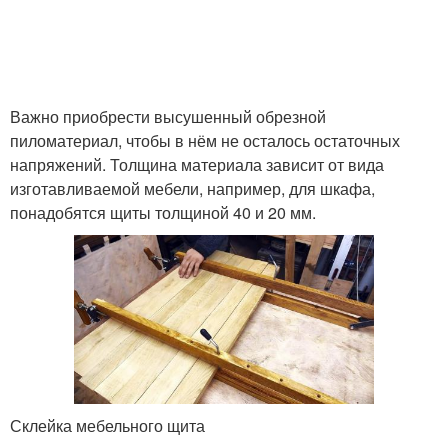
Важно приобрести высушенный обрезной
пиломатериал, чтобы в нём не осталось остаточных
напряжений. Толщина материала зависит от вида
изготавливаемой мебели, например, для шкафа,
понадобятся щиты толщиной 40 и 20 мм.
Склейка мебельного щита