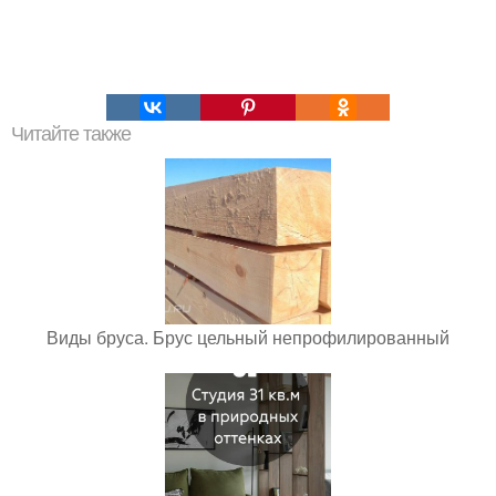
Читайте также
Виды бруса. Брус цельный непрофилированный