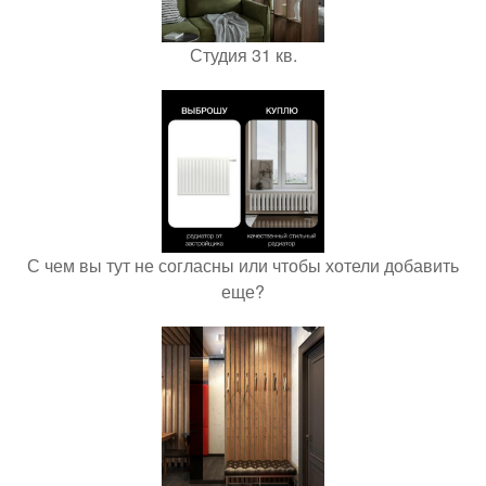
Студия 31 кв.
С чем вы тут не согласны или чтобы хотели добавить
еще?