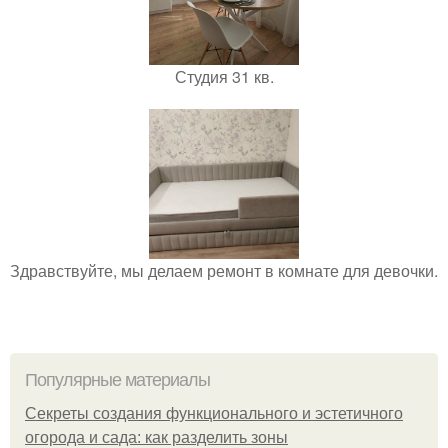
Студия 31 кв.
Здравствуйте, мы делаем ремонт в комнате для девочки.
Популярные материалы
Секреты создания функционального и эстетичного
огорода и сада: как разделить зоны