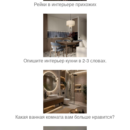
Рейки в интерьере прихожих
Опишите интерьер кухни в 2-3 словах.
Какая ванная комната вам больше нравится?