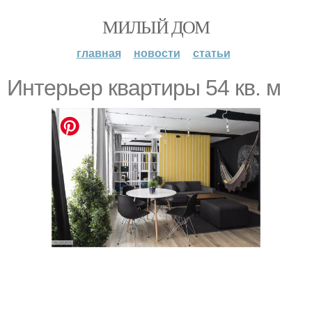
МИЛЫЙ ДОМ
главная
новости
статьи
Интерьер квартиры 54 кв. м