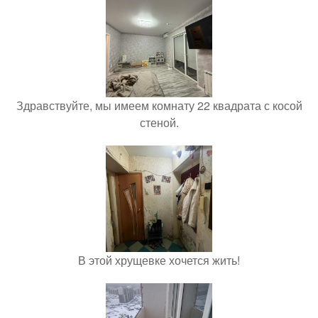
Здравствуйте, мы имеем комнату 22 квадрата с косой
стеной.
В этой хрущевке хочется жить!