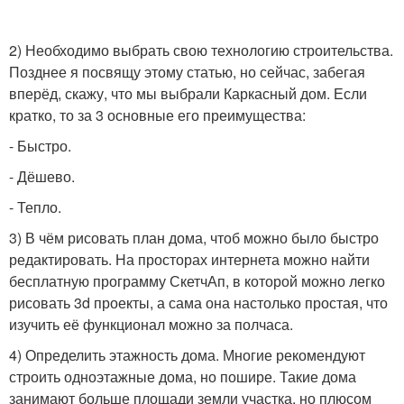
2) Необходимо выбрать свою технологию строительства.
Позднее я посвящу этому статью, но сейчас, забегая
вперёд, скажу, что мы выбрали Каркасный дом. Если
кратко, то за 3 основные его преимущества:
- Быстро.
- Дёшево.
- Тепло.
3) В чём рисовать план дома, чтоб можно было быстро
редактировать. На просторах интернета можно найти
бесплатную программу СкетчАп, в которой можно легко
рисовать 3d проекты, а сама она настолько простая, что
изучить её функционал можно за полчаса.
4) Определить этажность дома. Многие рекомендуют
строить одноэтажные дома, но пошире. Такие дома
занимают больше площади земли участка, но плюсом