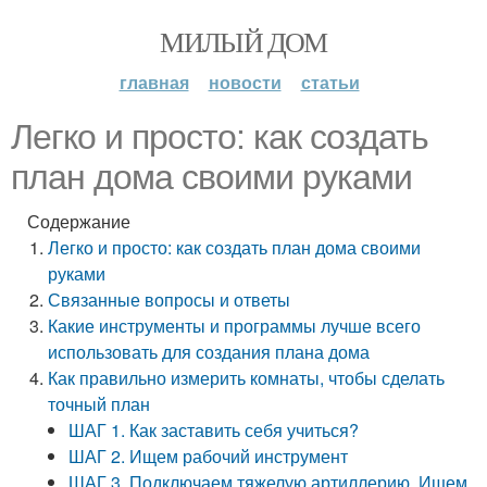
МИЛЫЙ ДОМ
главная
новости
статьи
Легко и просто: как создать
план дома своими руками
Содержание
Легко и просто: как создать план дома своими
руками
Связанные вопросы и ответы
Какие инструменты и программы лучше всего
использовать для создания плана дома
Как правильно измерить комнаты, чтобы сделать
точный план
ШАГ 1. Как заставить себя учиться?
ШАГ 2. Ищем рабочий инструмент
ШАГ 3. Подключаем тяжелую артиллерию. Ищем