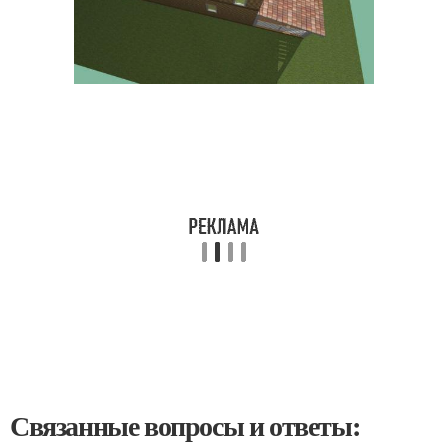
Связанные вопросы и ответы: