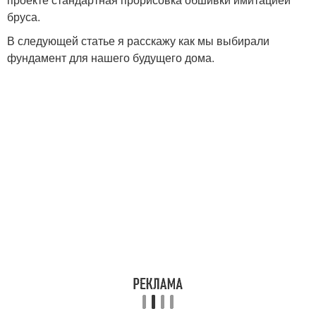
бруса.
В следующей статье я расскажу как мы выбирали
фундамент для нашего будущего дома.