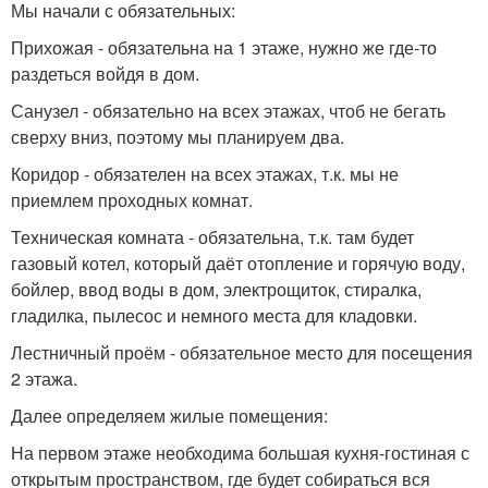
Мы начали с обязательных:
Прихожая - обязательна на 1 этаже, нужно же где-то
раздеться войдя в дом.
Санузел - обязательно на всех этажах, чтоб не бегать
сверху вниз, поэтому мы планируем два.
Коридор - обязателен на всех этажах, т.к. мы не
приемлем проходных комнат.
Техническая комната - обязательна, т.к. там будет
газовый котел, который даёт отопление и горячую воду,
бойлер, ввод воды в дом, электрощиток, стиралка,
гладилка, пылесос и немного места для кладовки.
Лестничный проём - обязательное место для посещения
2 этажа.
Далее определяем жилые помещения:
На первом этаже необходима большая кухня-гостиная с
открытым пространством, где будет собираться вся