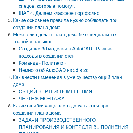
спецов, которые помогут.
ШАГ 4. Делаем классное портфолио!
Какие основные правила нужно соблюдать при
создании плана дома
Можно ли сделать план дома без специальных
знаний и навыков
Создание 3d моделей в AutoCAD . Разные
подходы в создании стен
Команда «Политело»
Немного об AutoCAD из 3d в 2d
Как внести изменения в уже существующий план
дома
ОБЩИЙ ЧЕРТЕЖ ПОМЕЩЕНИЯ.
ЧЕРТЕЖ МОНТАЖА.
Какие ошибки чаще всего допускаются при
создании плана дома
ЗАДАЧИ ПРОИЗВОДСТВЕННОГО
ПЛАНИРОВАНИЯ И КОНТРОЛЯ ВЫПОЛНЕНИЯ