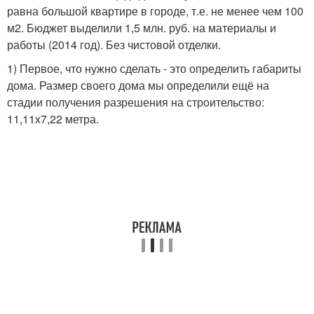
равна большой квартире в городе, т.е. не менее чем 100
м2. Бюджет выделили 1,5 млн. руб. на материалы и
работы (2014 год). Без чистовой отделки.
1) Первое, что нужно сделать - это определить габариты
дома. Размер своего дома мы определили ещё на
стадии получения разрешения на строительство:
11,11х7,22 метра.