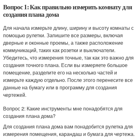
Вопрос 1: Как правильно измерить комнату для
создания плана дома
Для начала измерьте длину, ширину и высоту комнаты с
помощью рулетки. Запишите все размеры, включая
дверные и оконные проемы, а также расположение
коммуникаций, таких как розетки и выключатели.
Убедитесь, что измерения точные, так как это важно для
создания точного плана. Если вы измеряете большое
помещение, разделите его на несколько частей и
измерьте каждую отдельно. После этого перенесите все
данные на бумагу или в программу для создания
чертежей.
Вопрос 2: Какие инструменты мне понадобятся для
создания плана дома?
Для создания плана дома вам понадобится рулетка для
измерения помещения, карандаш и бумага для чертежа.