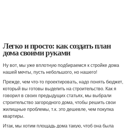
Легко и просто: как создать план
дома своими руками
Ну вот, мы уже вплотную подбираемся к стройке дома
нашей мечты, пусть небольшого, но нашего!
Прежде, чем что-то проектировать, надо понять бюджет,
который вы готовы выделить на строительство. Как я
говорил в своих предыдущих статьях, мы выбрали
строительство загородного дома, чтобы решить свои
жилищные проблемы, т.к. это дешевле, чем покупка
квартиры.
Итак, мы хотим площадь дома такую, чтоб она была