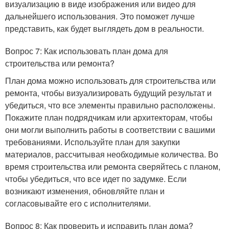
визуализацию в виде изображения или видео для
дальнейшего использования. Это поможет лучше
представить, как будет выглядеть дом в реальности.
Вопрос 7: Как использовать план дома для
строительства или ремонта?
План дома можно использовать для строительства или
ремонта, чтобы визуализировать будущий результат и
убедиться, что все элементы правильно расположены.
Покажите план подрядчикам или архитекторам, чтобы
они могли выполнить работы в соответствии с вашими
требованиями. Используйте план для закупки
материалов, рассчитывая необходимые количества. Во
время строительства или ремонта сверяйтесь с планом,
чтобы убедиться, что все идет по задумке. Если
возникают изменения, обновляйте план и
согласовывайте его с исполнителями.
Вопрос 8: Как проверить и исправить план дома?