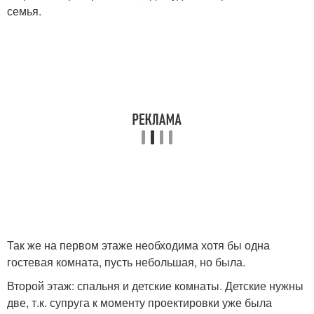
семья.
Так же на первом этаже необходима хотя бы одна
гостевая комната, пусть небольшая, но была.
Второй этаж: спальня и детские комнаты. Детские нужны
две, т.к. супруга к моменту проектировки уже была