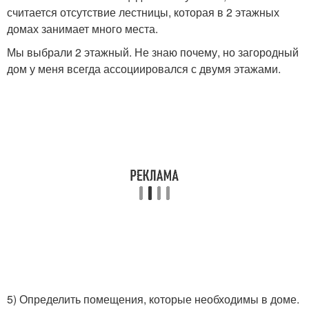
считается отсутствие лестницы, которая в 2 этажных
домах занимает много места.
Мы выбрали 2 этажный. Не знаю почему, но загородный
дом у меня всегда ассоциировался с двумя этажами.
5) Определить помещения, которые необходимы в доме.