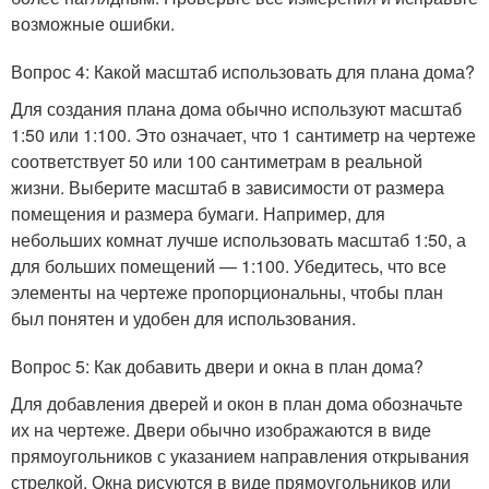
возможные ошибки.
Вопрос 4: Какой масштаб использовать для плана дома?
Для создания плана дома обычно используют масштаб
1:50 или 1:100. Это означает, что 1 сантиметр на чертеже
соответствует 50 или 100 сантиметрам в реальной
жизни. Выберите масштаб в зависимости от размера
помещения и размера бумаги. Например, для
небольших комнат лучше использовать масштаб 1:50, а
для больших помещений — 1:100. Убедитесь, что все
элементы на чертеже пропорциональны, чтобы план
был понятен и удобен для использования.
Вопрос 5: Как добавить двери и окна в план дома?
Для добавления дверей и окон в план дома обозначьте
их на чертеже. Двери обычно изображаются в виде
прямоугольников с указанием направления открывания
стрелкой. Окна рисуются в виде прямоугольников или