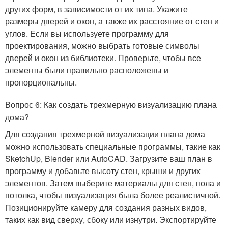
других форм, в зависимости от их типа. Укажите
размеры дверей и окон, а также их расстояние от стен и
углов. Если вы используете программу для
проектирования, можно выбрать готовые символы
дверей и окон из библиотеки. Проверьте, чтобы все
элементы были правильно расположены и
пропорциональны.
Вопрос 6: Как создать трехмерную визуализацию плана
дома?
Для создания трехмерной визуализации плана дома
можно использовать специальные программы, такие как
SketchUp, Blender или AutoCAD. Загрузите ваш план в
программу и добавьте высоту стен, крыши и других
элементов. Затем выберите материалы для стен, пола и
потолка, чтобы визуализация была более реалистичной.
Позиционируйте камеру для создания разных видов,
таких как вид сверху, сбоку или изнутри. Экспортируйте