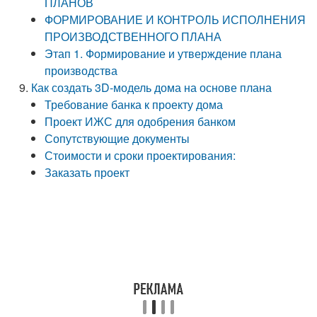
ПЛАНОВ
ФОРМИРОВАНИЕ И КОНТРОЛЬ ИСПОЛНЕНИЯ
ПРОИЗВОДСТВЕННОГО ПЛАНА
Этап 1. Формирование и утверждение плана
производства
Как создать 3D-модель дома на основе плана
Требование банка к проекту дома
Проект ИЖС для одобрения банком
Сопутствующие документы
Стоимости и сроки проектирования:
Заказать проект