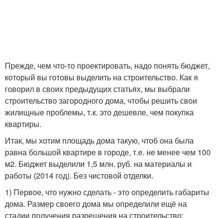
Прежде, чем что-то проектировать, надо понять бюджет,
который вы готовы выделить на строительство. Как я
говорил в своих предыдущих статьях, мы выбрали
строительство загородного дома, чтобы решить свои
жилищные проблемы, т.к. это дешевле, чем покупка
квартиры.
Итак, мы хотим площадь дома такую, чтоб она была
равна большой квартире в городе, т.е. не менее чем 100
м2. Бюджет выделили 1,5 млн. руб. на материалы и
работы (2014 год). Без чистовой отделки.
1) Первое, что нужно сделать - это определить габариты
дома. Размер своего дома мы определили ещё на
стадии получения разрешения на строительство: