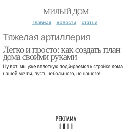
МИЛЫЙ ДОМ
главная
новости
статьи
Тяжелая артиллерия
Легко и просто: как создать план
дома своими руками
Ну вот, мы уже вплотную подбираемся к стройке дома
нашей мечты, пусть небольшого, но нашего!