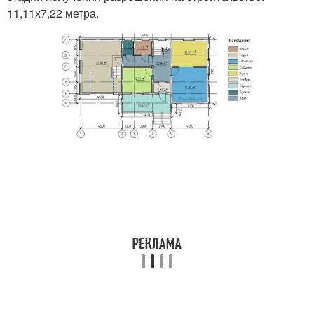
11,11х7,22 метра.