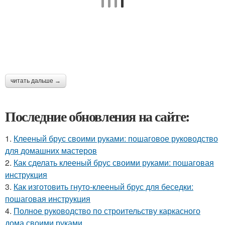
читать дальше →
Последние обновления на сайте:
1.
Клееный брус своими руками: пошаговое руководство
для домашних мастеров
2.
Как сделать клееный брус своими руками: пошаговая
инструкция
3.
Как изготовить гнуто-клееный брус для беседки:
пошаговая инструкция
4.
Полное руководство по строительству каркасного
дома своими руками