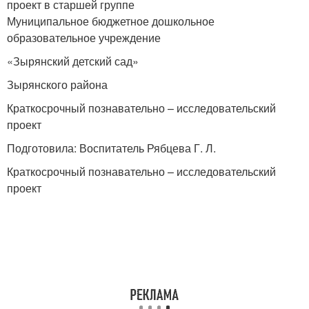
проект в старшей группе
Муниципальное бюджетное дошкольное
образовательное учреждение
«Зырянский детский сад»
Зырянского района
Краткосрочный познавательно – исследовательский
проект
Подготовила: Воспитатель Рябцева Г. Л.
Краткосрочный познавательно – исследовательский
проект