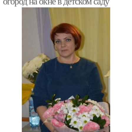
огород на окне в детском саду