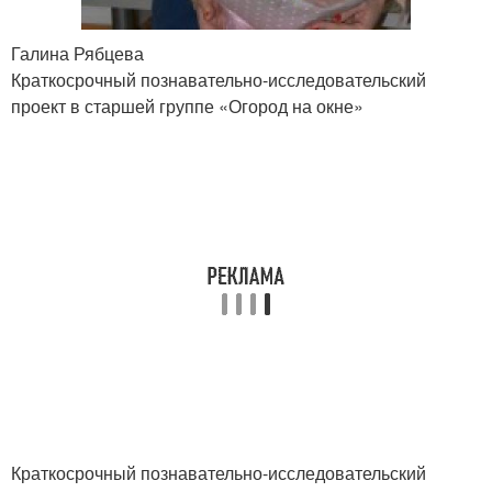
Галина Рябцева
Краткосрочный познавательно-исследовательский
проект в старшей группе «Огород на окне»
Краткосрочный познавательно-исследовательский