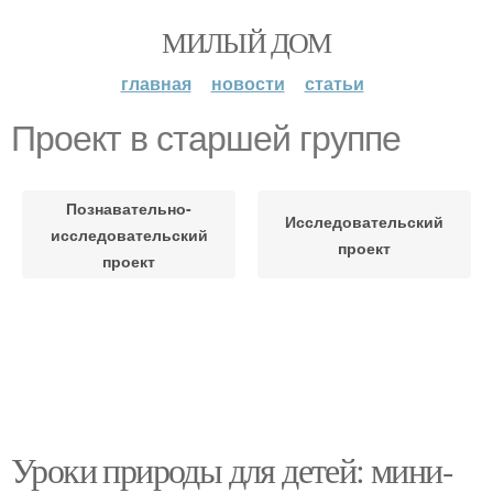
МИЛЫЙ ДОМ
главная
новости
статьи
Проект в старшей группе
Познавательно-
Исследовательский
исследовательский
проект
проект
Уроки природы для детей: мини-