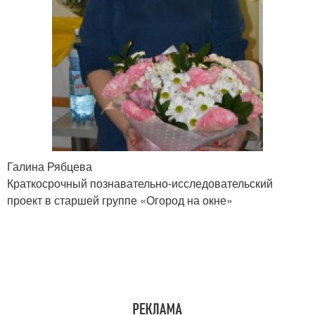
Галина Рябцева
Краткосрочный познавательно-исследовательский
проект в старшей группе «Огород на окне»