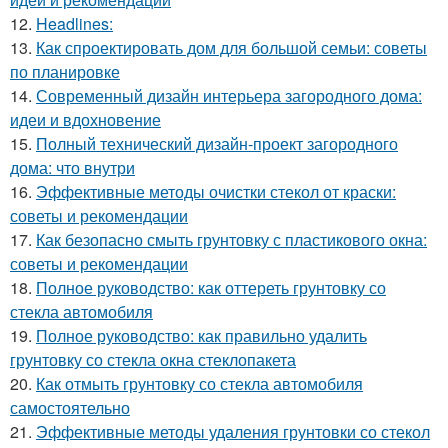
12.
Headlines:
13.
Как спроектировать дом для большой семьи: советы
по планировке
14.
Современный дизайн интерьера загородного дома:
идеи и вдохновение
15.
Полный технический дизайн-проект загородного
дома: что внутри
16.
Эффективные методы очистки стекол от краски:
советы и рекомендации
17.
Как безопасно смыть грунтовку с пластикового окна:
советы и рекомендации
18.
Полное руководство: как оттереть грунтовку со
стекла автомобиля
19.
Полное руководство: как правильно удалить
грунтовку со стекла окна стеклопакета
20.
Как отмыть грунтовку со стекла автомобиля
самостоятельно
21.
Эффективные методы удаления грунтовки со стекол