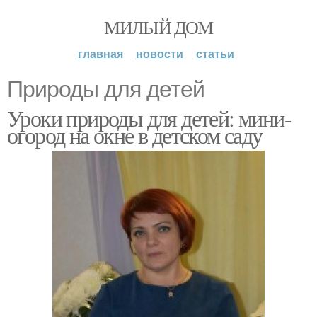
МИЛЫЙ ДОМ
главная
новости
статьи
Природы для детей
Уроки природы для детей: мини-
огород на окне в детском саду