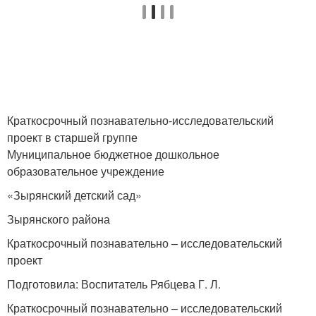
Краткосрочный познавательно-исследовательский
проект в старшей группе
Муниципальное бюджетное дошкольное
образовательное учреждение
«Зырянский детский сад»
Зырянского района
Краткосрочный познавательно – исследовательский
проект
Подготовила: Воспитатель Рябцева Г. Л.
Краткосрочный познавательно – исследовательский