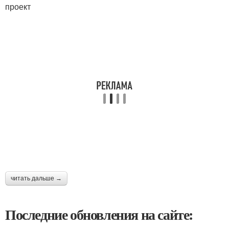
проект
читать дальше →
Последние обновления на сайте: