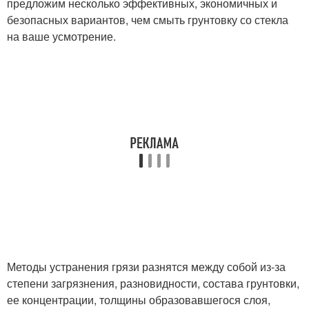
предложим несколько эффективных, экономичных и
безопасных вариантов, чем смыть грунтовку со стекла
на ваше усмотрение.
Методы устранения грязи разнятся между собой из-за
степени загрязнения, разновидности, состава грунтовки,
ее концентрации, толщины образовавшегося слоя,