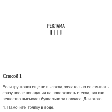
Способ 1
Если грунтовка еще не высохла, желательно ее смывать
сразу после попадания на поверхность стекла, так как
вещество высыхает буквально за полчаса. Для этого:
Намочите тряпку в воде.