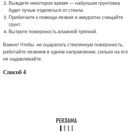
Выждите некоторое время — набухшая грунтовка
будет лучше отделяться от стекла.
Прибегните к помощи лезвия и аккуратно счищайте
грунт.
Вытрите поверхность влажной тряпкой.
Важно! Чтобы не оцарапать стеклянную поверхность,
работайте лезвием в одном направлении, сильно на его
не надавливайте.
Способ 4