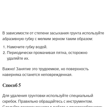
В зависимости от степени засыхания грунта используйте
абразивную губку с мелким зерном таким образом:
Намочите губку водой.
Периодически промачивая пятна, осторожно
удаляйте их.
Важно! Занятие это трудоемкое, но поверхность
наверняка останется неповрежденная.
Способ 5
Для удаления грунтовки используйте специальный
скребок. Правильно обращайтесь с инструментом.
Следуйте рекомендациям в работе с приспособлением: