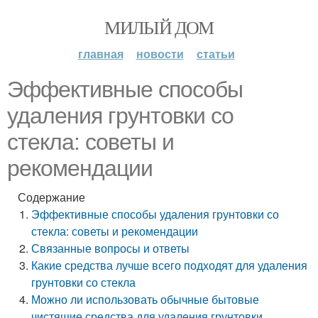
МИЛЫЙ ДОМ
главная
новости
статьи
Эффективные способы
удаления грунтовки со
стекла: советы и
рекомендации
Содержание
Эффективные способы удаления грунтовки со
стекла: советы и рекомендации
Связанные вопросы и ответы
Какие средства лучше всего подходят для удаления
грунтовки со стекла
Можно ли использовать обычные бытовые
чистящие средства для удаления грунтовки