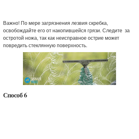
Важно! По мере загрязнения лезвия скребка,
освобождайте его от накопившейся грязи. Следите за
остротой ножа, так как неисправное острие может
повредить стеклянную поверхность.
Способ 6