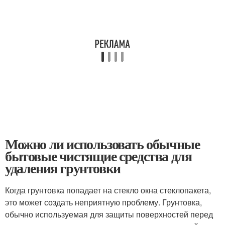
Можно ли использовать обычные
бытовые чистящие средства для
удаления грунтовки
Когда грунтовка попадает на стекло окна стеклопакета,
это может создать неприятную проблему. Грунтовка,
обычно используемая для защиты поверхностей перед