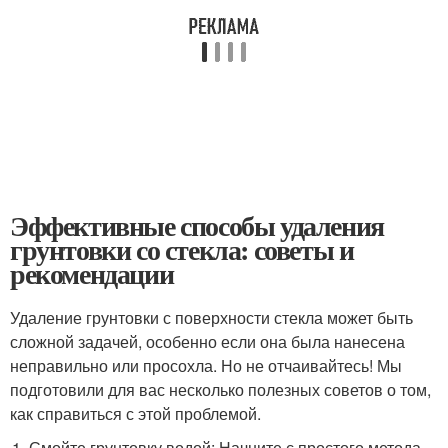
Эффективные способы удаления
грунтовки со стекла: советы и
рекомендации
Удаление грунтовки с поверхности стекла может быть
сложной задачей, особенно если она была нанесена
неправильно или просохла. Но не отчаивайтесь! Мы
подготовили для вас несколько полезных советов о том,
как справиться с этой проблемой.
Смойте грунтовку водой: Начните с простого метода