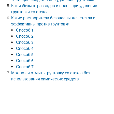
Как избежать разводов и полос при удалении
грунтовки со стекла
Какие растворители безопасны для стекла и
эффективны против грунтовки
Способ 1
Способ 2
Способ 3
Способ 4
Способ 5
Способ 6
Способ 7
Можно ли отмыть грунтовку со стекла без
использования химических средств