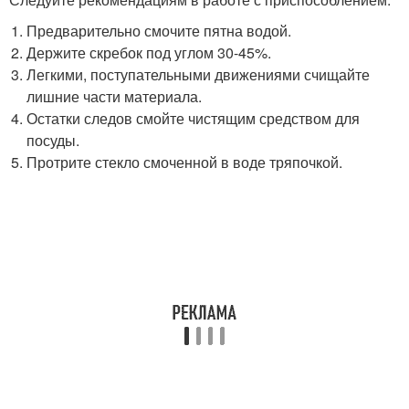
Предварительно смочите пятна водой.
Держите скребок под углом 30-45%.
Легкими, поступательными движениями счищайте
лишние части материала.
Остатки следов смойте чистящим средством для
посуды.
Протрите стекло смоченной в воде тряпочкой.