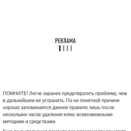
ПОМНИТЕ! Легче заранее предотвратить проблему, чем
в дальнейшем ее устранять. По не понятной причине
хорошо запоминается данное правило лишь после
нескольких часов удаления клякс всевозможными
методами и средствами.