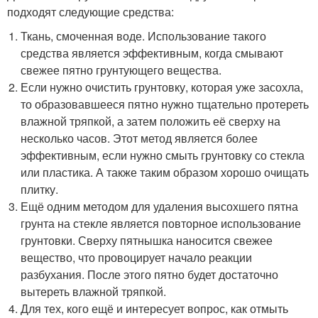
подходят следующие средства:
Ткань, смоченная воде. Использование такого
средства является эффективным, когда смывают
свежее пятно грунтующего вещества.
Если нужно очистить грунтовку, которая уже засохла,
то образовавшееся пятно нужно тщательно протереть
влажной тряпкой, а затем положить её сверху на
несколько часов. Этот метод является более
эффективным, если нужно смыть грунтовку со стекла
или пластика. А также таким образом хорошо очищать
плитку.
Ещё одним методом для удаления высохшего пятна
грунта на стекле является повторное использование
грунтовки. Сверху пятнышка наносится свежее
вещество, что провоцирует начало реакции
разбухания. После этого пятно будет достаточно
вытереть влажной тряпкой.
Для тех, кого ещё и интересует вопрос, как отмыть