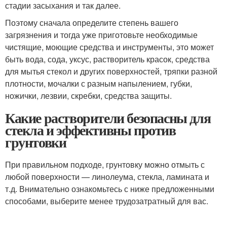
стадии засыхания и так далее.
Поэтому сначала определите степень вашего
загрязнения и тогда уже приготовьте необходимые
чистящие, моющие средства и инструменты, это может
быть вода, сода, уксус, растворитель красок, средства
для мытья стекол и других поверхностей, тряпки разной
плотности, мочалки с разным напылением, губки,
ножички, лезвии, скребки, средства защиты.
Какие растворители безопасны для
стекла и эффективны против
грунтовки
При правильном подходе, грунтовку можно отмыть с
любой поверхности — линолеума, стекла, ламината и
т.д. Внимательно ознакомьтесь с ниже предложенными
способами, выберите менее трудозатратный для вас.