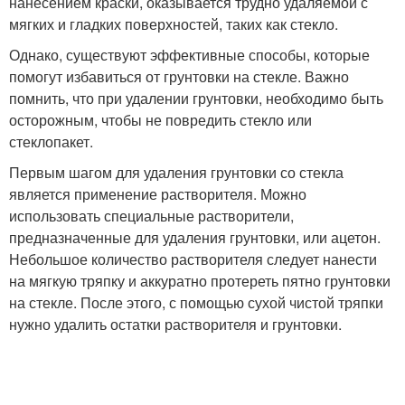
нанесением краски, оказывается трудно удаляемой с
мягких и гладких поверхностей, таких как стекло.
Однако, существуют эффективные способы, которые
помогут избавиться от грунтовки на стекле. Важно
помнить, что при удалении грунтовки, необходимо быть
осторожным, чтобы не повредить стекло или
стеклопакет.
Первым шагом для удаления грунтовки со стекла
является применение растворителя. Можно
использовать специальные растворители,
предназначенные для удаления грунтовки, или ацетон.
Небольшое количество растворителя следует нанести
на мягкую тряпку и аккуратно протереть пятно грунтовки
на стекле. После этого, с помощью сухой чистой тряпки
нужно удалить остатки растворителя и грунтовки.