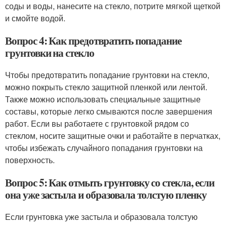
соды и воды, нанесите на стекло, потрите мягкой щеткой
и смойте водой.
Вопрос 4: Как предотвратить попадание
грунтовки на стекло
Чтобы предотвратить попадание грунтовки на стекло,
можно покрыть стекло защитной пленкой или лентой.
Также можно использовать специальные защитные
составы, которые легко смываются после завершения
работ. Если вы работаете с грунтовкой рядом со
стеклом, носите защитные очки и работайте в перчатках,
чтобы избежать случайного попадания грунтовки на
поверхность.
Вопрос 5: Как отмыть грунтовку со стекла, если
она уже застыла и образовала толстую пленку
Если грунтовка уже застыла и образовала толстую