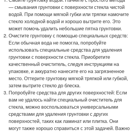
— смывания грунтовки с поверхности стекла чистой
водой. При помощи мягкой губки или тряпки намочите
стекло холодной водой и хорошо вытрите его. Это
может помочь удалить небольшие пятна грунтовки.
Очистите грунтовку с помощью специальных средств:
Если обычная вода не помогла, попробуйте
использовать специальные средства для удаления
грунтовки с поверхности стекла. Приобретите
качественный очиститель, следуя инструкциям на
упаковке, и аккуратно нанесите его на загрязненное
место. Оттерите грунтовку мягкой тряпкой или губкой,
затем вытрите стекло до блеска.
Попробуйте средства для других поверхностей: Если
вам не удалось найти специальный очиститель для
стекла, можно воспользоваться универсальными
средствами для удаления грунтовки с других
поверхностей, таких как ламинат или плитка. Они
могут также хорошо справиться с этой задачей. Важно