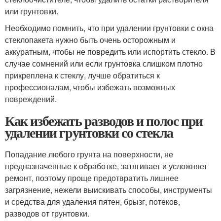
или грунтовки.
Необходимо помнить, что при удалении грунтовки с окна
стеклопакета нужно быть очень осторожным и
аккуратным, чтобы не повредить или испортить стекло. В
случае сомнений или если грунтовка слишком плотно
прикреплена к стеклу, лучше обратиться к
профессионалам, чтобы избежать возможных
повреждений.
Как избежать разводов и полос при
удалении грунтовки со стекла
Попадание любого грунта на поверхности, не
предназначенные к обработке, затягивает и усложняет
ремонт, поэтому проще предотвратить лишнее
загрязнение, нежели выискивать способы, инструменты
и средства для удаления пятен, брызг, потеков,
разводов от грунтовки.