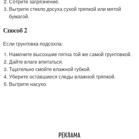
Сотрите загрязнение.
Вытрите стекло досуха сухой тряпкой или мятой
бумагой.
Способ 2
Если грунтовка подсохла:
Намочите высохшие пятна той же самой грунтовкой.
Дайте влаге впитаться.
Тщательно смойте влажной губкой.
Уберите оставшиеся следы влажной тряпкой.
Вытрите насухо.