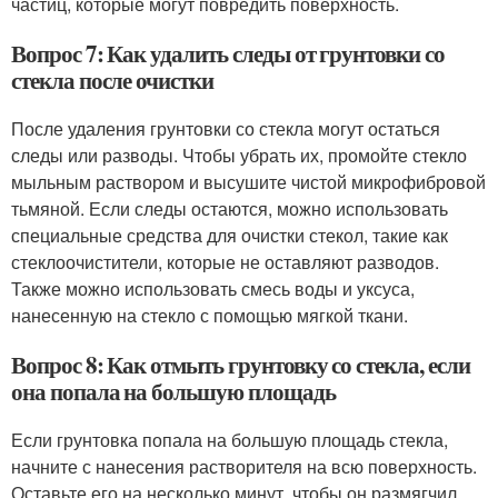
частиц, которые могут повредить поверхность.
Вопрос 7: Как удалить следы от грунтовки со
стекла после очистки
После удаления грунтовки со стекла могут остаться
следы или разводы. Чтобы убрать их, промойте стекло
мыльным раствором и высушите чистой микрофибровой
тьмяной. Если следы остаются, можно использовать
специальные средства для очистки стекол, такие как
стеклоочистители, которые не оставляют разводов.
Также можно использовать смесь воды и уксуса,
нанесенную на стекло с помощью мягкой ткани.
Вопрос 8: Как отмыть грунтовку со стекла, если
она попала на большую площадь
Если грунтовка попала на большую площадь стекла,
начните с нанесения растворителя на всю поверхность.
Оставьте его на несколько минут, чтобы он размягчил