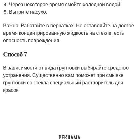
Через некоторое время смойте холодной водой.
Вытрите насухо.
Важно! Работайте в перчатках. Не оставляйте на долгое
время концентрированную жидкость на стекле, есть
опасность повреждения.
Способ 7
В зависимости от вида грунтовки выбирайте средство
устранения. Существенно вам поможет при смывке
грунтовки со стекла специальный растворитель для
красок.