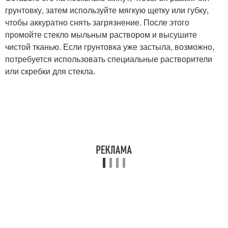
грунтовку, затем используйте мягкую щетку или губку,
чтобы аккуратно снять загрязнение. После этого
промойте стекло мыльным раствором и высушите
чистой тканью. Если грунтовка уже застыла, возможно,
потребуется использовать специальные растворители
или скребки для стекла.