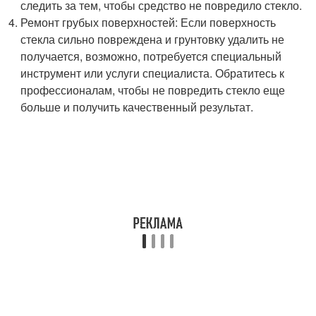
следить за тем, чтобы средство не повредило стекло.
Ремонт грубых поверхностей: Если поверхность
стекла сильно повреждена и грунтовку удалить не
получается, возможно, потребуется специальный
инструмент или услуги специалиста. Обратитесь к
профессионалам, чтобы не повредить стекло еще
больше и получить качественный результат.