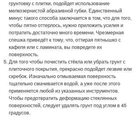
грунтовку с плитки, подойдет использование
мелкозернистой абразивной губки. Единственный
минус такого способа заключается в том, что для того,
чтобы пятно оттерлось, нужно приложить усилия и
потратить достаточно много времени. Чрезмерная
спешка приведёт к тому, что, оттирая пятнышко с
кафеля или с ламината, вы повредите их
поверхность.
Для того чтобы почистить стёкла или убрать грунт с
плиточного покрытия, прекрасно подойдет лезвие или
скребок. Изначально отмываемая поверхность
тщательно смачивается водой, а уже после этого
применяется любой из указанных инструментов.
Чтобы предотвратить деформацию стеклянных
поверхностей, следует удалять грунт под углом в 45
градусов.