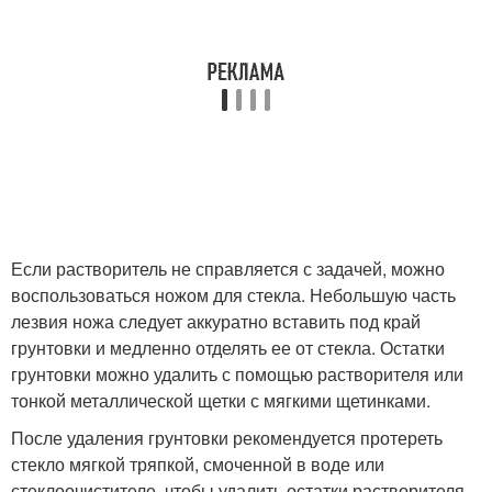
Если растворитель не справляется с задачей, можно
воспользоваться ножом для стекла. Небольшую часть
лезвия ножа следует аккуратно вставить под край
грунтовки и медленно отделять ее от стекла. Остатки
грунтовки можно удалить с помощью растворителя или
тонкой металлической щетки с мягкими щетинками.
После удаления грунтовки рекомендуется протереть
стекло мягкой тряпкой, смоченной в воде или
стеклоочистителе, чтобы удалить остатки растворителя