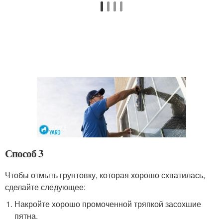
Способ 3
Чтобы отмыть грунтовку, которая хорошо схватилась,
сделайте следующее:
Накройте хорошо промоченной тряпкой засохшие
пятна.