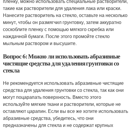
пленку, можно использовать специальные растворители,
такие как растворители для удаления лака или краски.
Нанесите растворитель на стекло, оставьте на несколько
минут, чтобы он размягчил грунтовку, затем аккуратно
соскоблите пленку с помощью мягкого скребка или
наждачной бумаги. После этого промойте стекло
мыльным раствором и высушите.
Вопрос 6: Можно ли использовать абразивные
чистящие средства для удаления грунтовки со
стекла
Не рекомендуется использовать абразивные чистящие
средства для удаления грунтовки со стекла, так как они
могут поцарапать поверхность. Вместо этого
используйте мягкие ткани и растворители, которые не
оставляют царапин. Если вы все же хотите использовать
абразивные средства, убедитесь, что они
предназначены для стекла и не содержат крупных