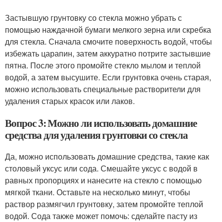
Застывшую грунтовку со стекла можно убрать с
помощью наждачной бумаги мелкого зерна или скребка
для стекла. Сначала смочите поверхность водой, чтобы
избежать царапин, затем аккуратно потрите застывшие
пятна. После этого промойте стекло мылом и теплой
водой, а затем высушите. Если грунтовка очень старая,
можно использовать специальные растворители для
удаления старых красок или лаков.
Вопрос 3: Можно ли использовать домашние
средства для удаления грунтовки со стекла
Да, можно использовать домашние средства, такие как
столовый уксус или сода. Смешайте уксус с водой в
равных пропорциях и нанесите на стекло с помощью
мягкой ткани. Оставьте на несколько минут, чтобы
раствор размягчил грунтовку, затем промойте теплой
водой. Сода также может помочь: сделайте пасту из