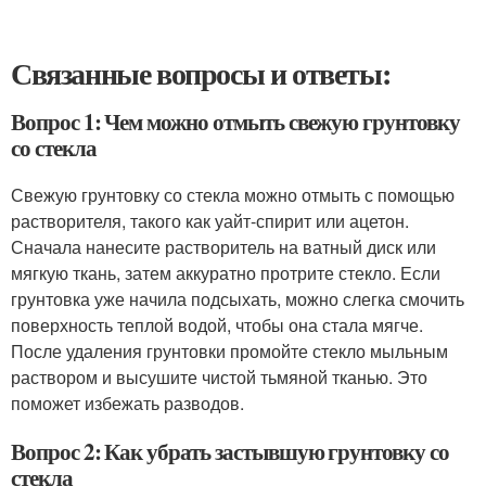
Связанные вопросы и ответы:
Вопрос 1: Чем можно отмыть свежую грунтовку
со стекла
Свежую грунтовку со стекла можно отмыть с помощью
растворителя, такого как уайт-спирит или ацетон.
Сначала нанесите растворитель на ватный диск или
мягкую ткань, затем аккуратно протрите стекло. Если
грунтовка уже начила подсыхать, можно слегка смочить
поверхность теплой водой, чтобы она стала мягче.
После удаления грунтовки промойте стекло мыльным
раствором и высушите чистой тьмяной тканью. Это
поможет избежать разводов.
Вопрос 2: Как убрать застывшую грунтовку со
стекла