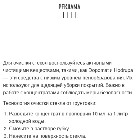
Для очистки стекол воспользуйтесь активными
чистящими веществами, такими, как Dopomat и Hodrupa
— эти средства с низким уровнем пенообразования. Их
используют для щадящей уборки покрытий. Важно в
работе с концентратами соблюдать меры безопасности.
Технология очистки стекла от грунтовки:
Разведите концентрат в пропорции 10 мл на 1 литр
холодной воды.
Смочите в растворе губку.
Нанесите на поверхность стекла.