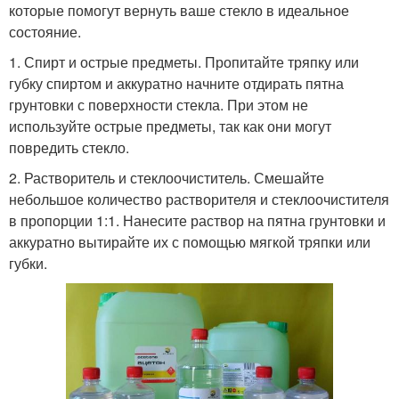
которые помогут вернуть ваше стекло в идеальное
состояние.
1. Спирт и острые предметы. Пропитайте тряпку или
губку спиртом и аккуратно начните отдирать пятна
грунтовки с поверхности стекла. При этом не
используйте острые предметы, так как они могут
повредить стекло.
2. Растворитель и стеклоочиститель. Смешайте
небольшое количество растворителя и стеклоочистителя
в пропорции 1:1. Нанесите раствор на пятна грунтовки и
аккуратно вытирайте их с помощью мягкой тряпки или
губки.