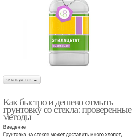
читать дальше →
Как быстро и дешево отмыть
грунтовку со стекла: проверенные
методы
Введение
Грунтовка на стекле может доставить много хлопот,