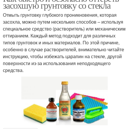
засохшую грунтовку со стекла
Отмыть грунтовку глубокого проникновения, которая
засохла, можно путем нескольких способов – используя
специальное средство (растворитель) или механическим
оттиранием. Каждый метод подходит для различных
типов грунтовок и иных материалов. По этой причине,
особенно в случае растворителей, внимательно читайте
инструкцию, чтобы избежать царапин на стекле, другой
поверхности из-за использования неподходящего
средства.