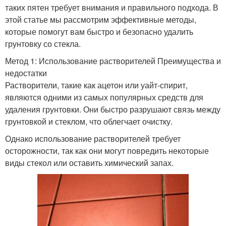
таких пятен требует внимания и правильного подхода. В
этой статье мы рассмотрим эффективные методы,
которые помогут вам быстро и безопасно удалить
грунтовку со стекла.
Метод 1: Использование растворителей Преимущества и
недостатки
Растворители, такие как ацетон или уайт-спирит,
являются одними из самых популярных средств для
удаления грунтовки. Они быстро разрушают связь между
грунтовкой и стеклом, что облегчает очистку.
Однако использование растворителей требует
осторожности, так как они могут повредить некоторые
виды стекол или оставить химический запах.