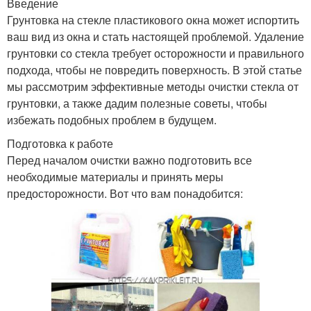
Введение
Грунтовка на стекле пластикового окна может испортить
ваш вид из окна и стать настоящей проблемой. Удаление
грунтовки со стекла требует осторожности и правильного
подхода, чтобы не повредить поверхность. В этой статье
мы рассмотрим эффективные методы очистки стекла от
грунтовки, а также дадим полезные советы, чтобы
избежать подобных проблем в будущем.
Подготовка к работе
Перед началом очистки важно подготовить все
необходимые материалы и принять меры
предосторожности. Вот что вам понадобится: