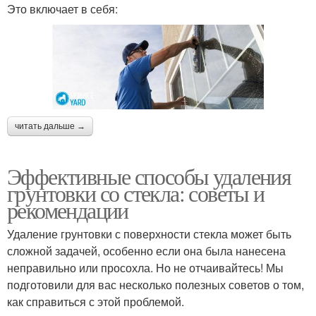
Это включает в себя:
читать дальше →
Эффективные способы удаления
грунтовки со стекла: советы и
рекомендации
Удаление грунтовки с поверхности стекла может быть
сложной задачей, особенно если она была нанесена
неправильно или просохла. Но не отчаивайтесь! Мы
подготовили для вас несколько полезных советов о том,
как справиться с этой проблемой.