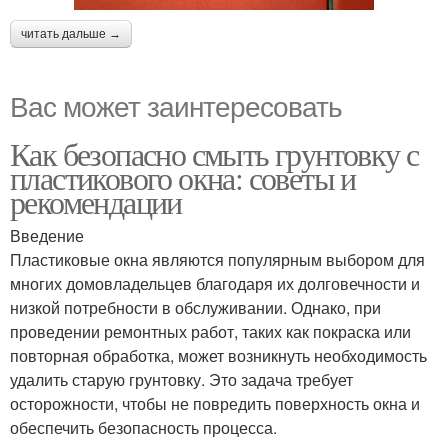
читать дальше →
Вас может заинтересовать
Как безопасно смыть грунтовку с
пластикового окна: советы и
рекомендации
Введение
Пластиковые окна являются популярным выбором для
многих домовладельцев благодаря их долговечности и
низкой потребности в обслуживании. Однако, при
проведении ремонтных работ, таких как покраска или
повторная обработка, может возникнуть необходимость
удалить старую грунтовку. Это задача требует
осторожности, чтобы не повредить поверхность окна и
обеспечить безопасность процесса.