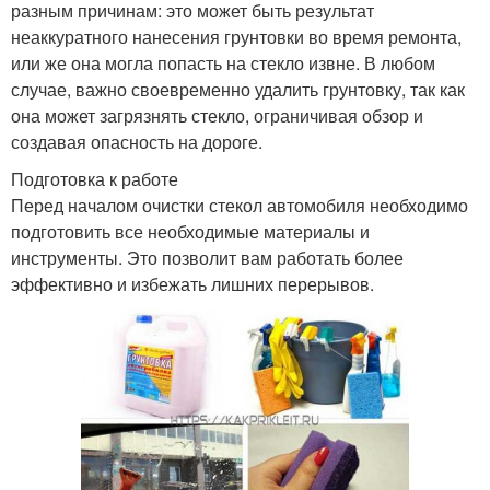
разным причинам: это может быть результат
неаккуратного нанесения грунтовки во время ремонта,
или же она могла попасть на стекло извне. В любом
случае, важно своевременно удалить грунтовку, так как
она может загрязнять стекло, ограничивая обзор и
создавая опасность на дороге.
Подготовка к работе
Перед началом очистки стекол автомобиля необходимо
подготовить все необходимые материалы и
инструменты. Это позволит вам работать более
эффективно и избежать лишних перерывов.