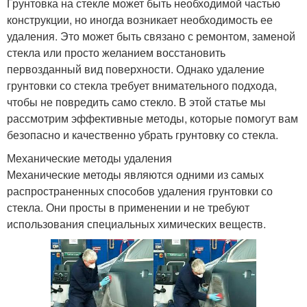
Грунтовка на стекле может быть необходимой частью
конструкции, но иногда возникает необходимость ее
удаления. Это может быть связано с ремонтом, заменой
стекла или просто желанием восстановить
первозданный вид поверхности. Однако удаление
грунтовки со стекла требует внимательного подхода,
чтобы не повредить само стекло. В этой статье мы
рассмотрим эффективные методы, которые помогут вам
безопасно и качественно убрать грунтовку со стекла.
Механические методы удаления
Механические методы являются одними из самых
распространенных способов удаления грунтовки со
стекла. Они просты в применении и не требуют
использования специальных химических веществ.