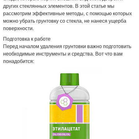
других стеклянных элементов. В этой статье мы
рассмотрим эффективные методы, с помощью которых
можно убрать грунтовку со стекла, не нанеся ущерба
поверхности.
Подготовка к работе
Перед началом удаления грунтовки важно подготовить
необходимые инструменты и средства. Вот что вам
понадобится: