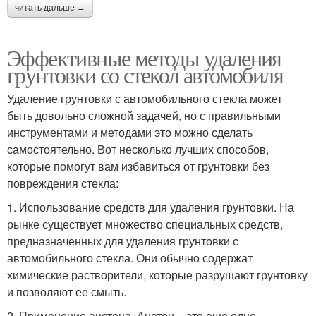
читать дальше →
Эффективные методы удаления
грунтовки со стекол автомобиля
Удаление грунтовки с автомобильного стекла может
быть довольно сложной задачей, но с правильными
инструментами и методами это можно сделать
самостоятельно. Вот несколько лучших способов,
которые помогут вам избавиться от грунтовки без
повреждения стекла:
1. Использование средств для удаления грунтовки. На
рынке существует множество специальных средств,
предназначенных для удаления грунтовки с
автомобильного стекла. Они обычно содержат
химические растворители, которые разрушают грунтовку
и позволяют ее смыть.
2. Применение ацетона. Ацетон – это еще одно