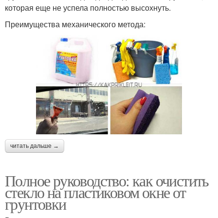
которая еще не успела полностью высохнуть.
Преимущества механического метода:
читать дальше →
Полное руководство: как очистить
стекло на пластиковом окне от
грунтовки