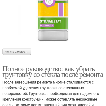
читать дальше →
Полное руководство: как убрать
грунтовку со стекла после ремонта
После завершения ремонта многие сталкиваются с
проблемой удаления грунтовки со стеклянных
поверхностей. Грунтовка, необходимая для надежного
крепления конструкций, может оставлять некрасивые
следы, которые портят внешний вид окон, дверей и