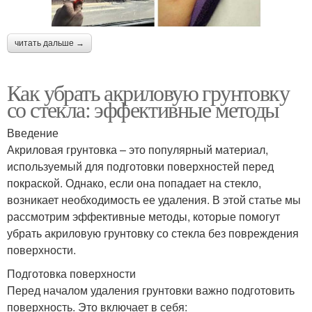
читать дальше →
Как убрать акриловую грунтовку
со стекла: эффективные методы
Введение
Акриловая грунтовка – это популярный материал,
используемый для подготовки поверхностей перед
покраской. Однако, если она попадает на стекло,
возникает необходимость ее удаления. В этой статье мы
рассмотрим эффективные методы, которые помогут
убрать акриловую грунтовку со стекла без повреждения
поверхности.
Подготовка поверхности
Перед началом удаления грунтовки важно подготовить
поверхность. Это включает в себя: