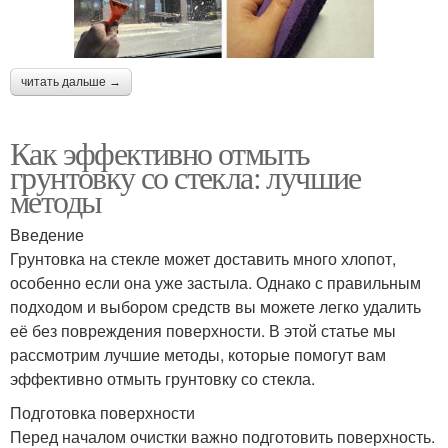
читать дальше →
Как эффективно отмыть
грунтовку со стекла: лучшие
методы
Введение
Грунтовка на стекле может доставить много хлопот,
особенно если она уже застыла. Однако с правильным
подходом и выбором средств вы можете легко удалить
её без повреждения поверхности. В этой статье мы
рассмотрим лучшие методы, которые помогут вам
эффективно отмыть грунтовку со стекла.
Подготовка поверхности
Перед началом очистки важно подготовить поверхность.