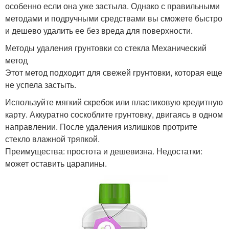
особенно если она уже застыла. Однако с правильными
методами и подручными средствами вы сможете быстро
и дешево удалить ее без вреда для поверхности.
Методы удаления грунтовки со стекла Механический
метод
Этот метод подходит для свежей грунтовки, которая еще
не успела застыть.
Используйте мягкий скребок или пластиковую кредитную
карту. Аккуратно соскоблите грунтовку, двигаясь в одном
направлении. После удаления излишков протрите
стекло влажной тряпкой.
Преимущества: простота и дешевизна. Недостатки:
может оставить царапины.