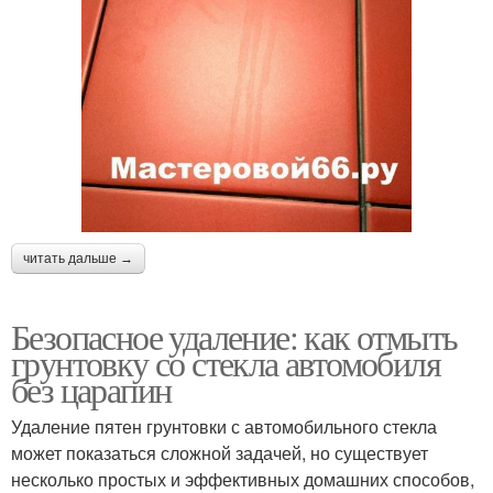
читать дальше →
Безопасное удаление: как отмыть
грунтовку со стекла автомобиля
без царапин
Удаление пятен грунтовки с автомобильного стекла
может показаться сложной задачей, но существует
несколько простых и эффективных домашних способов,