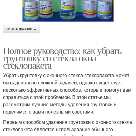
читать дальше →
Полное руководство: как убрать
грунтовку со стекла окна
стеклопакета
Убрать грунтовку с оконного стекла стеклопакета может
быть довольно сложной задачей, однако существует
несколько эффективных способов, которые помогут вам
справиться с этой проблемой. В этой статье мы
рассмотрим лучшие методы удаления грунтовки и
поделимся с вами полезными советами.
Первым способом удаления грунтовки с оконного стекла
стеклопакета является использование обычного