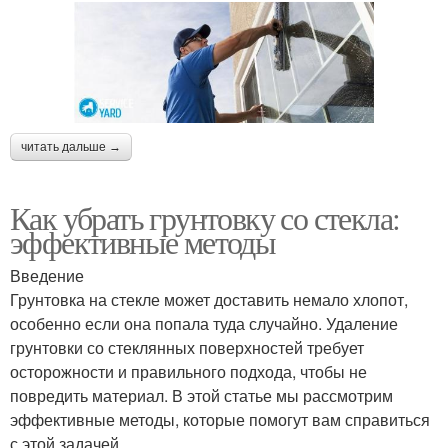
читать дальше →
Как убрать грунтовку со стекла:
эффективные методы
Введение
Грунтовка на стекле может доставить немало хлопот,
особенно если она попала туда случайно. Удаление
грунтовки со стеклянных поверхностей требует
осторожности и правильного подхода, чтобы не
повредить материал. В этой статье мы рассмотрим
эффективные методы, которые помогут вам справиться
с этой задачей.