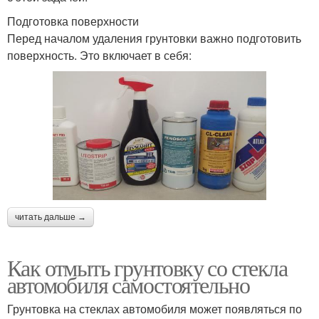
Подготовка поверхности
Перед началом удаления грунтовки важно подготовить
поверхность. Это включает в себя:
читать дальше →
Как отмыть грунтовку со стекла
автомобиля самостоятельно
Грунтовка на стеклах автомобиля может появляться по