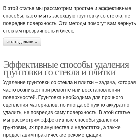
В этой статье мы рассмотрим простые и эффективные
способы, как отмыть засохшую грунтовку со стекла, не
повредив поверхность. Эти методы помогут вам вернуть
стеклам прозрачность и блеск.
читать дальше →
Эффективные способы удаления
грунтовки со стекла и плитки
Удаление грунтовки со стекла и плитки – задача, которая
часто возникает при ремонте или восстановлении
поверхностей. Грунтовка необходима для прочного
сцепления материалов, но иногда её нужно аккуратно
удалить, не повредив саму поверхность. В этой статье
мы рассмотрим эффективные способы удаления
грунтовки, их преимущества и недостатки, а также
предоставим практические рекомендации.