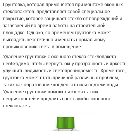
Грунтовка, которая применяется при монтаже оконных
стеклопакетов, представляет собой специальное
покрытие, которое защищает стекло от повреждений и
загрязнений во время работы на строительной
площадке. Однако, со временем грунтовка может
выглядеть неэстетично и мешать нормальному
проникновению света в помещение.
Удаление грунтовки с оконного стекла стеклопакета
необходимо, чтобы вернуть окну прозрачность и яркость,
улучшить видимость и светопроницаемость. Кроме того,
грунтовка может стать причиной различных проблем,
таких как образование конденсата или подтеки воды.
Удаление грунтовки поможет избежать этих
неприятностей и продлить срок службы оконного
стеклопакета.