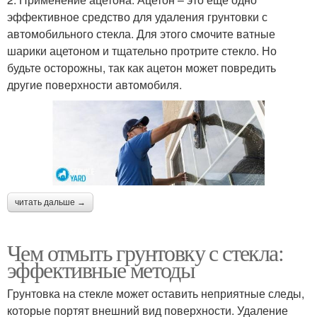
эффективное средство для удаления грунтовки с
автомобильного стекла. Для этого смочите ватные
шарики ацетоном и тщательно протрите стекло. Но
будьте осторожны, так как ацетон может повредить
другие поверхности автомобиля.
читать дальше →
Чем отмыть грунтовку с стекла:
эффективные методы
Грунтовка на стекле может оставить неприятные следы,
которые портят внешний вид поверхности. Удаление