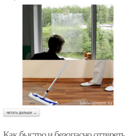
читать дальше →
Как быстро и безопасно оттереть