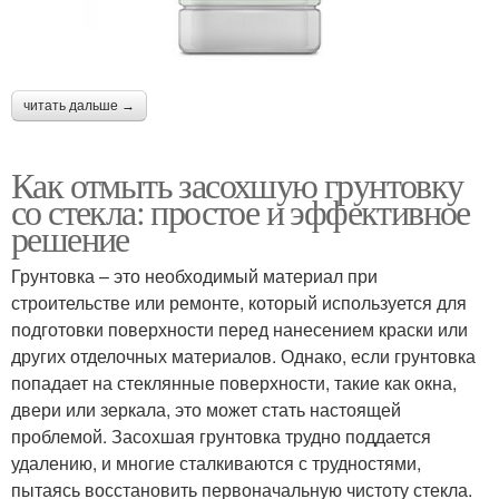
читать дальше →
Как отмыть засохшую грунтовку
со стекла: простое и эффективное
решение
Грунтовка – это необходимый материал при
строительстве или ремонте, который используется для
подготовки поверхности перед нанесением краски или
других отделочных материалов. Однако, если грунтовка
попадает на стеклянные поверхности, такие как окна,
двери или зеркала, это может стать настоящей
проблемой. Засохшая грунтовка трудно поддается
удалению, и многие сталкиваются с трудностями,
пытаясь восстановить первоначальную чистоту стекла.