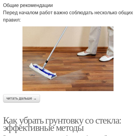
Общие рекомендации
Перед началом работ важно соблюдать несколько общих
правил:
читать дальше →
Как убрать грунтовку со стекла:
эффективные методы