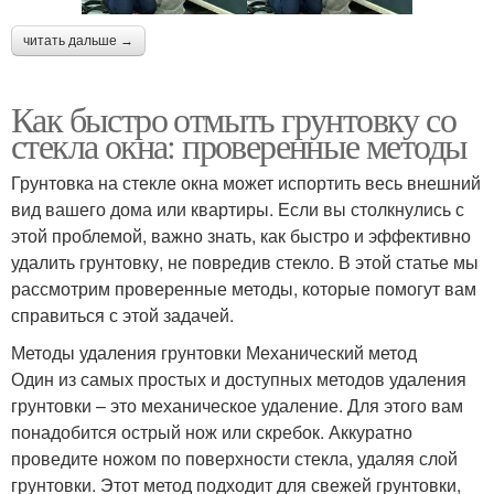
читать дальше →
Как быстро отмыть грунтовку со
стекла окна: проверенные методы
Грунтовка на стекле окна может испортить весь внешний
вид вашего дома или квартиры. Если вы столкнулись с
этой проблемой, важно знать, как быстро и эффективно
удалить грунтовку, не повредив стекло. В этой статье мы
рассмотрим проверенные методы, которые помогут вам
справиться с этой задачей.
Методы удаления грунтовки Механический метод
Один из самых простых и доступных методов удаления
грунтовки – это механическое удаление. Для этого вам
понадобится острый нож или скребок. Аккуратно
проведите ножом по поверхности стекла, удаляя слой
грунтовки. Этот метод подходит для свежей грунтовки,