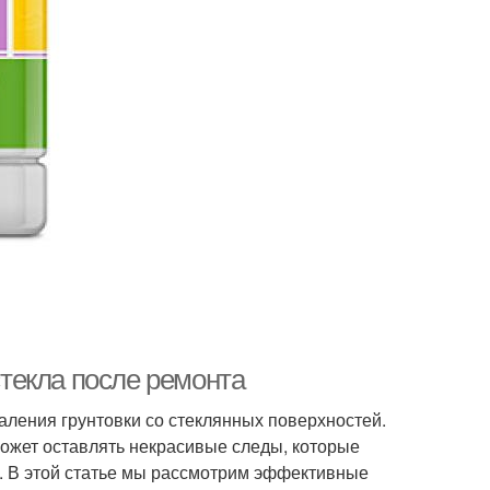
стекла после ремонта
ления грунтовки со стеклянных поверхностей.
может оставлять некрасивые следы, которые
в. В этой статье мы рассмотрим эффективные