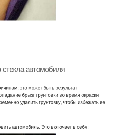
со стекла автомобиля
ичинам: это может быть результат
попадание брызг грунтовки во время окраски
ременно удалить грунтовку, чтобы избежать ее
вить автомобиль. Это включает в себя: