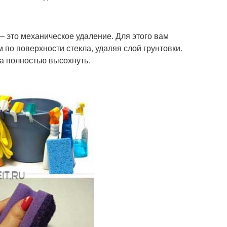
– это механическое удаление. Для этого вам
 по поверхности стекла, удаляя слой грунтовки.
ла полностью высохнуть.