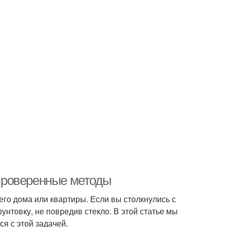
: проверенные методы
его дома или квартиры. Если вы столкнулись с
унтовку, не повредив стекло. В этой статье мы
я с этой задачей.