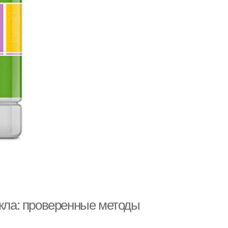
екла: проверенные методы