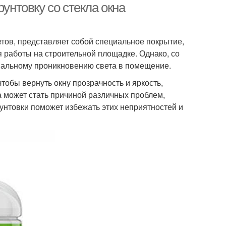
рунтовку со стекла окна
етов, представляет собой специальное покрытие,
 работы на строительной площадке. Однако, со
мальному проникновению света в помещение.
чтобы вернуть окну прозрачность и яркость,
а может стать причиной различных проблем,
рунтовки поможет избежать этих неприятностей и