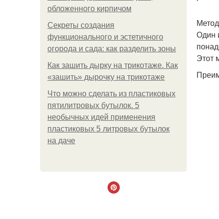
обложенного кирпичом
Метод
Секреты создания
Один 
функционального и эстетичного
понад
огорода и сада: как разделить зоны
Этот 
Как зашить дырку на трикотаже. Как
Преим
«зашить» дырочку на трикотаже
Что можно сделать из пластиковых
пятилитровых бутылок. 5
необычных идей применения
пластиковых 5 литровых бутылок
на даче