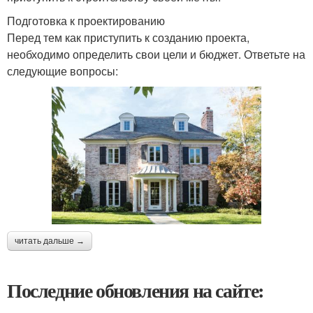
Подготовка к проектированию
Перед тем как приступить к созданию проекта,
необходимо определить свои цели и бюджет. Ответьте на
следующие вопросы:
читать дальше →
Последние обновления на сайте: