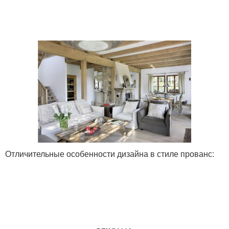
Отличительные особенности дизайна в стиле прованс: