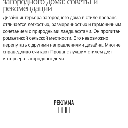
загородного дома: советы и
рекомендации
Дизайн интерьера загородного дома в стиле прованс
отличается легкостью, размеренностью и гармоничным
сочетанием с природными ландшафтами. Он пропитан
романтикой сельской местности. Его невозможно
перепутать с другими направлениями дизайна. Многие
справедливо считают Прованс лучшим стилем для
интерьера загородного дома.