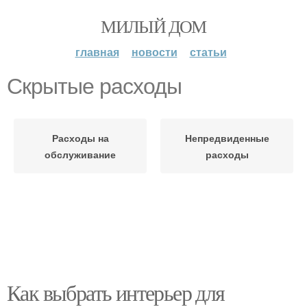
МИЛЫЙ ДОМ
главная
новости
статьи
Скрытые расходы
Расходы на
Непредвиденные
обслуживание
расходы
Как выбрать интерьер для