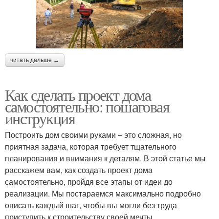
читать дальше →
Как сделать проект дома
самостоятельно: пошаговая
инструкция
Построить дом своими руками – это сложная, но
приятная задача, которая требует тщательного
планирования и внимания к деталям. В этой статье мы
расскажем вам, как создать проект дома
самостоятельно, пройдя все этапы от идеи до
реализации. Мы постараемся максимально подробно
описать каждый шаг, чтобы вы могли без труда
приступить к строительству своей мечты.