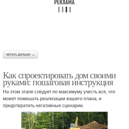
читать дальше →
Как спроектировать дом своими
руками: пошаговая инструкция
На этом этапе следует по максимуму учесть все, что
может помешать реализации вашего плана, и
предотвратить негативные сценарии.