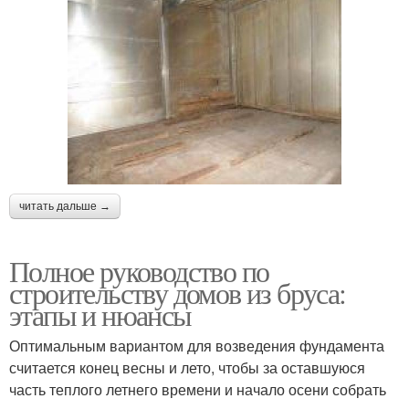
читать дальше →
Полное руководство по
строительству домов из бруса:
этапы и нюансы
Оптимальным вариантом для возведения фундамента
считается конец весны и лето, чтобы за оставшуюся
часть теплого летнего времени и начало осени собрать