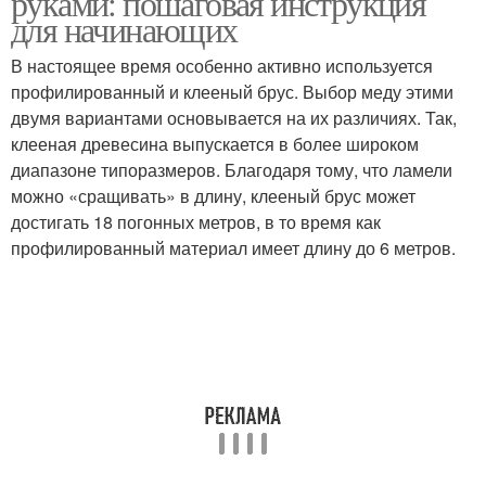
руками: пошаговая инструкция
для начинающих
В настоящее время особенно активно используется
профилированный и клееный брус. Выбор меду этими
двумя вариантами основывается на их различиях. Так,
клееная древесина выпускается в более широком
диапазоне типоразмеров. Благодаря тому, что ламели
можно «сращивать» в длину, клееный брус может
достигать 18 погонных метров, в то время как
профилированный материал имеет длину до 6 метров.