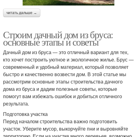
читать дальше →
Строим дачный дом из бруса:
основные этапы и советы
Дачный дом из бруса — это отличный вариант для тех,
кто хочет построить уютное и экологичное жилье. Брус —
современный и удобный материал, который позволяет
быстро и качественно возвести дом. В этой статье мы
рассмотрим основные этапы строительства дачного
дома из бруса и дадим полезные советы, которые
помогут вам избежать ошибок и добиться отличного
результата.
Подготовка участка
Перед началом строительства важно подготовить
участок. Уберите мусор, выкорчуйте пни и выровняйте
территорию. Если на участке много деревьев, возможно,