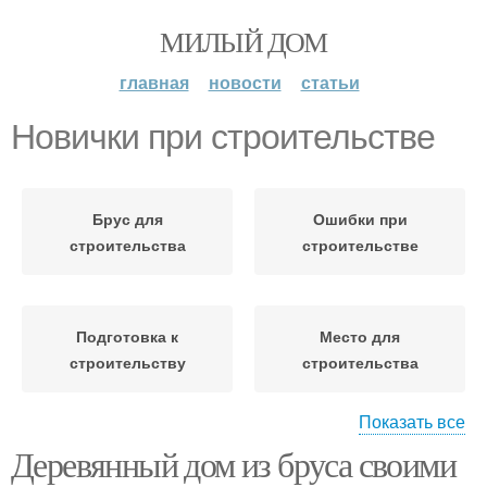
МИЛЫЙ ДОМ
главная
новости
статьи
Новички при строительстве
Брус для
Ошибки при
строительства
строительстве
Подготовка к
Место для
строительству
строительства
Показать все
Деревянный дом из бруса своими
Места для
строительства