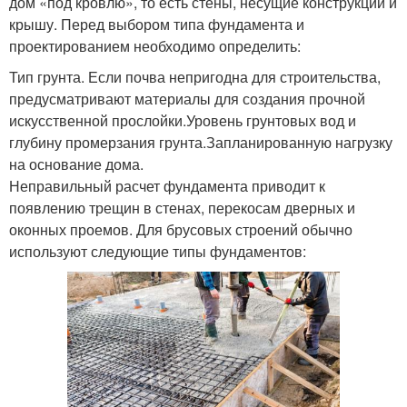
дом «под кровлю», то есть стены, несущие конструкции и
крышу. Перед выбором типа фундамента и
проектированием необходимо определить:
Тип грунта. Если почва непригодна для строительства,
предусматривают материалы для создания прочной
искусственной прослойки.Уровень грунтовых вод и
глубину промерзания грунта.Запланированную нагрузку
на основание дома.
Неправильный расчет фундамента приводит к
появлению трещин в стенах, перекосам дверных и
оконных проемов. Для брусовых строений обычно
используют следующие типы фундаментов: