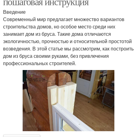
пошаговая инструкция
Введение
Современный мир предлагает множество вариантов
строительства домов, но особое место среди них
занимает дом из бруса. Такие дома отличаются
экологичностью, прочностью и относительной простотой
возведения. В этой статье мы рассмотрим, как построить
дом из бруса своими руками, без привлечения
профессиональных строителей.