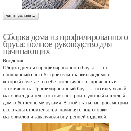
читать дальше →
Сборка дома из профилированного
бруса: полное руководство для
начинающих
Введение
Сборка дома из профилированного бруса — это
популярный способ строительства жилых домов,
который сочетает в себе экологичность, прочность и
эстетичность. Профилированный брус — это идеальный
материал для тех, кто хочет построить уютный и теплый
дом собственными руками. В этой статье мы рассмотрим
все этапы строительства, начиная с подготовки
материалов и заканчивая внутренней отделкой.