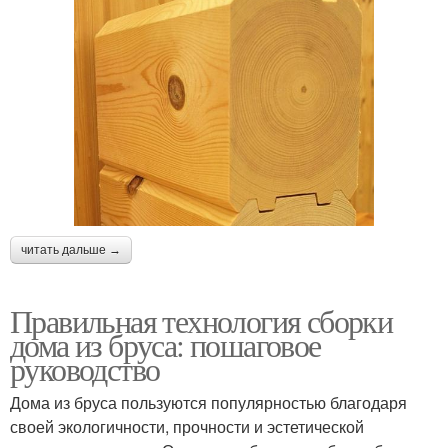
читать дальше →
Правильная технология сборки
дома из бруса: пошаговое
руководство
Дома из бруса пользуются популярностью благодаря
своей экологичности, прочности и эстетической