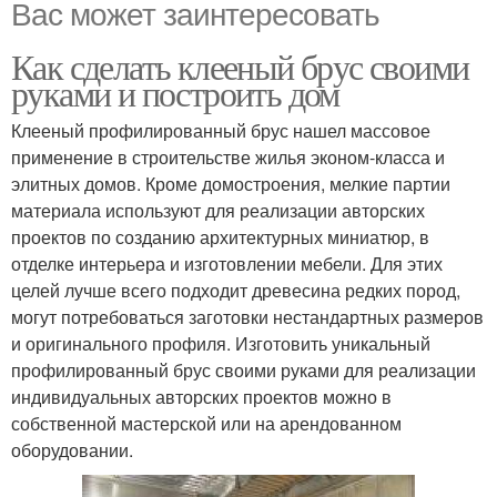
Вас может заинтересовать
Как сделать клееный брус своими
руками и построить дом
Клееный профилированный брус нашел массовое
применение в строительстве жилья эконом-класса и
элитных домов. Кроме домостроения, мелкие партии
материала используют для реализации авторских
проектов по созданию архитектурных миниатюр, в
отделке интерьера и изготовлении мебели. Для этих
целей лучше всего подходит древесина редких пород,
могут потребоваться заготовки нестандартных размеров
и оригинального профиля. Изготовить уникальный
профилированный брус своими руками для реализации
индивидуальных авторских проектов можно в
собственной мастерской или на арендованном
оборудовании.