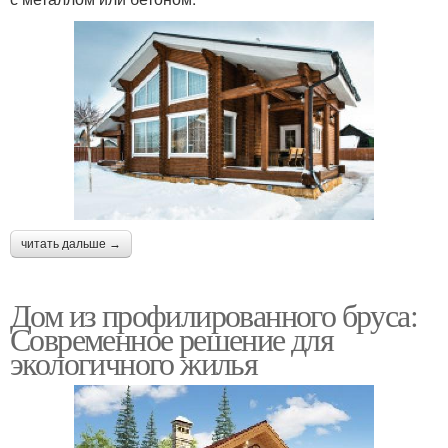
читать дальше →
Дом из профилированного бруса:
Современное решение для
экологичного жилья