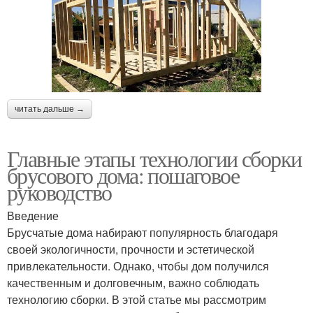
читать дальше →
Главные этапы технологии сборки
брусового дома: пошаговое
руководство
Введение
Брусчатые дома набирают популярность благодаря
своей экологичности, прочности и эстетической
привлекательности. Однако, чтобы дом получился
качественным и долговечным, важно соблюдать
технологию сборки. В этой статье мы рассмотрим