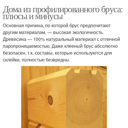
Дома из профилированного бруса:
плюсы и минусы
Основная причина, по которой брус предпочитают
другим материалам, — высокая экологичность.
Древесина — 100% натуральный материал с отличной
паропроницаемостью. Даже клееный брус абсолютно
безопасен, т.к. составы, которые используются для
склейки, полностью безвредны.