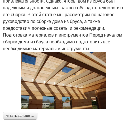
привлекательности. Однако, чтобы дом из бруса был
надежным и долговечным, важно соблюдать технологию
его сборки. В этой статье мы рассмотрим пошаговое
руководство по сборке дома из бруса, а также
предоставим полезные советы и рекомендации.
Подготовка материалов и инструментов Перед началом
сборки дома из бруса необходимо подготовить все
необходимые материалы и инструменты.
читать дальше →