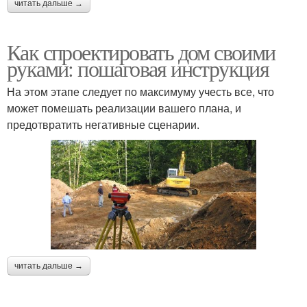
читать дальше →
Как спроектировать дом своими
руками: пошаговая инструкция
На этом этапе следует по максимуму учесть все, что
может помешать реализации вашего плана, и
предотвратить негативные сценарии.
читать дальше →