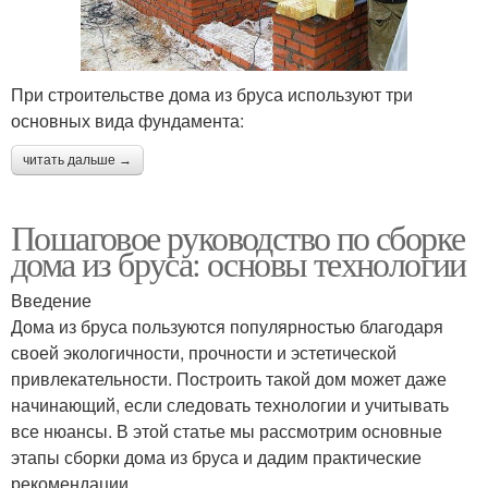
При строительстве дома из бруса используют три
основных вида фундамента:
читать дальше →
Пошаговое руководство по сборке
дома из бруса: основы технологии
Введение
Дома из бруса пользуются популярностью благодаря
своей экологичности, прочности и эстетической
привлекательности. Построить такой дом может даже
начинающий, если следовать технологии и учитывать
все нюансы. В этой статье мы рассмотрим основные
этапы сборки дома из бруса и дадим практические
рекомендации.