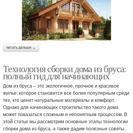
читать дальше →
Технология сборки дома из бруса:
полный гид для начинающих
Дом из бруса – это экологичное, прочное и красивое
жилье, которое становится все более популярным среди
тех, кто ценит натуральные материалы и комфорт.
Однако для начинающих строительство такого дома
может показаться сложным и непонятным процессом. В
этой статье мы рассмотрим основные этапы технологии
сборки дома из бруса, а также дадим полезные советы,