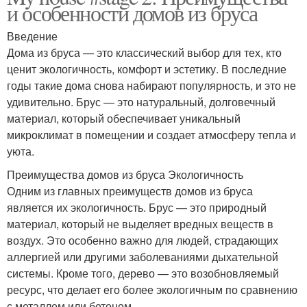
и особенности домов из бруса
Введение
Дома из бруса — это классический выбор для тех, кто
ценит экологичность, комфорт и эстетику. В последние
годы такие дома снова набирают популярность, и это не
удивительно. Брус — это натуральный, долговечный
материал, который обеспечивает уникальный
микроклимат в помещении и создает атмосферу тепла и
уюта.
Преимущества домов из бруса Экологичность
Одним из главных преимуществ домов из бруса
является их экологичность. Брус — это природный
материал, который не выделяет вредных веществ в
воздух. Это особенно важно для людей, страдающих
аллергией или другими заболеваниями дыхательной
системы. Кроме того, дерево — это возобновляемый
ресурс, что делает его более экологичным по сравнению
с металлом или бетоном.