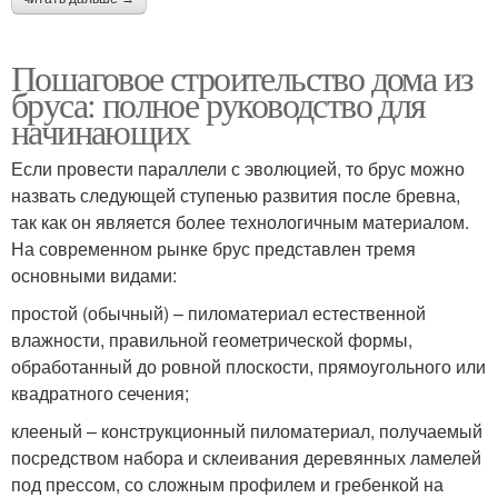
Пошаговое строительство дома из
бруса: полное руководство для
начинающих
Если провести параллели с эволюцией, то брус можно
назвать следующей ступенью развития после бревна,
так как он является более технологичным материалом.
На современном рынке брус представлен тремя
основными видами:
простой (обычный) – пиломатериал естественной
влажности, правильной геометрической формы,
обработанный до ровной плоскости, прямоугольного или
квадратного сечения;
клееный – конструкционный пиломатериал, получаемый
посредством набора и склеивания деревянных ламелей
под прессом, со сложным профилем и гребенкой на