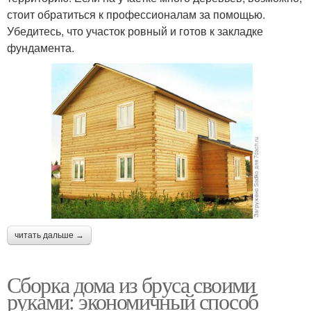
стоит обратиться к профессионалам за помощью.
Убедитесь, что участок ровный и готов к закладке
фундамента.
читать дальше →
Сборка дома из бруса своими
руками: экономичный способ