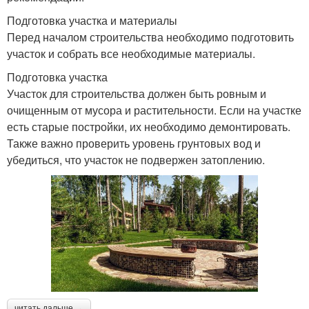
Подготовка участка и материалы
Перед началом строительства необходимо подготовить
участок и собрать все необходимые материалы.
Подготовка участка
Участок для строительства должен быть ровным и
очищенным от мусора и растительности. Если на участке
есть старые постройки, их необходимо демонтировать.
Также важно проверить уровень грунтовых вод и
убедиться, что участок не подвержен затоплению.
читать дальше →