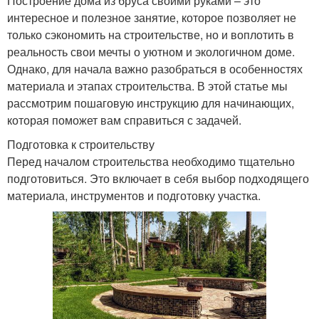
Построение дома из бруса своими руками – это
интересное и полезное занятие, которое позволяет не
только сэкономить на строительстве, но и воплотить в
реальность свои мечты о уютном и экологичном доме.
Однако, для начала важно разобраться в особенностях
материала и этапах строительства. В этой статье мы
рассмотрим пошаговую инструкцию для начинающих,
которая поможет вам справиться с задачей.
Подготовка к строительству
Перед началом строительства необходимо тщательно
подготовиться. Это включает в себя выбор подходящего
материала, инструментов и подготовку участка.