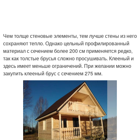
Чем толще стеновые элементы, тем лучше стены из него
сохраняют тепло. Однако цельный профилированный
материал с сечением более 200 см применяется редко,
так как толстые брусья сложно просушивать. Клееный и
здесь имеет меньше ограничений. При желании можно
закупить клееный брус с сечением 275 мм.