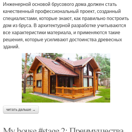
Инженерной основой брусового дома должен стать
качественный профессиональный проект, созданный
специалистами, которые знают, как правильно построить
дом из бруса. В архитектурной разработке учитываются
все характеристики материала, и применяются такие
решения, которые усиливают достоинства древесных
зданий.
читать дальше →
My house #stage 2: Преимущества