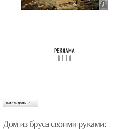
читать дальше →
Дом из бруса своими руками: