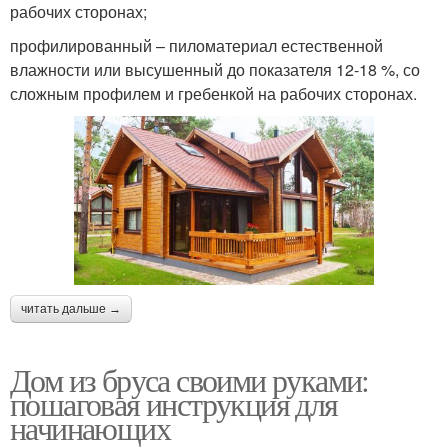
рабочих сторонах;
профилированный – пиломатериал естественной
влажности или высушенный до показателя 12-18 %, со
сложным профилем и гребенкой на рабочих сторонах.
читать дальше →
Дом из бруса своими руками:
пошаговая инструкция для
начинающих