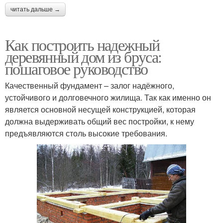
читать дальше →
Как построить надежный
деревянный дом из бруса:
пошаговое руководство
Качественный фундамент – залог надёжного,
устойчивого и долговечного жилища. Так как именно он
является основной несущей конструкцией, которая
должна выдерживать общий вес постройки, к нему
предъявляются столь высокие требования.