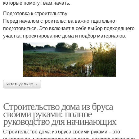
которые помогут вам начать.
Подготовка к строительству
Перед началом строительства важно тщательно
подготовиться. Это включает в себя выбор подходящего
участка, проектирование дома и подбор материалов.
читать дальше →
Строительство дома из бруса
своими руками: полное
руководство для начинающих
Строительство дома из бруса своими руками – это
интересное и перспективное занятие, которое позволяет