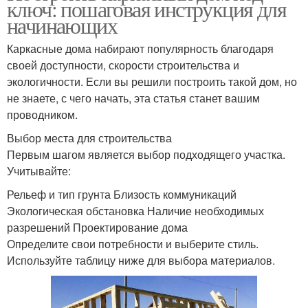
ключ: пошаговая инструкция для
начинающих
Каркасные дома набирают популярность благодаря
своей доступности, скорости строительства и
экологичности. Если вы решили построить такой дом, но
не знаете, с чего начать, эта статья станет вашим
проводником.
Выбор места для строительства
Первым шагом является выбор подходящего участка.
Учитывайте:
Рельеф и тип грунта Близость коммуникаций
Экологическая обстановка Наличие необходимых
разрешений Проектирование дома
Определите свои потребности и выберите стиль.
Используйте таблицу ниже для выбора материалов.