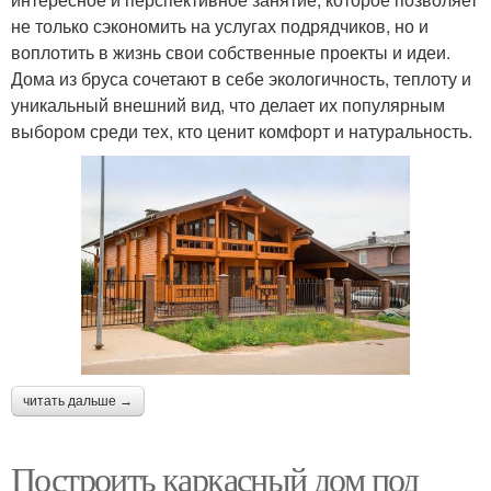
не только сэкономить на услугах подрядчиков, но и
воплотить в жизнь свои собственные проекты и идеи.
Дома из бруса сочетают в себе экологичность, теплоту и
уникальный внешний вид, что делает их популярным
выбором среди тех, кто ценит комфорт и натуральность.
читать дальше →
Построить каркасный дом под