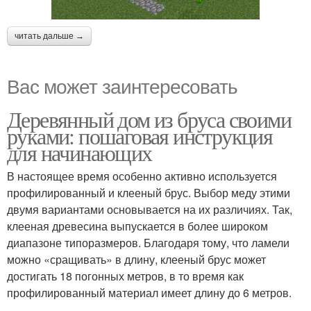
читать дальше →
Вас может заинтересовать
Деревянный дом из бруса своими
руками: пошаговая инструкция
для начинающих
В настоящее время особенно активно используется
профилированный и клееный брус. Выбор меду этими
двумя вариантами основывается на их различиях. Так,
клееная древесина выпускается в более широком
диапазоне типоразмеров. Благодаря тому, что ламели
можно «сращивать» в длину, клееный брус может
достигать 18 погонных метров, в то время как
профилированный материал имеет длину до 6 метров.