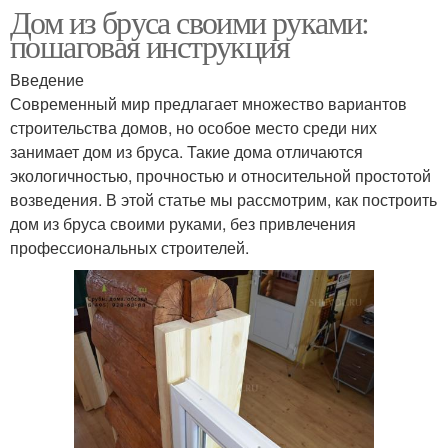
Дом из бруса своими руками:
пошаговая инструкция
Введение
Современный мир предлагает множество вариантов
строительства домов, но особое место среди них
занимает дом из бруса. Такие дома отличаются
экологичностью, прочностью и относительной простотой
возведения. В этой статье мы рассмотрим, как построить
дом из бруса своими руками, без привлечения
профессиональных строителей.