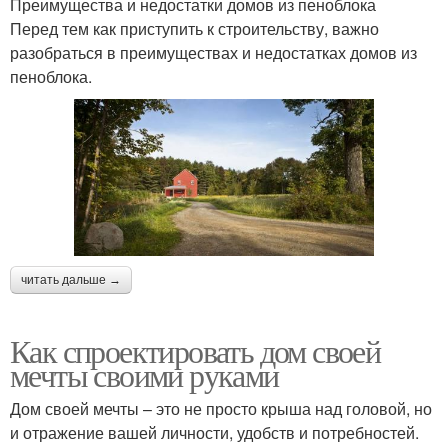
Преимущества и недостатки домов из пеноблока
Перед тем как приступить к строительству, важно
разобраться в преимуществах и недостатках домов из
пеноблока.
читать дальше →
Как спроектировать дом своей
мечты своими руками
Дом своей мечты – это не просто крыша над головой, но
и отражение вашей личности, удобств и потребностей.