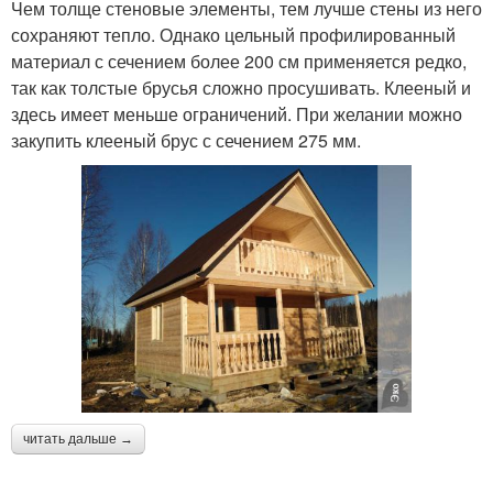
Чем толще стеновые элементы, тем лучше стены из него
сохраняют тепло. Однако цельный профилированный
материал с сечением более 200 см применяется редко,
так как толстые брусья сложно просушивать. Клееный и
здесь имеет меньше ограничений. При желании можно
закупить клееный брус с сечением 275 мм.
читать дальше →