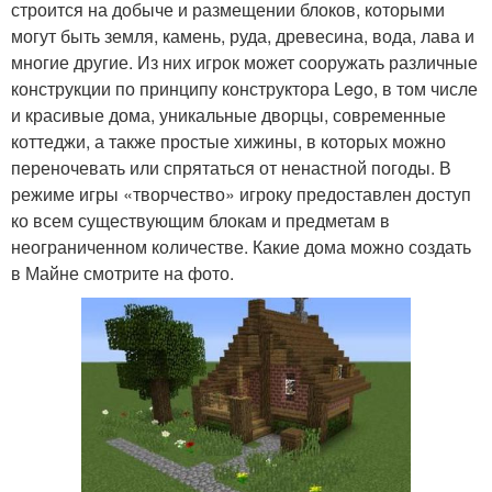
строится на добыче и размещении блоков, которыми
могут быть земля, камень, руда, древесина, вода, лава и
многие другие. Из них игрок может сооружать различные
конструкции по принципу конструктора Lego, в том числе
и красивые дома, уникальные дворцы, современные
коттеджи, а также простые хижины, в которых можно
переночевать или спрятаться от ненастной погоды. В
режиме игры «творчество» игроку предоставлен доступ
ко всем существующим блокам и предметам в
неограниченном количестве. Какие дома можно создать
в Майне смотрите на фото.