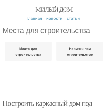
МИЛЫЙ ДОМ
главная
новости
статьи
Места для строительства
Место для
Новички при
строительства
строительстве
Построить каркасный дом под