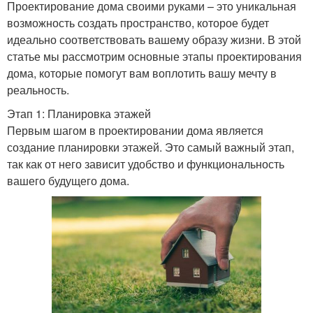
Проектирование дома своими руками – это уникальная
возможность создать пространство, которое будет
идеально соответствовать вашему образу жизни. В этой
статье мы рассмотрим основные этапы проектирования
дома, которые помогут вам воплотить вашу мечту в
реальность.
Этап 1: Планировка этажей
Первым шагом в проектировании дома является
создание планировки этажей. Это самый важный этап,
так как от него зависит удобство и функциональность
вашего будущего дома.