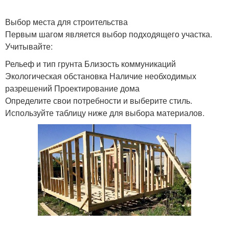
Выбор места для строительства
Первым шагом является выбор подходящего участка.
Учитывайте:
Рельеф и тип грунта Близость коммуникаций
Экологическая обстановка Наличие необходимых
разрешений Проектирование дома
Определите свои потребности и выберите стиль.
Используйте таблицу ниже для выбора материалов.