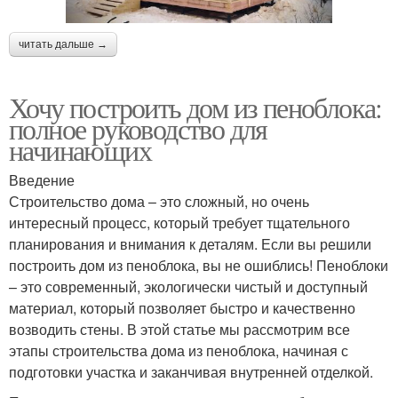
читать дальше →
Хочу построить дом из пеноблока:
полное руководство для
начинающих
Введение
Строительство дома – это сложный, но очень
интересный процесс, который требует тщательного
планирования и внимания к деталям. Если вы решили
построить дом из пеноблока, вы не ошиблись! Пеноблоки
– это современный, экологически чистый и доступный
материал, который позволяет быстро и качественно
возводить стены. В этой статье мы рассмотрим все
этапы строительства дома из пеноблока, начиная с
подготовки участка и заканчивая внутренней отделкой.