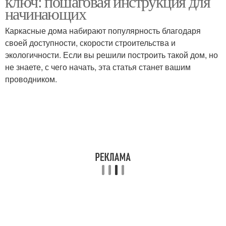
ключ: пошаговая инструкция для
начинающих
Каркасные дома набирают популярность благодаря
своей доступности, скорости строительства и
экологичности. Если вы решили построить такой дом, но
не знаете, с чего начать, эта статья станет вашим
проводником.