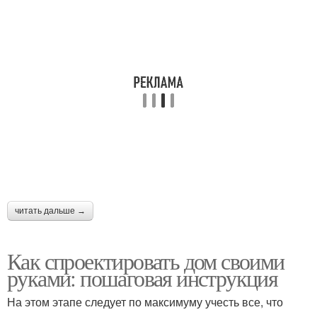
читать дальше →
Как спроектировать дом своими
руками: пошаговая инструкция
На этом этапе следует по максимуму учесть все, что