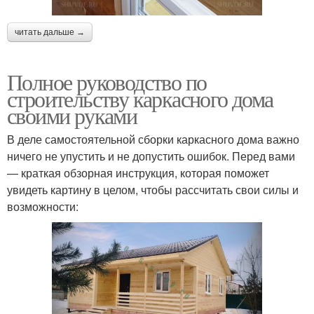
читать дальше →
Полное руководство по
строительству каркасного дома
своими руками
В деле самостоятельной сборки каркасного дома важно
ничего не упустить и не допустить ошибок. Перед вами
— краткая обзорная инструкция, которая поможет
увидеть картину в целом, чтобы рассчитать свои силы и
возможности: