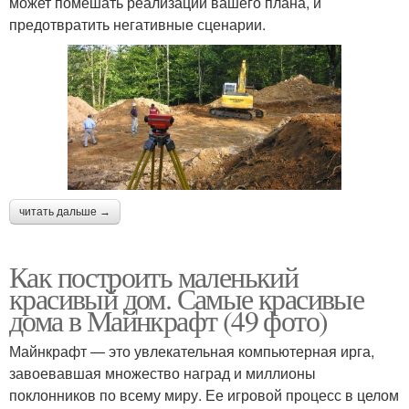
может помешать реализации вашего плана, и
предотвратить негативные сценарии.
читать дальше →
Как построить маленький
красивый дом. Самые красивые
дома в Майнкрафт (49 фото)
Майнкрафт — это увлекательная компьютерная ирга,
завоевавшая множество наград и миллионы
поклонников по всему миру. Ее игровой процесс в целом