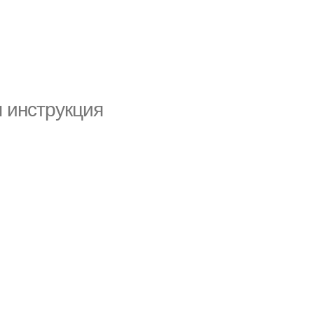
 инструкция