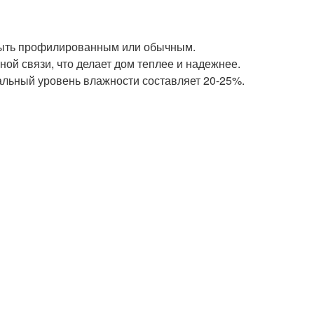
быть профилированным или обычным.
й связи, что делает дом теплее и надежнее.
альный уровень влажности составляет 20-25%.