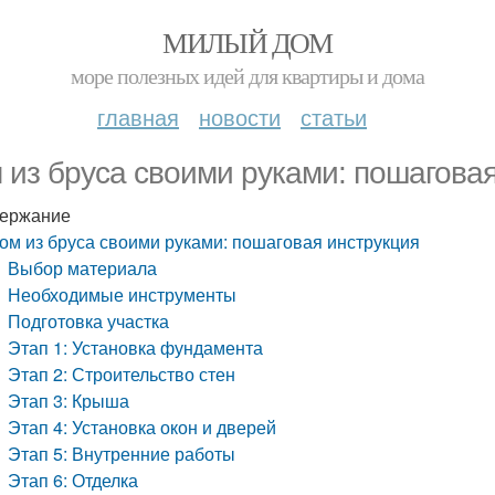
МИЛЫЙ ДОМ
море полезных идей для квартиры и дома
главная
новости
статьи
 из бруса своими руками: пошаговая
ержание
ом из бруса своими руками: пошаговая инструкция
Выбор материала
Необходимые инструменты
Подготовка участка
Этап 1: Установка фундамента
Этап 2: Строительство стен
Этап 3: Крыша
Этап 4: Установка окон и дверей
Этап 5: Внутренние работы
Этап 6: Отделка