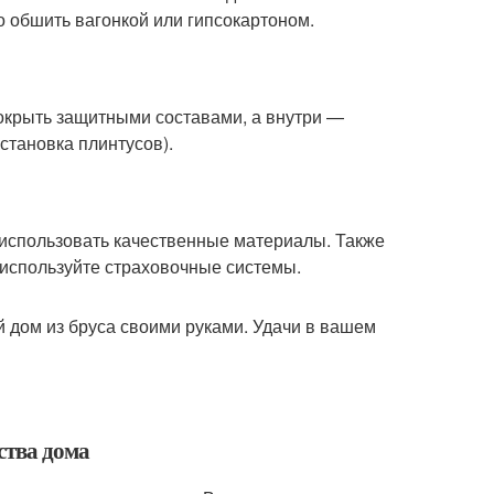
 обшить вагонкой или гипсокартоном.
окрыть защитными составами, а внутри —
становка плинтусов).
 использовать качественные материалы. Также
 используйте страховочные системы.
й дом из бруса своими руками. Удачи в вашем
ства дома