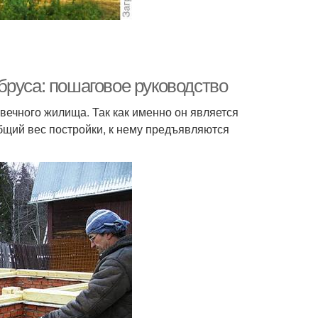
бруса: пошаговое руководство
вечного жилища. Так как именно он является
бщий вес постройки, к нему предъявляются