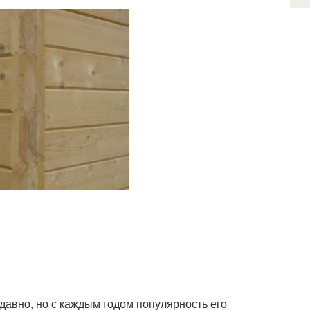
авно, но с каждым годом популярность его