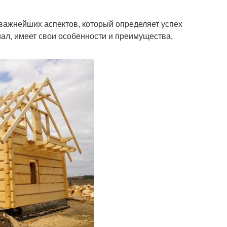
важнейших аспектов, который определяет успех
иал, имеет свои особенности и преимущества,