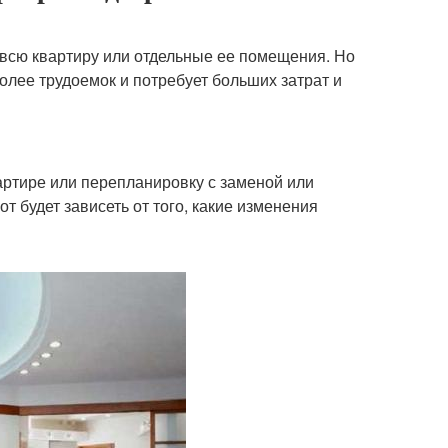
 всю квартиру или отдельные ее помещения. Но
олее трудоемок и потребует больших затрат и
артире или перепланировку с заменой или
 будет зависеть от того, какие изменения