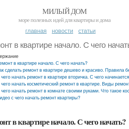
МИЛЫЙ ДОМ
море полезных идей для квартиры и дома
главная
новости
статьи
онт в квартире начало. С чего начат
ержание
емонт в квартире начало. С чего начать?
ак сделать ремонт в квартире дешево и красиво. Правила 
 чего начать ремонт в квартире вторичка. С чего начинаетс
 чего начать косметический ремонт в квартире. Виды ремон
 чего начать ремонт в комнате своими руками. Что такое ко
идео с чего начать ремонт квартиры?
онт в квартире начало. С чего начать?