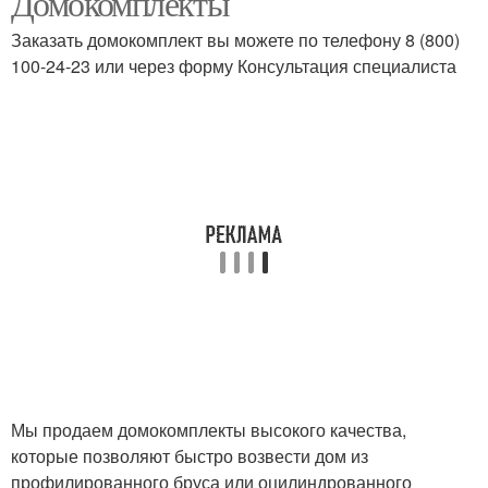
Домокомплекты
Заказать домокомплект вы можете по телефону 8 (800)
100-24-23 или через форму Консультация специалиста
Мы продаем домокомплекты высокого качества,
которые позволяют быстро возвести дом из
профилированного бруса или оцилиндрованного