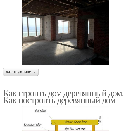
читать дальше →
Как строить дом деревянный дом.
Как построить деревянный дом