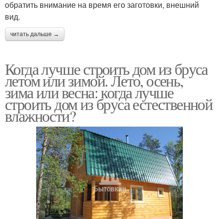
обратить внимание на время его заготовки, внешний
вид.
читать дальше →
Когда лучше строить дом из бруса
летом или зимой. Лето, осень,
зима или весна: когда лучше
строить дом из бруса естественной
влажности?