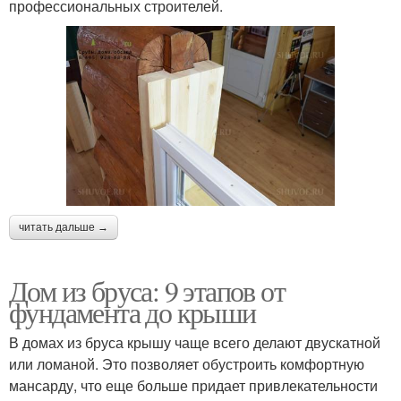
профессиональных строителей.
читать дальше →
Дом из бруса: 9 этапов от
фундамента до крыши
В домах из бруса крышу чаще всего делают двускатной
или ломаной. Это позволяет обустроить комфортную
мансарду, что еще больше придает привлекательности