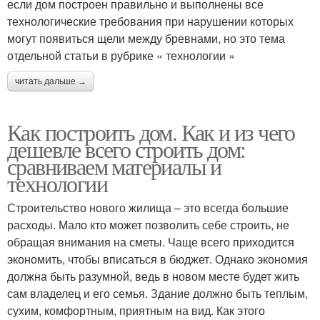
если дом построен правильно и выполнены все
технологические требования при нарушении которых
могут появиться щели между бревнами, но это тема
отдельной статьи в рубрике « технологии »
читать дальше →
Как построить дом. Как и из чего
дешевле всего строить дом:
сравниваем материалы и
технологии
Строительство нового жилища – это всегда большие
расходы. Мало кто может позволить себе строить, не
обращая внимания на сметы. Чаще всего приходится
экономить, чтобы вписаться в бюджет. Однако экономия
должна быть разумной, ведь в новом месте будет жить
сам владелец и его семья. Здание должно быть теплым,
сухим, комфортным, приятным на вид. Как этого