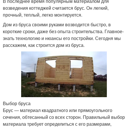
В последнее время популярным материалом для
возведения коттеджей считается брус. Он легкий,
прочный, теплый, легко монтируется.
Дом из бруса своими руками возводится быстро, в
короткие сроки, даже без опыта строительства. Главное-
знать технологию и нюансы его постройки. Сегодня мы
расскажем, как строится дом из бруса.
Выбор бруса
Брус — материал квадратного или прямоугольного
сечения, обтесанный со всех сторон. Правильный выбор
материала требует определиться с его размерами,