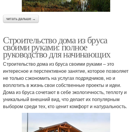
читать дальше →
Строительство дома из бруса
своими руками: полное
руководство для начинающих
Строительство дома из бруса своими руками – это
интересное и перспективное занятие, которое позволяет
не только сэкономить на услугах подрядчиков, но и
воплотить в жизнь свои собственные проекты и идеи.
Дома из бруса сочетают в себе экологичность, теплоту и
уникальный внешний вид, что делает их популярным
выбором среди тех, кто ценит комфорт и натуральность.