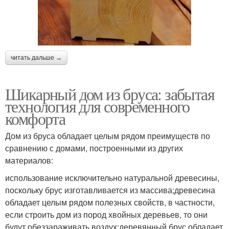
читать дальше →
Шикарный дом из бруса: забытая
технология для современного
комфорта
Дом из бруса обладает целым рядом преимуществ по
сравнению с домами, построенными из других
материалов:
использование исключительно натуральной древесины,
поскольку брус изготавливается из массива;древесина
обладает целым рядом полезных свойств, в частности,
если строить дом из пород хвойных деревьев, то они
будут обеззараживать воздух;деревянный брус обладает