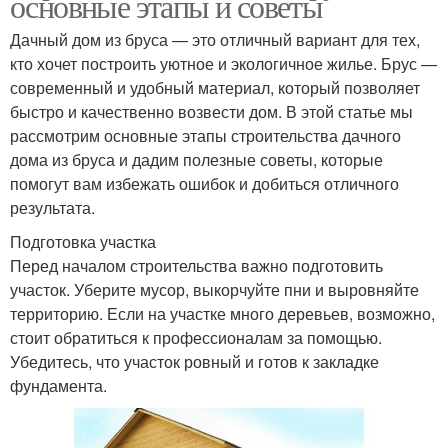
основные этапы и советы
Дачный дом из бруса — это отличный вариант для тех,
кто хочет построить уютное и экологичное жилье. Брус —
современный и удобный материал, который позволяет
быстро и качественно возвести дом. В этой статье мы
рассмотрим основные этапы строительства дачного
дома из бруса и дадим полезные советы, которые
помогут вам избежать ошибок и добиться отличного
результата.
Подготовка участка
Перед началом строительства важно подготовить
участок. Уберите мусор, выкорчуйте пни и выровняйте
территорию. Если на участке много деревьев, возможно,
стоит обратиться к профессионалам за помощью.
Убедитесь, что участок ровный и готов к закладке
фундамента.