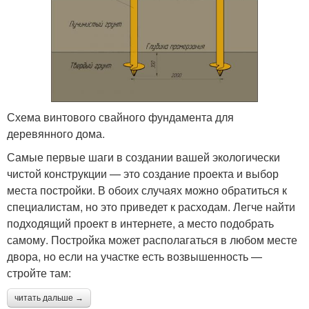
Схема винтового свайного фундамента для
деревянного дома.
Самые первые шаги в создании вашей экологически
чистой конструкции — это создание проекта и выбор
места постройки. В обоих случаях можно обратиться к
специалистам, но это приведет к расходам. Легче найти
подходящий проект в интернете, а место подобрать
самому. Постройка может располагаться в любом месте
двора, но если на участке есть возвышенность —
стройте там:
читать дальше →