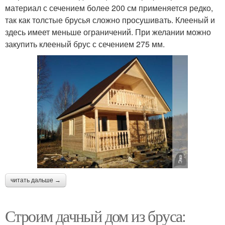
материал с сечением более 200 см применяется редко,
так как толстые брусья сложно просушивать. Клееный и
здесь имеет меньше ограничений. При желании можно
закупить клееный брус с сечением 275 мм.
читать дальше →
Строим дачный дом из бруса: