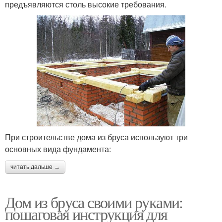
предъявляются столь высокие требования.
При строительстве дома из бруса используют три
основных вида фундамента:
читать дальше →
Дом из бруса своими руками:
пошаговая инструкция для