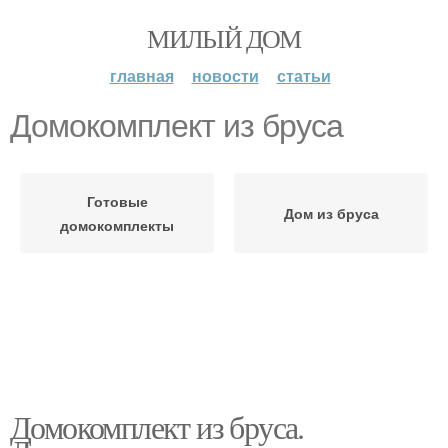
МИЛЫЙ ДОМ
главная
новости
статьи
Домокомплект из бруса
Готовые
Дом из бруса
домокомплекты
Домокомплект из бруса.