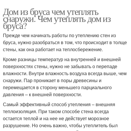
Дом из бруса чем утеплять
снаружи. Чем утеплять дом из
бруса?
Прежде чем начинать работы по утеплению стен из
бруса, нужно разобраться в том, что происходит в толще
стены, как она работает на теплосбережение.
Кроме разницы температур на внутренней и внешней
поверхностях стены, нужно не забывать о перепаде
влажности. Внутри влажность воздуха всегда выше, чем
снаружи. Пар проникает в поры древесины и
перемещается в сторону меньшего парциального
давления – к внешней поверхности.
Самый эффективный способ утепления – внешняя
теплоизоляция. При таком способе стена всегда
остается теплой и на нее не действует морозное
разрушение. Но очень важно, чтобы утеплитель был