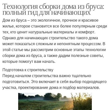
Технология сборки дома из бруса:
полный гид для начинающих
Дом из бруса – это экологичное, прочное и красивое
жилье, которое становится все более популярным среди
тех, кто ценит натуральные материалы и комфорт.
Однако для начинающих строительство такого дома
может показаться сложным и непонятным процессом. В
этой статье мы рассмотрим основные этапы технологии
сборки дома из бруса, а также дадим полезные советы,
которые помогут вам начать.
Подготовка к строительству
Перед началом строительства важно тщательно
подготовиться. Это включает в себя выбор подходящего
участка, проектирование дома и подбор материалов.