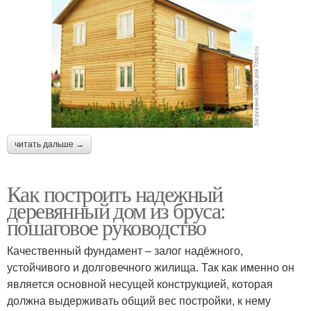
читать дальше →
Как построить надежный
деревянный дом из бруса:
пошаговое руководство
Качественный фундамент – залог надёжного,
устойчивого и долговечного жилища. Так как именно он
является основной несущей конструкцией, которая
должна выдерживать общий вес постройки, к нему