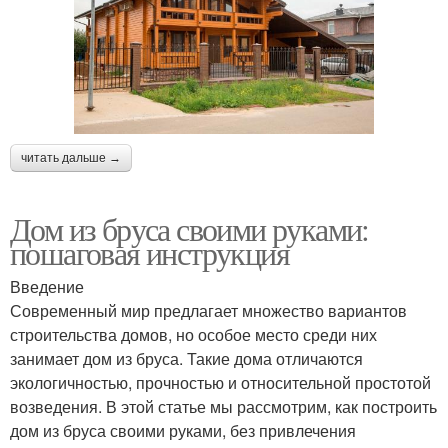
читать дальше →
Дом из бруса своими руками:
пошаговая инструкция
Введение
Современный мир предлагает множество вариантов
строительства домов, но особое место среди них
занимает дом из бруса. Такие дома отличаются
экологичностью, прочностью и относительной простотой
возведения. В этой статье мы рассмотрим, как построить
дом из бруса своими руками, без привлечения