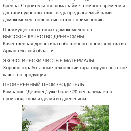
бревна. Строительство дома займет немного времени и
доставит удовольствие, ведь предлагаемый нами
домокомплект полностью готов к применению.
Преимущества готовых домокомплектов
ВЫСОКОЕ КАЧЕСТВО ДРЕВЕСИНЫ
Качественная древесина собственного производства из
Архангельской области.
ЭКОЛОГИЧЕСКИ ЧИСТЫЕ МАТЕРИАЛЫ
Хорошо отработанные технологии гарантируют высокое
качество продукции.
ПРОВЕРЕННЫЙ ПРОИЗВОДИТЕЛЬ
Компания "Детинец" уже более 20 лет занимается
производством изделий из древесины.