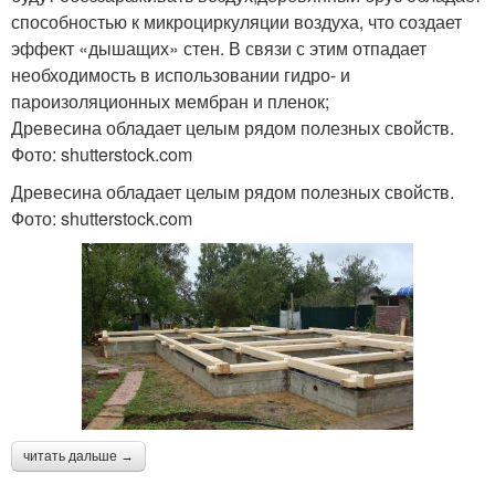
способностью к микроциркуляции воздуха, что создает
эффект «дышащих» стен. В связи с этим отпадает
необходимость в использовании гидро- и
пароизоляционных мембран и пленок;
Древесина обладает целым рядом полезных свойств.
Фото: shutterstock.com
Древесина обладает целым рядом полезных свойств.
Фото: shutterstock.com
читать дальше →