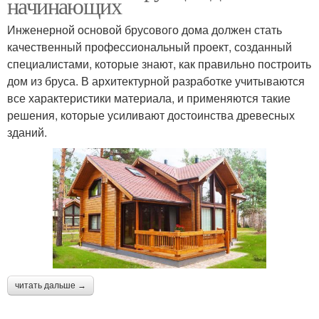
начинающих
Инженерной основой брусового дома должен стать
качественный профессиональный проект, созданный
специалистами, которые знают, как правильно построить
дом из бруса. В архитектурной разработке учитываются
все характеристики материала, и применяются такие
решения, которые усиливают достоинства древесных
зданий.
читать дальше →