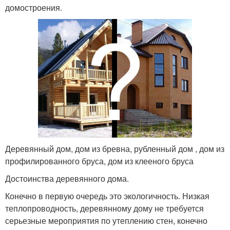
домостроения.
Деревянный дом, дом из бревна, рубленный дом , дом из
профилированного бруса, дом из клееного бруса
Достоинства деревянного дома.
Конечно в первую очередь это экологичность. Низкая
теплопроводность, деревянному дому не требуется
серьезные мероприятия по утеплению стен, конечно