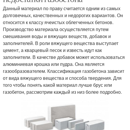
Данный материал по праву считается одним из самых
долговечных, качественных и недорогих вариантов. Он
относится к классу ячеистых облегченных бетонов.
Производство материала осуществляется путем
смешивания воды и вяжущих веществ, добавок и
заполнителей. В роли вяжущего вещества выступает
цемент, а кварцевый песок и известь идут как
заполнители. В качестве добавок может использоваться
алюминиевая крошка или пудра. Она является
газообразователем. Классификация газобетона зависит
от вида вяжущего вещества и способа твердения. Для
того чтобы понять какой материал лучше брус или
газобетон, рассмотрим каждый из низ более подробно.