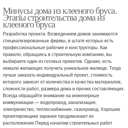
Минусы дома из клееного бруса.
Этапы строительства дома из
клееного бруса
Разработка проекта. Возведением домов занимаются
специализированные фирмы, в штате которых есть
профессиональные рабочие и конструкторы. Как
правило, обращаясь в строительную компанию, вы
выбираете один из готовых проектов. Однако, есть
немало желающих получить уникальное жилище. Тогда
лучше заказать индивидуальный проект, стоимость
которого зависит от количества и качества материалов,
сложности работ, размера дома и прочих составляющих.
Всегда обращайте внимание на инженерные
коммуникации — водопровод, канализация,
электричество, теплоснабжение, газопровод. Хорошие
проектировщики заранее продумывают их
расположение.Перед началом строительных работ