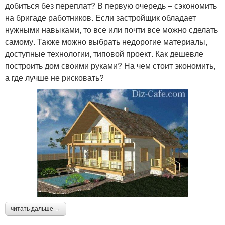
добиться без переплат? В первую очередь – сэкономить
на бригаде работников. Если застройщик обладает
нужными навыками, то все или почти все можно сделать
самому. Также можно выбрать недорогие материалы,
доступные технологии, типовой проект. Как дешевле
построить дом своими руками? На чем стоит экономить,
а где лучше не рисковать?
читать дальше →