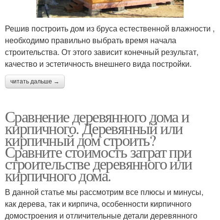
Решив построить дом из бруса естественной влажности ,
необходимо правильно выбрать время начала
строительства. От этого зависит конечный результат,
качество и эстетичность внешнего вида постройки.
читать дальше →
Сравнение деревянного дома и
кирпичного. Деревянный или
кирпичный дом строить?
Сравните стоимость затрат при
строительстве деревянного или
кирпичного дома.
В данной статье мы рассмотрим все плюсы и минусы,
как дерева, так и кирпича, особенности кирпичного
домостроения и отличительные детали деревянного