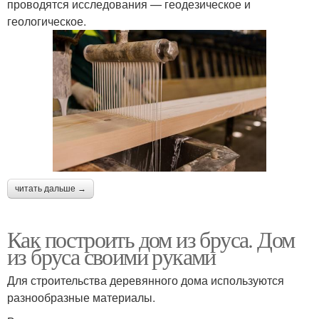
проводятся исследования — геодезическое и
геологическое.
читать дальше →
Как построить дом из бруса. Дом
из бруса своими руками
Для строительства деревянного дома используются
разнообразные материалы.