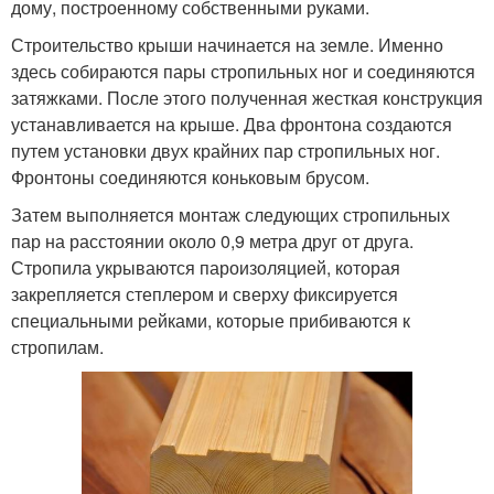
дому, построенному собственными руками.
Строительство крыши начинается на земле. Именно
здесь собираются пары стропильных ног и соединяются
затяжками. После этого полученная жесткая конструкция
устанавливается на крыше. Два фронтона создаются
путем установки двух крайних пар стропильных ног.
Фронтоны соединяются коньковым брусом.
Затем выполняется монтаж следующих стропильных
пар на расстоянии около 0,9 метра друг от друга.
Стропила укрываются пароизоляцией, которая
закрепляется степлером и сверху фиксируется
специальными рейками, которые прибиваются к
стропилам.