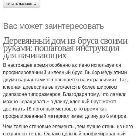
читать дальше →
Вас может заинтересовать
Деревянный дом из бруса своими
руками: пошаговая инструкция
для начинающих
В настоящее время особенно активно используется
профилированный и клееный брус. Выбор меду этими
двумя вариантами основывается на их различиях. Так,
клееная древесина выпускается в более широком
диапазоне типоразмеров. Благодаря тому, что ламели
можно «сращивать» в длину, клееный брус может
достигать 18 погонных метров, в то время как
профилированный материал имеет длину до 6 метров.
Чем толще стеновые элементы, тем лучше стены из него
сохраняют тепло. Однако цельный профилированный