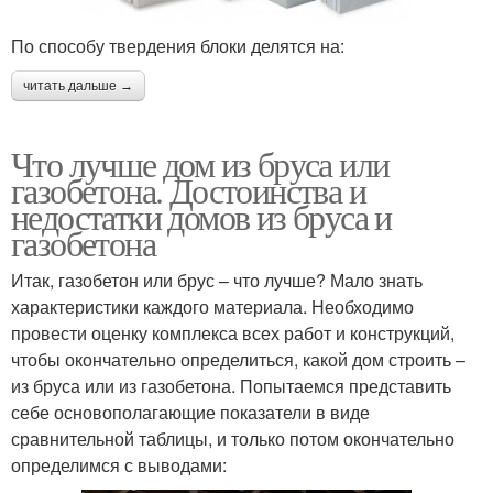
По способу твердения блоки делятся на:
читать дальше →
Что лучше дом из бруса или
газобетона. Достоинства и
недостатки домов из бруса и
газобетона
Итак, газобетон или брус – что лучше? Мало знать
характеристики каждого материала. Необходимо
провести оценку комплекса всех работ и конструкций,
чтобы окончательно определиться, какой дом строить –
из бруса или из газобетона. Попытаемся представить
себе основополагающие показатели в виде
сравнительной таблицы, и только потом окончательно
определимся с выводами: