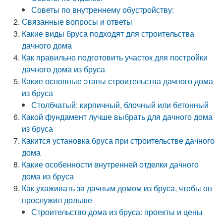
Советы по внутреннему обустройству:
Связанные вопросы и ответы
Какие виды бруса подходят для строительства
дачного дома
Как правильно подготовить участок для постройки
дачного дома из бруса
Какие основные этапы строительства дачного дома
из бруса
Столбчатый: кирпичный, блочный или бетонный
Какой фундамент лучше выбрать для дачного дома
из бруса
Какится установка бруса при строительстве дачного
дома
Какие особенности внутренней отделки дачного
дома из бруса
Как ухаживать за дачным домом из бруса, чтобы он
прослужил дольше
Строительство дома из бруса: проекты и цены