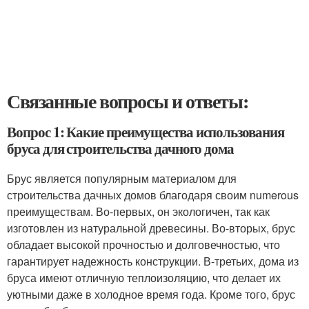
Связанные вопросы и ответы:
Вопрос 1: Какие преимущества использования
бруса для строительства дачного дома
Брус является популярным материалом для
строительства дачных домов благодаря своим numerous
преимуществам. Во-первых, он экологичен, так как
изготовлен из натуральной древесины. Во-вторых, брус
обладает высокой прочностью и долговечностью, что
гарантирует надежность конструкции. В-третьих, дома из
бруса имеют отличную теплоизоляцию, что делает их
уютными даже в холодное время года. Кроме того, брус