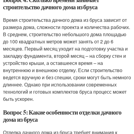
строительство дачного дома из бруса
Время строительства дачного дома из бруса зависит от
размера дома, сложности проекта и количества рабочих.
В среднем, строительство небольшого дома площадью
до 100 квадратных метров может занять от 2 до 6
месяцев. Первый месяц уходит на подготовку участка и
закладку фундамента, второй месяц – на сборку стен и
устройство крыши, а оставшееся время – на
внутреннюю и внешнюю отделку. Если строительство
ведется вручную и без спешки, сроки могут быть немного
длиннее. Однако при использовании современных
технологий и готовых комплектов бруса процесс может
быть ускорен.
Вопрос 5: Какие особенности отделки дачного
дома из бруса
Отделка дачного дома из бруса требует внимания к