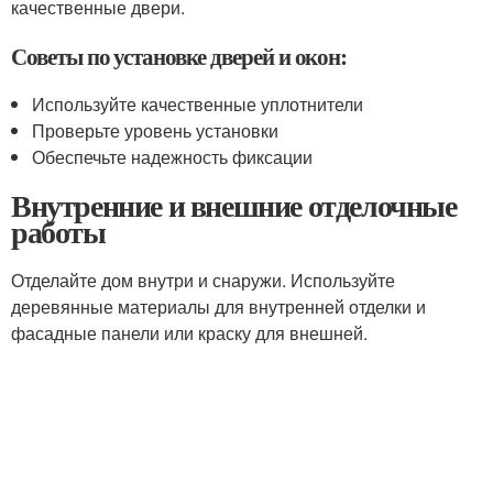
качественные двери.
Советы по установке дверей и окон:
Используйте качественные уплотнители
Проверьте уровень установки
Обеспечьте надежность фиксации
Внутренние и внешние отделочные
работы
Отделайте дом внутри и снаружи. Используйте
деревянные материалы для внутренней отделки и
фасадные панели или краску для внешней.