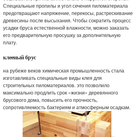
Специальные пропилы и угол сечения пиломатериала
предотвращают напряжение, перекосы, растрескивание
древесины после высыхания. Чтобы сократить процесс
усадки бруса естественной влажности, можно заказать
его предварительную просушку за дополнительную
плату.
клееный брус
на рубеже веков химическая промышленность стала
изготавливать специальные виды клея для
строительных пиломатериалов. это позволило
максимально продлить срок «жизни» деревянного
брусового дома, повысить его прочность,
сопротивляемость бактериям и атмосферным осадкам.