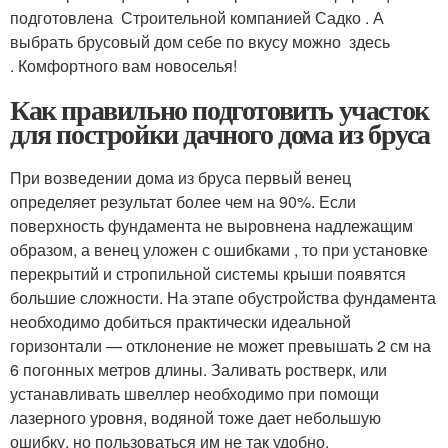
подготовлена Строительной компанией Садко . А
выбрать брусовый дом себе по вкусу можно здесь
. Комфортного вам новоселья!
Как правильно подготовить участок
для постройки дачного дома из бруса
При возведении дома из бруса первый венец
определяет результат более чем на 90%. Если
поверхность фундамента не выровнена надлежащим
образом, а венец уложен с ошибками , то при установке
перекрытий и стропильной системы крыши появятся
большие сложности. На этапе обустройства фундамента
необходимо добиться практически идеальной
горизонтали — отклонение не может превышать 2 см на
6 погонных метров длины. Заливать ростверк, или
устанавливать швеллер необходимо при помощи
лазерного уровня, водяной тоже дает небольшую
ошибку, но пользоваться им не так удобно.