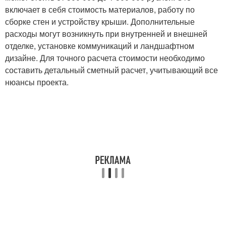
включает в себя стоимость материалов, работу по
сборке стен и устройству крыши. Дополнительные
расходы могут возникнуть при внутренней и внешней
отделке, установке коммуникаций и ландшафтном
дизайне. Для точного расчета стоимости необходимо
составить детальный сметный расчет, учитывающий все
нюансы проекта.