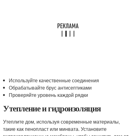
Используйте качественные соединения
Обрабатывайте брус антисептиками
Проверяйте уровень каждой рядки
Утепление и гидроизоляция
Утеплите дом, используя современные материалы,
такие как пенопласт или минвата. Установите