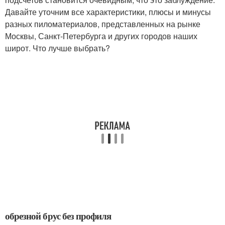
Давайте уточним все характеристики, плюсы и минусы
разных пиломатериалов, представленных на рынке
Москвы, Санкт-Петербурга и других городов наших
широт. Что лучше выбрать?
обрезной брус без профиля