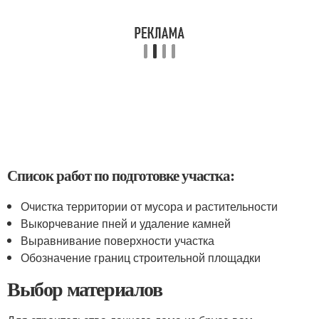
Список работ по подготовке участка:
Очистка территории от мусора и растительности
Выкорчевание пней и удаление камней
Выравнивание поверхности участка
Обозначение границ строительной площадки
Выбор материалов