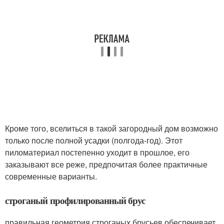
Кроме того, вселиться в такой загородный дом возможно
только после полной усадки (полгода-год). Этот
пиломатериал постепенно уходит в прошлое, его
заказывают все реже, предпочитая более практичные
современные варианты.
строганый профилированный брус
правильная геометрия строганых брусьев обеспечивает