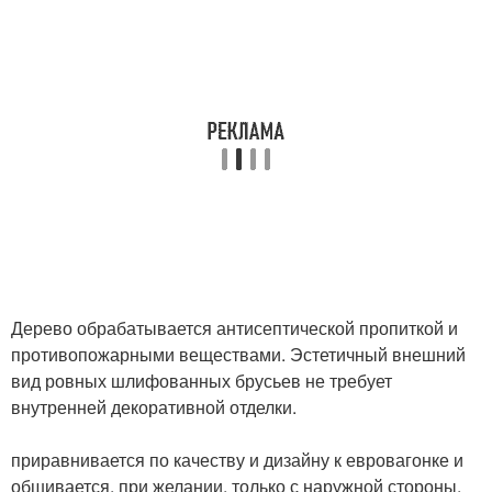
Дерево обрабатывается антисептической пропиткой и
противопожарными веществами. Эстетичный внешний
вид ровных шлифованных брусьев не требует
внутренней декоративной отделки.
приравнивается по качеству и дизайну к евровагонке и
обшивается, при желании, только с наружной стороны.