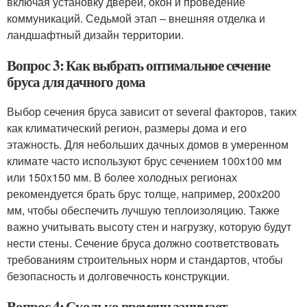
включая установку дверей, окон и проведение
коммуникаций. Седьмой этап – внешняя отделка и
ландшафтный дизайн территории.
Вопрос 3: Как выбрать оптимальное сечение
бруса для дачного дома
Выбор сечения бруса зависит от several факторов, таких
как климатический регион, размеры дома и его
этажность. Для небольших дачных домов в умеренном
климате часто используют брус сечением 100x100 мм
или 150x150 мм. В более холодных регионах
рекомендуется брать брус толще, например, 200x200
мм, чтобы обеспечить лучшую теплоизоляцию. Также
важно учитывать высоту стен и нагрузку, которую будут
нести стены. Сечение бруса должно соответствовать
требованиям строительных норм и стандартов, чтобы
безопасность и долговечность конструкции.
Вопрос 4: Сколько времени занимает