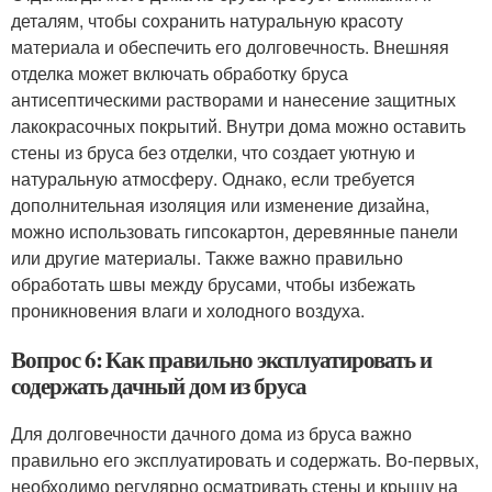
деталям, чтобы сохранить натуральную красоту
материала и обеспечить его долговечность. Внешняя
отделка может включать обработку бруса
антисептическими растворами и нанесение защитных
лакокрасочных покрытий. Внутри дома можно оставить
стены из бруса без отделки, что создает уютную и
натуральную атмосферу. Однако, если требуется
дополнительная изоляция или изменение дизайна,
можно использовать гипсокартон, деревянные панели
или другие материалы. Также важно правильно
обработать швы между брусами, чтобы избежать
проникновения влаги и холодного воздуха.
Вопрос 6: Как правильно эксплуатировать и
содержать дачный дом из бруса
Для долговечности дачного дома из бруса важно
правильно его эксплуатировать и содержать. Во-первых,
необходимо регулярно осматривать стены и крышу на