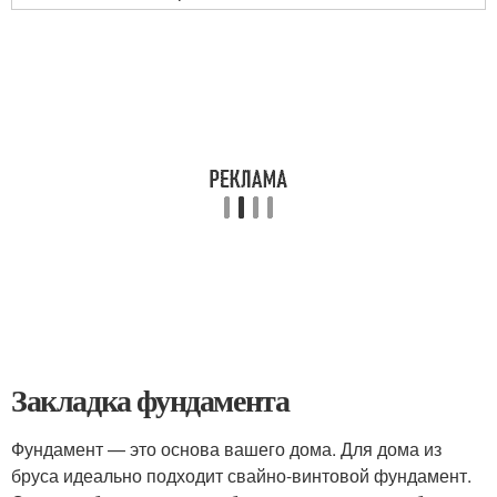
Закладка фундамента
Фундамент — это основа вашего дома. Для дома из
бруса идеально подходит свайно-винтовой фундамент.