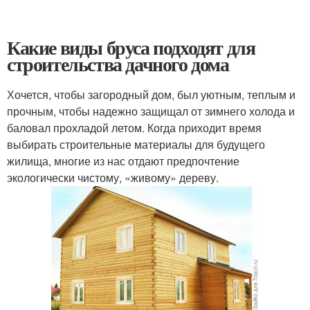
Какие виды бруса подходят для
строительства дачного дома
Хочется, чтобы загородный дом, был уютным, теплым и
прочным, чтобы надежно защищал от зимнего холода и
баловал прохладой летом. Когда приходит время
выбирать строительные материалы для будущего
жилища, многие из нас отдают предпочтение
экологически чистому, «живому» дереву.