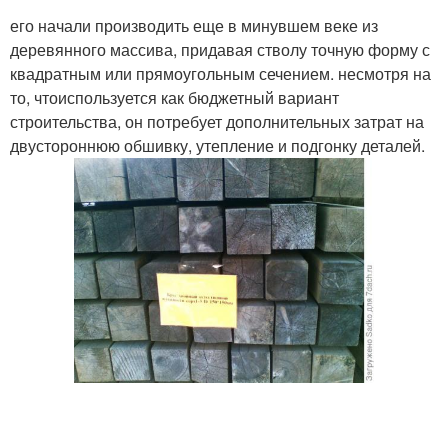
его начали производить еще в минувшем веке из
деревянного массива, придавая стволу точную форму с
квадратным или прямоугольным сечением. несмотря на
то, чтоиспользуется как бюджетный вариант
строительства, он потребует дополнительных затрат на
двустороннюю обшивку, утепление и подгонку деталей.