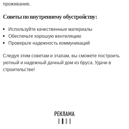
проживание.
Советы по внутреннему обустройству:
Используйте качественные материалы
Обеспечьте хорошую вентиляцию
Проверьте надежность коммуникаций
Следуя этим советам и этапам, вы сможете построить
уютный и надежный дачный дом из бруса. Удачи в
строительстве!