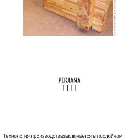
Технология производствазаключается в послойном