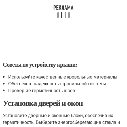
Советы по устройству крыши:
Используйте качественные кровельные материалы
Обеспечьте надежность стропильной системы
Проверьте герметичность швов
Установка дверей и окон
Установите дверные и оконные блоки, обеспечив их
герметичность. Выберите энергосберегающие стекла и