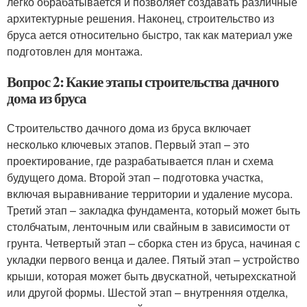
легко обрабатывается и позволяет создавать различные
архитектурные решения. Наконец, строительство из
бруса ается относительно быстро, так как материал уже
подготовлен для монтажа.
Вопрос 2: Какие этапы строительства дачного
дома из бруса
Строительство дачного дома из бруса включает
несколько ключевых этапов. Первый этап – это
проектирование, где разрабатывается план и схема
будущего дома. Второй этап – подготовка участка,
включая выравнивание территории и удаление мусора.
Третий этап – закладка фундамента, который может быть
столбчатым, ленточным или свайным в зависимости от
грунта. Четвертый этап – сборка стен из бруса, начиная с
укладки первого венца и далее. Пятый этап – устройство
крыши, которая может быть двускатной, четырехскатной
или другой формы. Шестой этап – внутренняя отделка,