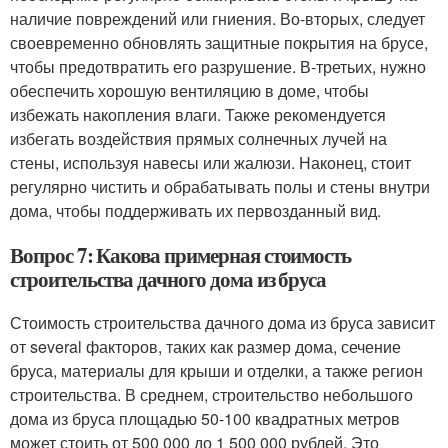
наличие повреждений или гниения. Во-вторых, следует
своевременно обновлять защитные покрытия на брусе,
чтобы предотвратить его разрушение. В-третьих, нужно
обеспечить хорошую вентиляцию в доме, чтобы
избежать накопления влаги. Также рекомендуется
избегать воздействия прямых солнечных лучей на
стены, используя навесы или жалюзи. Наконец, стоит
регулярно чистить и обрабатывать полы и стены внутри
дома, чтобы поддерживать их первозданный вид.
Вопрос 7: Какова примерная стоимость
строительства дачного дома из бруса
Стоимость строительства дачного дома из бруса зависит
от several факторов, таких как размер дома, сечение
бруса, материалы для крыши и отделки, а также регион
строительства. В среднем, строительство небольшого
дома из бруса площадью 50-100 квадратных метров
может стоить от 500 000 до 1 500 000 рублей. Это