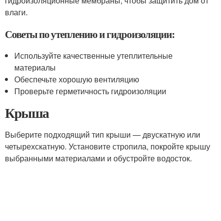
гидроизоляционные мембраны, чтобы защитить дом от
влаги.
Советы по утеплению и гидроизоляции:
Используйте качественные утеплительные
материалы
Обеспечьте хорошую вентиляцию
Проверьте герметичность гидроизоляции
Крыша
Выберите подходящий тип крыши — двускатную или
четырехскатную. Установите стропила, покройте крышу
выбранными материалами и обустройте водосток.