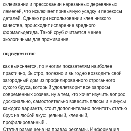
склеивании и прессовании нарезанных деревянных
ламелей, что исключает привычную усадку и перекосы
деталей. Однако при использовании клея низкого
качества, происходит испарение вредного
формальдегида. Такой сруб считается менее
экологичным для проживания.
подведем итог
как выясняется, по многим показателям наиболее
практично, быстро, полезно и выгодно возводить свой
загородный дом из профилированного строганного
сухого бруса, который удовлетворит все запросы
современных хозяев. ну а тем, кто хочет изучить вопрос
досконально, самостоятельно взвесить плюсы и минусы
каждого варианта, стоит дополнительно почитать статью
брус на любой вкус: цельный, клееный,
профилированный .
Статья размещена на правах рекламы. Информация