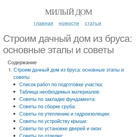
МИЛЫЙ ДОМ
главная
новости
статьи
Строим дачный дом из бруса:
основные этапы и советы
Содержание
Строим дачный дом из бруса: основные этапы и
советы
Список работ по подготовке участка:
Таблица необходимых материалов:
Советы по закладке фундамента:
Советы по сборке сруба:
Советы по утеплению и гидроизоляции:
Советы по устройству крыши:
Советы по установке дверей и окон:
Советы по отделке: