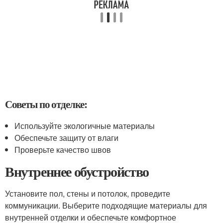
Советы по отделке:
Используйте экологичные материалы
Обеспечьте защиту от влаги
Проверьте качество швов
Внутреннее обустройство
Установите пол, стены и потолок, проведите
коммуникации. Выберите подходящие материалы для
внутренней отделки и обеспечьте комфортное