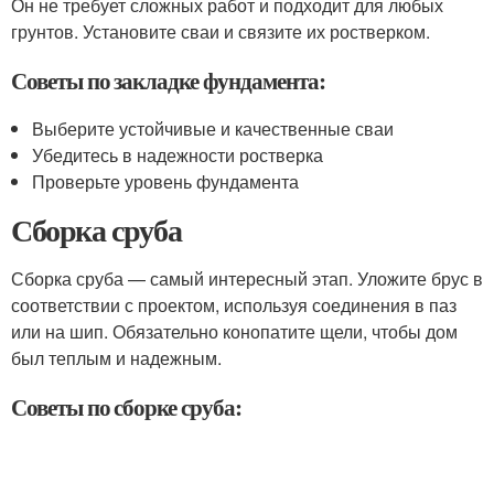
Он не требует сложных работ и подходит для любых
грунтов. Установите сваи и связите их ростверком.
Советы по закладке фундамента:
Выберите устойчивые и качественные сваи
Убедитесь в надежности ростверка
Проверьте уровень фундамента
Сборка сруба
Сборка сруба — самый интересный этап. Уложите брус в
соответствии с проектом, используя соединения в паз
или на шип. Обязательно конопатите щели, чтобы дом
был теплым и надежным.
Советы по сборке сруба: