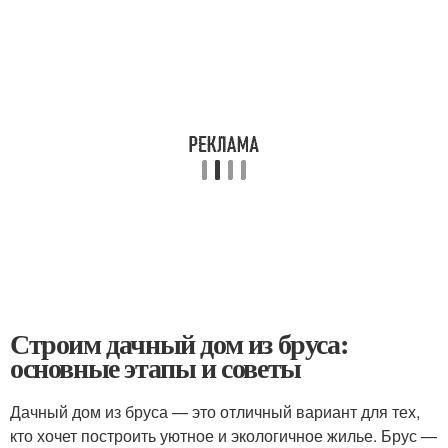
Строим дачный дом из бруса:
основные этапы и советы
Дачный дом из бруса — это отличный вариант для тех,
кто хочет построить уютное и экологичное жилье. Брус —