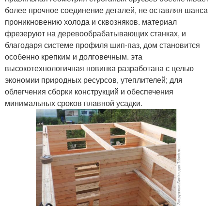
более прочное соединение деталей, не оставляя шанса
проникновению холода и сквозняков. материал
фрезеруют на деревообрабатывающих станках, и
благодаря системе профиля шип-паз, дом становится
особенно крепким и долговечным. эта
высокотехнологичная новинка разработана с целью
экономии природных ресурсов, утеплителей; для
облегчения сборки конструкций и обеспечения
минимальных сроков плавной усадки.