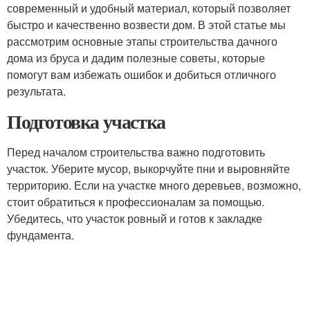
современный и удобный материал, который позволяет
быстро и качественно возвести дом. В этой статье мы
рассмотрим основные этапы строительства дачного
дома из бруса и дадим полезные советы, которые
помогут вам избежать ошибок и добиться отличного
результата.
Подготовка участка
Перед началом строительства важно подготовить
участок. Уберите мусор, выкорчуйте пни и выровняйте
территорию. Если на участке много деревьев, возможно,
стоит обратиться к профессионалам за помощью.
Убедитесь, что участок ровный и готов к закладке
фундамента.