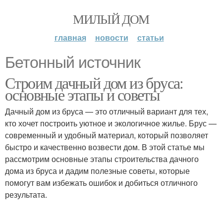
МИЛЫЙ ДОМ
главная
новости
статьи
Бетонный источник
Строим дачный дом из бруса:
основные этапы и советы
Дачный дом из бруса — это отличный вариант для тех,
кто хочет построить уютное и экологичное жилье. Брус —
современный и удобный материал, который позволяет
быстро и качественно возвести дом. В этой статье мы
рассмотрим основные этапы строительства дачного
дома из бруса и дадим полезные советы, которые
помогут вам избежать ошибок и добиться отличного
результата.