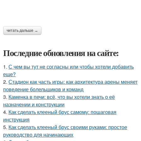
читать дальше →
Последние обновления на сайте:
1.
С чем вы тут не согласны или чтобы хотели добавить
еще?
2.
Стадион как часть игры: как архитектура арены меняет
поведение болельщиков и команд
3.
Каменка в печи: всё, что вы хотели знать о её
назначении и конструкции
4.
Как сделать клееный брус самому: пошаговая
инструкция
5.
Как сделать клееный брус своими руками: простое
руководство для начинающих