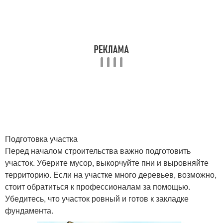
Подготовка участка
Перед началом строительства важно подготовить
участок. Уберите мусор, выкорчуйте пни и выровняйте
территорию. Если на участке много деревьев, возможно,
стоит обратиться к профессионалам за помощью.
Убедитесь, что участок ровный и готов к закладке
фундамента.