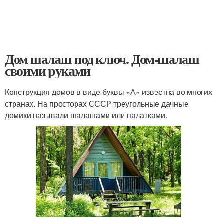
Дом шалаш под ключ. Дом-шалаш
своими руками
Конструкция домов в виде буквы «А» известна во многих
странах. На просторах СССР треугольные дачные
домики называли шалашами или палатками.