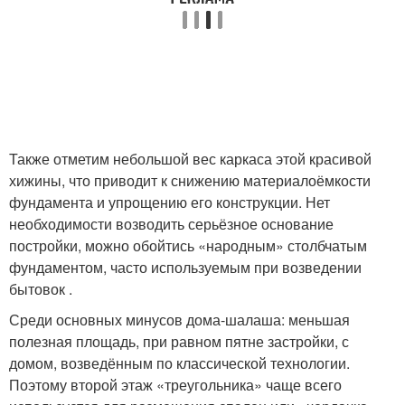
Также отметим небольшой вес каркаса этой красивой
хижины, что приводит к снижению материалоёмкости
фундамента и упрощению его конструкции. Нет
необходимости возводить серьёзное основание
постройки, можно обойтись «народным» столбчатым
фундаментом, часто используемым при возведении
бытовок .
Среди основных минусов дома-шалаша: меньшая
полезная площадь, при равном пятне застройки, с
домом, возведённым по классической технологии.
Поэтому второй этаж «треугольника» чаще всего