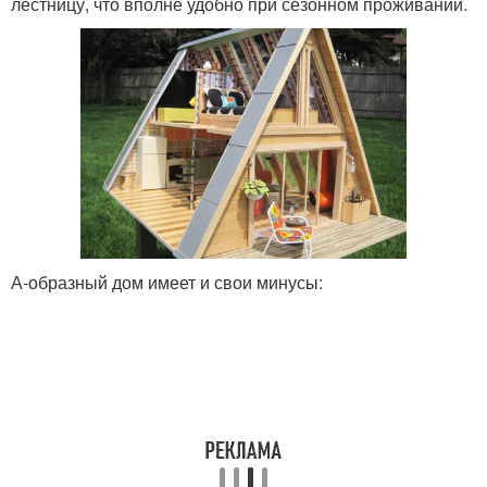
лестницу, что вполне удобно при сезонном проживании.
А-образный дом имеет и свои минусы: