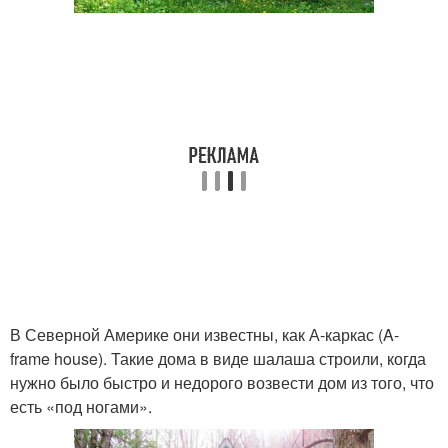
В Северной Америке они известны, как А-каркас (A-
frame house). Такие дома в виде шалаша строили, когда
нужно было быстро и недорого возвести дом из того, что
есть «под ногами».