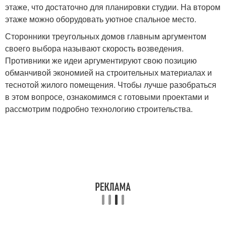
этаже, что достаточно для планировки студии. На втором
этаже можно оборудовать уютное спальное место.
Сторонники треугольных домов главным аргументом
своего выбора называют скорость возведения.
Противники же идеи аргументируют свою позицию
обманчивой экономией на строительных материалах и
теснотой жилого помещения. Чтобы лучше разобраться
в этом вопросе, ознакомимся с готовыми проектами и
рассмотрим подробно технологию строительства.