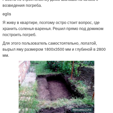
возведения погреба.
eglis
Я живу в квартире, поэтому остро стоит вопрос, где
хранить соленья-варенья. Решил прямо под домиком
построить погреб.
Для этого пользователь самостоятельно, лопатой,
вырыл яму размером 1800х3500 мм и глубиной в 2800
мм.