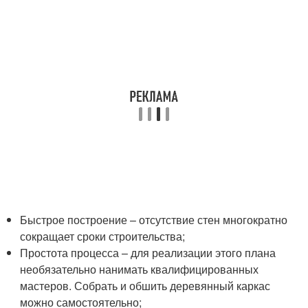
Быстрое построение – отсутствие стен многократно
сокращает сроки строительства;
Простота процесса – для реализации этого плана
необязательно нанимать квалифицированных
мастеров. Собрать и обшить деревянный каркас
можно самостоятельно;