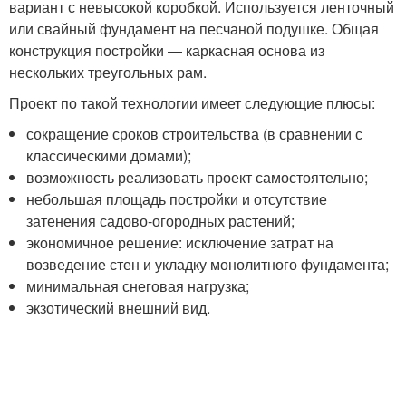
вариант с невысокой коробкой. Используется ленточный
или свайный фундамент на песчаной подушке. Общая
конструкция постройки — каркасная основа из
нескольких треугольных рам.
Проект по такой технологии имеет следующие плюсы:
сокращение сроков строительства (в сравнении с
классическими домами);
возможность реализовать проект самостоятельно;
небольшая площадь постройки и отсутствие
затенения садово-огородных растений;
экономичное решение: исключение затрат на
возведение стен и укладку монолитного фундамента;
минимальная снеговая нагрузка;
экзотический внешний вид.