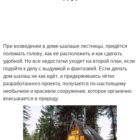
При возведении в доме-шалаше лестницы, придётся
поломать голову, как её расположить и как сделать
удобной. Но все недостатки уходят на второй план, если
подойти к делу с выдумкой и фантазией. Если делать
дом-шалаш не как идёт, а придерживаясь чётко
разработанного проекта, получается по-настоящему
необычное и красивое сооружение, которое органично
вписывается в природу.