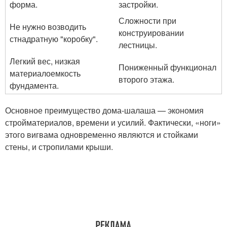
форма.
застройки.
Сложности при
Не нужно возводить
конструировании
стнадратную "коробку".
лестницы.
Легкий вес, низкая
Пониженный функционал
материалоемкость
второго этажа.
фундамента.
Основное преимущество дома-шалаша — экономия
стройматериалов, времени и усилий. Фактически, «ноги»
этого вигвама одновременно являются и стойками
стены, и стропилами крыши.