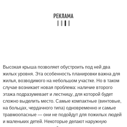
Высокая крыша позволяет обустроить под ней два
жилых уровня. Эта особенность планировки важна для
жилья, возводимого на небольшом участке. Но в таком
случае возникает новая проблема: наличие второго
этажа подразумевает и лестницу, для которой будет
сложно выделить место. Самые компактные (винтовые,
на больцах, чердачного типа) одновременно и самые
травмоопасные — они не подойдут для пожилых людей
и маленьких детей. Некоторые делают наружную