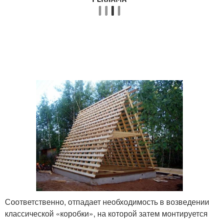
Соответственно, отпадает необходимость в возведении
классической «коробки», на которой затем монтируется