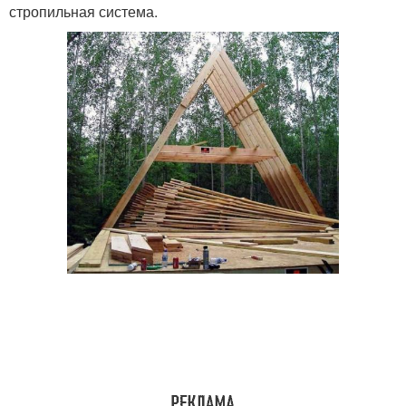
стропильная система.