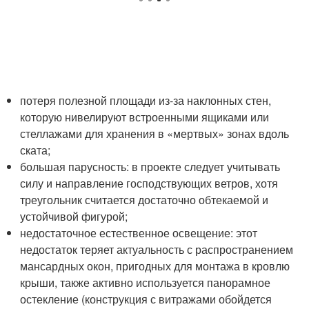
потеря полезной площади из-за наклонных стен,
которую нивелируют встроенными ящиками или
стеллажами для хранения в «мертвых» зонах вдоль
ската;
большая парусность: в проекте следует учитывать
силу и направление господствующих ветров, хотя
треугольник считается достаточно обтекаемой и
устойчивой фигурой;
недостаточное естественное освещение: этот
недостаток теряет актуальность с распространением
мансардных окон, пригодных для монтажа в кровлю
крыши, также активно используется панорамное
остекление (конструкция с витражами обойдется