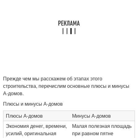
Прежде чем мы расскажем об этапах этого
строительства, перечислим основные плюсы и минусы
А-домов.
Плюсы и минусы А-домов
Плюсы А-домов
Минусы А-домов
Экономия денег, времени,
Малая полезная площадь
усилий, оригинальная
при равном пятне