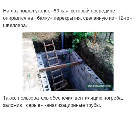
На лаз пошел уголок «50-ка», который посредине
опирается на «балку» перекрытия, сделанную из «12-го»
швеллера.
Также пользователь обеспечил вентиляцию погреба,
заложив «серые» канализационные трубы.