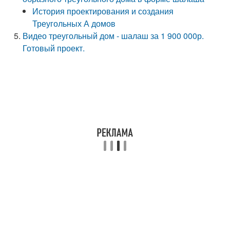
История проектирования и создания
Треугольных А домов
Видео треугольный дом - шалаш за 1 900 000р.
Готовый проект.