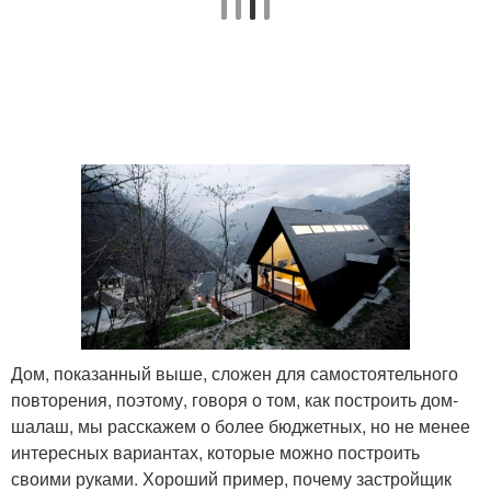
Дом, показанный выше, сложен для самостоятельного
повторения, поэтому, говоря о том, как построить дом-
шалаш, мы расскажем о более бюджетных, но не менее
интересных вариантах, которые можно построить
своими руками. Хороший пример, почему застройщик