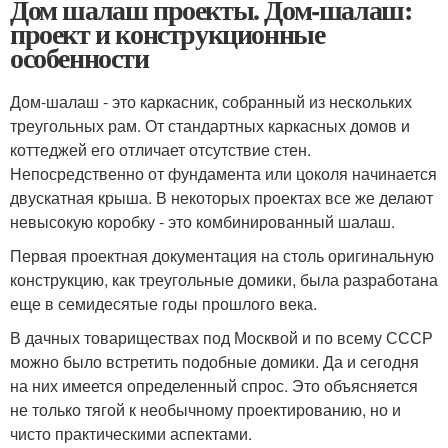
Дом шалаш проекты. Дом-шалаш:
проект и конструкционные
особенности
Дом-шалаш - это каркасник, собранный из нескольких
треугольных рам. От стандартных каркасных домов и
коттеджей его отличает отсутствие стен.
Непосредственно от фундамента или цоколя начинается
двускатная крыша. В некоторых проектах все же делают
невысокую коробку - это комбинированный шалаш.
Первая проектная документация на столь оригинальную
конструкцию, как треугольные домики, была разработана
еще в семидесятые годы прошлого века.
В дачных товариществах под Москвой и по всему СССР
можно было встретить подобные домики. Да и сегодня
на них имеется определенный спрос. Это объясняется
не только тягой к необычному проектированию, но и
чисто практическими аспектами.