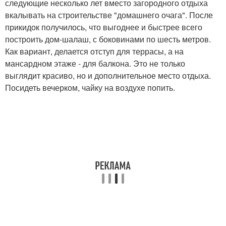
следующие несколько лет вместо загородного отдыха
вкалывать на строительстве "домашнего очага". После
прикидок получилось, что выгоднее и быстрее всего
построить дом-шалаш, с боковинами по шесть метров.
Как вариант, делается отступ для террасы, а на
мансардном этаже - для балкона. Это не только
выглядит красиво, но и дополнительное место отдыха.
Посидеть вечерком, чайку на воздухе попить.