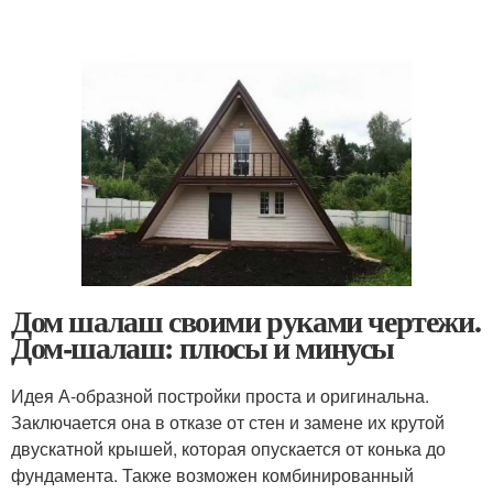
Дом шалаш своими руками чертежи.
Дом-шалаш: плюсы и минусы
Идея А-образной постройки проста и оригинальна.
Заключается она в отказе от стен и замене их крутой
двускатной крышей, которая опускается от конька до
фундамента. Также возможен комбинированный