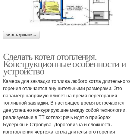
читать дальше →
Сделать котел отопления.
Конструкционные особенности и
устройство
Камера для закладки топлива любого котла длительного
горения отличается внушительными размерами. Это
параметр напрямую влияет на время перегорания
топливной закладки. В настоящее время встречаются
две успешно конкурирующие между собой технологии,
реализуемые в ТТ котлах: речь идет о приборах
Булерьян и Стропува. Дороговизна и сложность
изготовления чертежа котла длительного горения