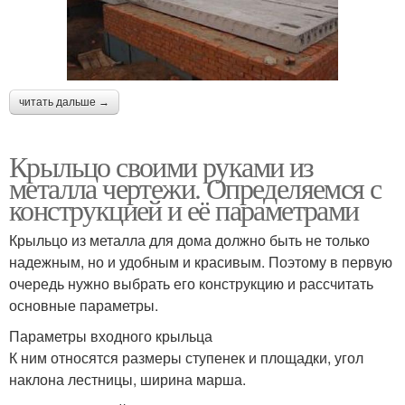
читать дальше →
Крыльцо своими руками из
металла чертежи. Определяемся с
конструкцией и её параметрами
Крыльцо из металла для дома должно быть не только
надежным, но и удобным и красивым. Поэтому в первую
очередь нужно выбрать его конструкцию и рассчитать
основные параметры.
Параметры входного крыльца
К ним относятся размеры ступенек и площадки, угол
наклона лестницы, ширина марша.