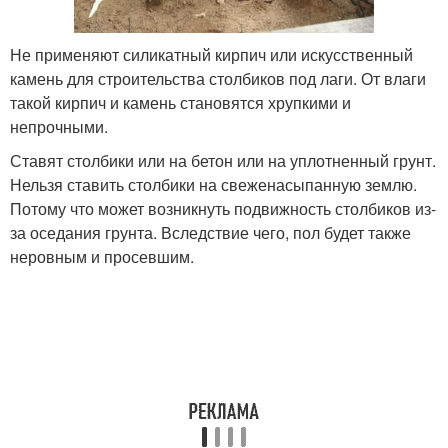
Не применяют силикатный кирпич или искусственный
камень для строительства столбиков под лаги. От влаги
такой кирпич и камень становятся хрупкими и
непрочными.
Ставят столбики или на бетон или на уплотненный грунт.
Нельзя ставить столбики на свеженасыпанную землю.
Потому что может возникнуть подвижность столбиков из-
за оседания грунта. Вследствие чего, пол будет также
неровным и просевшим.