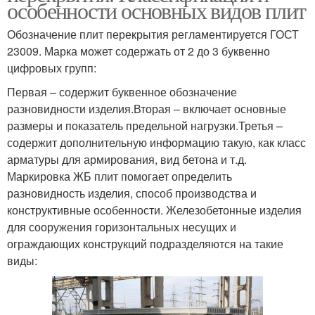
особенности основных видов плит
Обозначение плит перекрытия регламентируется ГОСТ
23009. Марка может содержать от 2 до 3 буквенно
цифровых групп:
Первая – содержит буквенное обозначение
разновидности изделия.Вторая – включает основные
размеры и показатель предельной нагрузки.Третья –
содержит дополнительную информацию такую, как класс
арматуры для армирования, вид бетона и т.д.
Маркировка ЖБ плит помогает определить
разновидность изделия, способ производства и
конструктивные особенности. Железобетонные изделия
для сооружения горизонтальных несущих и
ограждающих конструкций подразделяются на такие
виды: