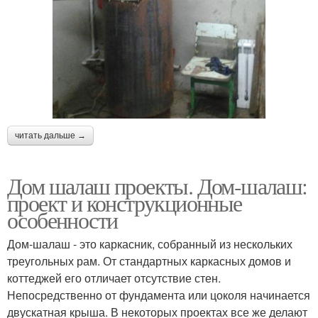
читать дальше →
Дом шалаш проекты. Дом-шалаш:
проект и конструкционные
особенности
Дом-шалаш - это каркасник, собранный из нескольких
треугольных рам. От стандартных каркасных домов и
коттеджей его отличает отсутствие стен.
Непосредственно от фундамента или цоколя начинается
двускатная крыша. В некоторых проектах все же делают