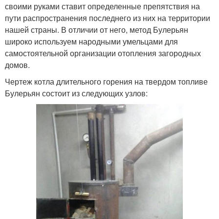
своими руками ставит определенные препятствия на
пути распространения последнего из них на территории
нашей страны. В отличии от него, метод Булерьян
широко используем народными умельцами для
самостоятельной организации отопления загородных
домов.
Чертеж котла длительного горения на твердом топливе
Булерьян состоит из следующих узлов: