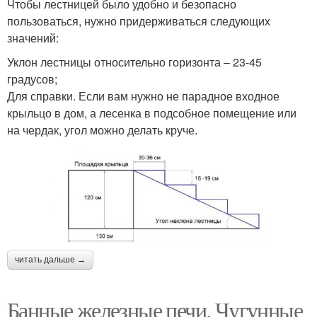
Чтобы лестницей было удобно и безопасно
пользоваться, нужно придерживаться следующих
значений:
Уклон лестницы относительно горизонта – 23-45
градусов;
Для справки. Если вам нужно не парадное входное
крыльцо в дом, а лесенка в подсобное помещение или
на чердак, угол можно делать круче.
читать дальше →
Банные железные печи. Чугунные