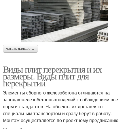
читать дальше →
Виды плит перекрытия и их
размеры. Виды плит для
перекрытий
Элементы сборного железобетона отливаются на
заводах железобетонных изделий с соблюдением все
норм и стандартов. На объекты их доставляют
специальным транспортом и сразу берут в работу.
Монтаж осуществляется по проектному предписанию.