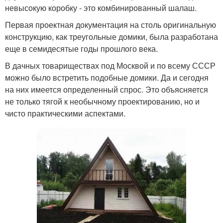
невысокую коробку - это комбинированный шалаш.
Первая проектная документация на столь оригинальную
конструкцию, как треугольные домики, была разработана
еще в семидесятые годы прошлого века.
В дачных товариществах под Москвой и по всему СССР
можно было встретить подобные домики. Да и сегодня
на них имеется определенный спрос. Это объясняется
не только тягой к необычному проектированию, но и
чисто практическими аспектами.