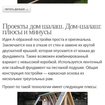
читать дальше →
Проекты дом шалаш. Дом-шалаш:
плюсы и минусы
Идея А-образной постройки проста и оригинальна.
Заключается она в отказе от стен и замене их крутой
двускатной крышей, которая опускается от конька до
фундамента. Также возможен комбинированный
вариант с невысокой коробкой. Используется ленточный
или свайный фундамент на песчаной подушке. Общая
конструкция постройки — каркасная основа из
нескольких треугольных рам.
Проект по такой технологии имеет следующие плюсы: