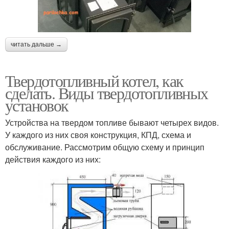
читать дальше →
Твердотопливный котел, как
сделать. Виды твердотопливных
установок
Устройства на твердом топливе бывают четырех видов.
У каждого из них своя конструкция, КПД, схема и
обслуживание. Рассмотрим общую схему и принцип
действия каждого из них: