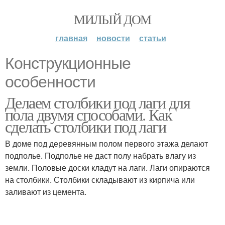
МИЛЫЙ ДОМ
главная
новости
статьи
Конструкционные
особенности
Делаем столбики под лаги для
пола двумя способами. Как
сделать столбики под лаги
В доме под деревянным полом первого этажа делают
подполье. Подполье не даст полу набрать влагу из
земли. Половые доски кладут на лаги. Лаги опираются
на столбики. Столбики складывают из кирпича или
заливают из цемента.