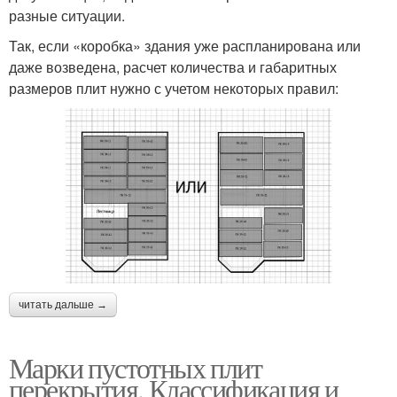
разные ситуации.
Так, если «коробка» здания уже распланирована или
даже возведена, расчет количества и габаритных
размеров плит нужно с учетом некоторых правил:
читать дальше →
Марки пустотных плит
перекрытия. Классификация и