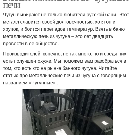
печи
Чугун выбирают не только любители русской бани. Этот
металл славится своей долговечностью, хотя он и
хрупок, и боится перепадов температур. Взять в баню
металлическую печь из чугуна – это лет двадцать
провести в ее обществе.
Производителей, конечно, не так много, но и среди них
есть получше-похуже. Мы поможем вам разобраться в
том, кто есть кто на рынке банного чугуна. Читайте
статью про металлические печи из чугуна с говорящим
названием «Чугунные» .