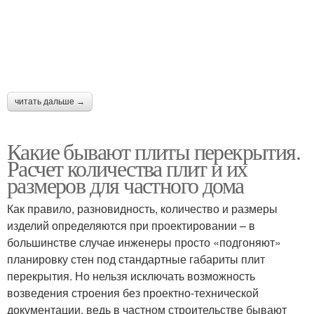
читать дальше →
Какие бывают плиты перекрытия.
Расчет количества плит и их
размеров для частного дома
Как правило, разновидность, количество и размеры
изделий определяются при проектировании – в
большинстве случае инженеры просто «подгоняют»
планировку стен под стандартные габариты плит
перекрытия. Но нельзя исключать возможность
возведения строения без проектно-технической
документации, ведь в частном строительстве бывают