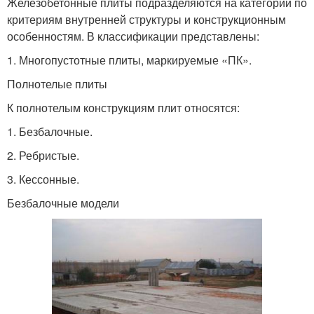
Железобетонные плиты подразделяются на категории по
критериям внутренней структуры и конструкционным
особенностям. В классификации представлены:
1. Многопустотные плиты, маркируемые «ПК».
Полнотелые плиты
К полнотелым конструкциям плит относятся:
1. Безбалочные.
2. Ребристые.
3. Кессонные.
Безбалочные модели